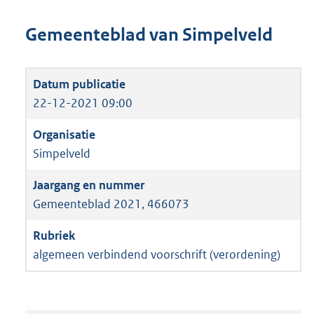
Gemeenteblad van Simpelveld
22-12-2021 09:00
Simpelveld
Gemeenteblad 2021, 466073
algemeen verbindend voorschrift (verordening)