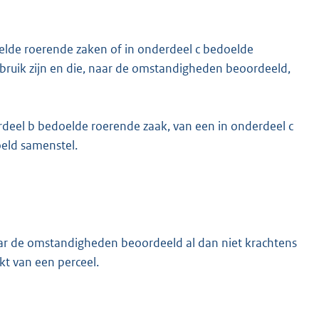
elde roerende zaken of in onderdeel c bedoelde
gebruik zijn en die, naar de omstandigheden beoordeeld,
deel b bedoelde roerende zaak, van een in onderdeel c
eld samenstel.
ar de omstandigheden beoordeeld al dan niet krachtens
kt van een perceel.