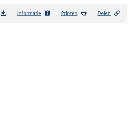
Informatie
Printen
Delen