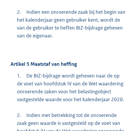
2.
Indien een onroerende zaak bij het begin van
het kalenderjaar geen gebruiker kent, wordt de
van de gebruiker te heffen BIZ-bijdrage geheven
van de eigenaar.
Artikel
5
Maatstaf van heffing
1.
De BIZ-bijdrage wordt geheven naar de op
de voet van hoofdstuk IV van de Wet waardering
onroerende zaken voor het belastingobject
vastgestelde waarde voor het kalenderjaar 2020.
2.
Indien met betrekking tot de onroerende
zaak geen waarde is vastgesteld op de voet van