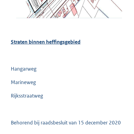
Straten binnen heffingsgebied
Hangarweg
Marineweg
Rijksstraatweg
Behorend bij raadsbesluit van 15 december 2020