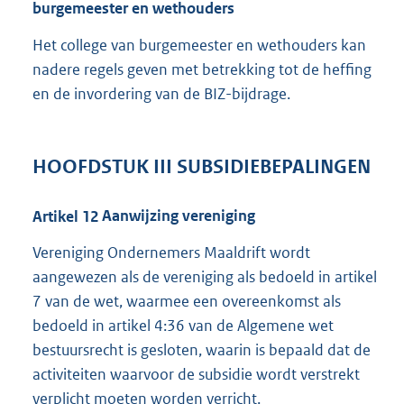
burgemeester en wethouders
Het college van burgemeester en wethouders kan
nadere regels geven met betrekking tot de heffing
en de invordering van de BIZ-bijdrage.
HOOFDSTUK
III
SUBSIDIEBEPALINGEN
Artikel
12
Aanwijzing vereniging
Vereniging Ondernemers Maaldrift wordt
aangewezen als de vereniging als bedoeld in artikel
7 van de wet, waarmee een overeenkomst als
bedoeld in artikel 4:36 van de Algemene wet
bestuursrecht is gesloten, waarin is bepaald dat de
activiteiten waarvoor de subsidie wordt verstrekt
verplicht moeten worden verricht.