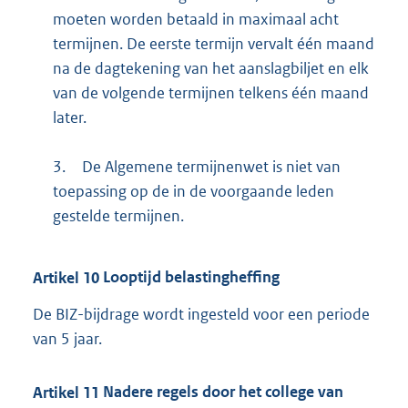
moeten worden betaald in maximaal acht
termijnen. De eerste termijn vervalt één maand
na de dagtekening van het aanslagbiljet en elk
van de volgende termijnen telkens één maand
later.
3.
De Algemene termijnenwet is niet van
toepassing op de in de voorgaande leden
gestelde termijnen.
Artikel
10
Looptijd belastingheffing
De BIZ-bijdrage wordt ingesteld voor een periode
van 5 jaar.
Artikel
11
Nadere regels door het college van