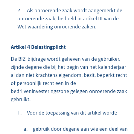
2.
Als onroerende zaak wordt aangemerkt de
onroerende zaak, bedoeld in artikel III van de
Wet waardering onroerende zaken.
Artikel
4
Belastingplicht
De BIZ-bijdrage wordt geheven van de gebruiker,
zijnde degene die bij het begin van het kalenderjaar
al dan niet krachtens eigendom, bezit, beperkt recht
of persoonlijk recht een in de
bedrijveninvesteringszone gelegen onroerende zaak
gebruikt.
1.
Voor de toepassing van dit artikel wordt:
a.
gebruik door degene aan wie een deel van