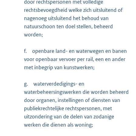
door rechtspersonen met volledige
rechtsbevoegdheid welke zich uitsluitend of
nagenoeg uitsluitend het behoud van
natuurschoon ten doel stellen, beheerd
worden;
f.
openbare land- en waterwegen en banen
voor openbaar vervoer per rail, een en ander
met inbegrip van kunstwerken;
g.
waterverdedigings- en
waterbeheersingswerken die worden beheerd
door organen, instellingen of diensten van
publiekrechtelijke rechtspersonen, met
uitzondering van de delen van zodanige
werken die dienen als woning;