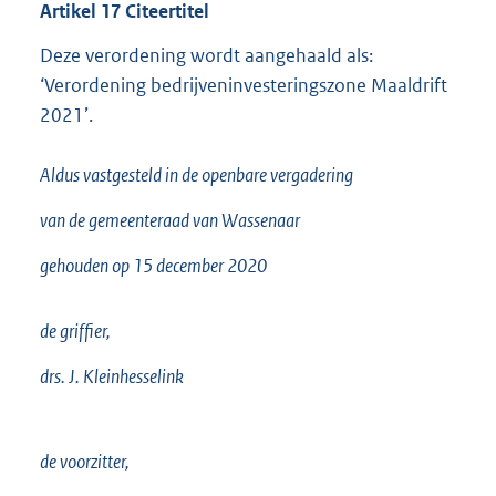
Artikel
17
Citeertitel
Deze verordening wordt aangehaald als:
‘Verordening bedrijveninvesteringszone Maaldrift
2021’.
Aldus vastgesteld in de openbare vergadering
van de gemeenteraad van Wassenaar
gehouden op 15 december 2020
de griffier,
drs. J. Kleinhesselink
de voorzitter,