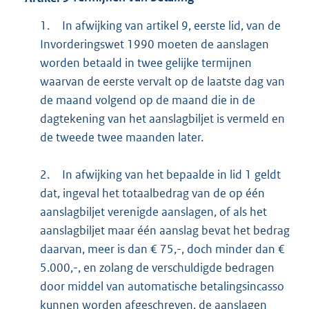
1.
In afwijking van artikel 9, eerste lid, van de
Invorderingswet 1990 moeten de aanslagen
worden betaald in twee gelijke termijnen
waarvan de eerste vervalt op de laatste dag van
de maand volgend op de maand die in de
dagtekening van het aanslagbiljet is vermeld en
de tweede twee maanden later.
2.
In afwijking van het bepaalde in lid 1 geldt
dat, ingeval het totaalbedrag van de op één
aanslagbiljet verenigde aanslagen, of als het
aanslagbiljet maar één aanslag bevat het bedrag
daarvan, meer is dan € 75,-, doch minder dan €
5.000,-, en zolang de verschuldigde bedragen
door middel van automatische betalingsincasso
kunnen worden afgeschreven, de aanslagen