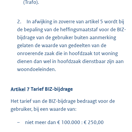
(Trafo).
2.
In afwijking in zoverre van artikel 5 wordt bij
de bepaling van de heffingsmaatstaf voor de BIZ-
bijdrage van de gebruiker buiten aanmerking
gelaten de waarde van gedeelten van de
onroerende zaak die in hoofdzaak tot woning
dienen dan wel in hoofdzaak dienstbaar zijn aan
woondoeleinden.
Artikel
7
Tarief BIZ-bijdrage
Het tarief van de BIZ-bijdrage bedraagt voor de
gebruiker, bij een waarde van:
–
niet meer dan € 100.000 : € 250,00