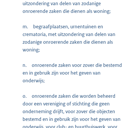
uitzondering van delen van zodanige
onroerende zaken die dienen als woning;
m.
begraafplaatsen, urnentuinen en
crematoria, met uitzondering van delen van
zodanige onroerende zaken die dienen als
woning;
n.
onroerende zaken voor zover die bestemd
en in gebruik zijn voor het geven van
onderwijs;
o.
onroerende zaken die worden beheerd
door een vereniging of stichting die geen
onderneming drijft, voor zover die objecten
bestemd en in gebruik zijn voor het geven van
onderwijs, voor club- en buurthuiswerk, voor