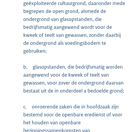
geëxploiteerde cultuurgrond, daaronder mede
begrepen de open grond, alsmede de
ondergrond van glasopstanden, die
bedrijfsmatig aangewend wordt voor de
kweek of teelt van gewassen, zonder daarbij
de ondergrond als voedingsbodem te
gebruiken;
b.
glasopstanden, die bedrijfsmatig worden
aangewend voor de kweek of teelt van
gewassen, voor zover de ondergrond daarvan
bestaat uit de in onderdeel a bedoelde grond;
c.
onroerende zaken die in hoofdzaak zijn
bestemd voor de openbare eredienst of voor
het houden van openbare
bezinningssamenkomsten van