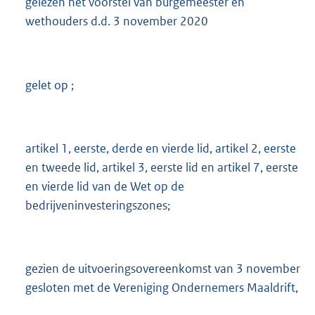
gelezen het voorstel van burgemeester en
wethouders d.d. 3 november 2020
gelet op ;
artikel 1, eerste, derde en vierde lid, artikel 2, eerste
en tweede lid, artikel 3, eerste lid en artikel 7, eerste
en vierde lid van de Wet op de
bedrijveninvesteringszones;
gezien de uitvoeringsovereenkomst van 3 november
gesloten met de Vereniging Ondernemers Maaldrift,