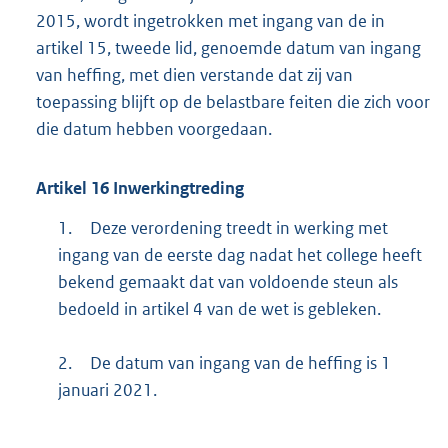
2015, wordt ingetrokken met ingang van de in
artikel 15, tweede lid, genoemde datum van ingang
van heffing, met dien verstande dat zij van
toepassing blijft op de belastbare feiten die zich voor
die datum hebben voorgedaan.
Artikel
16
Inwerkingtreding
1.
Deze verordening treedt in werking met
ingang van de eerste dag nadat het college heeft
bekend gemaakt dat van voldoende steun als
bedoeld in artikel 4 van de wet is gebleken.
2.
De datum van ingang van de heffing is 1
januari 2021.