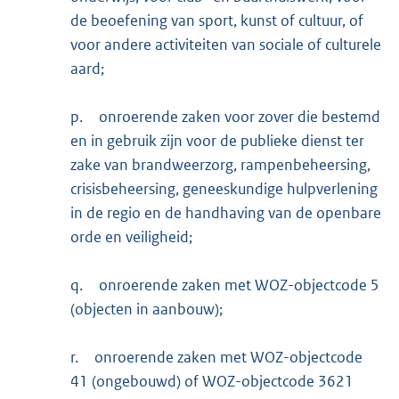
de beoefening van sport, kunst of cultuur, of
voor andere activiteiten van sociale of culturele
aard;
p.
onroerende zaken voor zover die bestemd
en in gebruik zijn voor de publieke dienst ter
zake van brandweerzorg, rampenbeheersing,
crisisbeheersing, geneeskundige hulpverlening
in de regio en de handhaving van de openbare
orde en veiligheid;
q.
onroerende zaken met WOZ-objectcode 5
(objecten in aanbouw);
r.
onroerende zaken met WOZ-objectcode
41 (ongebouwd) of WOZ-objectcode 3621