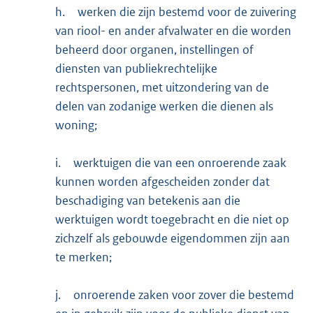
h.
werken die zijn bestemd voor de zuivering
van riool- en ander afvalwater en die worden
beheerd door organen, instellingen of
diensten van publiekrechtelijke
rechtspersonen, met uitzondering van de
delen van zodanige werken die dienen als
woning;
i.
werktuigen die van een onroerende zaak
kunnen worden afgescheiden zonder dat
beschadiging van betekenis aan die
werktuigen wordt toegebracht en die niet op
zichzelf als gebouwde eigendommen zijn aan
te merken;
j.
onroerende zaken voor zover die bestemd