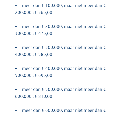
–
meer dan € 100.000, maar niet meer dan €
200.000 : € 365,00
–
meer dan € 200.000, maar niet meer dan €
300.000 : € 475,00
–
meer dan € 300.000, maar niet meer dan €
400.000 : € 585,00
–
meer dan € 400.000, maar niet meer dan €
500.000 : € 695,00
–
meer dan € 500.000, maar niet meer dan €
600.000 : € 810,00
–
meer dan € 600.000, maar niet meer dan €