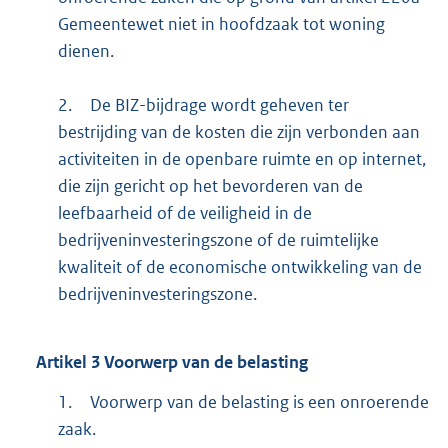
Gemeentewet niet in hoofdzaak tot woning
dienen.
2.
De BIZ-bijdrage wordt geheven ter
bestrijding van de kosten die zijn verbonden aan
activiteiten in de openbare ruimte en op internet,
die zijn gericht op het bevorderen van de
leefbaarheid of de veiligheid in de
bedrijveninvesteringszone of de ruimtelijke
kwaliteit of de economische ontwikkeling van de
bedrijveninvesteringszone.
Artikel
3
Voorwerp van de belasting
1.
Voorwerp van de belasting is een onroerende
zaak.