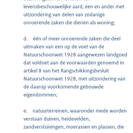
levensbeschouwelijke aard, een en ander met
uitzondering van delen van zodanige
onroerende zaken die dienen als woning;
d.
één of meer onroerende zaken die deel
uitmaken van een op de voet van de
Natuurschoonwet 1928 aangewezen landgoed
dat voldoet aan de voorwaarden genoemd in
artikel 8 van het Rangschikkingsbesluit
Natuurschoonwet 1928, met uitzondering van
de daarop voorkomende gebouwde
eigendommen;
e.
natuurterreinen, waaronder mede worden
verstaan duinen, heidevelden,
zandverstuivingen, moerassen en plassen, die