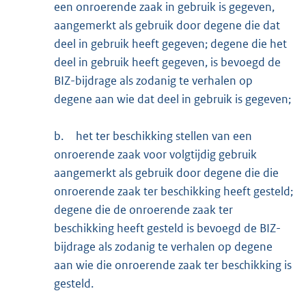
een onroerende zaak in gebruik is gegeven,
aangemerkt als gebruik door degene die dat
deel in gebruik heeft gegeven; degene die het
deel in gebruik heeft gegeven, is bevoegd de
BIZ-bijdrage als zodanig te verhalen op
degene aan wie dat deel in gebruik is gegeven;
b.
het ter beschikking stellen van een
onroerende zaak voor volgtijdig gebruik
aangemerkt als gebruik door degene die die
onroerende zaak ter beschikking heeft gesteld;
degene die de onroerende zaak ter
beschikking heeft gesteld is bevoegd de BIZ-
bijdrage als zodanig te verhalen op degene
aan wie die onroerende zaak ter beschikking is
gesteld.