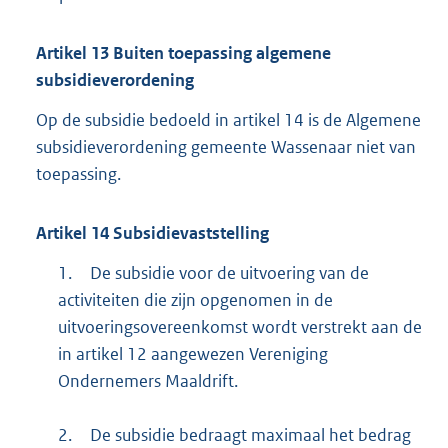
Artikel
13
Buiten toepassing algemene
subsidieverordening
Op de subsidie bedoeld in artikel 14 is de Algemene
subsidieverordening gemeente Wassenaar niet van
toepassing.
Artikel
14
Subsidievaststelling
1.
De subsidie voor de uitvoering van de
activiteiten die zijn opgenomen in de
uitvoeringsovereenkomst wordt verstrekt aan de
in artikel 12 aangewezen Vereniging
Ondernemers Maaldrift.
2.
De subsidie bedraagt maximaal het bedrag