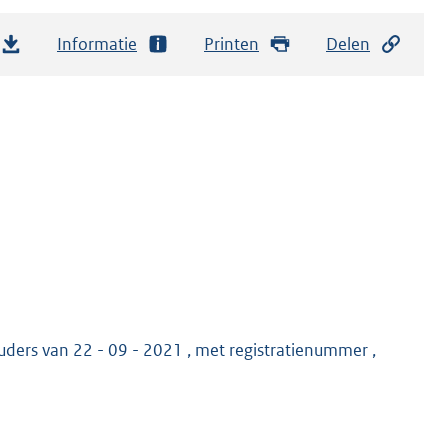
Informatie
Printen
Delen
ders van 22 - 09 - 2021 , met registratienummer ,