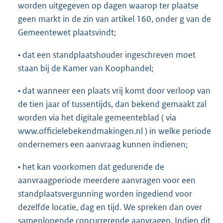
worden uitgegeven op dagen waarop ter plaatse
geen markt in de zin van artikel 160, onder g van de
Gemeentewet plaatsvindt;
• dat een standplaatshouder ingeschreven moet
staan bij de Kamer van Koophandel;
• dat wanneer een plaats vrij komt door verloop van
de tien jaar of tussentijds, dan bekend gemaakt zal
worden via het digitale gemeenteblad ( via
www.officielebekendmakingen.nl ) in welke periode
ondernemers een aanvraag kunnen indienen;
• het kan voorkomen dat gedurende de
aanvraagperiode meerdere aanvragen voor een
standplaatsvergunning worden ingediend voor
dezelfde locatie, dag en tijd. We spreken dan over
samenlopende concurrerende aanvragen. Indien dit