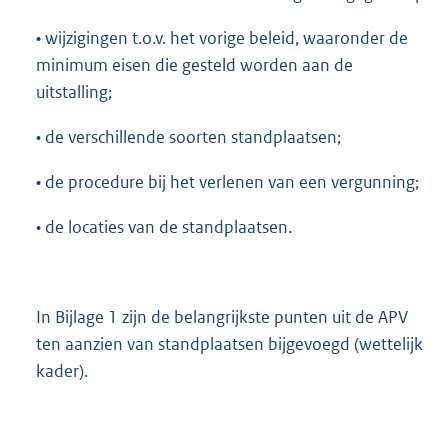
• wijzigingen t.o.v. het vorige beleid, waaronder de
minimum eisen die gesteld worden aan de
uitstalling;
• de verschillende soorten standplaatsen;
• de procedure bij het verlenen van een vergunning;
• de locaties van de standplaatsen.
In Bijlage 1 zijn de belangrijkste punten uit de APV
ten aanzien van standplaatsen bijgevoegd (wettelijk
kader).