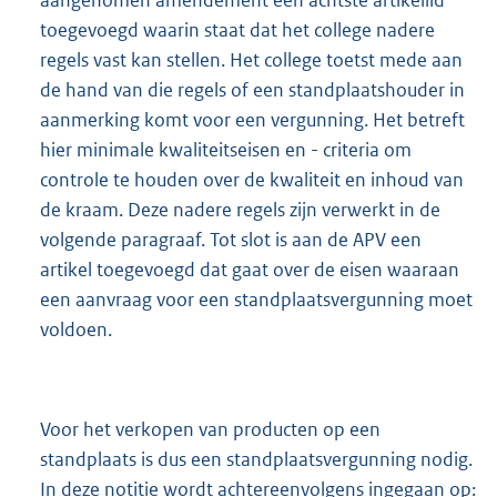
toegevoegd waarin staat dat het college nadere
regels vast kan stellen. Het college toetst mede aan
de hand van die regels of een standplaatshouder in
aanmerking komt voor een vergunning. Het betreft
hier minimale kwaliteitseisen en - criteria om
controle te houden over de kwaliteit en inhoud van
de kraam. Deze nadere regels zijn verwerkt in de
volgende paragraaf. Tot slot is aan de APV een
artikel toegevoegd dat gaat over de eisen waaraan
een aanvraag voor een standplaatsvergunning moet
voldoen.
Voor het verkopen van producten op een
standplaats is dus een standplaatsvergunning nodig.
In deze notitie wordt achtereenvolgens ingegaan op: