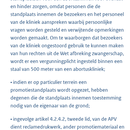
en hinder zorgen, omdat personen die de
standplaats innemen de bezoekers en het personeel
van de kliniek aanspreken waarbij persoonlijke
vragen worden gesteld en verwijtende opmerkingen
worden gemaakt. Om te waarborgen dat bezoekers
van de kliniek ongestoord gebruik te kunnen maken
van hun rechten uit de Wet afbreking zwangerschap,
wordt er een vergunningplicht ingesteld binnen een
staal van 500 meter van een abortuskliniek;
• indien er op particulier terrein een
promotiestandplaats wordt opgezet, hebben
degenen die de standplaats innemen toestemming
nodig van de eigenaar van de grond;
• ingevolge artikel 4.2.4.2, tweede lid, van de APV
dient reclamedrukwerk, ander promotiemateriaal en