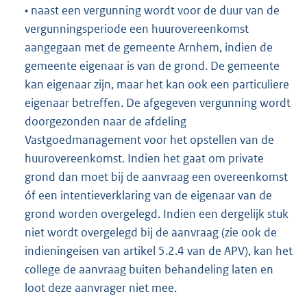
• naast een vergunning wordt voor de duur van de
vergunningsperiode een huurovereenkomst
aangegaan met de gemeente Arnhem, indien de
gemeente eigenaar is van de grond. De gemeente
kan eigenaar zijn, maar het kan ook een particuliere
eigenaar betreffen. De afgegeven vergunning wordt
doorgezonden naar de afdeling
Vastgoedmanagement voor het opstellen van de
huurovereenkomst. Indien het gaat om private
grond dan moet bij de aanvraag een overeenkomst
óf een intentieverklaring van de eigenaar van de
grond worden overgelegd. Indien een dergelijk stuk
niet wordt overgelegd bij de aanvraag (zie ook de
indieningeisen van artikel 5.2.4 van de APV), kan het
college de aanvraag buiten behandeling laten en
loot deze aanvrager niet mee.