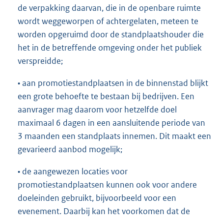
de verpakking daarvan, die in de openbare ruimte
wordt weggeworpen of achtergelaten, meteen te
worden opgeruimd door de standplaatshouder die
het in de betreffende omgeving onder het publiek
verspreidde;
• aan promotiestandplaatsen in de binnenstad blijkt
een grote behoefte te bestaan bij bedrijven. Een
aanvrager mag daarom voor hetzelfde doel
maximaal 6 dagen in een aansluitende periode van
3 maanden een standplaats innemen. Dit maakt een
gevarieerd aanbod mogelijk;
• de aangewezen locaties voor
promotiestandplaatsen kunnen ook voor andere
doeleinden gebruikt, bijvoorbeeld voor een
evenement. Daarbij kan het voorkomen dat de