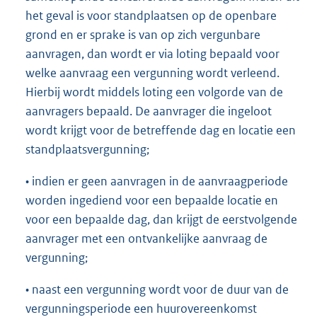
het geval is voor standplaatsen op de openbare
grond en er sprake is van op zich vergunbare
aanvragen, dan wordt er via loting bepaald voor
welke aanvraag een vergunning wordt verleend.
Hierbij wordt middels loting een volgorde van de
aanvragers bepaald. De aanvrager die ingeloot
wordt krijgt voor de betreffende dag en locatie een
standplaatsvergunning;
• indien er geen aanvragen in de aanvraagperiode
worden ingediend voor een bepaalde locatie en
voor een bepaalde dag, dan krijgt de eerstvolgende
aanvrager met een ontvankelijke aanvraag de
vergunning;
• naast een vergunning wordt voor de duur van de
vergunningsperiode een huurovereenkomst