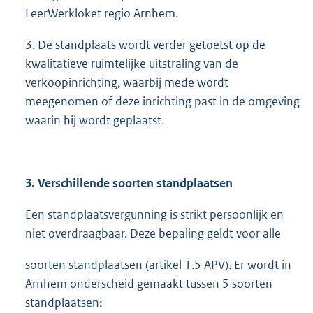
LeerWerkloket regio Arnhem.
3. De standplaats wordt verder getoetst op de
kwalitatieve ruimtelijke uitstraling van de
verkoopinrichting, waarbij mede wordt
meegenomen of deze inrichting past in de omgeving
waarin hij wordt geplaatst.
3. Verschillende soorten standplaatsen
Een standplaatsvergunning is strikt persoonlijk en
niet overdraagbaar. Deze bepaling geldt voor alle
soorten standplaatsen (artikel 1.5 APV). Er wordt in
Arnhem onderscheid gemaakt tussen 5 soorten
standplaatsen: