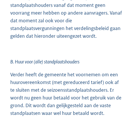
standplaatshouders vanaf dat moment geen
voorrang meer hebben op andere aanvragers. Vanaf
dat moment zal ook voor die
standplaatsvergunningen het verdelingsbeleid gaan
gelden dat hieronder uiteengezet wordt.
B. Huur voor (alle) standplaatshouders
Verder heeft de gemeente het voornemen om een
huurovereenkomst (met gereduceerd tarief) ook af
te sluiten met de seizoensstandplaatshouders. Er
wordt nu geen huur betaald voor het gebruik van de
grond. Dit wordt dan gelijkgesteld aan de vaste
standplaatsen waar wel huur betaald wordt.