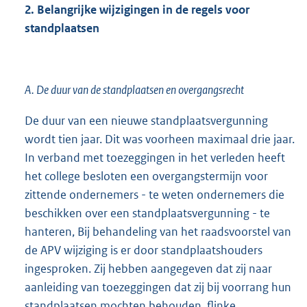
2. Belangrijke wijzigingen in de regels voor
standplaatsen
A. De duur van de standplaatsen en overgangsrecht
De duur van een nieuwe standplaatsvergunning
wordt tien jaar. Dit was voorheen maximaal drie jaar.
In verband met toezeggingen in het verleden heeft
het college besloten een overgangstermijn voor
zittende ondernemers - te weten ondernemers die
beschikken over een standplaatsvergunning - te
hanteren, Bij behandeling van het raadsvoorstel van
de APV wijziging is er door standplaatshouders
ingesproken. Zij hebben aangegeven dat zij naar
aanleiding van toezeggingen dat zij bij voorrang hun
standplaatsen mochten behouden, flinke