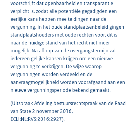
voorschrijft dat openbaarheid en transparantie
verplicht is, zodat alle potentiële gegadigden een
eerlijke kans hebben mee te dingen naar de
vergunning. In het oude standplaatsenbeleid gingen
standplaatshouders met oude rechten voor, dit is
naar de huidige stand van het recht niet meer
mogelijk. Na afloop van de overgangstermijn zal
iedereen gelijke kansen krijgen om een nieuwe
vergunning te verkrijgen. De wijze waarop
vergunningen worden verdeeld en de
aanvraagmogelijkheid worden voorafgaand aan een
nieuwe vergunningsperiode bekend gemaakt.
(Uitspraak Afdeling bestuursrechtspraak van de Raad
van State 2 november 2016,
ECLI:NL:RVS:2016:2927).