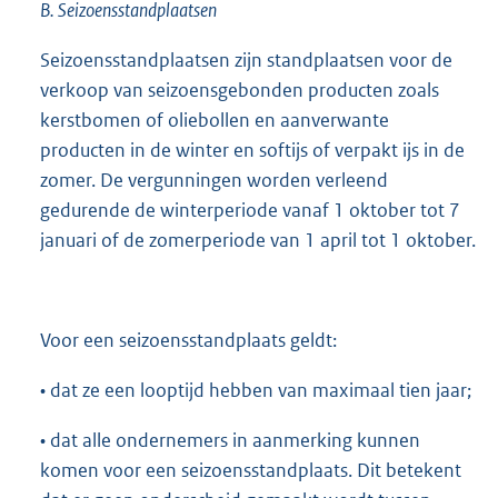
B.
Seizoensstandplaatsen
Seizoensstandplaatsen zijn standplaatsen voor de
verkoop van seizoensgebonden producten zoals
kerstbomen of oliebollen en aanverwante
producten in de winter en softijs of verpakt ijs in de
zomer. De vergunningen worden verleend
gedurende de winterperiode vanaf 1 oktober tot 7
januari of de zomerperiode van 1 april tot 1 oktober.
Voor een seizoensstandplaats geldt:
• dat ze een looptijd hebben van maximaal tien jaar;
• dat alle ondernemers in aanmerking kunnen
komen voor een seizoensstandplaats. Dit betekent