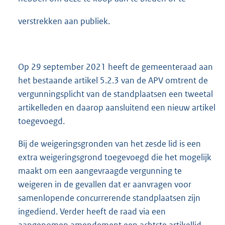
verstrekken aan publiek.
Op 29 september 2021 heeft de gemeenteraad aan
het bestaande artikel 5.2.3 van de APV omtrent de
vergunningsplicht van de standplaatsen een tweetal
artikelleden en daarop aansluitend een nieuw artikel
toegevoegd.
Bij de weigeringsgronden van het zesde lid is een
extra weigeringsgrond toegevoegd die het mogelijk
maakt om een aangevraagde vergunning te
weigeren in de gevallen dat er aanvragen voor
samenlopende concurrerende standplaatsen zijn
ingediend. Verder heeft de raad via een
aangenomen amendement een achtste artikellid