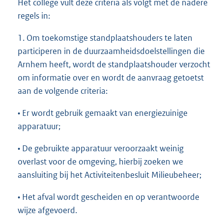
Het college vult deze criteria als volgt met de nadere
regels in:
1. Om toekomstige standplaatshouders te laten
participeren in de duurzaamheidsdoelstellingen die
Arnhem heeft, wordt de standplaatshouder verzocht
om informatie over en wordt de aanvraag getoetst
aan de volgende criteria:
• Er wordt gebruik gemaakt van energiezuinige
apparatuur;
• De gebruikte apparatuur veroorzaakt weinig
overlast voor de omgeving, hierbij zoeken we
aansluiting bij het Activiteitenbesluit Milieubeheer;
• Het afval wordt gescheiden en op verantwoorde
wijze afgevoerd.