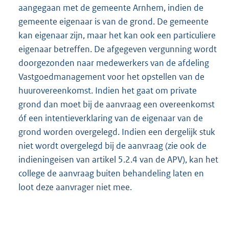
aangegaan met de gemeente Arnhem, indien de
gemeente eigenaar is van de grond. De gemeente
kan eigenaar zijn, maar het kan ook een particuliere
eigenaar betreffen. De afgegeven vergunning wordt
doorgezonden naar medewerkers van de afdeling
Vastgoedmanagement voor het opstellen van de
huurovereenkomst. Indien het gaat om private
grond dan moet bij de aanvraag een overeenkomst
óf een intentieverklaring van de eigenaar van de
grond worden overgelegd. Indien een dergelijk stuk
niet wordt overgelegd bij de aanvraag (zie ook de
indieningeisen van artikel 5.2.4 van de APV), kan het
college de aanvraag buiten behandeling laten en
loot deze aanvrager niet mee.