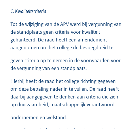
C. Kwaliteitscriteria
Tot de wijziging van de APV werd bij vergunning van
de standplaats geen criteria voor kwaliteit
gehanteerd. De raad heeft een amendement
aangenomen om het college de bevoegdheid te
geven criteria op te nemen in de voorwaarden voor
de vergunning van een standplaats.
Hierbij heeft de raad het college richting gegeven
om deze bepaling nader in te vullen. De raad heeft
daarbij aangegeven te denken aan criteria die zien
op duurzaamheid, maatschappelijk verantwoord
ondernemen en welstand.