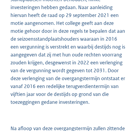
investeringen hebben gedaan. Naar aanleiding
hiervan heeft de raad op 29 september 2021 een
motie aangenomen. Het college geeft aan deze
motie gehoor door in deze regels te bepalen dat aan
de seizoensstandplaatshouders waaraan in 2016
een vergunning is verstrekt en waarbij destijds nog is
aangegeven dat zij met hun oude rechten voorrang
zouden krijgen, desgewenst in 2022 een verlenging
van de vergunning wordt gegeven tot 2031. Door
deze verlenging van de overgangstermijn ontstaat er
vanaf 2016 een redelijke terugverdientermijn van
vijftien jaar voor de destijds op grond van die
toezeggingen gedane investeringen.
Na afloop van deze overgangstermijn zullen zittende