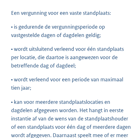
Een vergunning voor een vaste standplaats:
• is gedurende de vergunningsperiode op
vastgestelde dagen of dagdelen geldig;
• wordt uitsluitend verleend voor één standplaats
per locatie, die daartoe is aangewezen voor de
betreffende dag of dagdeel;
• wordt verleend voor een periode van maximaal
tien jaar;
• kan voor meerdere standplaatslocaties en
dagdelen afgegeven worden. Het hangt in eerste
instantie af van de wens van de standplaatshouder
of een standplaats voor één dag of meerdere dagen
wordt afgegeven. Daarnaast speelt mee of er meer