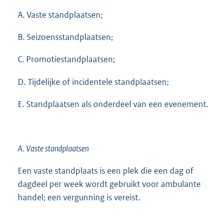
A. Vaste standplaatsen;
B. Seizoensstandplaatsen;
C. Promotiestandplaatsen;
D. Tijdelijke of incidentele standplaatsen;
E. Standplaatsen als onderdeel van een evenement.
A. Vaste standplaatsen
Een vaste standplaats is een plek die een dag of
dagdeel per week wordt gebruikt voor ambulante
handel; een vergunning is vereist.