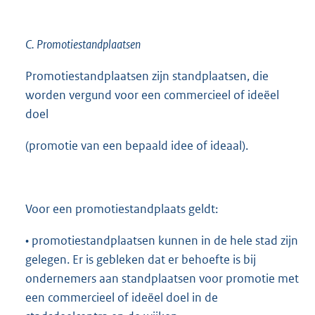
C. Promotiestandplaatsen
Promotiestandplaatsen zijn standplaatsen, die
worden vergund voor een commercieel of ideëel
doel
(promotie van een bepaald idee of ideaal).
Voor een promotiestandplaats geldt:
• promotiestandplaatsen kunnen in de hele stad zijn
gelegen. Er is gebleken dat er behoefte is bij
ondernemers aan standplaatsen voor promotie met
een commercieel of ideëel doel in de