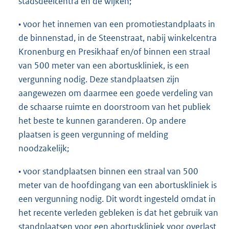
stadsdeelcentra en de wijken;
• voor het innemen van een promotiestandplaats in
de binnenstad, in de Steenstraat, nabij winkelcentra
Kronenburg en Presikhaaf en/of binnen een straal
van 500 meter van een abortuskliniek, is een
vergunning nodig. Deze standplaatsen zijn
aangewezen om daarmee een goede verdeling van
de schaarse ruimte en doorstroom van het publiek
het beste te kunnen garanderen. Op andere
plaatsen is geen vergunning of melding
noodzakelijk;
• voor standplaatsen binnen een straal van 500
meter van de hoofdingang van een abortuskliniek is
een vergunning nodig. Dit wordt ingesteld omdat in
het recente verleden gebleken is dat het gebruik van
standplaatsen voor een abortuskliniek voor overlast