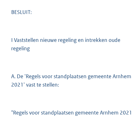
BESLUIT:
I Vaststellen nieuwe regeling en intrekken oude
regeling
A. De 'Regels voor standplaatsen gemeente Arnhem
2021' vast te stellen:
"Regels voor standplaatsen gemeente Arnhem 2021