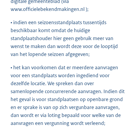
digitale gemeenteblad (via
www.officielebekendmakingen.nl );
• indien een seizoensstandplaats tussentijds
beschikbaar komt omdat de huidige
standplaatshouder hier geen gebruik meer van
wenst te maken dan wordt deze voor de looptijd
van het lopende seizoen afgegeven;
• het kan voorkomen dat er meerdere aanvragen
voor een standplaats worden ingediend voor
dezelfde locatie. We spreken dan over
samenlopende concurrerende aanvragen. Indien dit
het geval is voor standplaatsen op openbare grond
en er sprake is van op zich vergunbare aanvragen,
dan wordt er via loting bepaald voor welke van de
aanvragen een vergunning wordt verleend;