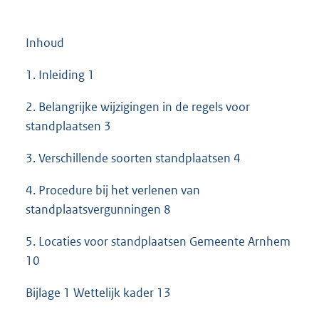
Inhoud
1. Inleiding 1
2. Belangrijke wijzigingen in de regels voor
standplaatsen 3
3. Verschillende soorten standplaatsen 4
4. Procedure bij het verlenen van
standplaatsvergunningen 8
5. Locaties voor standplaatsen Gemeente Arnhem
10
Bijlage 1 Wettelijk kader 13