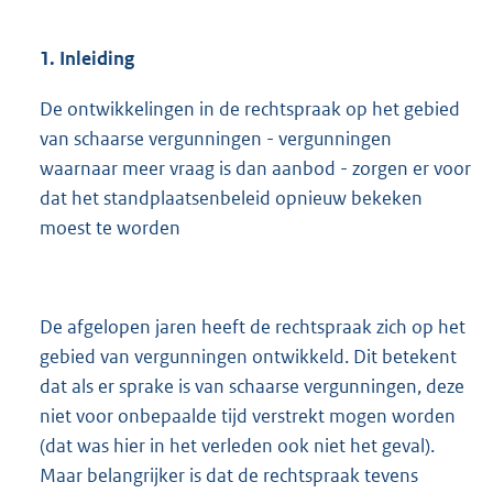
1. Inleiding
De ontwikkelingen in de rechtspraak op het gebied
van schaarse vergunningen - vergunningen
waarnaar meer vraag is dan aanbod - zorgen er voor
dat het standplaatsenbeleid opnieuw bekeken
moest te worden
De afgelopen jaren heeft de rechtspraak zich op het
gebied van vergunningen ontwikkeld. Dit betekent
dat als er sprake is van schaarse vergunningen, deze
niet voor onbepaalde tijd verstrekt mogen worden
(dat was hier in het verleden ook niet het geval).
Maar belangrijker is dat de rechtspraak tevens