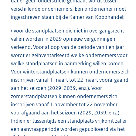
dat er geen onderscheid gemaakt wordt tussen
verschillende ondernemers. Een ondernemer moet
ingeschreven staan bij de Kamer van Koophandel;
• voor de standplaatsen die niet in overgangsrecht
vallen worden in 2029 opnieuw vergunningen
verleend. Voor afloop van de periode van tien jaar
wordt er geïnventariseerd welke ondernemers voor
welke standplaatsen in aanmerking willen komen.
Voor winterstandplaatsen kunnen ondernemers zich
inschrijven vanaf 1 maart tot 22 maart voorafgaand
aan het seizoen (2029, 2039, enz.). Voor
zomerstandplaatsen kunnen ondernemers zich
inschrijven vanaf 1 november tot 22 november
voorafgaand aan het seizoen (2029, 2039, enz.).
Indien er tussentijds een standplaats vrijkomt zal er
een aanvraagperiode worden gepubliceerd via het