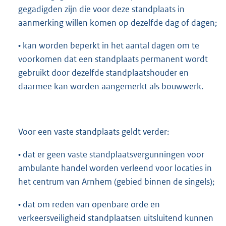
gegadigden zijn die voor deze standplaats in
aanmerking willen komen op dezelfde dag of dagen;
• kan worden beperkt in het aantal dagen om te
voorkomen dat een standplaats permanent wordt
gebruikt door dezelfde standplaatshouder en
daarmee kan worden aangemerkt als bouwwerk.
Voor een vaste standplaats geldt verder:
• dat er geen vaste standplaatsvergunningen voor
ambulante handel worden verleend voor locaties in
het centrum van Arnhem (gebied binnen de singels);
• dat om reden van openbare orde en
verkeersveiligheid standplaatsen uitsluitend kunnen