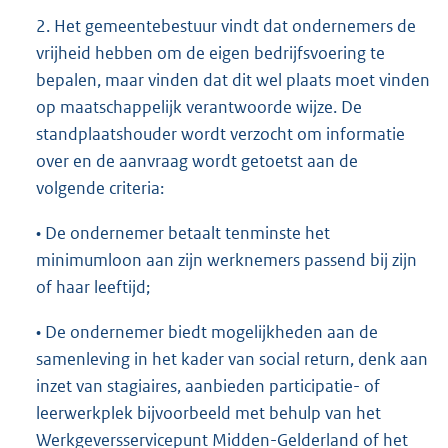
2. Het gemeentebestuur vindt dat ondernemers de
vrijheid hebben om de eigen bedrijfsvoering te
bepalen, maar vinden dat dit wel plaats moet vinden
op maatschappelijk verantwoorde wijze. De
standplaatshouder wordt verzocht om informatie
over en de aanvraag wordt getoetst aan de
volgende criteria:
• De ondernemer betaalt tenminste het
minimumloon aan zijn werknemers passend bij zijn
of haar leeftijd;
• De ondernemer biedt mogelijkheden aan de
samenleving in het kader van social return, denk aan
inzet van stagiaires, aanbieden participatie- of
leerwerkplek bijvoorbeeld met behulp van het
Werkgeversservicepunt Midden-Gelderland of het