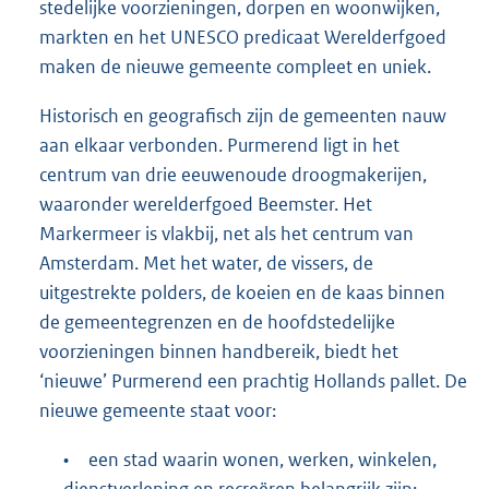
stedelijke voorzieningen, dorpen en woonwijken,
markten en het UNESCO predicaat Werelderfgoed
maken de nieuwe gemeente compleet en uniek.
Historisch en geografisch zijn de gemeenten nauw
aan elkaar verbonden. Purmerend ligt in het
centrum van drie eeuwenoude droogmakerijen,
waaronder werelderfgoed Beemster. Het
Markermeer is vlakbij, net als het centrum van
Amsterdam. Met het water, de vissers, de
uitgestrekte polders, de koeien en de kaas binnen
de gemeentegrenzen en de hoofdstedelijke
voorzieningen binnen handbereik, biedt het
‘nieuwe’ Purmerend een prachtig Hollands pallet. De
nieuwe gemeente staat voor:
•
een stad waarin wonen, werken, winkelen,