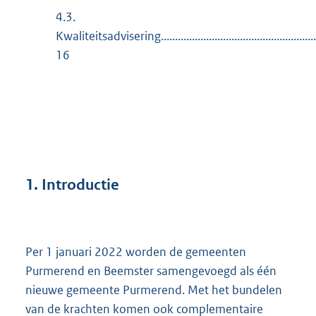
4.3.
Kwaliteitsadvisering........................................................
16
1.
Introductie
Per 1 januari 2022 worden de gemeenten
Purmerend en Beemster samengevoegd als één
nieuwe gemeente Purmerend. Met het bundelen
van de krachten komen ook complementaire