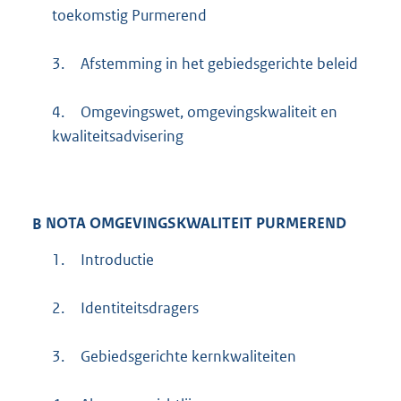
toekomstig Purmerend
3.
Afstemming in het gebiedsgerichte beleid
4.
Omgevingswet, omgevingskwaliteit en
kwaliteitsadvisering
B
NOTA OMGEVINGSKWALITEIT PURMEREND
1.
Introductie
2.
Identiteitsdragers
3.
Gebiedsgerichte kernkwaliteiten