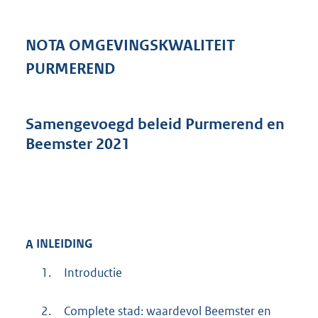
NOTA OMGEVINGSKWALITEIT
PURMEREND
Samengevoegd beleid Purmerend en
Beemster 2021
A
INLEIDING
1.
Introductie
2.
Complete stad: waardevol Beemster en