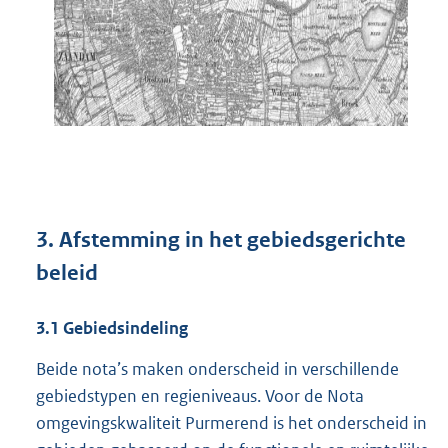
3.
Afstemming in het gebiedsgerichte
beleid
3.1
Gebiedsindeling
Beide nota’s maken onderscheid in verschillende
gebiedstypen en regieniveaus. Voor de Nota
omgevingskwaliteit Purmerend is het onderscheid in