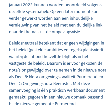
januari 2022 kunnen worden beoordeeld volgens
dezelfde systematiek. Op een later moment kan
verder gewerkt worden aan een inhoudelijke
vernieuwing van het beleid met een duidelijke link
naar de thema’s uit de omgevingsvisie.
Beleidsneutraal betekent dat er geen wijzigingen in
het beleid (gestelde ambities en regels) plaatsvindt,
waarbij de inhoud hetzelfde blijft als in het
vastgestelde beleid. Daarom is er voor gekozen de
nota’s ongewijzigd over te nemen in de nieuwe nota
als Deel B: Nota omgevingskwaliteit Purmerend en
Deel C: Omgevingsnota Beemster. Met deze
samenvoeging is één praktisch werkbaar document
gemaakt, gegoten in een nieuwe opmaak passend
bij de nieuwe gemeente Purmerend.