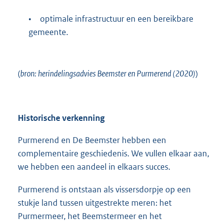
•
optimale infrastructuur en een bereikbare
gemeente.
(
bron: herindelingsadvies Beemster en Purmerend (2020)
)
Historische verkenning
Purmerend en De Beemster hebben een
complementaire geschiedenis. We vullen elkaar aan,
we hebben een aandeel in elkaars succes.
Purmerend is ontstaan als vissersdorpje op een
stukje land tussen uitgestrekte meren: het
Purmermeer, het Beemstermeer en het