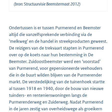
(bron: Structuurvisie Beemstermaat 2012)
Ondertussen is er tussen Purmerend en Beemster
altijd die vanzelfsprekende verbinding via de
‘melkweg’ en de handel in streekproducten geweest.
De reizigers van de trekvaart stapten in Purmerend
over op de koets naar hun bestemming in De
Beemster. Zuidoostbeemster werd een ‘voorstad’
van Purmerend, voor gepensioneerde veehouders
die in de buurt wilden blijven van de Purmerender
markt. De verstedelijking van de tuinenhoek startte
al tussen 1918 en 1940, door de bouw van nieuwe
tuinders- en rentenierswoningen langs de
Purmerenderweg en Zuiderweg. Nadat Purmerend
in de jaren zestig van overheidswege als groeikern