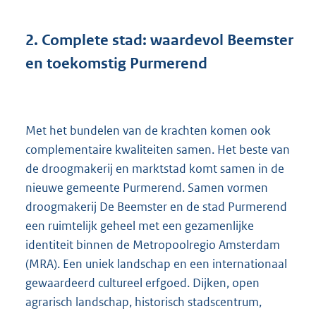
2.
Complete stad: waardevol Beemster
en toekomstig Purmerend
Met het bundelen van de krachten komen ook
complementaire kwaliteiten samen. Het beste van
de droogmakerij en marktstad komt samen in de
nieuwe gemeente Purmerend. Samen vormen
droogmakerij De Beemster en de stad Purmerend
een ruimtelijk geheel met een gezamenlijke
identiteit binnen de Metropoolregio Amsterdam
(MRA). Een uniek landschap en een internationaal
gewaardeerd cultureel erfgoed. Dijken, open
agrarisch landschap, historisch stadscentrum,