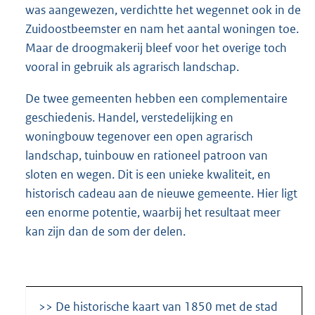
was aangewezen, verdichtte het wegennet ook in de
Zuidoostbeemster en nam het aantal woningen toe.
Maar de droogmakerij bleef voor het overige toch
vooral in gebruik als agrarisch landschap.
De twee gemeenten hebben een complementaire
geschiedenis. Handel, verstedelijking en
woningbouw tegenover een open agrarisch
landschap, tuinbouw en rationeel patroon van
sloten en wegen. Dit is een unieke kwaliteit, en
historisch cadeau aan de nieuwe gemeente. Hier ligt
een enorme potentie, waarbij het resultaat meer
kan zijn dan de som der delen.
>> De historische kaart van 1850 met de stad