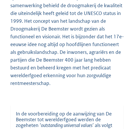
samenwerking behield de droogmakerij de kwaliteit
die uiteindelijk heeft geleid tot de UNESCO status in
1999. Het concept van het landschap van de
Droogmakerij De Beemster wordt gezien als
functioneel en visionair. Het is bijzonder dat het 17e-
eeuwse idee nog altijd op hoofdlijnen functioneert
als gebruikslandschap. De inwoners, agrariërs en de
partijen die De Beemster 400 jaar lang hebben
bestuurd en beheerd kregen met het predicaat
werelderfgoed erkenning voor hun zorgvuldige
rentmeesterschap.
In de voorbereiding op de aanwijzing van De
Beemster tot werelderfgoed werden de
zogeheten ‘
outstanding universal values’
als volgt