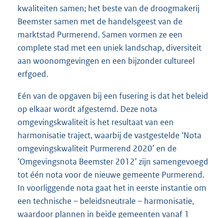
kwaliteiten samen; het beste van de droogmakerij
Beemster samen met de handelsgeest van de
marktstad Purmerend. Samen vormen ze een
complete stad met een uniek landschap, diversiteit
aan woonomgevingen en een bijzonder cultureel
erfgoed.
Eén van de opgaven bij een fusering is dat het beleid
op elkaar wordt afgestemd. Deze nota
omgevingskwaliteit is het resultaat van een
harmonisatie traject, waarbij de vastgestelde ‘Nota
omgevingskwaliteit Purmerend 2020’ en de
‘Omgevingsnota Beemster 2012’ zijn samengevoegd
tot één nota voor de nieuwe gemeente Purmerend.
In voorliggende nota gaat het in eerste instantie om
een technische – beleidsneutrale – harmonisatie,
waardoor plannen in beide gemeenten vanaf 1