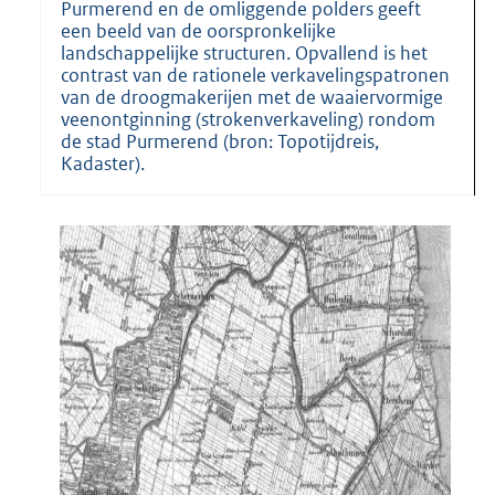
Purmerend en de omliggende polders geeft
een beeld van de oorspronkelijke
landschappelijke structuren. Opvallend is het
contrast van de rationele verkavelingspatronen
van de droogmakerijen met de waaiervormige
veenontginning (strokenverkaveling) rondom
de stad Purmerend (bron: Topotijdreis,
Kadaster).