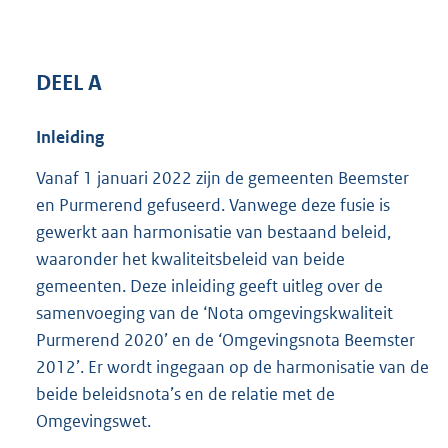
DEEL A
Inleiding
Vanaf 1 januari 2022 zijn de gemeenten Beemster
en Purmerend gefuseerd. Vanwege deze fusie is
gewerkt aan harmonisatie van bestaand beleid,
waaronder het kwaliteitsbeleid van beide
gemeenten. Deze inleiding geeft uitleg over de
samenvoeging van de ‘Nota omgevingskwaliteit
Purmerend 2020’ en de ‘Omgevingsnota Beemster
2012’. Er wordt ingegaan op de harmonisatie van de
beide beleidsnota’s en de relatie met de
Omgevingswet.