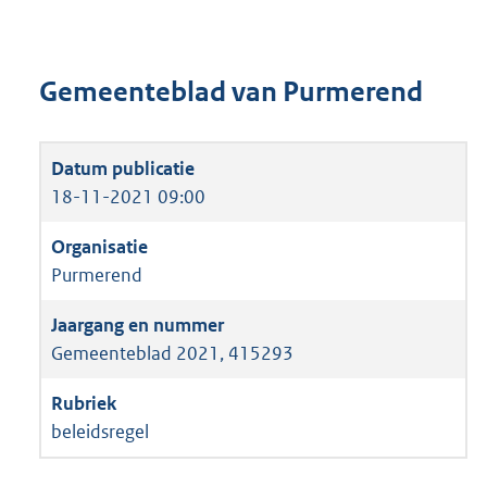
Gemeenteblad van Purmerend
18-11-2021 09:00
Purmerend
Gemeenteblad 2021, 415293
beleidsregel