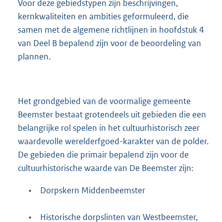
Voor deze gebiedstypen zijn beschrijvingen,
kernkwaliteiten en ambities geformuleerd, die
samen met de algemene richtlijnen in hoofdstuk 4
van Deel B bepalend zijn voor de beoordeling van
plannen.
Het grondgebied van de voormalige gemeente
Beemster bestaat grotendeels uit gebieden die een
belangrijke rol spelen in het cultuurhistorisch zeer
waardevolle werelderfgoed-karakter van de polder.
De gebieden die primair bepalend zijn voor de
cultuurhistorische waarde van De Beemster zijn:
•
Dorpskern Middenbeemster
•
Historische dorpslinten van Westbeemster,