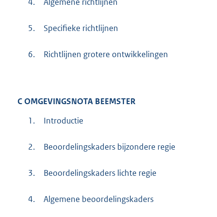
4.
Algemene richtlijnen
5.
Specifieke richtlijnen
6.
Richtlijnen grotere ontwikkelingen
C
OMGEVINGSNOTA BEEMSTER
1.
Introductie
2.
Beoordelingskaders bijzondere regie
3.
Beoordelingskaders lichte regie
4.
Algemene beoordelingskaders