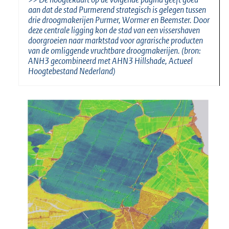
aan dat de stad Purmerend strategisch is gelegen tussen
drie droogmakerijen Purmer, Wormer en Beemster. Door
deze centrale ligging kon de stad van een vissershaven
doorgroeien naar marktstad voor agrarische producten
van de omliggende vruchtbare droogmakerijen. (bron:
ANH3 gecombineerd met AHN3 Hillshade, Actueel
Hoogtebestand Nederland)