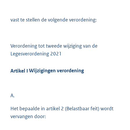
vast te stellen de volgende verordening:
Verordening tot tweede wijziging van de
Legesverordening 2021
Artikel
I
Wijzigingen verordening
A.
Het bepaalde in artikel 2 (Belastbaar feit) wordt
vervangen door: