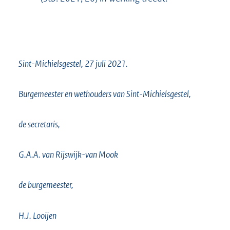
Sint-Michielsgestel, 27 juli 2021.
Burgemeester en wethouders van Sint-Michielsgestel,
de secretaris,
G.A.A. van Rijswijk-van Mook
de burgemeester,
H.J. Looijen