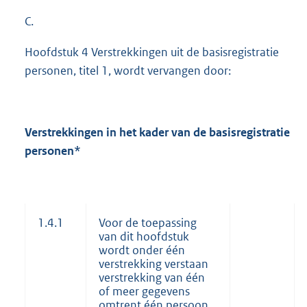
C.
Hoofdstuk 4 Verstrekkingen uit de basisregistratie
personen, titel 1, wordt vervangen door:
Verstrekkingen in het kader van de basisregistratie
personen*
1.4.1
Voor de toepassing
van dit hoofdstuk
wordt onder één
verstrekking verstaan
verstrekking van één
of meer gegevens
omtrent één persoon