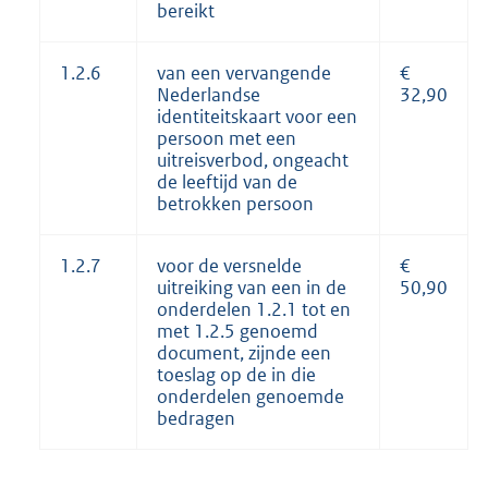
bereikt
1.2.6
van een vervangende
€
Nederlandse
32,90
identiteitskaart voor een
persoon met een
uitreisverbod, ongeacht
de leeftijd van de
betrokken persoon
1.2.7
voor de versnelde
€
uitreiking van een in de
50,90
onderdelen 1.2.1 tot en
met 1.2.5 genoemd
document, zijnde een
toeslag op de in die
onderdelen genoemde
bedragen