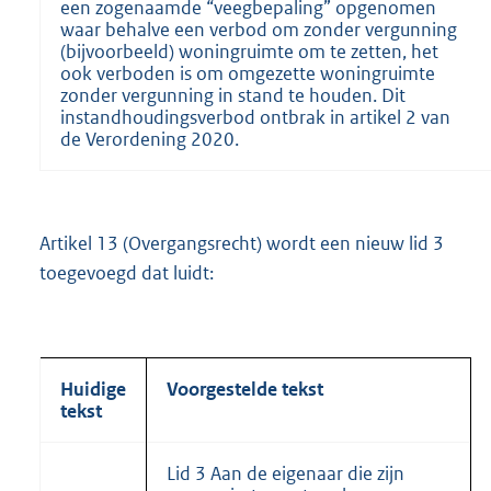
een zogenaamde “veegbepaling” opgenomen
waar behalve een verbod om zonder vergunning
(bijvoorbeeld) woningruimte om te zetten, het
ook verboden is om omgezette woningruimte
zonder vergunning in stand te houden. Dit
instandhoudingsverbod ontbrak in artikel 2 van
de Verordening 2020.
Artikel 13 (Overgangsrecht) wordt een nieuw lid 3
toegevoegd dat luidt:
Huidige
Voorgestelde tekst
tekst
Lid 3 Aan de eigenaar die zijn