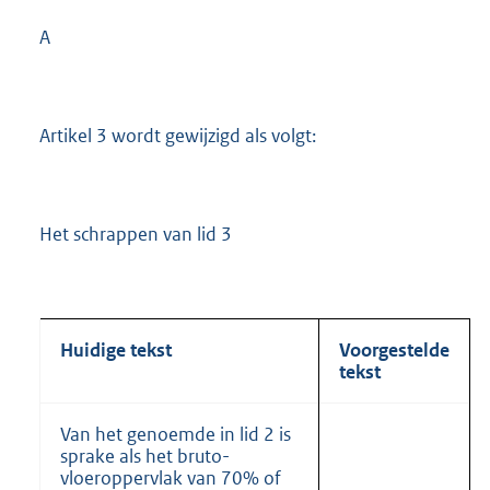
A
Artikel 3 wordt gewijzigd als volgt:
Het schrappen van lid 3
Huidige tekst
Voorgestelde
tekst
Van het genoemde in lid 2 is
sprake als het bruto-
vloeroppervlak van 70% of