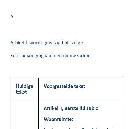
A
Artikel 1 wordt gewijzigd als volgt:
Een toevoeging van een nieuw
sub o
Huidige
Voorgestelde tekst
tekst
Artikel 1, eerste lid sub o
Woonruimte: