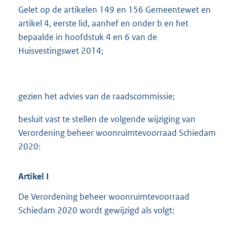
Gelet op de artikelen 149 en 156 Gemeentewet en
artikel 4, eerste lid, aanhef en onder b en het
bepaalde in hoofdstuk 4 en 6 van de
Huisvestingswet 2014;
gezien het advies van de raadscommissie;
besluit vast te stellen de volgende wijziging van
Verordening beheer woonruimtevoorraad Schiedam
2020:
Artikel
I
De Verordening beheer woonruimtevoorraad
Schiedam 2020 wordt gewijzigd als volgt: