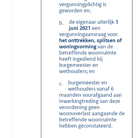
vergunningplichtig is
geworden en;
de eigenaar uiterlijk
1
b.
juni 2021
een
vergunningaanvraag voor
het onttrekken, splitsen of
woningvorming
van de
betreffende woonruimte
heeft ingediend bij
burgemeester en
wethouders; en
burgemeester en
c.
wethouders vanaf 6
maanden voorafgaand aan
inwerkingtreding van deze
verordening geen
woonoverlast aangaande de
betreffende woonruimte
hebben geconstateerd.