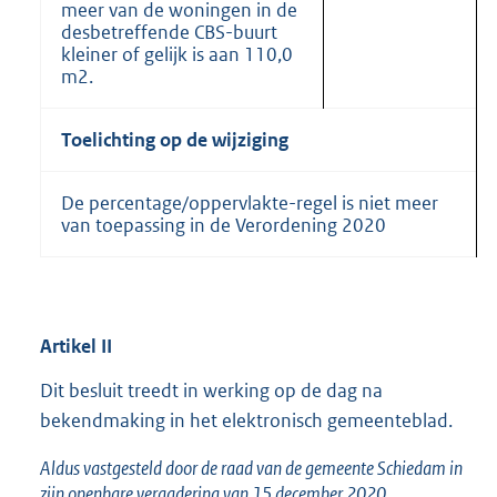
meer van de woningen in de
desbetreffende CBS-buurt
kleiner of gelijk is aan 110,0
m2.
Toelichting op de wijziging
De percentage/oppervlakte-regel is niet meer
van toepassing in de Verordening 2020
Artikel
II
Dit besluit treedt in werking op de dag na
bekendmaking in het elektronisch gemeenteblad.
Aldus vastgesteld door de raad van de gemeente Schiedam in
zijn openbare vergadering van 15 december 2020.