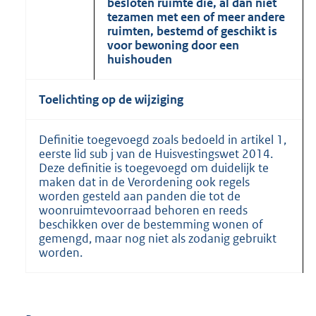
besloten ruimte die, al dan niet
tezamen met een of meer andere
ruimten, bestemd of geschikt is
voor bewoning door een
huishouden
Toelichting op de wijziging
Definitie toegevoegd zoals bedoeld in artikel 1,
eerste lid sub j van de Huisvestingswet 2014.
Deze definitie is toegevoegd om duidelijk te
maken dat in de Verordening ook regels
worden gesteld aan panden die tot de
woonruimtevoorraad behoren en reeds
beschikken over de bestemming wonen of
gemengd, maar nog niet als zodanig gebruikt
worden.