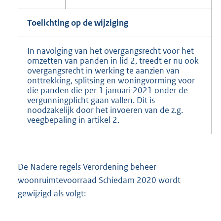
Toelichting op de wijziging
In navolging van het overgangsrecht voor het
omzetten van panden in lid 2, treedt er nu ook
overgangsrecht in werking te aanzien van
onttrekking, splitsing en woningvorming voor
die panden die per 1 januari 2021 onder de
vergunningplicht gaan vallen. Dit is
noodzakelijk door het invoeren van de z.g.
veegbepaling in artikel 2.
De Nadere regels Verordening beheer
woonruimtevoorraad Schiedam 2020 wordt
gewijzigd als volgt: