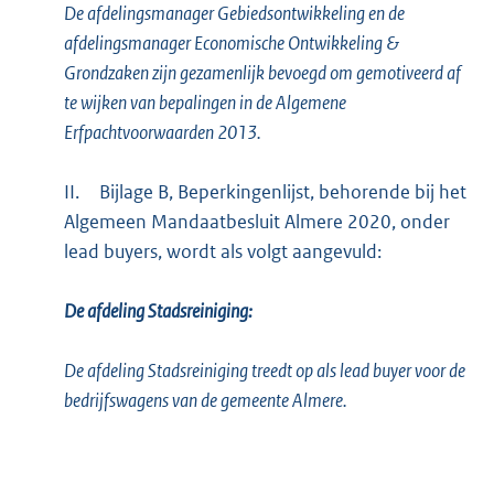
De afdelingsmanager Gebiedsontwikkeling en de
afdelingsmanager Economische Ontwikkeling &
Grondzaken zijn gezamenlijk bevoegd om gemotiveerd af
te wijken van bepalingen in de Algemene
Erfpachtvoorwaarden 2013.
II.
Bijlage B, Beperkingenlijst, behorende bij het
Algemeen Mandaatbesluit Almere 2020, onder
lead buyers, wordt als volgt aangevuld:
De afdeling Stadsreiniging:
De afdeling Stadsreiniging treedt op als lead buyer voor de
bedrijfswagens van de gemeente Almere.