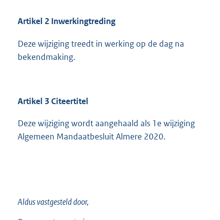
Artikel 2 Inwerkingtreding
Deze wijziging treedt in werking op de dag na
bekendmaking.
Artikel 3 Citeertitel
Deze wijziging wordt aangehaald als 1e wijziging
Algemeen Mandaatbesluit Almere 2020.
Aldus vastgesteld door,