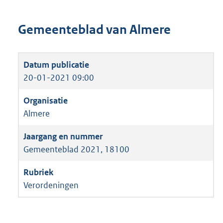
Gemeenteblad van Almere
20-01-2021 09:00
Almere
Gemeenteblad 2021, 18100
Verordeningen