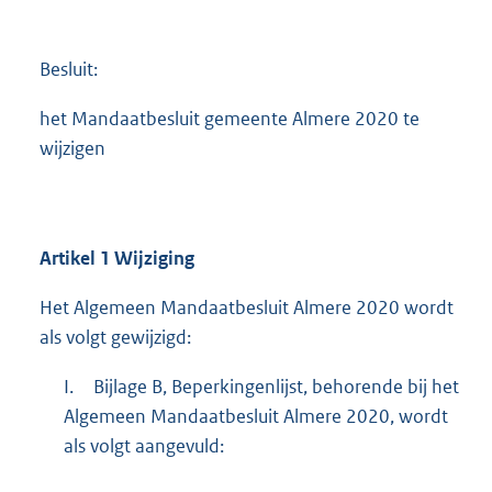
b
Besluit:
het Mandaatbesluit gemeente Almere 2020 te
wijzigen
Artikel 1 Wijziging
Het Algemeen Mandaatbesluit Almere 2020 wordt
als volgt gewijzigd:
I.
Bijlage B, Beperkingenlijst, behorende bij het
Algemeen Mandaatbesluit Almere 2020, wordt
als volgt aangevuld: