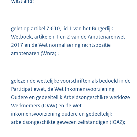
Westland;
gelet op artikel 7:610, lid 1 van het Burgerlijk
Wetboek, artikelen 1 en 2 van de Ambtenarenwet
2017 en de Wet normalisering rechtspositie
ambtenaren (Wnra) ;
gelezen de wettelijke voorschriften als bedoeld in de
Participatiewet, de Wet Inkomensvoorziening
Oudere en gedeeltelijk Arbeidsongeschikte werkloze
Werknemers (IOAW) en de Wet
inkomensvoorziening oudere en gedeeltelijk
arbeidsongeschikte gewezen zelfstandigen (IOAZ);