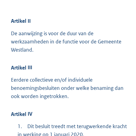
Artikel
II
De aanwijzing is voor de duur van de
werkzaamheden in de functie voor de Gemeente
Westland.
Artikel
III
Eerdere collectieve en/of individuele
benoemingsbesluiten onder welke benaming dan
ook worden ingetrokken.
Artikel
IV
1.
Dit besluit treedt met terugwerkende kracht
in werking op 1 januari 2020.