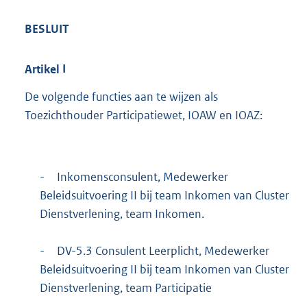
BESLUIT
Artikel
I
De volgende functies aan te wijzen als
Toezichthouder Participatiewet, IOAW en IOAZ:
-
Inkomensconsulent, Medewerker
Beleidsuitvoering II bij team Inkomen van Cluster
Dienstverlening, team Inkomen.
-
DV-5.3 Consulent Leerplicht, Medewerker
Beleidsuitvoering II bij team Inkomen van Cluster
Dienstverlening, team Participatie