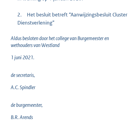
2.
Het besluit betreft “Aanwijzingsbesluit Cluster
Dienstverlening”
Aldus besloten door het college van Burgemeester en
wethouders van Westland
1 juni 2021.
de secretaris,
A.C. Spindler
de burgemeester,
B.R. Arends