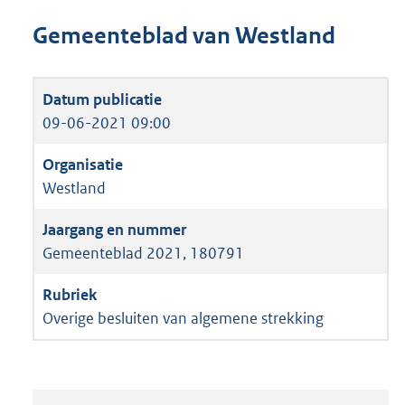
Gemeenteblad van Westland
09-06-2021 09:00
Westland
Gemeenteblad 2021, 180791
Overige besluiten van algemene strekking