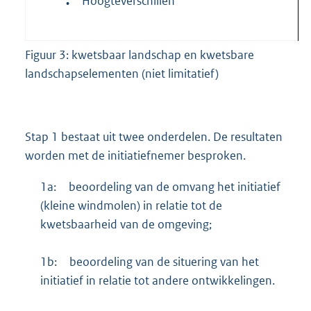
Hoogteverschillen
•
Figuur 3: kwetsbaar landschap en kwetsbare
landschapselementen (niet limitatief)
Stap 1 bestaat uit twee onderdelen. De resultaten
worden met de initiatiefnemer besproken.
1a:
beoordeling van de omvang het initiatief
(kleine windmolen) in relatie tot de
kwetsbaarheid van de omgeving;
1b:
beoordeling van de situering van het
initiatief in relatie tot andere ontwikkelingen.