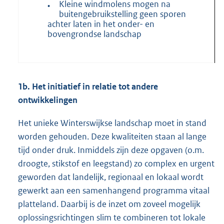
Kleine windmolens mogen na
•
buitengebruikstelling geen sporen
achter laten in het onder- en
bovengrondse landschap
1b. Het initiatief in relatie tot andere
ontwikkelingen
Het unieke Winterswijkse landschap moet in stand
worden gehouden. Deze kwaliteiten staan al lange
tijd onder druk. Inmiddels zijn deze opgaven (o.m.
droogte, stikstof en leegstand) zo complex en urgent
geworden dat landelijk, regionaal en lokaal wordt
gewerkt aan een samenhangend programma vitaal
platteland. Daarbij is de inzet om zoveel mogelijk
oplossingsrichtingen slim te combineren tot lokale