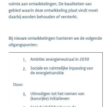
ruimte aan ontwikkelingen. De kwaliteiten van
gebied waarin deze ontwikkeling plaat vindt moet
daarbij worden behouden of versterkt.
Bij nieuwe ontwikkelingen hanteren we de volgende
uitgangspunten:
Ambitie: energieneutraal in 2030
1.
Sociale en ruimtelijke inpassing van
2.
de energietransitie
Door:
Uitnodigen tot het nemen van
3.
(kansrijke) initiatieven