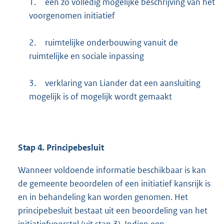
1.
een zo volledig mogelijke beschrijving van het
voorgenomen initiatief
2.
ruimtelijke onderbouwing vanuit de
ruimtelijke en sociale inpassing
3.
verklaring van Liander dat een aansluiting
mogelijk is of mogelijk wordt gemaakt
Stap 4. Principebesluit
Wanneer voldoende informatie beschikbaar is kan
de gemeente beoordelen of een initiatief kansrijk is
en in behandeling kan worden genomen. Het
principebesluit bestaat uit een beoordeling van het
initiatiefvoorstel (uit stap 3). Indien een