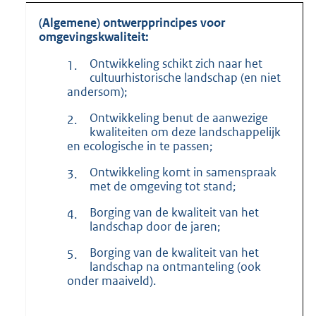
(Algemene) ontwerpprincipes voor
omgevingskwaliteit:
Ontwikkeling schikt zich naar het
1.
cultuurhistorische landschap (en niet
andersom);
Ontwikkeling benut de aanwezige
2.
kwaliteiten om deze landschappelijk
en ecologische in te passen;
Ontwikkeling komt in samenspraak
3.
met de omgeving tot stand;
Borging van de kwaliteit van het
4.
landschap door de jaren;
Borging van de kwaliteit van het
5.
landschap na ontmanteling (ook
onder maaiveld).