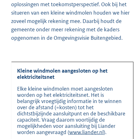
oplossingen met toekomstperspectief. Ook bij het
situeren van een kleine windmolen houden we hier
zoveel mogelijk rekening mee. Daarbij houdt de
gemeente onder meer rekening met de kaders
opgenomen in de Omgevingsvisie Buitengebied.
Kleine windmolen aangesloten op het
elektriciteitsnet
Elke kleine windmolen moet aangesloten
worden op het elektriciteitsnet. Het is
belangrijk vroegtijdig informatie in te winnen
over de afstand (=kosten) tot het
dichtstbijzijnde aansluitpunt en de beschikbare
capaciteit. Vraag daarom voortijdig de
mogelijkheden voor aansluiting bij Liander
worden aangevraagd (
www.liander.nl
).