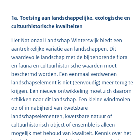
1a. Toetsing aan landschappelijke, ecologische en
cultuurhistorische kwaliteiten
Het Nationaal Landschap Winterswijk biedt een
aantrekkelijke variatie aan landschappen. Dit
waardevolle landschap met de bijbehorende flora
en fauna en cultuurhistorische waarden moet
beschermd worden. Een eenmaal verdwenen
landschapselement is niet (eenvoudig) meer terug te
krijgen. Een nieuwe ontwikkeling moet zich daarom
schikken naar dit landschap. Een kleine windmolen
op of in nabijheid van kwetsbare
landschapselementen, kwetsbare natuur of
cultuurhistorisch object of ensemble is alleen
mogelijk met behoud van kwaliteit. Kennis over het