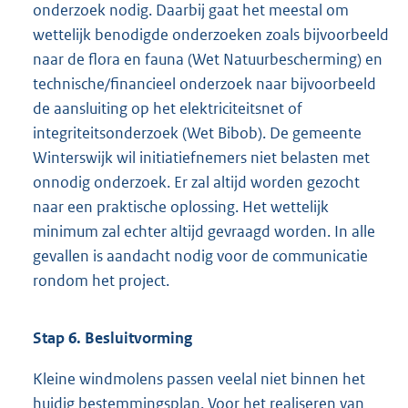
onderzoek nodig. Daarbij gaat het meestal om
wettelijk benodigde onderzoeken zoals bijvoorbeeld
naar de flora en fauna (Wet Natuurbescherming) en
technische/financieel onderzoek naar bijvoorbeeld
de aansluiting op het elektriciteitsnet of
integriteitsonderzoek (Wet Bibob). De gemeente
Winterswijk wil initiatiefnemers niet belasten met
onnodig onderzoek. Er zal altijd worden gezocht
naar een praktische oplossing. Het wettelijk
minimum zal echter altijd gevraagd worden. In alle
gevallen is aandacht nodig voor de communicatie
rondom het project.
Stap 6. Besluitvorming
Kleine windmolens passen veelal niet binnen het
huidig bestemmingsplan. Voor het realiseren van