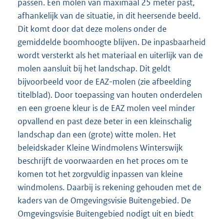
passen. Een molen van maximaal 25 meter past,
afhankelijk van de situatie, in dit heersende beeld.
Dit komt door dat deze molens onder de
gemiddelde boomhoogte blijven. De inpasbaarheid
wordt versterkt als het materiaal en uiterlijk van de
molen aansluit bij het landschap. Dit geldt
bijvoorbeeld voor de EAZ-molen (zie afbeelding
titelblad). Door toepassing van houten onderdelen
en een groene kleur is de EAZ molen veel minder
opvallend en past deze beter in een kleinschalig
landschap dan een (grote) witte molen. Het
beleidskader Kleine Windmolens Winterswijk
beschrijft de voorwaarden en het proces om te
komen tot het zorgvuldig inpassen van kleine
windmolens. Daarbij is rekening gehouden met de
kaders van de Omgevingsvisie Buitengebied. De
Omgevingsvisie Buitengebied nodigt uit en biedt