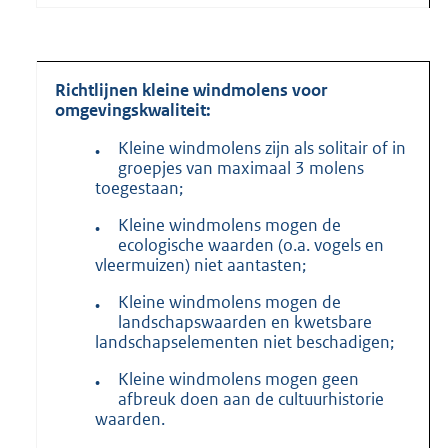
Richtlijnen kleine windmolens voor
omgevingskwaliteit:
Kleine windmolens zijn als solitair of in
•
groepjes van maximaal 3 molens
toegestaan;
Kleine windmolens mogen de
•
ecologische waarden (o.a. vogels en
vleermuizen) niet aantasten;
Kleine windmolens mogen de
•
landschapswaarden en kwetsbare
landschapselementen niet beschadigen;
Kleine windmolens mogen geen
•
afbreuk doen aan de cultuurhistorie
waarden.