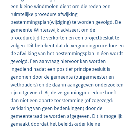
een kleine windmolen dient om die reden een
ruimtelijke procedure afwijking
bestemmingsplan(wijziging) te worden gevolgd. De
gemeente Winterswijk adviseert om de
proceduretijd te verkorten en een projectbesluit te
volgen. Dit betekent dat de vergunningprocedure en
de afwijking van het bestemmingsplan in één wordt
gevolgd. Een aanvraag hiervoor kan worden
ingediend nadat een positief principebesluit is
genomen door de gemeente (burgermeester en
wethouders) en de daarin aangegeven onderzoeken
zijn uitgevoerd. Bij de vergunningprocedure hoeft
dan niet een aparte toestemming (of zogezegd:
verklaring van geen bedenkingen) door de
gemeenteraad te worden afgegeven. Dit is mogelijk
gemaakt doordat het beleidskader kleine