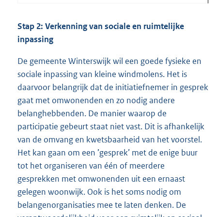
Stap 2: Verkenning van sociale en ruimtelijke
inpassing
De gemeente Winterswijk wil een goede fysieke en
sociale inpassing van kleine windmolens. Het is
daarvoor belangrijk dat de initiatiefnemer in gesprek
gaat met omwonenden en zo nodig andere
belanghebbenden. De manier waarop de
participatie gebeurt staat niet vast. Dit is afhankelijk
van de omvang en kwetsbaarheid van het voorstel.
Het kan gaan om een ’gesprek’ met de enige buur
tot het organiseren van één of meerdere
gesprekken met omwonenden uit een ernaast
gelegen woonwijk. Ook is het soms nodig om
belangenorganisaties mee te laten denken. De