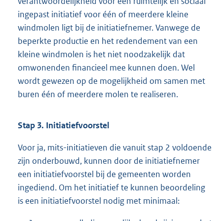
verantwoordelijkheid voor een ruimtelijk en sociaal
ingepast initiatief voor één of meerdere kleine
windmolen ligt bij de initiatiefnemer. Vanwege de
beperkte productie en het redendement van een
kleine windmolen is het niet noodzakelijk dat
omwonenden financieel mee kunnen doen. Wel
wordt gewezen op de mogelijkheid om samen met
buren één of meerdere molen te realiseren.
Stap 3. Initiatiefvoorstel
Voor ja, mits-initiatieven die vanuit stap 2 voldoende
zijn onderbouwd, kunnen door de initiatiefnemer
een initiatiefvoorstel bij de gemeenten worden
ingediend. Om het initiatief te kunnen beoordeling
is een initiatiefvoorstel nodig met minimaal: