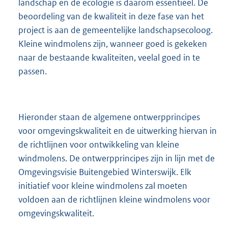
landschap en de ecologie is daarom essentieel. De
beoordeling van de kwaliteit in deze fase van het
project is aan de gemeentelijke landschapsecoloog.
Kleine windmolens zijn, wanneer goed is gekeken
naar de bestaande kwaliteiten, veelal goed in te
passen.
Hieronder staan de algemene ontwerpprincipes
voor omgevingskwaliteit en de uitwerking hiervan in
de richtlijnen voor ontwikkeling van kleine
windmolens. De ontwerpprincipes zijn in lijn met de
Omgevingsvisie Buitengebied Winterswijk. Elk
initiatief voor kleine windmolens zal moeten
voldoen aan de richtlijnen kleine windmolens voor
omgevingskwaliteit.