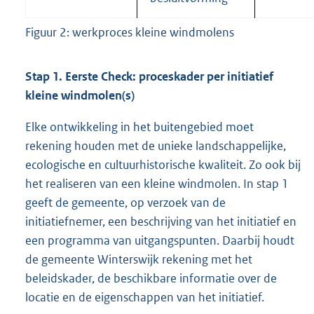
Figuur 2: werkproces kleine windmolens
Stap 1. Eerste Check: proceskader per initiatief
kleine windmolen(s)
Elke ontwikkeling in het buitengebied moet
rekening houden met de unieke landschappelijke,
ecologische en cultuurhistorische kwaliteit. Zo ook bij
het realiseren van een kleine windmolen. In stap 1
geeft de gemeente, op verzoek van de
initiatiefnemer, een beschrijving van het initiatief en
een programma van uitgangspunten. Daarbij houdt
de gemeente Winterswijk rekening met het
beleidskader, de beschikbare informatie over de
locatie en de eigenschappen van het initiatief.