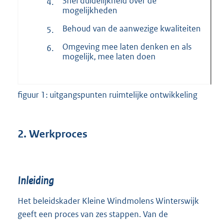
Snel duidelijkheid over de
4.
mogelijkheden
Behoud van de aanwezige kwaliteiten
5.
Omgeving mee laten denken en als
6.
mogelijk, mee laten doen
figuur 1: uitgangspunten ruimtelijke ontwikkeling
2.
Werkproces
Inleiding
Het beleidskader Kleine Windmolens Winterswijk
geeft een proces van zes stappen. Van de