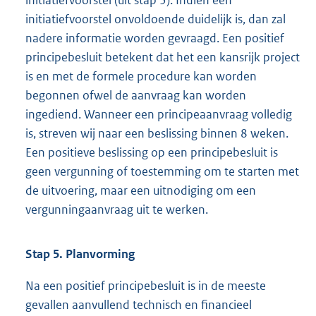
initiatiefvoorstel onvoldoende duidelijk is, dan zal
nadere informatie worden gevraagd. Een positief
principebesluit betekent dat het een kansrijk project
is en met de formele procedure kan worden
begonnen ofwel de aanvraag kan worden
ingediend. Wanneer een principeaanvraag volledig
is, streven wij naar een beslissing binnen 8 weken.
Een positieve beslissing op een principebesluit is
geen vergunning of toestemming om te starten met
de uitvoering, maar een uitnodiging om een
vergunningaanvraag uit te werken.
Stap 5. Planvorming
Na een positief principebesluit is in de meeste
gevallen aanvullend technisch en financieel