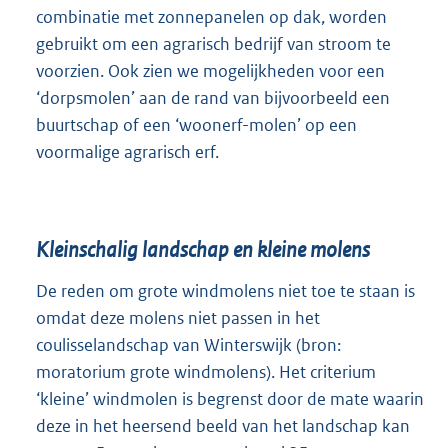
combinatie met zonnepanelen op dak, worden
gebruikt om een agrarisch bedrijf van stroom te
voorzien. Ook zien we mogelijkheden voor een
‘dorpsmolen’ aan de rand van bijvoorbeeld een
buurtschap of een ‘woonerf-molen’ op een
voormalige agrarisch erf.
Kleinschalig landschap en kleine molens
De reden om grote windmolens niet toe te staan is
omdat deze molens niet passen in het
coulisselandschap van Winterswijk (bron:
moratorium grote windmolens). Het criterium
‘kleine’ windmolen is begrenst door de mate waarin
deze in het heersend beeld van het landschap kan