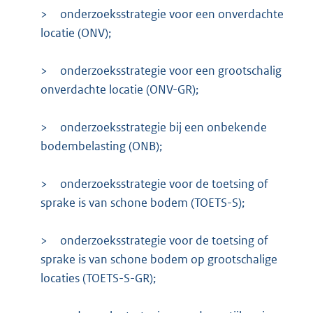
>
onderzoeksstrategie voor een onverdachte
locatie (ONV);
>
onderzoeksstrategie voor een grootschalig
onverdachte locatie (ONV-GR);
>
onderzoeksstrategie bij een onbekende
bodembelasting (ONB);
>
onderzoeksstrategie voor de toetsing of
sprake is van schone bodem (TOETS-S);
>
onderzoeksstrategie voor de toetsing of
sprake is van schone bodem op grootschalige
locaties (TOETS-S-GR);