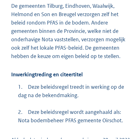
De gemeenten Tilburg, Eindhoven, Waalwijk,
Helmond en Son en Breugel verzorgen zelf het
beleid rondom PFAS in de bodem. Andere
gemeenten binnen de Provincie, welke niet de
onderhavige Nota vaststellen, verzorgen mogelijk
ook zelf het lokale PFAS-beleid. De gemeenten
hebben de keuze om eigen beleid op te stellen.
Inwerkingtreding en citeertitel
1.
Deze beleidsregel treedt in werking op de
dag na de bekendmaking.
2.
Deze beleidsregel wordt aangehaald als:
Nota bodembeheer PFAS gemeente Oirschot.