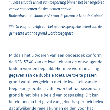
*: Deze situatie is niet van toepassing binnen het beheergebied
van de gemeenten die deelnemen aan de
Bodemkwaliteitskaart PFAS van de provincie Noord-Brabant
**: Dit is afhankelijk van het gebiedsspecifieke beleid van de
gemeente waar de grond wordt toegepast
Middels het uitvoeren van een onderzoek conform
de NEN 5740 kan de kwaliteit van de ontvangende
bodem worden bepaald. Hiermee wordt invulling
gegeven aan de dubbele toets. De toe te passen
grond wordt vergeleken met de kwaliteit van de
toepassingslocatie. Echter voor het toepassen van
grond is het lokale beleid van toepassing. Dit kan
betekenen, in het geval van gebieds-specifiek beleid,
dat afwijkende regels kunnen gelden voor het