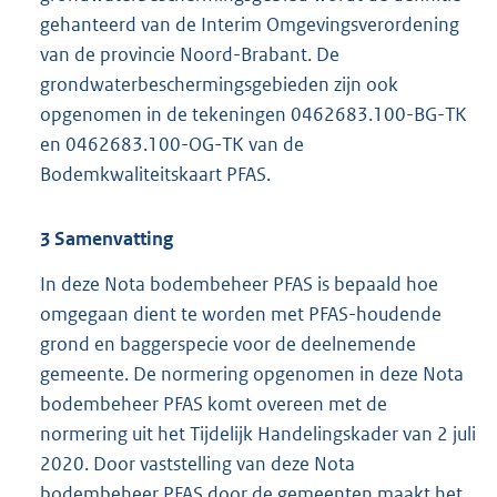
gehanteerd van de Interim Omgevingsverordening
van de provincie Noord-Brabant. De
grondwaterbeschermingsgebieden zijn ook
opgenomen in de tekeningen 0462683.100-BG-TK
en 0462683.100-OG-TK van de
Bodemkwaliteitskaart PFAS.
3
Samenvatting
In deze Nota bodembeheer PFAS is bepaald hoe
omgegaan dient te worden met PFAS-houdende
grond en baggerspecie voor de deelnemende
gemeente. De normering opgenomen in deze Nota
bodembeheer PFAS komt overeen met de
normering uit het Tijdelijk Handelingskader van 2 juli
2020. Door vaststelling van deze Nota
bodembeheer PFAS door de gemeenten maakt het