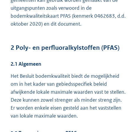
gemeenten kan gebruik worden gemaakt van de
uitgangspunten zoals verwoord in de
bodemkwaliteitskaart PFAS (kenmerk 0462683, d.d.
oktober 2020) en dit document.
2
Poly- en perfluoralkylstoffen (PFAS)
2.1
Algemeen
Het Besluit bodemkwaliteit biedt de mogelijkheid
om in het kader van gebiedsspecifiek beleid
afwijkende lokale maximale waarden vast te stellen.
Deze kunnen zowel strenger als minder streng zijn.
Er worden enkele eisen gesteld aan het vaststellen
van lokale maximale waarden.