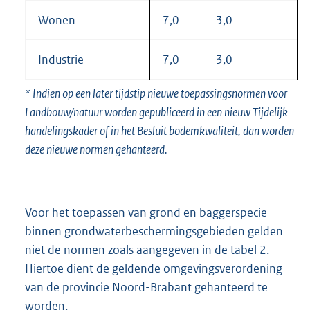
Wonen
7,0
3,0
Industrie
7,0
3,0
* Indien op een later tijdstip nieuwe toepassingsnormen voor
Landbouw/natuur worden gepubliceerd in een nieuw Tijdelijk
handelingskader of in het Besluit bodemkwaliteit, dan worden
deze nieuwe normen gehanteerd.
Voor het toepassen van grond en baggerspecie
binnen grondwaterbeschermingsgebieden gelden
niet de normen zoals aangegeven in de tabel 2.
Hiertoe dient de geldende omgevingsverordening
van de provincie Noord-Brabant gehanteerd te
worden.