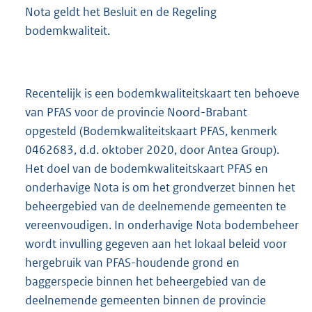
Nota geldt het Besluit en de Regeling
bodemkwaliteit.
Recentelijk is een bodemkwaliteitskaart ten behoeve
van PFAS voor de provincie Noord-Brabant
opgesteld (Bodemkwaliteitskaart PFAS, kenmerk
0462683, d.d. oktober 2020, door Antea Group).
Het doel van de bodemkwaliteitskaart PFAS en
onderhavige Nota is om het grondverzet binnen het
beheergebied van de deelnemende gemeenten te
vereenvoudigen. In onderhavige Nota bodembeheer
wordt invulling gegeven aan het lokaal beleid voor
hergebruik van PFAS-houdende grond en
baggerspecie binnen het beheergebied van de
deelnemende gemeenten binnen de provincie