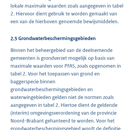
lokale maximale waarden zoals aangegeven in tabel
2. Hiervoor dient gebruik te worden gemaakt van
een van de hierboven genoemde bewijsmiddelen.
2.5
Grondwaterbeschermingsgebieden
Binnen het beheergebied van de deelnemende
gemeenten is grondverzet mogelijk op basis van
maximale waarden voor PFAS, zoals opgenomen in
tabel 2. Voor het toepassen van grond en
baggerspecie binnen
grondwaterbeschermingsgebieden en
waterwingebieden gelden niet de normen zoals
aangegeven in tabel 2. Hiertoe dient de geldende
(interim) omgevingsverordening van de provincie
Noord-Brabant gehanteerd te worden. Voor het
grondwaterbeschermingsgebied wordt de definitie