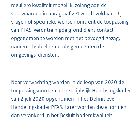
reguliere kwaliteit mogelijk, zolang aan de
voorwaarden in paragraaf 2.4 wordt voldaan. Bij
vragen of specifieke wensen omtrent de toepassing
van PFAS-verontreinigde grond dient contact
opgenomen te worden met het bevoegd gezag,
namens de deelnemende gemeenten de
omgevings-diensten.
Naar verwachting worden in de loop van 2020 de
toepassingsnormen uit het Tijdelijk Handelingskader
van 2 juli 2020 opgenomen in het Definitieve
Handelingskader PFAS. Later worden deze normen
dan verankerd in het Besluit bodemkwaliteit.