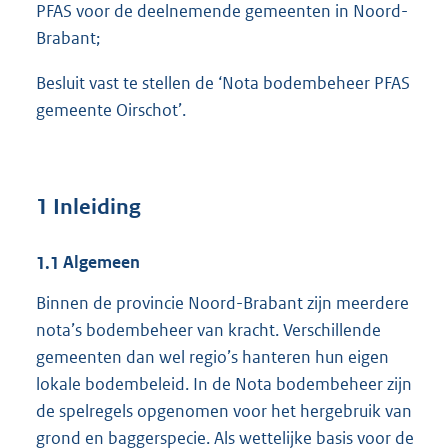
PFAS voor de deelnemende gemeenten in Noord-
Brabant;
Besluit vast te stellen de ‘Nota bodembeheer PFAS
gemeente Oirschot’.
1
Inleiding
1.1
Algemeen
Binnen de provincie Noord-Brabant zijn meerdere
nota’s bodembeheer van kracht. Verschillende
gemeenten dan wel regio’s hanteren hun eigen
lokale bodembeleid. In de Nota bodembeheer zijn
de spelregels opgenomen voor het hergebruik van
grond en baggerspecie. Als wettelijke basis voor de