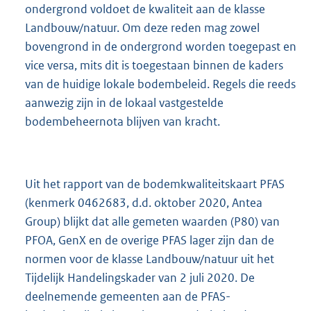
ondergrond voldoet de kwaliteit aan de klasse
Landbouw/natuur. Om deze reden mag zowel
bovengrond in de ondergrond worden toegepast en
vice versa, mits dit is toegestaan binnen de kaders
van de huidige lokale bodembeleid. Regels die reeds
aanwezig zijn in de lokaal vastgestelde
bodembeheernota blijven van kracht.
Uit het rapport van de bodemkwaliteitskaart PFAS
(kenmerk 0462683, d.d. oktober 2020, Antea
Group) blijkt dat alle gemeten waarden (P80) van
PFOA, GenX en de overige PFAS lager zijn dan de
normen voor de klasse Landbouw/natuur uit het
Tijdelijk Handelingskader van 2 juli 2020. De
deelnemende gemeenten aan de PFAS-