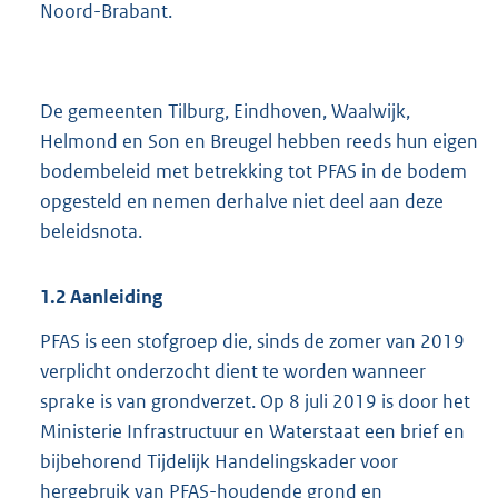
Noord-Brabant.
De gemeenten Tilburg, Eindhoven, Waalwijk,
Helmond en Son en Breugel hebben reeds hun eigen
bodembeleid met betrekking tot PFAS in de bodem
opgesteld en nemen derhalve niet deel aan deze
beleidsnota.
1.2
Aanleiding
PFAS is een stofgroep die, sinds de zomer van 2019
verplicht onderzocht dient te worden wanneer
sprake is van grondverzet. Op 8 juli 2019 is door het
Ministerie Infrastructuur en Waterstaat een brief en
bijbehorend Tijdelijk Handelingskader voor
hergebruik van PFAS-houdende grond en