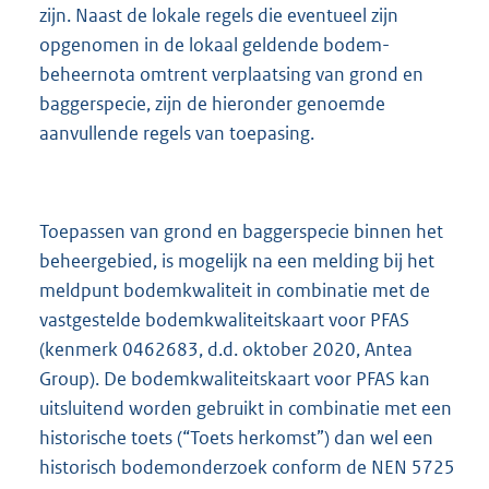
zijn. Naast de lokale regels die eventueel zijn
opgenomen in de lokaal geldende bodem-
beheernota omtrent verplaatsing van grond en
baggerspecie, zijn de hieronder genoemde
aanvullende regels van toepasing.
Toepassen van grond en baggerspecie binnen het
beheergebied, is mogelijk na een melding bij het
meldpunt bodemkwaliteit in combinatie met de
vastgestelde bodemkwaliteitskaart voor PFAS
(kenmerk 0462683, d.d. oktober 2020, Antea
Group). De bodemkwaliteitskaart voor PFAS kan
uitsluitend worden gebruikt in combinatie met een
historische toets (“Toets herkomst”) dan wel een
historisch bodemonderzoek conform de NEN 5725