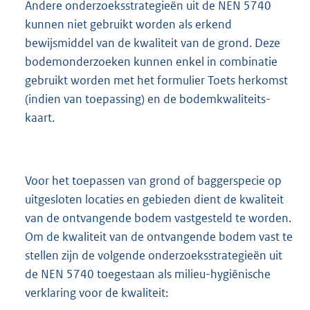
Andere onderzoeksstrategieën uit de NEN 5740
kunnen niet gebruikt worden als erkend
bewijsmiddel van de kwaliteit van de grond. Deze
bodemonderzoeken kunnen enkel in combinatie
gebruikt worden met het formulier Toets herkomst
(indien van toepassing) en de bodemkwaliteits-
kaart.
Voor het toepassen van grond of baggerspecie op
uitgesloten locaties en gebieden dient de kwaliteit
van de ontvangende bodem vastgesteld te worden.
Om de kwaliteit van de ontvangende bodem vast te
stellen zijn de volgende onderzoeksstrategieën uit
de NEN 5740 toegestaan als milieu-hygiënische
verklaring voor de kwaliteit: