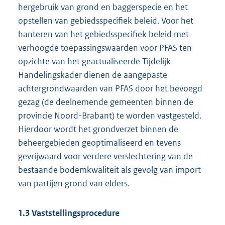
hergebruik van grond en baggerspecie en het
opstellen van gebiedsspecifiek beleid. Voor het
hanteren van het gebiedsspecifiek beleid met
verhoogde toepassingswaarden voor PFAS ten
opzichte van het geactualiseerde Tijdelijk
Handelingskader dienen de aangepaste
achtergrondwaarden van PFAS door het bevoegd
gezag (de deelnemende gemeenten binnen de
provincie Noord-Brabant) te worden vastgesteld.
Hierdoor wordt het grondverzet binnen de
beheergebieden geoptimaliseerd en tevens
gevrijwaard voor verdere verslechtering van de
bestaande bodemkwaliteit als gevolg van import
van partijen grond van elders.
1.3
Vaststellingsprocedure