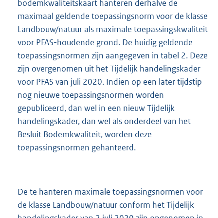
bodemkwaliteitskaart hanteren derhalve de
maximaal geldende toepassingsnorm voor de klasse
Landbouw/natuur als maximale toepassingskwaliteit
voor PFAS-houdende grond. De huidig geldende
toepassingsnormen zijn aangegeven in tabel 2. Deze
zijn overgenomen uit het Tijdelijk handelingskader
voor PFAS van juli 2020. Indien op een later tijdstip
nog nieuwe toepassingsnormen worden
gepubliceerd, dan wel in een nieuw Tijdelijk
handelingskader, dan wel als onderdeel van het
Besluit Bodemkwaliteit, worden deze
toepassingsnormen gehanteerd.
De te hanteren maximale toepassingsnormen voor
de klasse Landbouw/natuur conform het Tijdelijk
handelingskader van 2 juli 2020 zijn opgenomen in