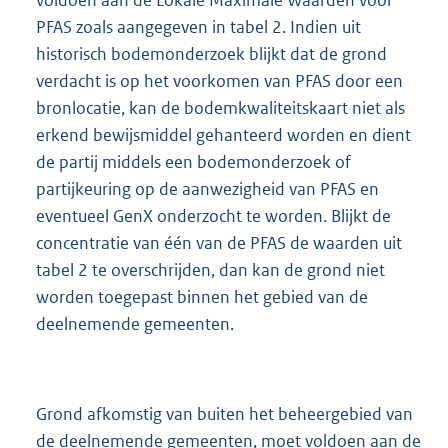
PFAS zoals aangegeven in tabel 2. Indien uit
historisch bodemonderzoek blijkt dat de grond
verdacht is op het voorkomen van PFAS door een
bronlocatie, kan de bodemkwaliteitskaart niet als
erkend bewijsmiddel gehanteerd worden en dient
de partij middels een bodemonderzoek of
partijkeuring op de aanwezigheid van PFAS en
eventueel GenX onderzocht te worden. Blijkt de
concentratie van één van de PFAS de waarden uit
tabel 2 te overschrijden, dan kan de grond niet
worden toegepast binnen het gebied van de
deelnemende gemeenten.
Grond afkomstig van buiten het beheergebied van
de deelnemende gemeenten, moet voldoen aan de