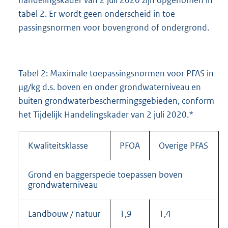
tabel 2. Er wordt geen onderscheid in toe-
passingsnormen voor bovengrond of ondergrond.
Tabel 2: Maximale toepassingsnormen voor PFAS in
µg/kg d.s. boven en onder grondwaterniveau en
buiten grondwaterbeschermingsgebieden, conform
het Tijdelijk Handelingskader van 2 juli 2020.*
Kwaliteitsklasse
PFOA
Overige PFAS
Grond en baggerspecie toepassen boven
grondwaterniveau
Landbouw / natuur
1,9
1,4