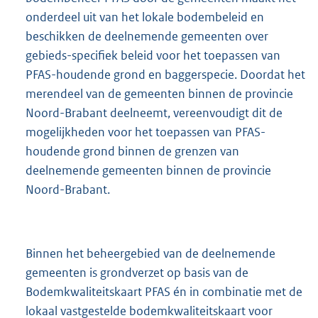
onderdeel uit van het lokale bodembeleid en
beschikken de deelnemende gemeenten over
gebieds-specifiek beleid voor het toepassen van
PFAS-houdende grond en baggerspecie. Doordat het
merendeel van de gemeenten binnen de provincie
Noord-Brabant deelneemt, vereenvoudigt dit de
mogelijkheden voor het toepassen van PFAS-
houdende grond binnen de grenzen van
deelnemende gemeenten binnen de provincie
Noord-Brabant.
Binnen het beheergebied van de deelnemende
gemeenten is grondverzet op basis van de
Bodemkwaliteitskaart PFAS én in combinatie met de
lokaal vastgestelde bodemkwaliteitskaart voor