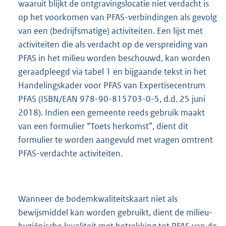
waaruit blijkt de ontgravingslocatie niet verdacht is
op het voorkomen van PFAS-verbindingen als gevolg
van een (bedrijfsmatige) activiteiten. Een lijst met
activiteiten die als verdacht op de verspreiding van
PFAS in het milieu worden beschouwd, kan worden
geraadpleegd via tabel 1 en bijgaande tekst in het
Handelingskader voor PFAS van Expertisecentrum
PFAS (ISBN/EAN 978-90-815703-0-5, d.d. 25 juni
2018). Indien een gemeente reeds gebruik maakt
van een formulier “Toets herkomst”, dient dit
formulier te worden aangevuld met vragen omtrent
PFAS-verdachte activiteiten.
Wanneer de bodemkwaliteitskaart niet als
bewijsmiddel kan worden gebruikt, dient de milieu-