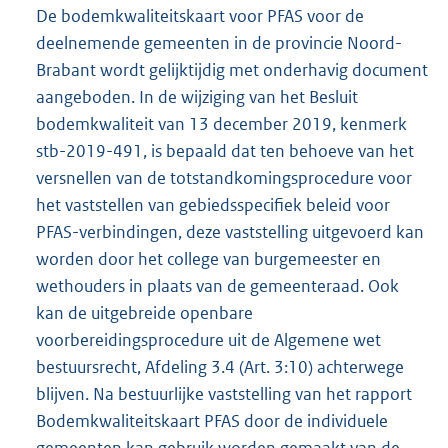
De bodemkwaliteitskaart voor PFAS voor de
deelnemende gemeenten in de provincie Noord-
Brabant wordt gelijktijdig met onderhavig document
aangeboden. In de wijziging van het Besluit
bodemkwaliteit van 13 december 2019, kenmerk
stb-2019-491, is bepaald dat ten behoeve van het
versnellen van de totstandkomingsprocedure voor
het vaststellen van gebiedsspecifiek beleid voor
PFAS-verbindingen, deze vaststelling uitgevoerd kan
worden door het college van burgemeester en
wethouders in plaats van de gemeenteraad. Ook
kan de uitgebreide openbare
voorbereidingsprocedure uit de Algemene wet
bestuursrecht, Afdeling 3.4 (Art. 3:10) achterwege
blijven. Na bestuurlijke vaststelling van het rapport
Bodemkwaliteitskaart PFAS door de individuele