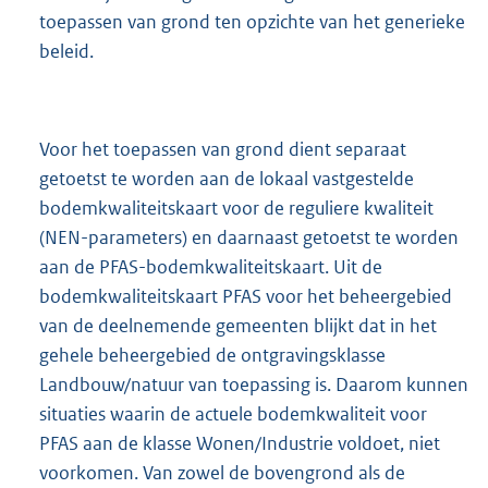
toepassen van grond ten opzichte van het generieke
beleid.
Voor het toepassen van grond dient separaat
getoetst te worden aan de lokaal vastgestelde
bodemkwaliteitskaart voor de reguliere kwaliteit
(NEN-parameters) en daarnaast getoetst te worden
aan de PFAS-bodemkwaliteitskaart. Uit de
bodemkwaliteitskaart PFAS voor het beheergebied
van de deelnemende gemeenten blijkt dat in het
gehele beheergebied de ontgravingsklasse
Landbouw/natuur van toepassing is. Daarom kunnen
situaties waarin de actuele bodemkwaliteit voor
PFAS aan de klasse Wonen/Industrie voldoet, niet
voorkomen. Van zowel de bovengrond als de