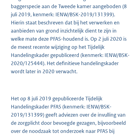
baggerspecie aan de Tweede kamer aangeboden (8
juli 2019, kenmerk: IENW/BSK-2019/131399).
Hierin staat beschreven dat bij het verwerken en
aanbieden van grond inzichtelijk dient te zijn in
welke mate deze PFAS-houdend is. Op 2 juli 2020 is
de meest recente wijziging op het Tijdelijk
Handelingskader gepubliceerd (kenmerk: IENW/BSK-
2020/125444). Het definitieve handelingskader
wordt later in 2020 verwacht.
Het op 8 juli 2019 gepubliceerde Tijdelijk
Handelingskader PFAS (kenmerk: IENW/BSK-
2019/131399) geeft adviezen over de invulling van
de zorgplicht door bevoegde gezagen, bijvoorbeeld
over de noodzaak tot onderzoek naar PFAS bij