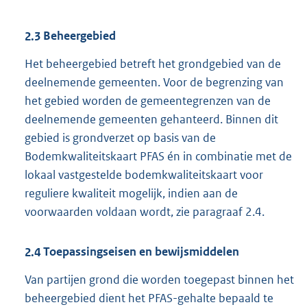
2.3
Beheergebied
Het beheergebied betreft het grondgebied van de
deelnemende gemeenten. Voor de begrenzing van
het gebied worden de gemeentegrenzen van de
deelnemende gemeenten gehanteerd. Binnen dit
gebied is grondverzet op basis van de
Bodemkwaliteitskaart PFAS én in combinatie met de
lokaal vastgestelde bodemkwaliteitskaart voor
reguliere kwaliteit mogelijk, indien aan de
voorwaarden voldaan wordt, zie paragraaf 2.4.
2.4
Toepassingseisen en bewijsmiddelen
Van partijen grond die worden toegepast binnen het
beheergebied dient het PFAS-gehalte bepaald te