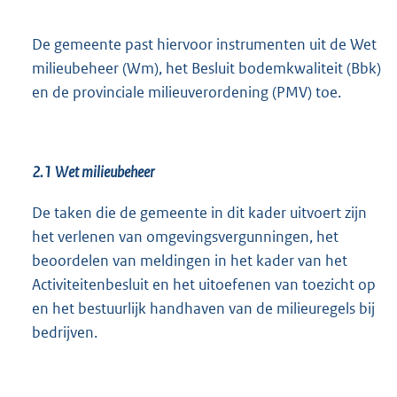
De gemeente past hiervoor instrumenten uit de Wet
milieubeheer (Wm), het Besluit bodemkwaliteit (Bbk)
en de provinciale milieuverordening (PMV) toe.
2.1
Wet milieubeheer
De taken die de gemeente in dit kader uitvoert zijn
het verlenen van omgevingsvergunningen, het
beoordelen van meldingen in het kader van het
Activiteitenbesluit en het uitoefenen van toezicht op
en het bestuurlijk handhaven van de milieuregels bij
bedrijven.