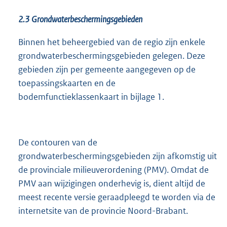
2.3
Grondwaterbeschermingsgebieden
Binnen het beheergebied van de regio zijn enkele
grondwaterbeschermingsgebieden gelegen. Deze
gebieden zijn per gemeente aangegeven op de
toepassingskaarten en de
bodemfunctieklassenkaart in bijlage 1.
De contouren van de
grondwaterbeschermingsgebieden zijn afkomstig uit
de provinciale milieuverordening (PMV). Omdat de
PMV aan wijzigingen onderhevig is, dient altijd de
meest recente versie geraadpleegd te worden via de
internetsite van de provincie Noord-Brabant.