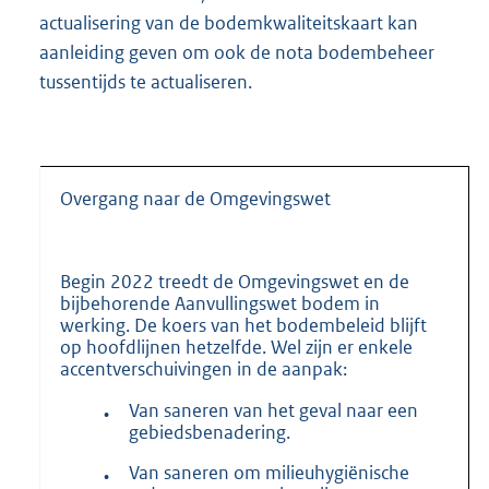
actualisering van de bodemkwaliteitskaart kan
aanleiding geven om ook de nota bodembeheer
tussentijds te actualiseren.
Overgang naar de Omgevingswet
Begin 2022 treedt de Omgevingswet en de
bijbehorende Aanvullingswet bodem in
werking. De koers van het bodembeleid blijft
op hoofdlijnen hetzelfde. Wel zijn er enkele
accentverschuivingen in de aanpak:
Van saneren van het geval naar een
•
gebiedsbenadering.
Van saneren om milieuhygiënische
•