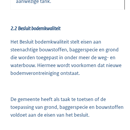
aanwezige tank.
2.2
Besluit bodemkwaliteit
Het Besluit bodemkwaliteit stelt eisen aan
steenachtige bouwstoffen, baggerspecie en grond
die worden toegepast in onder meer de weg- en
waterbouw. Hiermee wordt voorkomen dat nieuwe
bodemverontreiniging ontstaat.
De gemeente heeft als taak te toetsen of de
toepassing van grond, baggerspecie en bouwstoffen
voldoet aan de eisen van het besluit.