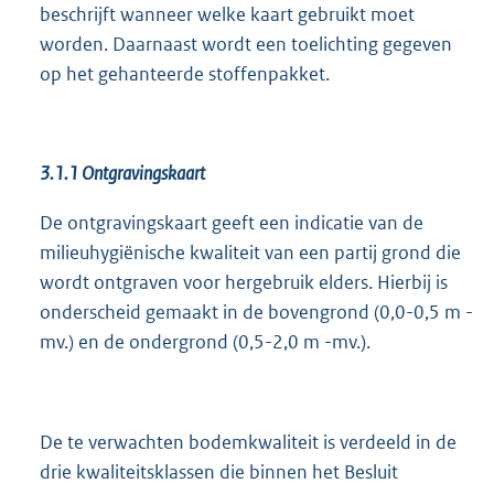
beschrijft wanneer welke kaart gebruikt moet
worden. Daarnaast wordt een toelichting gegeven
op het gehanteerde stoffenpakket.
3.1.1
Ontgravingskaart
De ontgravingskaart geeft een indicatie van de
milieuhygiënische kwaliteit van een partij grond die
wordt ontgraven voor hergebruik elders. Hierbij is
onderscheid gemaakt in de bovengrond (0,0-0,5 m -
mv.) en de ondergrond (0,5-2,0 m -mv.).
De te verwachten bodemkwaliteit is verdeeld in de
drie kwaliteitsklassen die binnen het Besluit