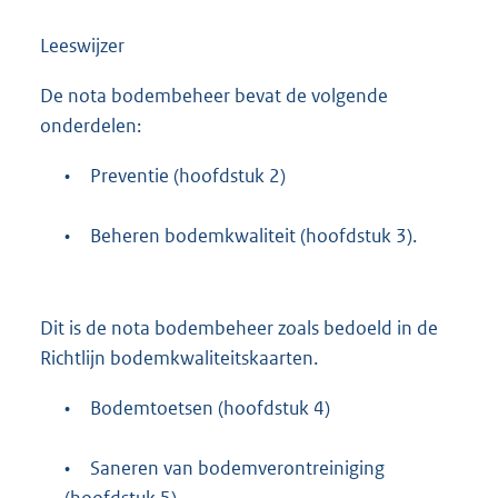
Leeswijzer
De nota bodembeheer bevat de volgende
onderdelen:
•
Preventie (hoofdstuk 2)
•
Beheren bodemkwaliteit (hoofdstuk 3).
Dit is de nota bodembeheer zoals bedoeld in de
Richtlijn bodemkwaliteitskaarten.
•
Bodemtoetsen (hoofdstuk 4)
•
Saneren van bodemverontreiniging