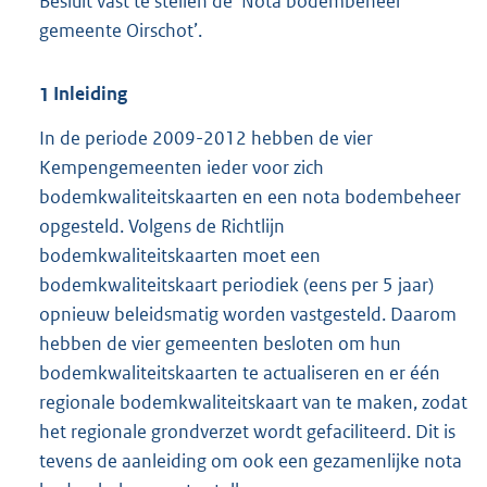
Besluit vast te stellen de ‘Nota bodembeheer
gemeente Oirschot’.
1
Inleiding
In de periode 2009-2012 hebben de vier
Kempengemeenten ieder voor zich
bodemkwaliteitskaarten en een nota bodembeheer
opgesteld. Volgens de Richtlijn
bodemkwaliteitskaarten moet een
bodemkwaliteitskaart periodiek (eens per 5 jaar)
opnieuw beleidsmatig worden vastgesteld. Daarom
hebben de vier gemeenten besloten om hun
bodemkwaliteitskaarten te actualiseren en er één
regionale bodemkwaliteitskaart van te maken, zodat
het regionale grondverzet wordt gefaciliteerd. Dit is
tevens de aanleiding om ook een gezamenlijke nota