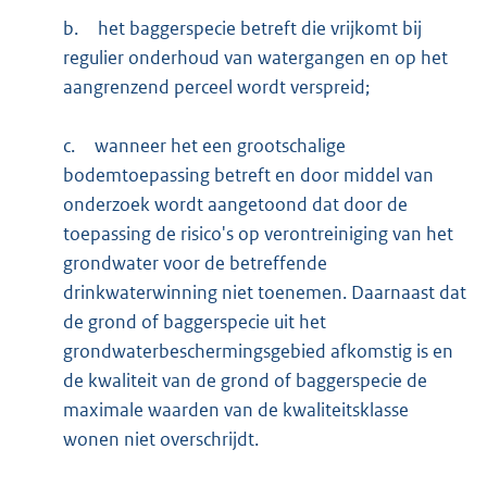
b.
het baggerspecie betreft die vrijkomt bij
regulier onderhoud van watergangen en op het
aangrenzend perceel wordt verspreid;
c.
wanneer het een grootschalige
bodemtoepassing betreft en door middel van
onderzoek wordt aangetoond dat door de
toepassing de risico's op verontreiniging van het
grondwater voor de betreffende
drinkwaterwinning niet toenemen. Daarnaast dat
de grond of baggerspecie uit het
grondwaterbeschermingsgebied afkomstig is en
de kwaliteit van de grond of baggerspecie de
maximale waarden van de kwaliteitsklasse
wonen niet overschrijdt.