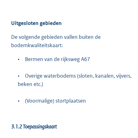
Uitgesloten gebieden
De volgende gebieden vallen buiten de
bodemkwaliteitskaart:
•
Bermen van de rijksweg A67
•
Overige waterbodems (sloten, kanalen, vijvers,
beken etc.)
•
(Voormalige) stortplaatsen
3.1.2
Toepassingskaart