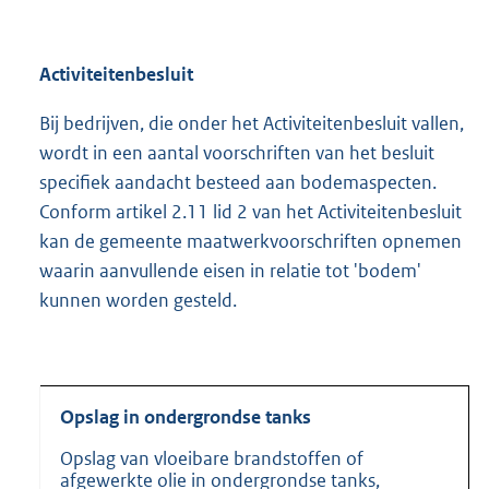
Activiteitenbesluit
Bij bedrijven, die onder het Activiteitenbesluit vallen,
wordt in een aantal voorschriften van het besluit
specifiek aandacht besteed aan bodemaspecten.
Conform artikel 2.11 lid 2 van het Activiteitenbesluit
kan de gemeente maatwerkvoorschriften opnemen
waarin aanvullende eisen in relatie tot 'bodem'
kunnen worden gesteld.
Opslag in ondergrondse tanks
Opslag van vloeibare brandstoffen of
afgewerkte olie in ondergrondse tanks,