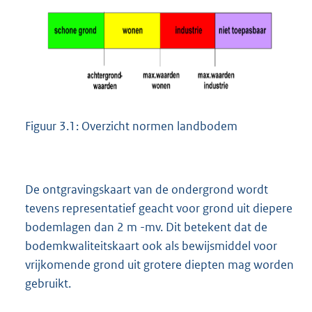
Figuur 3.1: Overzicht normen landbodem
De ontgravingskaart van de ondergrond wordt
tevens representatief geacht voor grond uit diepere
bodemlagen dan 2 m -mv. Dit betekent dat de
bodemkwaliteitskaart ook als bewijsmiddel voor
vrijkomende grond uit grotere diepten mag worden
gebruikt.