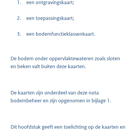
1.
een ontgravingskaart;
2.
een toepassingskaart;
3.
een bodemfunctieklassenkaart.
De bodem onder oppervlaktewateren zoals sloten
en beken valt buiten deze kaarten.
De kaarten zijn onderdeel van deze nota
bodembeheer en zijn opgenomen in bijlage 1.
Dit hoofdstuk geeft een toelichting op de kaarten en