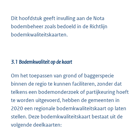
Dit hoofdstuk geeft invulling aan de Nota
bodembeheer zoals bedoeld in de Richtlijn
bodemkwaliteitskaarten.
3.1
Bodemkwaliteit op de kaart
Om het toepassen van grond of baggerspecie
binnen de regio te kunnen faciliteren, zonder dat
telkens een bodemonderzoek of partijkeuring hoeft
te worden uitgevoerd, hebben de gemeenten in
2020 een regionale bodemkwaliteitskaart op laten
stellen. Deze bodemkwaliteitskaart bestaat uit de
volgende deelkaarten: