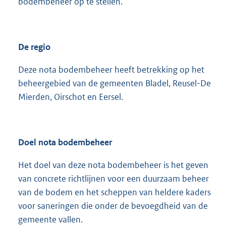
bodembeheer op te stellen.
De regio
Deze nota bodembeheer heeft betrekking op het
beheergebied van de gemeenten Bladel, Reusel-De
Mierden, Oirschot en Eersel.
Doel nota bodembeheer
Het doel van deze nota bodembeheer is het geven
van concrete richtlijnen voor een duurzaam beheer
van de bodem en het scheppen van heldere kaders
voor saneringen die onder de bevoegdheid van de
gemeente vallen.