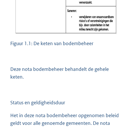
Figuur 1.1: De keten van bodembeheer
Deze nota bodembeheer behandelt de gehele
keten.
Status en geldigheidsduur
Het in deze nota bodembeheer opgenomen beleid
geldt voor alle genoemde gemeenten. De nota