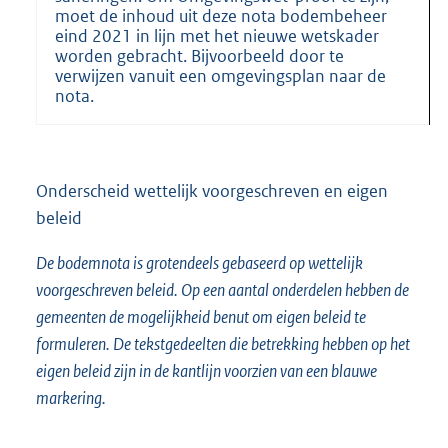
moet de inhoud uit deze nota bodembeheer
eind 2021 in lijn met het nieuwe wetskader
worden gebracht. Bijvoorbeeld door te
verwijzen vanuit een omgevingsplan naar de
nota.
Onderscheid wettelijk voorgeschreven en eigen
beleid
De bodemnota is grotendeels gebaseerd op wettelijk
voorgeschreven beleid. Op een aantal onderdelen hebben de
gemeenten de mogelijkheid benut om eigen beleid te
formuleren. De tekstgedeelten die betrekking hebben op het
eigen beleid zijn in de kantlijn voorzien van een blauwe
markering.