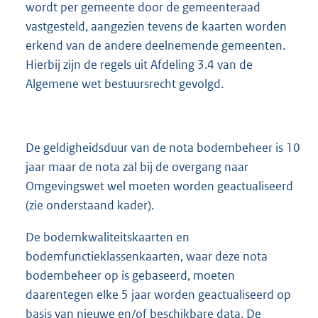
wordt per gemeente door de gemeenteraad
vastgesteld, aangezien tevens de kaarten worden
erkend van de andere deelnemende gemeenten.
Hierbij zijn de regels uit Afdeling 3.4 van de
Algemene wet bestuursrecht gevolgd.
De geldigheidsduur van de nota bodembeheer is 10
jaar maar de nota zal bij de overgang naar
Omgevingswet wel moeten worden geactualiseerd
(zie onderstaand kader).
De bodemkwaliteitskaarten en
bodemfunctieklassenkaarten, waar deze nota
bodembeheer op is gebaseerd, moeten
daarentegen elke 5 jaar worden geactualiseerd op
basis van nieuwe en/of beschikbare data. De