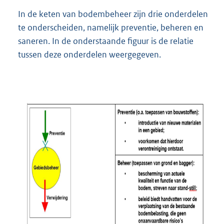
In de keten van bodembeheer zijn drie onderdelen
te onderscheiden, namelijk preventie, beheren en
saneren. In de onderstaande figuur is de relatie
tussen deze onderdelen weergegeven.