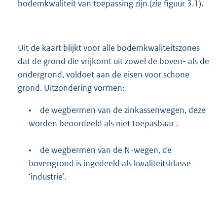
bodemkwaliteit van toepassing zijn (zie figuur 3.1).
Uit de kaart blijkt voor alle bodemkwaliteitszones
dat de grond die vrijkomt uit zowel de boven- als de
ondergrond, voldoet aan de eisen voor schone
grond. Uitzondering vormen:
•
de wegbermen van de zinkassenwegen, deze
worden beoordeeld als niet toepasbaar .
•
de wegbermen van de N-wegen, de
bovengrond is ingedeeld als kwaliteitsklasse
‘industrie’.