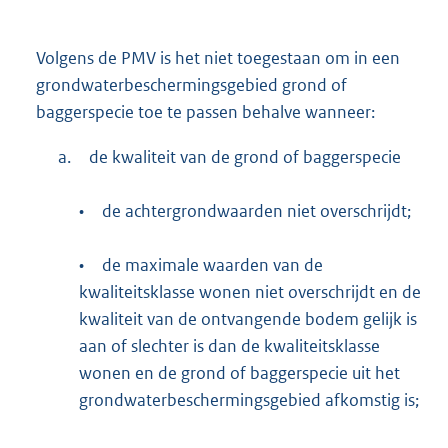
Volgens de PMV is het niet toegestaan om in een
grondwaterbeschermingsgebied grond of
baggerspecie toe te passen behalve wanneer:
a.
de kwaliteit van de grond of baggerspecie
•
de achtergrondwaarden niet overschrijdt;
•
de maximale waarden van de
kwaliteitsklasse wonen niet overschrijdt en de
kwaliteit van de ontvangende bodem gelijk is
aan of slechter is dan de kwaliteitsklasse
wonen en de grond of baggerspecie uit het
grondwaterbeschermingsgebied afkomstig is;