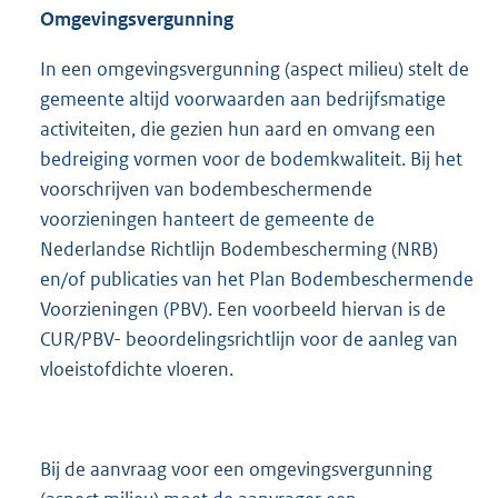
Omgevingsvergunning
In een omgevingsvergunning (aspect milieu) stelt de
gemeente altijd voorwaarden aan bedrijfsmatige
activiteiten, die gezien hun aard en omvang een
bedreiging vormen voor de bodemkwaliteit. Bij het
voorschrijven van bodembeschermende
voorzieningen hanteert de gemeente de
Nederlandse Richtlijn Bodembescherming (NRB)
en/of publicaties van het Plan Bodembeschermende
Voorzieningen (PBV). Een voorbeeld hiervan is de
CUR/PBV- beoordelingsrichtlijn voor de aanleg van
vloeistofdichte vloeren.
Bij de aanvraag voor een omgevingsvergunning