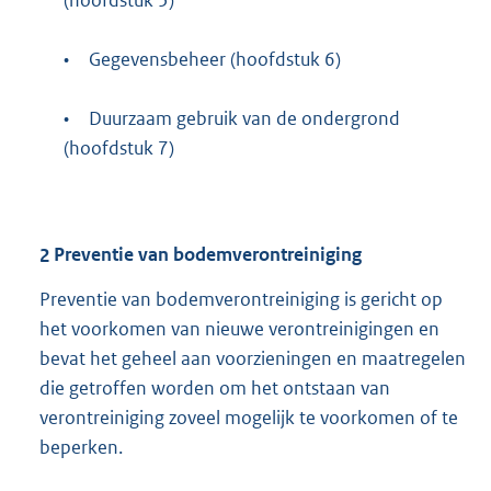
(hoofdstuk 5)
•
Gegevensbeheer (hoofdstuk 6)
•
Duurzaam gebruik van de ondergrond
(hoofdstuk 7)
2
Preventie van bodemverontreiniging
Preventie van bodemverontreiniging is gericht op
het voorkomen van nieuwe verontreinigingen en
bevat het geheel aan voorzieningen en maatregelen
die getroffen worden om het ontstaan van
verontreiniging zoveel mogelijk te voorkomen of te
beperken.