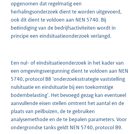
opgenomen dat regelmatig een
herhalingsonderzoek dient te worden uitgevoerd,
ook dit dient te voldoen aan NEN 5740. Bij
beëindiging van de bedrijfsactiviteiten wordt in
principe een eindsituatieonderzoek verlangd.
Een nul- of eindsituatieonderzoek in het kader van
een omgevingsvergunning dient te voldoen aan NEN
5740, protocol B8 ‘onderzoeksstrategie vaststelling
nulsituatie en eindsituatie bij een toekomstige
bodembelasting'. Het bevoegd gezag kan eventueel
aanvullende eisen stellen omtrent het aantal en de
plaats van peilbuizen, de te gebruiken
analysemethode en de te bepalen parameters. Voor
ondergrondse tanks geldt NEN 5740, protocol B9.