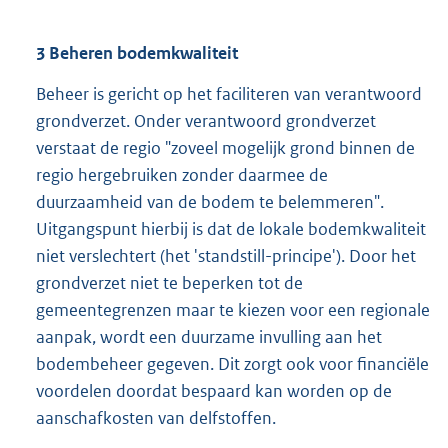
3
Beheren bodemkwaliteit
Beheer is gericht op het faciliteren van verantwoord
grondverzet. Onder verantwoord grondverzet
verstaat de regio "zoveel mogelijk grond binnen de
regio hergebruiken zonder daarmee de
duurzaamheid van de bodem te belemmeren".
Uitgangspunt hierbij is dat de lokale bodemkwaliteit
niet verslechtert (het 'standstill-principe'). Door het
grondverzet niet te beperken tot de
gemeentegrenzen maar te kiezen voor een regionale
aanpak, wordt een duurzame invulling aan het
bodembeheer gegeven. Dit zorgt ook voor financiële
voordelen doordat bespaard kan worden op de
aanschafkosten van delfstoffen.