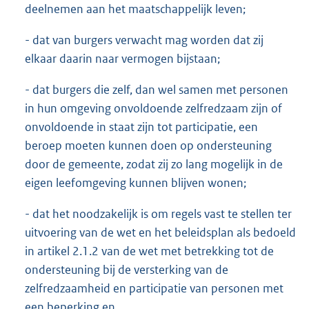
deelnemen aan het maatschappelijk leven;
- dat van burgers verwacht mag worden dat zij
elkaar daarin naar vermogen bijstaan;
- dat burgers die zelf, dan wel samen met personen
in hun omgeving onvoldoende zelfredzaam zijn of
onvoldoende in staat zijn tot participatie, een
beroep moeten kunnen doen op ondersteuning
door de gemeente, zodat zij zo lang mogelijk in de
eigen leefomgeving kunnen blijven wonen;
- dat het noodzakelijk is om regels vast te stellen ter
uitvoering van de wet en het beleidsplan als bedoeld
in artikel 2.1.2 van de wet met betrekking tot de
ondersteuning bij de versterking van de
zelfredzaamheid en participatie van personen met
een beperking en