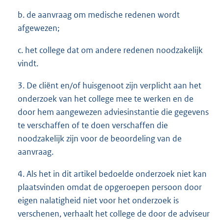
b. de aanvraag om medische redenen wordt
afgewezen;
c. het college dat om andere redenen noodzakelijk
vindt.
3. De cliënt en/of huisgenoot zijn verplicht aan het
onderzoek van het college mee te werken en de
door hem aangewezen adviesinstantie die gegevens
te verschaffen of te doen verschaffen die
noodzakelijk zijn voor de beoordeling van de
aanvraag.
4. Als het in dit artikel bedoelde onderzoek niet kan
plaatsvinden omdat de opgeroepen persoon door
eigen nalatigheid niet voor het onderzoek is
verschenen, verhaalt het college de door de adviseur