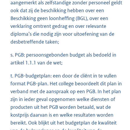
aangemerkt als zelfstandige zonder personeel geldt
ook dat zij de beschikking hebben over een
Beschikking geen loonheffing (BGL), over een
verklaring omtrent gedrag en over relevante
diploma’s die nodig zijn voor uitoefening van de
desbetreffende taken;
s. PGB: persoonsgebonden budget als bedoeld in
artikel 1.1.1 van de wet;
t. PGB-budgetplan: een door de cliënt in te vullen
format PGB-plan. Het college beoordeelt dit plan in
verband met de aanspraak op een PGB. In het plan
zijn in ieder geval opgenomen welke diensten of
producten uit het PGB worden betaald, wat de
kostprijs daarvan is en welke resultaten worden
bereikt. Ook blijkt uit het budgetplan de kwaliteit