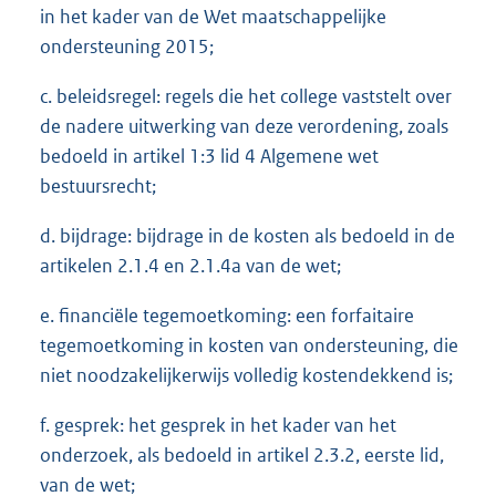
in het kader van de Wet maatschappelijke
ondersteuning 2015;
c. beleidsregel: regels die het college vaststelt over
de nadere uitwerking van deze verordening, zoals
bedoeld in artikel 1:3 lid 4 Algemene wet
bestuursrecht;
d. bijdrage: bijdrage in de kosten als bedoeld in de
artikelen 2.1.4 en 2.1.4a van de wet;
e. financiële tegemoetkoming: een forfaitaire
tegemoetkoming in kosten van ondersteuning, die
niet noodzakelijkerwijs volledig kostendekkend is;
f. gesprek: het gesprek in het kader van het
onderzoek, als bedoeld in artikel 2.3.2, eerste lid,
van de wet;