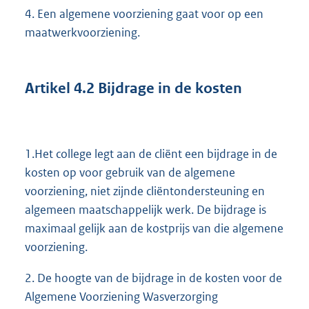
4. Een algemene voorziening gaat voor op een
maatwerkvoorziening.
Artikel
4.2
Bijdrage in de kosten
1.Het college legt aan de cliënt een bijdrage in de
kosten op voor gebruik van de algemene
voorziening, niet zijnde cliëntondersteuning en
algemeen maatschappelijk werk. De bijdrage is
maximaal gelijk aan de kostprijs van die algemene
voorziening.
2. De hoogte van de bijdrage in de kosten voor de
Algemene Voorziening Wasverzorging