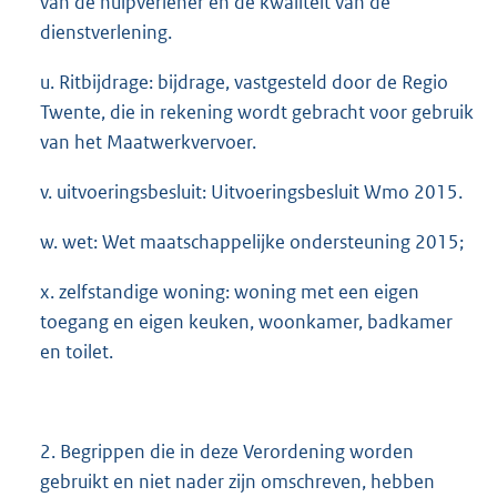
van de hulpverlener en de kwaliteit van de
dienstverlening.
u. Ritbijdrage: bijdrage, vastgesteld door de Regio
Twente, die in rekening wordt gebracht voor gebruik
van het Maatwerkvervoer.
v. uitvoeringsbesluit: Uitvoeringsbesluit Wmo 2015.
w. wet: Wet maatschappelijke ondersteuning 2015;
x. zelfstandige woning: woning met een eigen
toegang en eigen keuken, woonkamer, badkamer
en toilet.
2. Begrippen die in deze Verordening worden
gebruikt en niet nader zijn omschreven, hebben