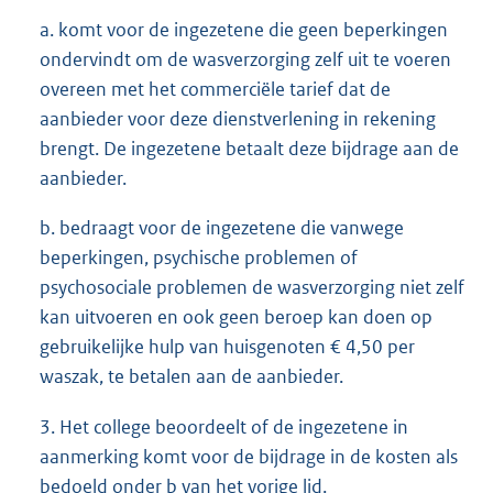
a. komt voor de ingezetene die geen beperkingen
ondervindt om de wasverzorging zelf uit te voeren
overeen met het commerciële tarief dat de
aanbieder voor deze dienstverlening in rekening
brengt. De ingezetene betaalt deze bijdrage aan de
aanbieder.
b. bedraagt voor de ingezetene die vanwege
beperkingen, psychische problemen of
psychosociale problemen de wasverzorging niet zelf
kan uitvoeren en ook geen beroep kan doen op
gebruikelijke hulp van huisgenoten € 4,50 per
waszak, te betalen aan de aanbieder.
3. Het college beoordeelt of de ingezetene in
aanmerking komt voor de bijdrage in de kosten als
bedoeld onder b van het vorige lid.