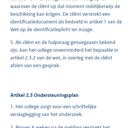
waarover de cliënt op dat moment redelijkerwijs de
beschikking kan krijgen. De cliënt verstrekt een
identificatiedocument als bedoeld in artikel 1 van de
Wet op de identificatieplicht ter inzage.
5. Als cliënt en de hulpvraag genoegzaam bekend
zijn, kan het college onverminderd het bepaalde in
artikel 2.3.2 van de wet, in overleg met de cliënt
afzien van een gesprek.
Artikel
2.3
Ondersteuningsplan
1. Het college zorgt voor een schriftelijke
verslaglegging van het onderzoek.
2. Binnen 6 weken na de melding verstrekt het