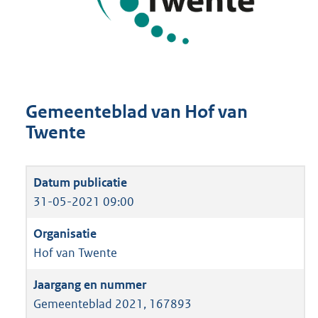
Gemeenteblad van Hof van
Twente
31-05-2021 09:00
Hof van Twente
Gemeenteblad 2021, 167893