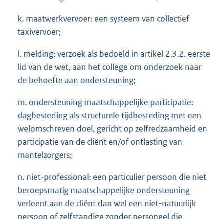
k. maatwerkvervoer: een systeem van collectief
taxivervoer;
l. melding: verzoek als bedoeld in artikel 2.3.2. eerste
lid van de wet, aan het college om onderzoek naar
de behoefte aan ondersteuning;
m. ondersteuning maatschappelijke participatie:
dagbesteding als structurele tijdbesteding met een
welomschreven doel, gericht op zelfredzaamheid en
participatie van de cliënt en/of ontlasting van
mantelzorgers;
n. niet-professional: een particulier persoon die niet
beroepsmatig maatschappelijke ondersteuning
verleent aan de cliënt dan wel een niet-natuurlijk
persoon of zelfstandige zonder personeel die