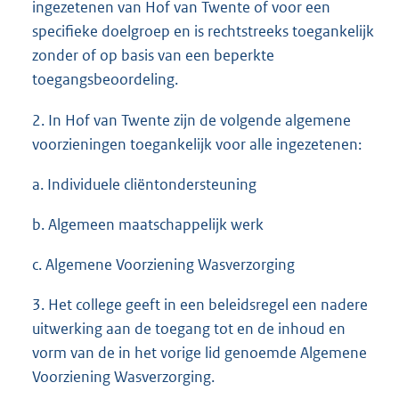
ingezetenen van Hof van Twente of voor een
specifieke doelgroep en is rechtstreeks toegankelijk
zonder of op basis van een beperkte
toegangsbeoordeling.
2. In Hof van Twente zijn de volgende algemene
voorzieningen toegankelijk voor alle ingezetenen:
a. Individuele cliëntondersteuning
b. Algemeen maatschappelijk werk
c. Algemene Voorziening Wasverzorging
3. Het college geeft in een beleidsregel een nadere
uitwerking aan de toegang tot en de inhoud en
vorm van de in het vorige lid genoemde Algemene
Voorziening Wasverzorging.