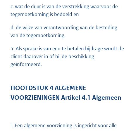
c. wat de duur is van de verstrekking waarvoor de
tegemoetkoming is bedoeld en
d. de wijze van verantwoording van de besteding
van de tegemoetkoming.
5. Als sprake is van een te betalen bijdrage wordt de
cliënt daarover in of bij de beschikking
geïnformeerd.
HOOFDSTUK
4
ALGEMENE
VOORZIENINGEN Artikel 4.1 Algemeen
1.Een algemene voorziening is ingericht voor alle