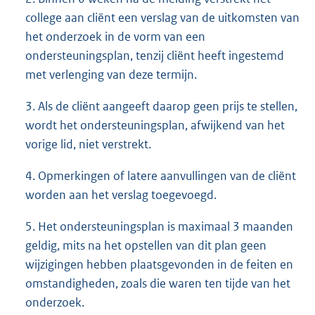
college aan cliënt een verslag van de uitkomsten van
het onderzoek in de vorm van een
ondersteuningsplan, tenzij cliënt heeft ingestemd
met verlenging van deze termijn.
3. Als de cliënt aangeeft daarop geen prijs te stellen,
wordt het ondersteuningsplan, afwijkend van het
vorige lid, niet verstrekt.
4. Opmerkingen of latere aanvullingen van de cliënt
worden aan het verslag toegevoegd.
5. Het ondersteuningsplan is maximaal 3 maanden
geldig, mits na het opstellen van dit plan geen
wijzigingen hebben plaatsgevonden in de feiten en
omstandigheden, zoals die waren ten tijde van het
onderzoek.