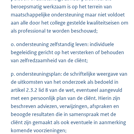
beroepsmatig werkzaam is op het terrein van
maatschappelijke ondersteuning maar niet voldoet
aan alle door het college gestelde kwaliteitseisen om
als professional te worden beschouwd;
o. ondersteuning zelfstandig leven: individuele
begeleiding gericht op het versterken of behouden
van zelfredzaamheid van de cliënt;
p. ondersteuningsplan: de schriftelijke weergave van
de uitkomsten van het onderzoek als bedoeld in
artikel 2.3.2 lid 8 van de wet, eventueel aangevuld
met een persoonlijk plan van de cliënt. Hierin zijn
beschreven adviezen, verwijzingen, afspraken en
beoogde resultaten die in samenspraak met de
cliënt zijn gemaakt als ook eventuele in aanmerking
komende voorzieningen;