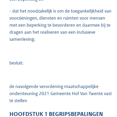
- dat het noodzakelijk is om de toegankelijkheid van
voorzieningen, diensten en ruimten voor mensen
met een beperking te bevorderen en daarmee bij te
dragen aan het realiseren van een inclusieve
samenleving;
besluit:
de navolgende verordening maatschappelijke
ondersteuning 2021 Gemeente Hof Van Twente vast
te stellen
HOOFDSTUK
1
BEGRIPSBEPALINGEN