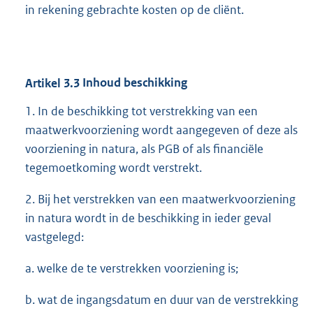
in rekening gebrachte kosten op de cliënt.
Artikel
3.3
Inhoud beschikking
1. In de beschikking tot verstrekking van een
maatwerkvoorziening wordt aangegeven of deze als
voorziening in natura, als PGB of als financiële
tegemoetkoming wordt verstrekt.
2. Bij het verstrekken van een maatwerkvoorziening
in natura wordt in de beschikking in ieder geval
vastgelegd:
a. welke de te verstrekken voorziening is;
b. wat de ingangsdatum en duur van de verstrekking