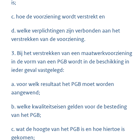
is;
c. hoe de voorziening wordt verstrekt en
d. welke verplichtingen zijn verbonden aan het
verstrekken van de voorziening.
3. Bij het verstrekken van een maatwerkvoorziening
in de vorm van een PGB wordt in de beschikking in
ieder geval vastgelegd:
a. voor welk resultaat het PGB moet worden
aangewend;
b. welke kwaliteitseisen gelden voor de besteding
van het PGB;
c. wat de hoogte van het PGB is en hoe hiertoe is
gekomen;