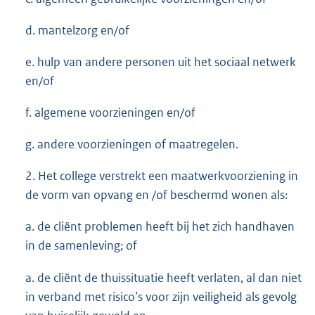
d. mantelzorg en/of
e. hulp van andere personen uit het sociaal netwerk
en/of
f. algemene voorzieningen en/of
g. andere voorzieningen of maatregelen.
2. Het college verstrekt een maatwerkvoorziening in
de vorm van opvang en /of beschermd wonen als:
a. de cliënt problemen heeft bij het zich handhaven
in de samenleving; of
a. de cliënt de thuissituatie heeft verlaten, al dan niet
in verband met risico’s voor zijn veiligheid als gevolg