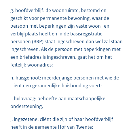
g. hoofdverblijf: de woonruimte, bestemd en
geschikt voor permanente bewoning, waar de
persoon met beperkingen zijn vaste woon- en
verblijfplaats heeft en in de basisregistratie
personen (BRP) staat ingeschreven dan wel zal staan
ingeschreven. Als de persoon met beperkingen met
een briefadres is ingeschreven, gaat het om het
feitelijk woonadres;
h. huisgenoot: meerderjarige personen met wie de
cliënt een gezamenlijke huishouding voert;
i. hulpvraag: behoefte aan maatschappelijke
ondersteuning;
j. ingezetene: cliënt die zijn of haar hoofdverblijf
heeft in de gemeente Hof van Twente;