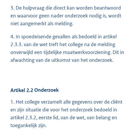
3. De hulpvraag die direct kan worden beantwoord
en waarvoor geen nader onderzoek nodig is, wordt
niet aangemerkt als melding.
4. In spoedeisende gevallen als bedoeld in artikel
2.3.3. van de wet treft het college na de melding
onverwijld een tijdelijke maatwerkvoorziening. Dit in
afwachting van de uitkomst van het onderzoek.
Artikel
2.2
Onderzoek
1. Het college verzamelt alle gegevens over de cliënt
en zijn situatie die voor het onderzoek bedoeld in
artikel 2.3.2, eerste lid, van de wet, van belang en
toegankelijk zijn.