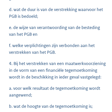
d. wat de duur is van de verstrekking waarvoor het
PGB is bedoeld;
e. de wijze van verantwoording van de besteding
van het PGB en
f. welke verplichtingen zijn verbonden aan het
verstrekken van het PGB.
4. Bij het verstrekken van een maatwerkvoorziening
in de vorm van een financiële tegemoetkoming
wordt in de beschikking in ieder geval vastgelegd:
a. voor welk resultaat de tegemoetkoming wordt
aangewend;
b. wat de hoogte van de tegemoetkoming is;