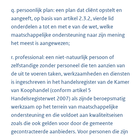
q. persoonlijk plan: een plan dat cliënt opstelt en
aangeeft, op basis van artikel 2.3.2, vierde lid
onderdelen a tot en met e van de wet, welke
maatschappelijke ondersteuning naar zijn mening
het meest is aangewezen;
r. professional: een niet-natuurlijk persoon of
zelfstandige zonder personeel die ten aanzien van
de uit te voeren taken, werkzaamheden en diensten
is ingeschreven in het handelsregister van de Kamer
van Koophandel (conform artikel 5
Handelsregisterwet 2007) als zijnde beroepsmatig
werkzaam op het terrein van maatschappelijke
ondersteuning en die voldoet aan kwaliteitseisen
zoals die ook gelden voor door de gemeente
gecontracteerde aanbieders. Voor personen die zijn