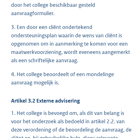
door het college beschikbaar gesteld
aanvraagformulier.
3. Een door een cliënt ondertekend
ondersteuningsplan waarin de wens van cliënt is
opgenomen om in aanmerking te komen voor een
maatwerkvoorziening, wordt eveneens aangemerkt
als een schriftelijke aanvraag.
4. Het college beoordeelt of een mondelinge
aanvraag mogelijk is.
Artikel
3.2
Externe advisering
1. Het college is bevoegd om, als dit van belang is
voor het onderzoek als bedoeld in artikel 2.2. van
deze verordening of de beoordeling de aanvraag, de