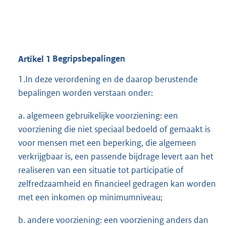
Artikel
1
Begripsbepalingen
1.In deze verordening en de daarop berustende
bepalingen worden verstaan onder:
a. algemeen gebruikelijke voorziening: een
voorziening die niet speciaal bedoeld of gemaakt is
voor mensen met een beperking, die algemeen
verkrijgbaar is, een passende bijdrage levert aan het
realiseren van een situatie tot participatie of
zelfredzaamheid en financieel gedragen kan worden
met een inkomen op minimumniveau;
b. andere voorziening: een voorziening anders dan