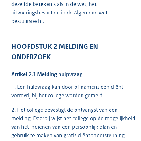
dezelfde betekenis als in de wet, het
uitvoeringsbesluit en in de Algemene wet
bestuursrecht.
HOOFDSTUK
2
MELDING EN
ONDERZOEK
Artikel
2.1
Melding hulpvraag
1. Een hulpvraag kan door of namens een cliënt
vormvrij bij het college worden gemeld.
2. Het college bevestigt de ontvangst van een
melding. Daarbij wijst het college op de mogelijkheid
van het indienen van een persoonlijk plan en
gebruik te maken van gratis cliëntondersteuning.