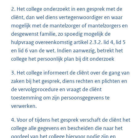
2. Het college onderzoekt in een gesprek met de
cliënt, dan wel diens vertegenwoordiger en waar
mogelijk met de mantelzorger of mantelzorgers en
desgewenst familie, zo spoedig mogelijk de
hulpvraag overeenkomstig artikel 2.3.2. lid 4, lid 5
en lid 6 van de wet. Indien aanwezig, betrekt het
college het persoonlijk plan bij dit onderzoek
3. Het college informeert de cliënt over de gang van
zaken bij het gesprek, diens rechten en plichten en
de vervolgprocedure en vraagt de cliënt
toestemming om zijn persoonsgegevens te
verwerken.
4. Voor of tijdens het gesprek verschaft de cliënt het
college alle gegevens en bescheiden die naar het
oordeel van het college hiervoor nodig zijn en