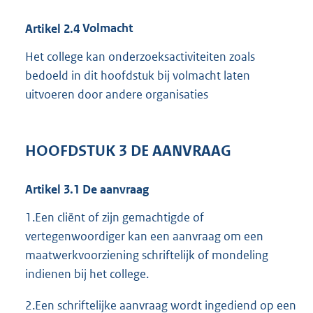
Artikel
2.4
Volmacht
Het college kan onderzoeksactiviteiten zoals
bedoeld in dit hoofdstuk bij volmacht laten
uitvoeren door andere organisaties
HOOFDSTUK
3
DE AANVRAAG
Artikel
3.1
De aanvraag
1.Een cliënt of zijn gemachtigde of
vertegenwoordiger kan een aanvraag om een
maatwerkvoorziening schriftelijk of mondeling
indienen bij het college.
2.Een schriftelijke aanvraag wordt ingediend op een