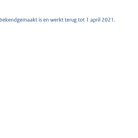
j bekendgemaakt is en werkt terug tot 1 april 2021.