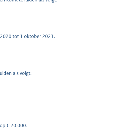
 2020 tot 1 oktober 2021.
uiden als volgt:
 op € 20.000.