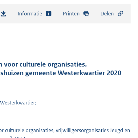
Informatie
Printen
Delen
voor culturele organisaties,
orpshuizen gemeente Westerkwartier 2020
Westerkwartier;
lturele organisaties, vrijwilligersorganisaties Jeugd en