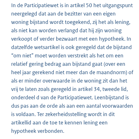
In de Participatiewet is in artikel 50 het uitgangspunt
neergelegd dat aan de bezitter van een eigen
woning bijstand wordt toegekend, zij het als lening,
als niet kan worden verlangd dat hij zijn woning
verkoopt of verder bezwaart met een hypotheek. In
datzelfde wetsartikel is ook geregeld dat de bijstand
“om niet” moet worden verstrekt als het om een
relatief gering bedrag aan bijstand gaat (over een
heel jaar gerekend niet meer dan de maandnorm) of
als er minder overwaarde in de woning zit dan het
vrij te laten zoals geregeld in artikel 34, tweede lid,
onderdeel d van de Participatiewet. Leenbijstand is
dus pas aan de orde als aan een aantal voorwaarden
is voldaan. Ter zekerheidsstelling wordt in dit
artikellid aan de toe te kennen lening een
hypotheek verbonden.