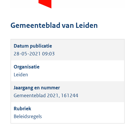
Gemeenteblad van Leiden
28-05-2021 09:03
Leiden
Gemeenteblad 2021, 161244
Beleidsregels