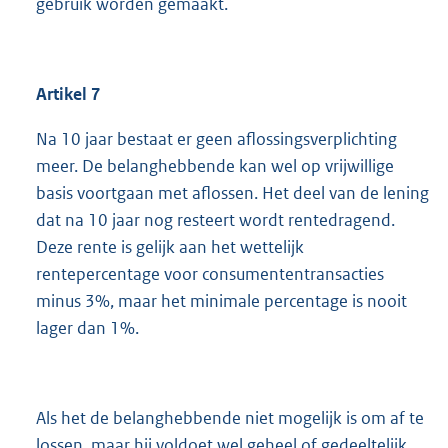
gebruik worden gemaakt.
Artikel 7
Na 10 jaar bestaat er geen aflossingsverplichting
meer. De belanghebbende kan wel op vrijwillige
basis voortgaan met aflossen. Het deel van de lening
dat na 10 jaar nog resteert wordt rentedragend.
Deze rente is gelijk aan het wettelijk
rentepercentage voor consumententransacties
minus 3%, maar het minimale percentage is nooit
lager dan 1%.
Als het de belanghebbende niet mogelijk is om af te
lossen, maar hij voldoet wel geheel of gedeeltelijk