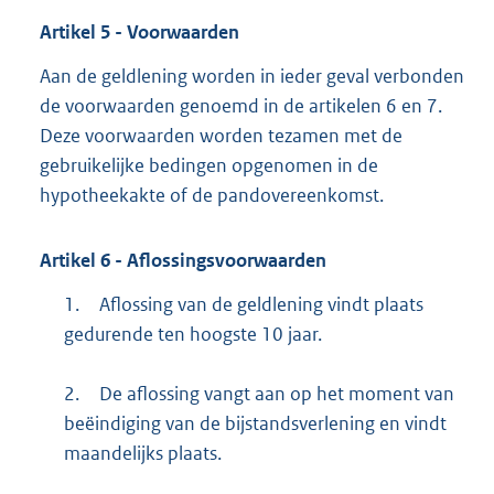
Artikel
5
- Voorwaarden
Aan de geldlening worden in ieder geval verbonden
de voorwaarden genoemd in de artikelen 6 en 7.
Deze voorwaarden worden tezamen met de
gebruikelijke bedingen opgenomen in de
hypotheekakte of de pandovereenkomst.
Artikel
6
- Aflossingsvoorwaarden
1.
Aflossing van de geldlening vindt plaats
gedurende ten hoogste 10 jaar.
2.
De aflossing vangt aan op het moment van
beëindiging van de bijstandsverlening en vindt
maandelijks plaats.