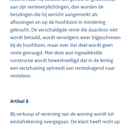
aan zijn renteverplichtingen, dan worden de
betalingen die hij verricht aangemerkt als
aflossingen en op de hoofdsom in mindering
gebracht. De verschuldigde rente die daardoor niet
wordt betaald, wordt vervolgens weer bijgeschreven
bij de hoofdsom, maar over dat deel wordt geen
rente gevraagd. Met deze wat ingewikkelde
constructie wordt bewerkstelligd dat in de lening
een verschuiving optreedt van rentedragend naar
renteloos.
Artikel 8
Bij verkoop of vererving van de woning wordt tot
eindafrekening overgegaan. De klant heeft recht op