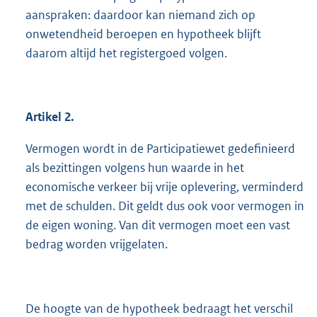
aanspraken: daardoor kan niemand zich op
onwetendheid beroepen en hypotheek blijft
daarom altijd het registergoed volgen.
Artikel 2.
Vermogen wordt in de Participatiewet gedefinieerd
als bezittingen volgens hun waarde in het
economische verkeer bij vrije oplevering, verminderd
met de schulden. Dit geldt dus ook voor vermogen in
de eigen woning. Van dit vermogen moet een vast
bedrag worden vrijgelaten.
De hoogte van de hypotheek bedraagt het verschil