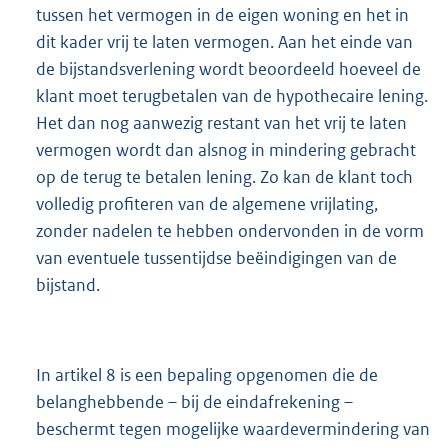
tussen het vermogen in de eigen woning en het in
dit kader vrij te laten vermogen. Aan het einde van
de bijstandsverlening wordt beoordeeld hoeveel de
klant moet terugbetalen van de hypothecaire lening.
Het dan nog aanwezig restant van het vrij te laten
vermogen wordt dan alsnog in mindering gebracht
op de terug te betalen lening. Zo kan de klant toch
volledig profiteren van de algemene vrijlating,
zonder nadelen te hebben ondervonden in de vorm
van eventuele tussentijdse beëindigingen van de
bijstand.
In artikel 8 is een bepaling opgenomen die de
belanghebbende – bij de eindafrekening –
beschermt tegen mogelijke waardevermindering van