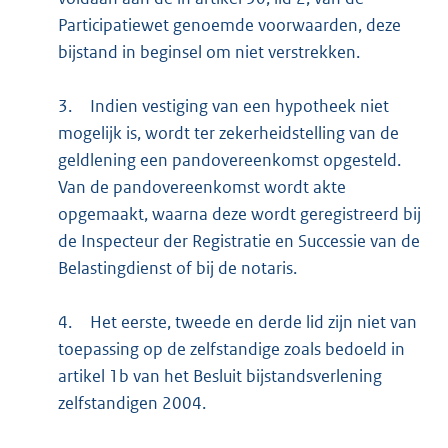
Participatiewet genoemde voorwaarden, deze
bijstand in beginsel om niet verstrekken.
3.
Indien vestiging van een hypotheek niet
mogelijk is, wordt ter zekerheidstelling van de
geldlening een pandovereenkomst opgesteld.
Van de pandovereenkomst wordt akte
opgemaakt, waarna deze wordt geregistreerd bij
de Inspecteur der Registratie en Successie van de
Belastingdienst of bij de notaris.
4.
Het eerste, tweede en derde lid zijn niet van
toepassing op de zelfstandige zoals bedoeld in
artikel 1b van het Besluit bijstandsverlening
zelfstandigen 2004.