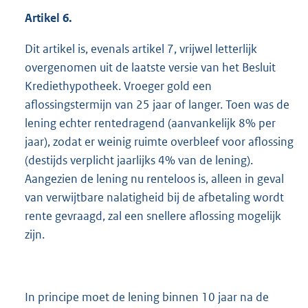
Artikel 6.
Dit artikel is, evenals artikel 7, vrijwel letterlijk
overgenomen uit de laatste versie van het Besluit
Krediethypotheek. Vroeger gold een
aflossingstermijn van 25 jaar of langer. Toen was de
lening echter rentedragend (aanvankelijk 8% per
jaar), zodat er weinig ruimte overbleef voor aflossing
(destijds verplicht jaarlijks 4% van de lening).
Aangezien de lening nu renteloos is, alleen in geval
van verwijtbare nalatigheid bij de afbetaling wordt
rente gevraagd, zal een snellere aflossing mogelijk
zijn.
In principe moet de lening binnen 10 jaar na de