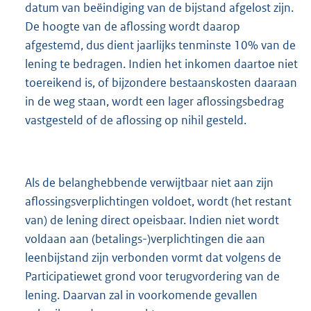
datum van beëindiging van de bijstand afgelost zijn.
De hoogte van de aflossing wordt daarop
afgestemd, dus dient jaarlijks tenminste 10% van de
lening te bedragen. Indien het inkomen daartoe niet
toereikend is, of bijzondere bestaanskosten daaraan
in de weg staan, wordt een lager aflossingsbedrag
vastgesteld of de aflossing op nihil gesteld.
Als de belanghebbende verwijtbaar niet aan zijn
aflossingsverplichtingen voldoet, wordt (het restant
van) de lening direct opeisbaar. Indien niet wordt
voldaan aan (betalings-)verplichtingen die aan
leenbijstand zijn verbonden vormt dat volgens de
Participatiewet grond voor terugvordering van de
lening. Daarvan zal in voorkomende gevallen