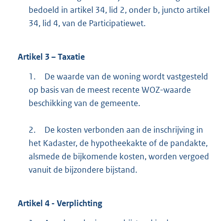
bedoeld in artikel 34, lid 2, onder b, juncto artikel
34, lid 4, van de Participatiewet.
Artikel
3
– Taxatie
1.
De waarde van de woning wordt vastgesteld
op basis van de meest recente WOZ-waarde
beschikking van de gemeente.
2.
De kosten verbonden aan de inschrijving in
het Kadaster, de hypotheekakte of de pandakte,
alsmede de bijkomende kosten, worden vergoed
vanuit de bijzondere bijstand.
Artikel
4
- Verplichting