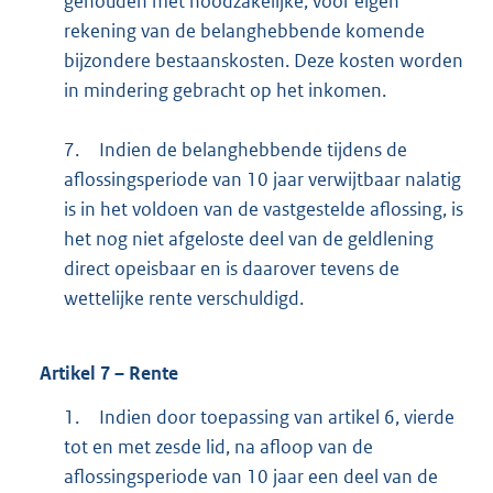
gehouden met noodzakelijke, voor eigen
rekening van de belanghebbende komende
bijzondere bestaanskosten. Deze kosten worden
in mindering gebracht op het inkomen.
7.
Indien de belanghebbende tijdens de
aflossingsperiode van 10 jaar verwijtbaar nalatig
is in het voldoen van de vastgestelde aflossing, is
het nog niet afgeloste deel van de geldlening
direct opeisbaar en is daarover tevens de
wettelijke rente verschuldigd.
Artikel
7
– Rente
1.
Indien door toepassing van artikel 6, vierde
tot en met zesde lid, na afloop van de
aflossingsperiode van 10 jaar een deel van de