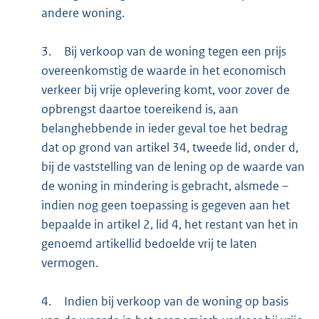
andere woning.
3.
Bij verkoop van de woning tegen een prijs
overeenkomstig de waarde in het economisch
verkeer bij vrije oplevering komt, voor zover de
opbrengst daartoe toereikend is, aan
belanghebbende in ieder geval toe het bedrag
dat op grond van artikel 34, tweede lid, onder d,
bij de vaststelling van de lening op de waarde van
de woning in mindering is gebracht, alsmede –
indien nog geen toepassing is gegeven aan het
bepaalde in artikel 2, lid 4, het restant van het in
genoemd artikellid bedoelde vrij te laten
vermogen.
4.
Indien bij verkoop van de woning op basis