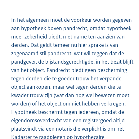
In het algemeen moet de voorkeur worden gegeven
aan hypotheek boven pandrecht, omdat hypotheek
meer zekerheid biedt, met name ten aanzien van
derden. Dat geldt temeer nu hier sprake is van
zogenaamd stil pandrecht, wat wil zeggen dat de
pandgever, de bijstandsgerechtigde, in het bezit blijft
van het object. Pandrecht biedt geen bescherming
tegen derden die te goeder trouw het verpande
object aankopen, maar wel tegen derden die te
kwader trouw zijn (wat dan nog wel bewezen moet
worden) of het object om niet hebben verkregen.
Hypotheek beschermt tegen iedereen, omdat de
eigendomsoverdracht van een registergoed altijd
plaatsvindt via een notaris die verplicht is om het
Kadaster te raadplegen op hypothecaire