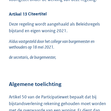
Artikel
13
Citeertitel
Deze regeling wordt aangehaald als Beleidsregels
bijstand en eigen woning 2021.
Aldus vastgesteld door het college van burgemeester en
wethouders op 18 mei 2021.
de secretaris, de burgemeester,
Algemene toelichting
Artikel 50 van de Participatiewet bepaalt dat bij
bijstandsverlening rekening gehouden moet worden
met de overwaarde van een woning. Er dient dan