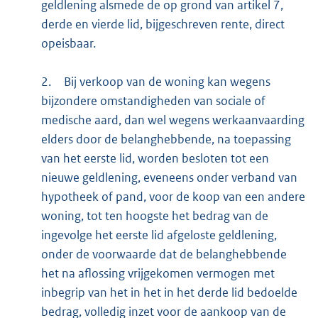
geldlening alsmede de op grond van artikel 7,
derde en vierde lid, bijgeschreven rente, direct
opeisbaar.
2.
Bij verkoop van de woning kan wegens
bijzondere omstandigheden van sociale of
medische aard, dan wel wegens werkaanvaarding
elders door de belanghebbende, na toepassing
van het eerste lid, worden besloten tot een
nieuwe geldlening, eveneens onder verband van
hypotheek of pand, voor de koop van een andere
woning, tot ten hoogste het bedrag van de
ingevolge het eerste lid afgeloste geldlening,
onder de voorwaarde dat de belanghebbende
het na aflossing vrijgekomen vermogen met
inbegrip van het in het in het derde lid bedoelde
bedrag, volledig inzet voor de aankoop van de