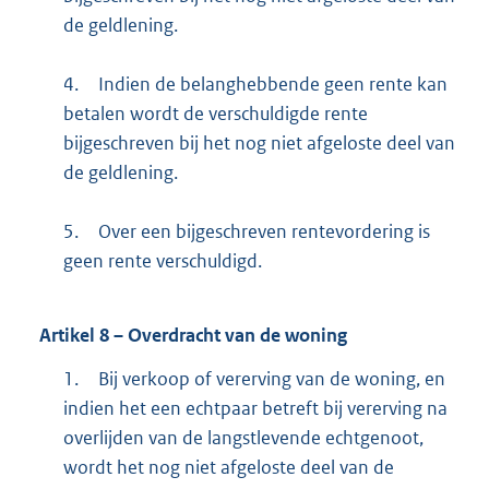
de geldlening.
4.
Indien de belanghebbende geen rente kan
betalen wordt de verschuldigde rente
bijgeschreven bij het nog niet afgeloste deel van
de geldlening.
5.
Over een bijgeschreven rentevordering is
geen rente verschuldigd.
Artikel
8
– Overdracht van de woning
1.
Bij verkoop of vererving van de woning, en
indien het een echtpaar betreft bij vererving na
overlijden van de langstlevende echtgenoot,
wordt het nog niet afgeloste deel van de