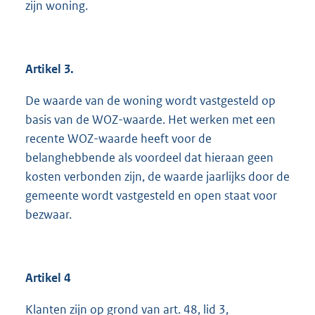
zijn woning.
Artikel 3.
De waarde van de woning wordt vastgesteld op
basis van de WOZ-waarde. Het werken met een
recente WOZ-waarde heeft voor de
belanghebbende als voordeel dat hieraan geen
kosten verbonden zijn, de waarde jaarlijks door de
gemeente wordt vastgesteld en open staat voor
bezwaar.
Artikel 4
Klanten zijn op grond van art. 48, lid 3,