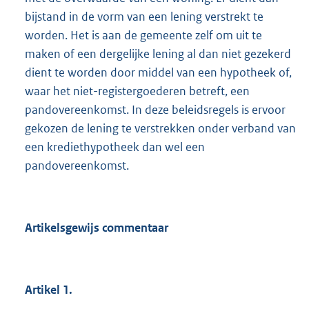
bijstand in de vorm van een lening verstrekt te
worden. Het is aan de gemeente zelf om uit te
maken of een dergelijke lening al dan niet gezekerd
dient te worden door middel van een hypotheek of,
waar het niet-registergoederen betreft, een
pandovereenkomst. In deze beleidsregels is ervoor
gekozen de lening te verstrekken onder verband van
een krediethypotheek dan wel een
pandovereenkomst.
Artikelsgewijs commentaar
Artikel 1.