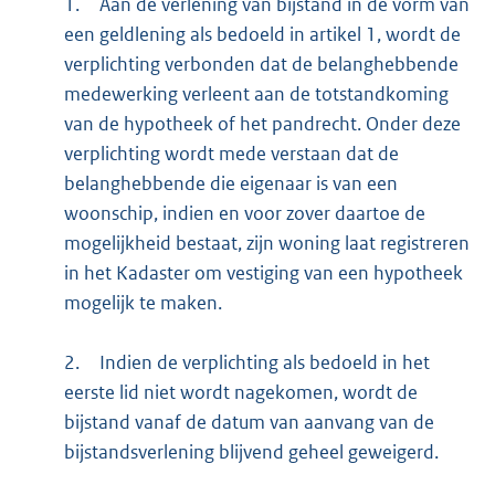
1.
Aan de verlening van bijstand in de vorm van
een geldlening als bedoeld in artikel 1, wordt de
verplichting verbonden dat de belanghebbende
medewerking verleent aan de totstandkoming
van de hypotheek of het pandrecht. Onder deze
verplichting wordt mede verstaan dat de
belanghebbende die eigenaar is van een
woonschip, indien en voor zover daartoe de
mogelijkheid bestaat, zijn woning laat registreren
in het Kadaster om vestiging van een hypotheek
mogelijk te maken.
2.
Indien de verplichting als bedoeld in het
eerste lid niet wordt nagekomen, wordt de
bijstand vanaf de datum van aanvang van de
bijstandsverlening blijvend geheel geweigerd.