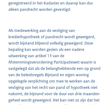
geregistreerd in het Kadaster en daarop kan dus
alleen pandrecht worden gevestigd.
Als medewerking aan de vestiging van
krediethypotheek of pandrecht wordt geweigerd,
wordt bijstand blijvend volledig geweigerd. Deze
bepaling kan worden gezien als een nadere
uitwerking van artikel 13 van de
Afstemmingsverordening Participatiewet waarin is
vastgelegd dat als de belanghebbende een op grond
van de beleidsregels Bijstand en eigen woning
opgelegde verplichting om mee te werken aan de
vestiging van het recht van pand of hypotheek niet
nakomt, de bijstand voor de duur van drie maanden
geheel wordt geweigerd. Het kan niet zo zijn dat het