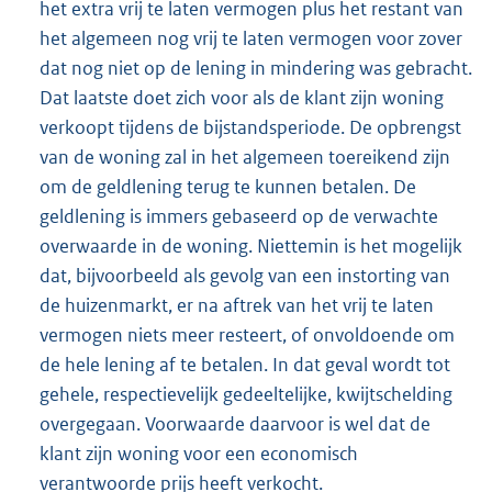
het extra vrij te laten vermogen plus het restant van
het algemeen nog vrij te laten vermogen voor zover
dat nog niet op de lening in mindering was gebracht.
Dat laatste doet zich voor als de klant zijn woning
verkoopt tijdens de bijstandsperiode. De opbrengst
van de woning zal in het algemeen toereikend zijn
om de geldlening terug te kunnen betalen. De
geldlening is immers gebaseerd op de verwachte
overwaarde in de woning. Niettemin is het mogelijk
dat, bijvoorbeeld als gevolg van een instorting van
de huizenmarkt, er na aftrek van het vrij te laten
vermogen niets meer resteert, of onvoldoende om
de hele lening af te betalen. In dat geval wordt tot
gehele, respectievelijk gedeeltelijke, kwijtschelding
overgegaan. Voorwaarde daarvoor is wel dat de
klant zijn woning voor een economisch
verantwoorde prijs heeft verkocht.