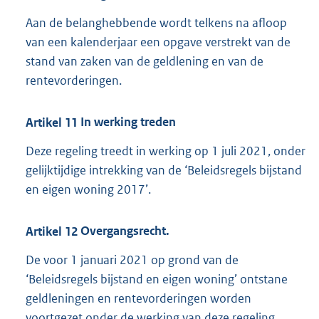
Aan de belanghebbende wordt telkens na afloop
van een kalenderjaar een opgave verstrekt van de
stand van zaken van de geldlening en van de
rentevorderingen.
Artikel
11
In werking treden
Deze regeling treedt in werking op 1 juli 2021, onder
gelijktijdige intrekking van de ‘Beleidsregels bijstand
en eigen woning 2017’.
Artikel
12
Overgangsrecht.
De voor 1 januari 2021 op grond van de
‘Beleidsregels bijstand en eigen woning’ ontstane
geldleningen en rentevorderingen worden
voortgezet onder de werking van deze regeling.