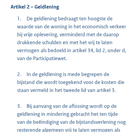
Artikel
2
– Geldlening
1.
De geldlening bedraagt ten hoogste de
waarde van de woning in het economisch verkeer
bij vrije oplevering, verminderd met de daarop
drukkende schulden en met het vrij te laten
vermogen als bedoeld in artikel 34, lid 2, onder d,
van de Participatiewet.
2.
In de geldlening is mede begrepen de
bijstand die wordt toegekend voor de kosten die
staan vermeld in het tweede lid van artikel 3.
3.
Bij aanvang van de aflossing wordt op de
geldlening in mindering gebracht het ten tijde
van de beëindiging van de bijstandsverlening nog
resterende algemeen vrij te laten vermogen als