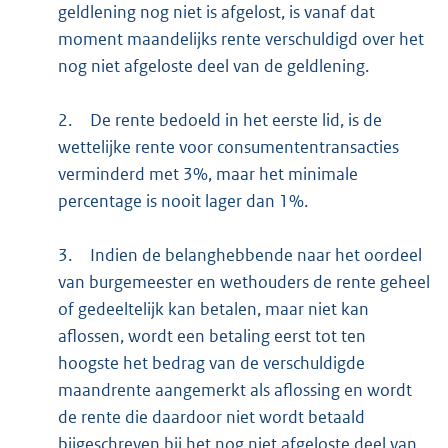
geldlening nog niet is afgelost, is vanaf dat
moment maandelijks rente verschuldigd over het
nog niet afgeloste deel van de geldlening.
2.
De rente bedoeld in het eerste lid, is de
wettelijke rente voor consumententransacties
verminderd met 3%, maar het minimale
percentage is nooit lager dan 1%.
3.
Indien de belanghebbende naar het oordeel
van burgemeester en wethouders de rente geheel
of gedeeltelijk kan betalen, maar niet kan
aflossen, wordt een betaling eerst tot ten
hoogste het bedrag van de verschuldigde
maandrente aangemerkt als aflossing en wordt
de rente die daardoor niet wordt betaald
bijgeschreven bij het nog niet afgeloste deel van