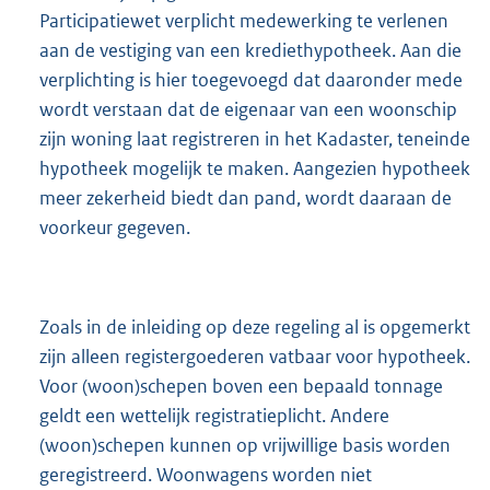
Participatiewet verplicht medewerking te verlenen
aan de vestiging van een krediethypotheek. Aan die
verplichting is hier toegevoegd dat daaronder mede
wordt verstaan dat de eigenaar van een woonschip
zijn woning laat registreren in het Kadaster, teneinde
hypotheek mogelijk te maken. Aangezien hypotheek
meer zekerheid biedt dan pand, wordt daaraan de
voorkeur gegeven.
Zoals in de inleiding op deze regeling al is opgemerkt
zijn alleen registergoederen vatbaar voor hypotheek.
Voor (woon)schepen boven een bepaald tonnage
geldt een wettelijk registratieplicht. Andere
(woon)schepen kunnen op vrijwillige basis worden
geregistreerd. Woonwagens worden niet