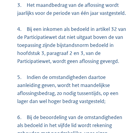
3.
Het maandbedrag van de aflossing wordt
jaarlijks voor de periode van één jaar vastgesteld.
4.
Bij een inkomen als bedoeld in artikel 32 van
de Participatiewet dat niet uitgaat boven de van
toepassing zijnde bijstandsnorm bedoeld in
hoofdstuk 3, paragraaf 2 en 3, van de
Participatiewet, wordt geen aflossing gevergd.
5.
Indien de omstandigheden daartoe
aanleiding geven, wordt het maandelijkse
aflossingsbedrag, zo nodig tussentijds, op een
lager dan wel hoger bedrag vastgesteld;
6.
Bij de beoordeling van de omstandigheden
als bedoeld in het vijfde lid wordt rekening