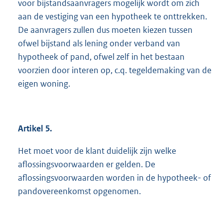
voor bijstandsaanvragers mogelijk wordt om zich
aan de vestiging van een hypotheek te onttrekken.
De aanvragers zullen dus moeten kiezen tussen
ofwel bijstand als lening onder verband van
hypotheek of pand, ofwel zelf in het bestaan
voorzien door interen op, c.q. tegeldemaking van de
eigen woning.
Artikel 5.
Het moet voor de klant duidelijk zijn welke
aflossingsvoorwaarden er gelden. De
aflossingsvoorwaarden worden in de hypotheek- of
pandovereenkomst opgenomen.