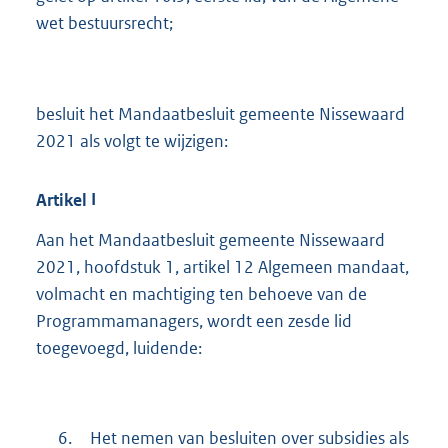
wet bestuursrecht;
besluit het Mandaatbesluit gemeente Nissewaard
2021 als volgt te wijzigen:
Artikel
I
Aan het Mandaatbesluit gemeente Nissewaard
2021, hoofdstuk 1, artikel 12 Algemeen mandaat,
volmacht en machtiging ten behoeve van de
Programmamanagers, wordt een zesde lid
toegevoegd, luidende:
6.
Het nemen van besluiten over subsidies als