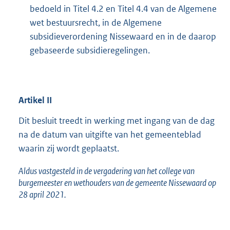
bedoeld in Titel 4.2 en Titel 4.4 van de Algemene
wet bestuursrecht, in de Algemene
subsidieverordening Nissewaard en in de daarop
gebaseerde subsidieregelingen.
Artikel
II
Dit besluit treedt in werking met ingang van de dag
na de datum van uitgifte van het gemeenteblad
waarin zij wordt geplaatst.
Aldus vastgesteld in de vergadering van het college van
burgemeester en wethouders van de gemeente Nissewaard op
28 april 2021.