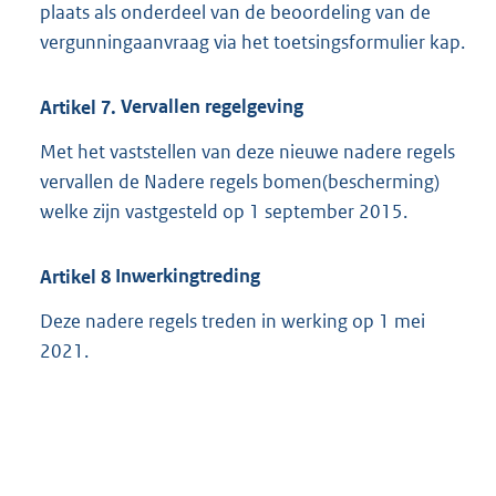
plaats als onderdeel van de beoordeling van de
vergunningaanvraag via het toetsingsformulier kap.
Artikel
7.
Vervallen regelgeving
Met het vaststellen van deze nieuwe nadere regels
vervallen de Nadere regels bomen(bescherming)
welke zijn vastgesteld op 1 september 2015.
Artikel
8
Inwerkingtreding
Deze nadere regels treden in werking op 1 mei
2021.