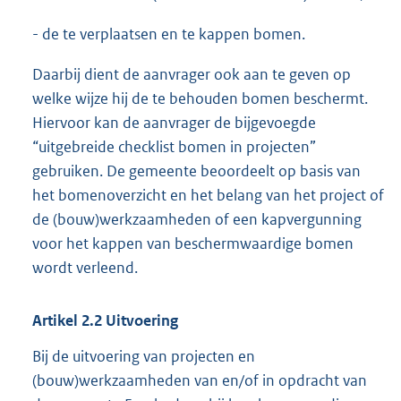
- de te verplaatsen en te kappen bomen.
Daarbij dient de aanvrager ook aan te geven op
welke wijze hij de te behouden bomen beschermt.
Hiervoor kan de aanvrager de bijgevoegde
“uitgebreide checklist bomen in projecten”
gebruiken. De gemeente beoordeelt op basis van
het bomenoverzicht en het belang van het project of
de (bouw)werkzaamheden of een kapvergunning
voor het kappen van beschermwaardige bomen
wordt verleend.
Artikel
2.2
Uitvoering
Bij de uitvoering van projecten en
(bouw)werkzaamheden van en/of in opdracht van