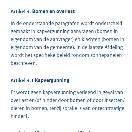
Artikel
3.
Bomen en overlast
In de onderstaande paragrafen wordt onderscheid
gemaakt in kapvergunning aanvragen (bomen in
eigendom van de aanvrager) en klachten (bomen in
eigendom van de gemeente). In de laatste Afdeling
wordt het specifieke beleid rondom zonnepanelen
beschreven.
Artikel
3.1
Kapvergunning
Er wordt geen kapvergunning verleend in geval van
overlast en/of hinder door bomen of door insecten/
dieren in bomen, tenzij sprake is van onrechtmatige
hinder1.