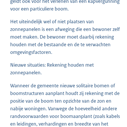
geldt ook voor het verlenen van een kapvergunning
voor een particuliere boom.
Het uiteindelijk wel of niet plaatsen van
zonnepanelen is een afweging die een bewoner zelf
moet maken. De bewoner moet daarbij rekening
houden met de bestaande en de te verwachten
omgevingsfactoren.
Nieuwe situaties: Rekening houden met
zonnepanelen.
Wanneer de gemeente nieuwe solitaire bomen of
boomstructuren aanplant houdt zij rekening met de
positie van de boom ten opzichte van de zon en
nabije woningen. Vanwege de hoeveelheid andere
randvoorwaarden voor boomaanplant (zoals kabels
en leidingen, verhardingen en breedte van het