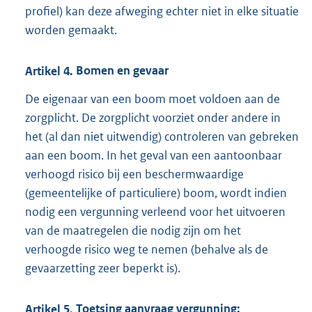
profiel) kan deze afweging echter niet in elke situatie
worden gemaakt.
Artikel
4.
Bomen en gevaar
De eigenaar van een boom moet voldoen aan de
zorgplicht. De zorgplicht voorziet onder andere in
het (al dan niet uitwendig) controleren van gebreken
aan een boom. In het geval van een aantoonbaar
verhoogd risico bij een beschermwaardige
(gemeentelijke of particuliere) boom, wordt indien
nodig een vergunning verleend voor het uitvoeren
van de maatregelen die nodig zijn om het
verhoogde risico weg te nemen (behalve als de
gevaarzetting zeer beperkt is).
Artikel
5.
Toetsing aanvraag vergunning: