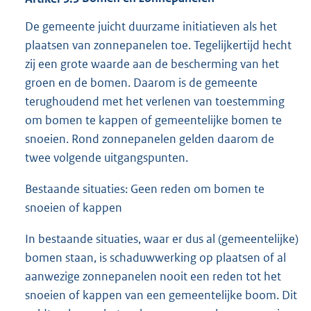
De gemeente juicht duurzame initiatieven als het
plaatsen van zonnepanelen toe. Tegelijkertijd hecht
zij een grote waarde aan de bescherming van het
groen en de bomen. Daarom is de gemeente
terughoudend met het verlenen van toestemming
om bomen te kappen of gemeentelijke bomen te
snoeien. Rond zonnepanelen gelden daarom de
twee volgende uitgangspunten.
Bestaande situaties: Geen reden om bomen te
snoeien of kappen
In bestaande situaties, waar er dus al (gemeentelijke)
bomen staan, is schaduwwerking op plaatsen of al
aanwezige zonnepanelen nooit een reden tot het
snoeien of kappen van een gemeentelijke boom. Dit