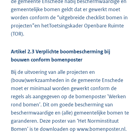
de gemeente Enschede nabij beschermwaardige en
gemeentelijke bomen geldt dat er gewerkt moet
worden conform de “uitgebreide checklist bomen in
projecten”en hetToetsingskader Openbare Ruimte
(TOR).
Artikel
2.3
Verplichte boombescherming bij
bouwen conform bomenposter
Bij de uitvoering van alle projecten en
(bouw)werkzaamheden in de gemeente Enschede
moet er minimaal worden gewerkt conform de
regels als aangegeven op de bomenposter 'Werken
rond bomen’. Dit om goede bescherming van
beschermwaardige en (alle) gemeentelijke bomen te
garanderen. Deze poster van ‘Het Norminstituut
Bomen’ is te downloaden op www.bomenposter.nl.