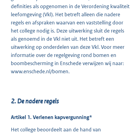
definities als opgenomen in de Verordening kwaliteit
leefomgeving (Vkl). Het betreft alleen die nadere
regels en afspraken waarvan een vaststelling door
het college nodig is. Deze uitwerking sluit de regels
als genoemd in de Vkl niet uit. Het betreft een
uitwerking op onderdelen van deze Vkl. Voor meer
informatie over de regelgeving rond bomen en
boombescherming in Enschede verwijzen wij naar:
www.enschede.nl/bomen.
2.
De nadere regels
Artikel 1. Verlenen kapvergunning*
Het college beoordeelt aan de hand van