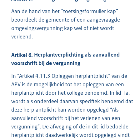
Aan de hand van het “toetsingsformulier kap”
beoordeelt de gemeente of een aangevraagde
omgevingsvergunning kap wel of niet wordt
verleend.
Artikel
6.
Herplantverplichting als aanvullend
voorschrift bij de vergunning
In “Artikel 4.11.3 Opleggen herplantplicht” van de
APV is de mogelijkheid tot het opleggen van een
herplantplicht door het college benoemd. In lid 1a.
wordt als onderdeel daarvan specifiek benoemd dat
deze herplantplicht kan worden opgelegd “Als
aanvullend voorschrift bij het verlenen van een
vergunning”. De afweging of de in dit lid bedoelde
herplantplicht daadwerkelijk wordt opgelegd vindt