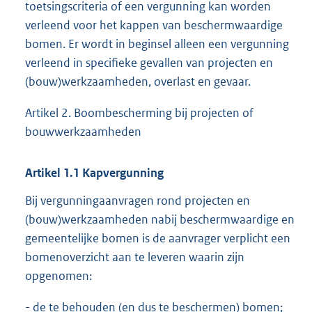
toetsingscriteria of een vergunning kan worden
verleend voor het kappen van beschermwaardige
bomen. Er wordt in beginsel alleen een vergunning
verleend in specifieke gevallen van projecten en
(bouw)werkzaamheden, overlast en gevaar.
Artikel 2. Boombescherming bij projecten of
bouwwerkzaamheden
Artikel
1.1
Kapvergunning
Bij vergunningaanvragen rond projecten en
(bouw)werkzaamheden nabij beschermwaardige en
gemeentelijke bomen is de aanvrager verplicht een
bomenoverzicht aan te leveren waarin zijn
opgenomen:
- de te behouden (en dus te beschermen) bomen;