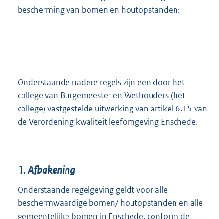
bescherming van bomen en houtopstanden:
Onderstaande nadere regels zijn een door het
college van Burgemeester en Wethouders (het
college) vastgestelde uitwerking van artikel 6.15 van
de Verordening kwaliteit leefomgeving Enschede.
1.
Afbakening
Onderstaande regelgeving geldt voor alle
beschermwaardige bomen/ houtopstanden en alle
gemeentelijke bomen in Enschede, conform de