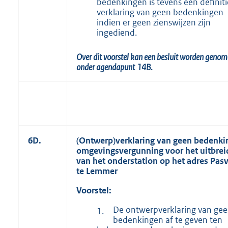
bedenkingen is tevens een definit
verklaring van geen bedenkingen
indien er geen zienswijzen zijn
ingediend.
Over dit voorstel kan een besluit worden geno
onder agendapunt
14B.
6D.
(Ontwerp)verklaring van geen bedenki
omgevingsvergunning voor het uitbre
van het onderstation op het adres Pasv
te Lemmer
Voorstel:
De ontwerpverklaring van ge
1.
bedenkingen af te geven ten