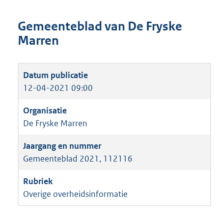
Gemeenteblad van De Fryske
Marren
12-04-2021 09:00
De Fryske Marren
Gemeenteblad 2021, 112116
Overige overheidsinformatie