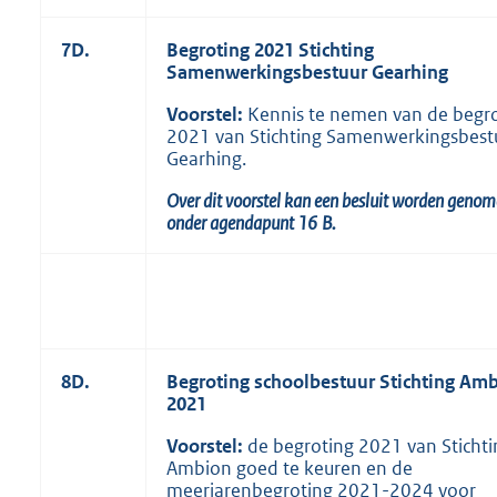
7D.
Begroting 2021 Stichting
Samenwerkingsbestuur Gearhing
Voorstel:
Kennis te nemen van de begr
2021 van Stichting Samenwerkingsbest
Gearhing.
Over dit voorstel kan een besluit worden geno
onder agendapunt
16
B.
8D.
Begroting schoolbestuur Stichting Am
2021
Voorstel:
de begroting 2021 van Stichti
Ambion goed te keuren en de
meerjarenbegroting 2021-2024 voor