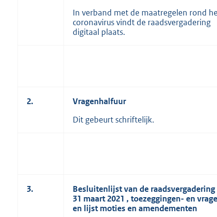
In verband met de maatregelen rond he
coronavirus vindt de raadsvergadering
digitaal plaats.
2.
Vragenhalfuur
Dit gebeurt schriftelijk.
3.
Besluitenlijst van de raadsvergadering
31 maart 2021
,
toezeggingen- en vrage
en lijst moties en amendementen