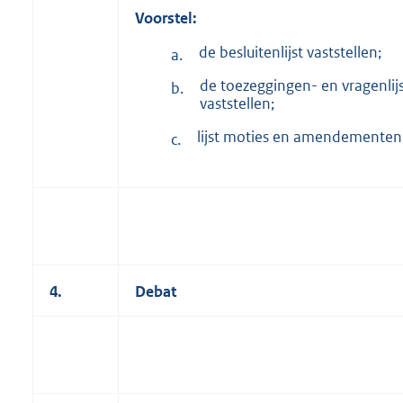
Voorstel:
de besluitenlijst vaststellen;
a.
de toezeggingen- en vragenlij
b.
vaststellen;
lijst moties en amendementen
c.
4.
Debat