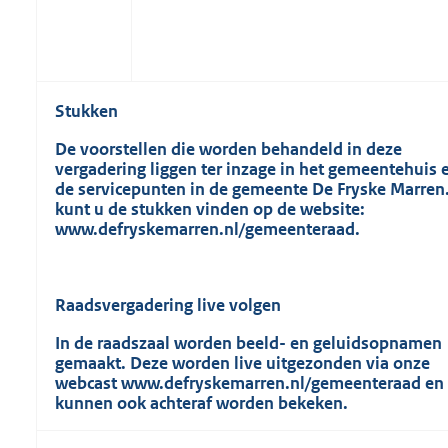
Stukken
De voorstellen die worden behandeld in deze
vergadering liggen ter inzage in het gemeentehuis 
de servicepunten in de gemeente De Fryske Marren
kunt u de stukken vinden op de website:
www.defryskemarren.nl/gemeenteraad.
Raadsvergadering live volgen
In de raadszaal worden beeld- en geluidsopnamen
gemaakt. Deze worden live uitgezonden via onze
webcast www.defryskemarren.nl/gemeenteraad en
kunnen ook achteraf worden bekeken.