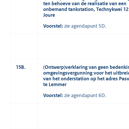
ten behoeve van de realisatie van een
onbemand tankstation, Technykwei 12
Joure
Voorstel:
zie agendapunt 5D.
15B.
(Ontwerp)verklaring van geen bedenki
omgevingsvergunning voor het uitbre
van het onderstation op het adres Pasv
te Lemmer
Voorstel:
zie agendapunt 6D.