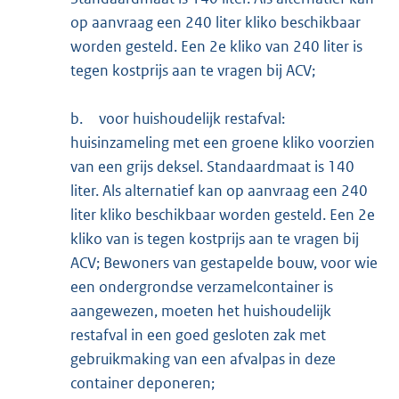
op aanvraag een 240 liter kliko beschikbaar
worden gesteld. Een 2e kliko van 240 liter is
tegen kostprijs aan te vragen bij ACV;
b.
voor huishoudelijk restafval:
huisinzameling met een groene kliko voorzien
van een grijs deksel. Standaardmaat is 140
liter. Als alternatief kan op aanvraag een 240
liter kliko beschikbaar worden gesteld. Een 2e
kliko van is tegen kostprijs aan te vragen bij
ACV; Bewoners van gestapelde bouw, voor wie
een ondergrondse verzamelcontainer is
aangewezen, moeten het huishoudelijk
restafval in een goed gesloten zak met
gebruikmaking van een afvalpas in deze
container deponeren;