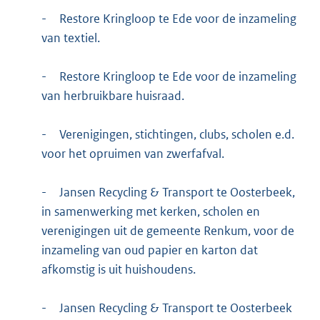
-
Restore Kringloop te Ede voor de inzameling
van textiel.
-
Restore Kringloop te Ede voor de inzameling
van herbruikbare huisraad.
-
Verenigingen, stichtingen, clubs, scholen e.d.
voor het opruimen van zwerfafval.
-
Jansen Recycling & Transport te Oosterbeek,
in samenwerking met kerken, scholen en
verenigingen uit de gemeente Renkum, voor de
inzameling van oud papier en karton dat
afkomstig is uit huishoudens.
-
Jansen Recycling & Transport te Oosterbeek