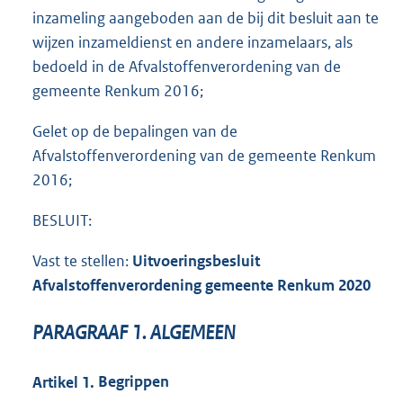
inzameling aangeboden aan de bij dit besluit aan te
wijzen inzameldienst en andere inzamelaars, als
bedoeld in de Afvalstoffenverordening van de
gemeente Renkum 2016;
Gelet op de bepalingen van de
Afvalstoffenverordening van de gemeente Renkum
2016;
BESLUIT:
Vast te stellen:
Uitvoeringsbeslui
t
Afvalstoffenverordening gemeente Renkum 2020
PARAGRAAF
1.
ALGEMEEN
Artikel
1.
Begrippen