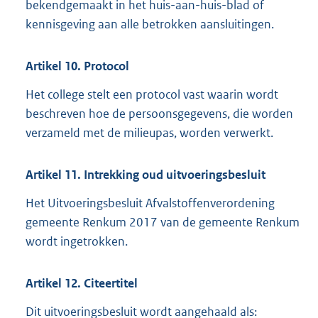
bekendgemaakt in het huis-aan-huis-blad of
kennisgeving aan alle betrokken aansluitingen.
Artikel
10.
Protocol
Het college stelt een protocol vast waarin wordt
beschreven hoe de persoonsgegevens, die worden
verzameld met de milieupas, worden verwerkt.
Artikel
11.
Intrekking oud uitvoeringsbesluit
Het Uitvoeringsbesluit Afvalstoffenverordening
gemeente Renkum 2017 van de gemeente Renkum
wordt ingetrokken.
Artikel
12.
Citeertitel
Dit uitvoeringsbesluit wordt aangehaald als: