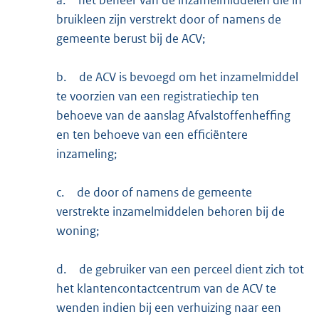
bruikleen zijn verstrekt door of namens de
gemeente berust bij de ACV;
b.
de ACV is bevoegd om het inzamelmiddel
te voorzien van een registratiechip ten
behoeve van de aanslag Afvalstoffenheffing
en ten behoeve van een efficiëntere
inzameling;
c.
de door of namens de gemeente
verstrekte inzamelmiddelen behoren bij de
woning;
d.
de gebruiker van een perceel dient zich tot
het klantencontactcentrum van de ACV te
wenden indien bij een verhuizing naar een