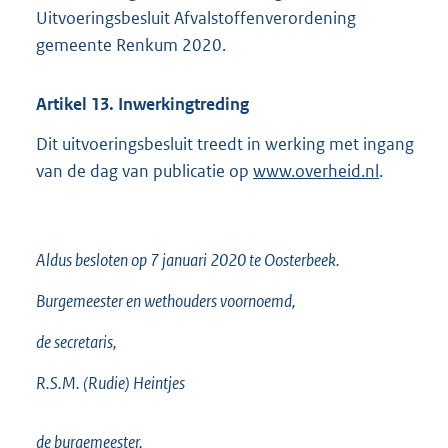
Uitvoeringsbesluit Afvalstoffenverordening
gemeente Renkum 2020.
Artikel
13.
Inwerkingtreding
Dit uitvoeringsbesluit treedt in werking met ingang
van de dag van publicatie op
www.overheid.nl
.
Aldus besloten op 7 januari 2020 te Oosterbeek.
Burgemeester en wethouders voornoemd,
de secretaris,
R.S.M. (Rudie) Heintjes
de burgemeester,