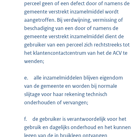
perceel geen of een defect door of namens de
gemeente verstrekt inzamelmiddel wordt
aangetroffen. Bij verdwijning, vermissing of
beschadiging van een door of namens de
gemeente verstrekt inzamelmiddel dient de
gebruiker van een perceel zich rechtstreeks tot
het klantencontactcentrum van het de ACV te
wenden;
e.
alle inzamelmiddelen blijven eigendom
van de gemeente en worden bij normale
slijtage voor haar rekening technisch
onderhouden of vervangen;
f.
de gebruiker is verantwoordelijk voor het
gebruik en dagelijks onderhoud en het kunnen
legen van de in bruikleen ontvangen