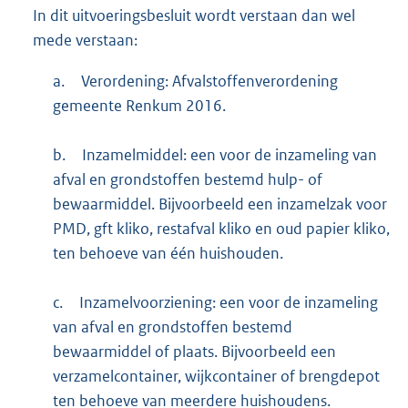
In dit uitvoeringsbesluit wordt verstaan dan wel
mede verstaan:
a.
Verordening: Afvalstoffenverordening
gemeente Renkum 2016.
b.
Inzamelmiddel: een voor de inzameling van
afval en grondstoffen bestemd hulp- of
bewaarmiddel. Bijvoorbeeld een inzamelzak voor
PMD, gft kliko, restafval kliko en oud papier kliko,
ten behoeve van één huishouden.
c.
Inzamelvoorziening: een voor de inzameling
van afval en grondstoffen bestemd
bewaarmiddel of plaats. Bijvoorbeeld een
verzamelcontainer, wijkcontainer of brengdepot
ten behoeve van meerdere huishoudens.