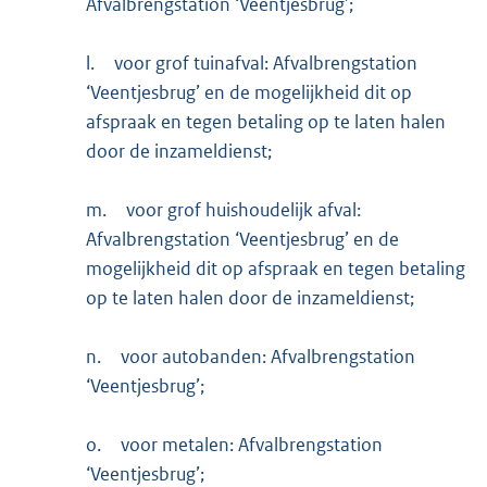
Afvalbrengstation ‘Veentjesbrug’;
l.
voor grof tuinafval: Afvalbrengstation
‘Veentjesbrug’ en de mogelijkheid dit op
afspraak en tegen betaling op te laten halen
door de inzameldienst;
m.
voor grof huishoudelijk afval:
Afvalbrengstation ‘Veentjesbrug’ en de
mogelijkheid dit op afspraak en tegen betaling
op te laten halen door de inzameldienst;
n.
voor autobanden: Afvalbrengstation
‘Veentjesbrug’;
o.
voor metalen: Afvalbrengstation
‘Veentjesbrug’;