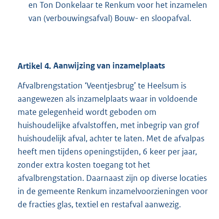
en Ton Donkelaar te Renkum voor het inzamelen
van (verbouwingsafval) Bouw- en sloopafval.
Artikel
4.
Aanwijzing van inzamelplaats
Afvalbrengstation ‘Veentjesbrug’ te Heelsum is
aangewezen als inzamelplaats waar in voldoende
mate gelegenheid wordt geboden om
huishoudelijke afvalstoffen, met inbegrip van grof
huishoudelijk afval, achter te laten. Met de afvalpas
heeft men tijdens openingstijden, 6 keer per jaar,
zonder extra kosten toegang tot het
afvalbrengstation. Daarnaast zijn op diverse locaties
in de gemeente Renkum inzamelvoorzieningen voor
de fracties glas, textiel en restafval aanwezig.