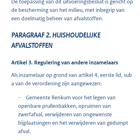
De toepassing van dit uitvoeringsbesluit is gericht op
de bescherming van het milieu, met inbegrip van
een doelmatig beheer van afvalstoffen.
PARAGRAAF
2.
HUISHOUDELIJKE
AFVALSTOFFEN
Artikel
3.
Regulering van andere inzamelaars
Als inzamelaar op grond van artikel 4, eerste lid, sub
a van de verordening zijn aangewezen:
-
Gemeente Renkum voor het legen van
openbare prullenbakken, opruimen van
zwerfafval, verwijderen van ongewenste
bijplaatsingen en het verwijderen van gedumpt
afval.