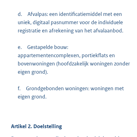
d.
Afvalpas: een identificatiemiddel met een
uniek, digitaal pasnummer voor de individuele
registratie en afrekening van het afvalaanbod.
e.
Gestapelde bouw:
appartementencomplexen, portiekflats en
bovenwoningen (hoofdzakelijk woningen zonder
eigen grond).
f.
Grondgebonden woningen: woningen met
eigen grond.
Artikel
2.
Doelstelling