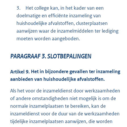
3.
Het college kan, in het kader van een
doelmatige en efficiënte inzameling van
huishoudelijke afvalstoffen, clusterplaatsen
aanwijzen waar de inzamelmiddelen ter lediging
moeten worden aangeboden.
PARAGRAAF
3.
SLOTBEPALINGEN
Artikel
9.
Het in bijzondere gevallen ter inzameling
aanbieden van huishoudelijke afvalstoffen.
Als het voor de inzameldienst door werkzaamheden
of andere omstandigheden niet mogelijk is om de
normale inzamelplaatsen te bereiken, kan de
inzameldienst voor de duur van de werkzaamheden
tijdelijke inzamelplaatsen aanwijzen, die worden