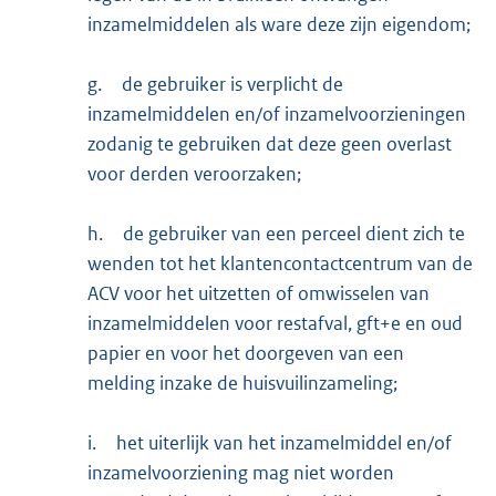
inzamelmiddelen als ware deze zijn eigendom;
g.
de gebruiker is verplicht de
inzamelmiddelen en/of inzamelvoorzieningen
zodanig te gebruiken dat deze geen overlast
voor derden veroorzaken;
h.
de gebruiker van een perceel dient zich te
wenden tot het klantencontactcentrum van de
ACV voor het uitzetten of omwisselen van
inzamelmiddelen voor restafval, gft+e en oud
papier en voor het doorgeven van een
melding inzake de huisvuilinzameling;
i.
het uiterlijk van het inzamelmiddel en/of
inzamelvoorziening mag niet worden