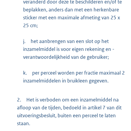
veranderd door deze te beschilderen en/of te
beplakken, anders dan met een herkenbare
sticker met een maximale afmeting van 25 x
25 cm;
j.
het aanbrengen van een slot op het
inzamelmiddel is voor eigen rekening en -
verantwoordelijkheid van de gebruiker;
k.
per perceel worden per fractie maximaal 2
inzamelmiddelen in bruikleen gegeven.
2.
Het is verboden om een inzamelmiddel na
afloop van de tijden, bedoeld in artikel 7 van dit
uitvoeringsbesluit, buiten een perceel te laten
staan.