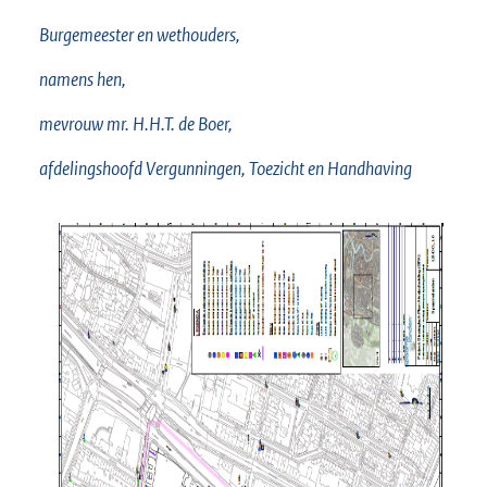
Burgemeester en wethouders,
namens hen,
mevrouw mr. H.H.T. de
Boer,
afdelingshoofd Vergunningen, Toezicht en Handhaving