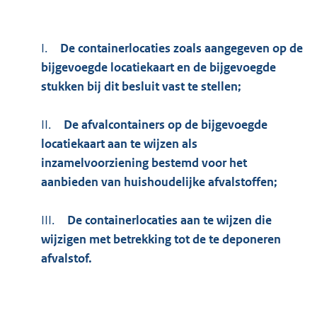
I.
De containerlocaties zoals aangegeven op de
bijgevoegde locatiekaart en de bijgevoegde
stukken bij dit besluit vast te stellen;
II.
De afvalcontainers op de bijgevoegde
locatiekaart aan te wijzen als
inzamelvoorziening bestemd voor het
aanbieden van huishoudelijke afvalstoffen;
III.
De containerlocaties aan te wijzen die
wijzigen met betrekking tot de te deponeren
afvalstof.