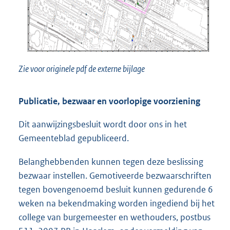
Zie voor originele pdf de externe bijlage
Publicatie, bezwaar en voorlopige voorziening
Dit aanwijzingsbesluit wordt door ons in het
Gemeenteblad gepubliceerd.
Belanghebbenden kunnen tegen deze beslissing
bezwaar instellen. Gemotiveerde bezwaarschriften
tegen bovengenoemd besluit kunnen gedurende 6
weken na bekendmaking worden ingediend bij het
college van burgemeester en wethouders, postbus