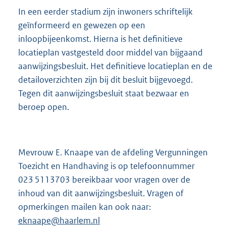
In een eerder stadium zijn inwoners schriftelijk
geïnformeerd en gewezen op een
inloopbijeenkomst. Hierna is het definitieve
locatieplan vastgesteld door middel van bijgaand
aanwijzingsbesluit. Het definitieve locatieplan en de
detailoverzichten zijn bij dit besluit bijgevoegd.
Tegen dit aanwijzingsbesluit staat bezwaar en
beroep open.
Mevrouw E. Knaape van de afdeling Vergunningen
Toezicht en Handhaving is op telefoonnummer
023 5113703 bereikbaar voor vragen over de
inhoud van dit aanwijzingsbesluit. Vragen of
opmerkingen mailen kan ook naar:
eknaape@haarlem.nl