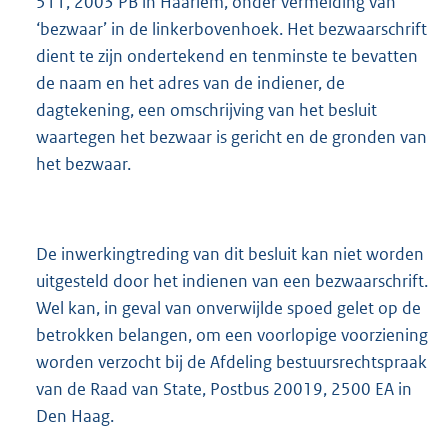
511, 2003 PB in Haarlem, onder vermelding van
‘bezwaar’ in de linkerbovenhoek. Het bezwaarschrift
dient te zijn ondertekend en tenminste te bevatten
de naam en het adres van de indiener, de
dagtekening, een omschrijving van het besluit
waartegen het bezwaar is gericht en de gronden van
het bezwaar.
De inwerkingtreding van dit besluit kan niet worden
uitgesteld door het indienen van een bezwaarschrift.
Wel kan, in geval van onverwijlde spoed gelet op de
betrokken belangen, om een voorlopige voorziening
worden verzocht bij de Afdeling bestuursrechtspraak
van de Raad van State, Postbus 20019, 2500 EA in
Den Haag.