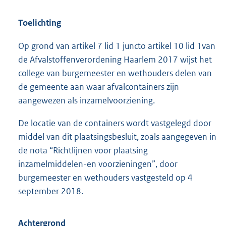
Toelichting
Op grond van artikel 7 lid 1 juncto artikel 10 lid 1van
de Afvalstoffenverordening Haarlem 2017 wijst het
college van burgemeester en wethouders delen van
de gemeente aan waar afvalcontainers zijn
aangewezen als inzamelvoorziening.
De locatie van de containers wordt vastgelegd door
middel van dit plaatsingsbesluit, zoals aangegeven in
de nota “Richtlijnen voor plaatsing
inzamelmiddelen-en voorzieningen”, door
burgemeester en wethouders vastgesteld op 4
september 2018.
Achtergrond