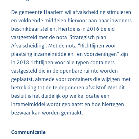
De gemeente Haarlem wil afvalscheiding stimuleren
en voldoende middelen hiervoor aan haar inwoners
beschikbaar stellen. Hiertoe is in 2016 beleid
vastgesteld met de nota ‘Strategisch plan
Afvalscheiding’. Met de nota “Richtlijnen voor
plaatsing inzamelmiddelen- en voorzieningen” zijn
in 2018 richtlijnen voor alle typen containers
vastgesteld die in de openbare ruimte worden
geplaatst, alsmede voor containers die wijzigen met
betrekking tot de te deponeren afvalstof. Met dit
besluit is het duidelijk op welke locatie een
inzamelmiddel wordt geplaatst en hoe hiertegen
bezwaar kan worden gemaakt.
Communicatie