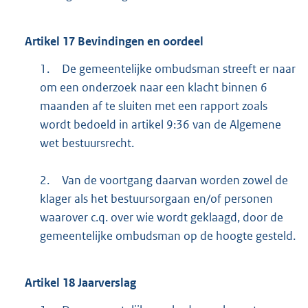
Artikel
17
Bevindingen en oordeel
1.
De gemeentelijke ombudsman streeft er naar
om een onderzoek naar een klacht binnen 6
maanden af te sluiten met een rapport zoals
wordt bedoeld in artikel 9:36 van de Algemene
wet bestuursrecht.
2.
Van de voortgang daarvan worden zowel de
klager als het bestuursorgaan en/of personen
waarover c.q. over wie wordt geklaagd, door de
gemeentelijke ombudsman op de hoogte gesteld.
Artikel
18
Jaarverslag