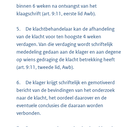
binnen 6 weken na ontvangst van het
klaagschrift (art. 9:11, eerste lid Awb).
5.
De klachtbehandelaar kan de afhandeling
van de klacht voor ten hoogste 4 weken
verdagen. Van die verdaging wordt schriftelijk
mededeling gedaan aan de klager en aan degene
op wiens gedraging de klacht betrekking heeft
(art. 9:11, tweede lid, Awb).
6.
De klager krijgt schriftelijk en gemotiveerd
bericht van de bevindingen van het onderzoek
naar de klacht, het oordeel daarover en de
eventuele conclusies die daaraan worden
verbonden.