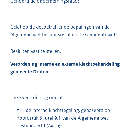
Gehoord de ondernemingsraad;
Gelet op de desbetreffende bepalingen van de
Algemene wet bestuursrecht en de Gemeentewet;
Besluiten vast te stellen:
Verordening interne en externe klachtbehandeling
gemeente Druten
Deze verordening omvat:
A.
de interne klachtregeling, gebaseerd op
hoofdstuk 9, titel 9.1 van de Algemene wet
bestuursrecht (Awb
)
;