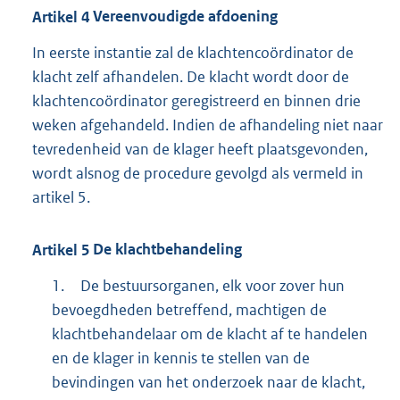
Artikel
4
Vereenvoudigde afdoening
In eerste instantie zal de klachtencoördinator de
klacht zelf afhandelen. De klacht wordt door de
klachtencoördinator geregistreerd en binnen drie
weken afgehandeld. Indien de afhandeling niet naar
tevredenheid van de klager heeft plaatsgevonden,
wordt alsnog de procedure gevolgd als vermeld in
artikel 5.
Artikel
5
De klachtbehandeling
1.
De bestuursorganen, elk voor zover hun
bevoegdheden betreffend, machtigen de
klachtbehandelaar om de klacht af te handelen
en de klager in kennis te stellen van de
bevindingen van het onderzoek naar de klacht,