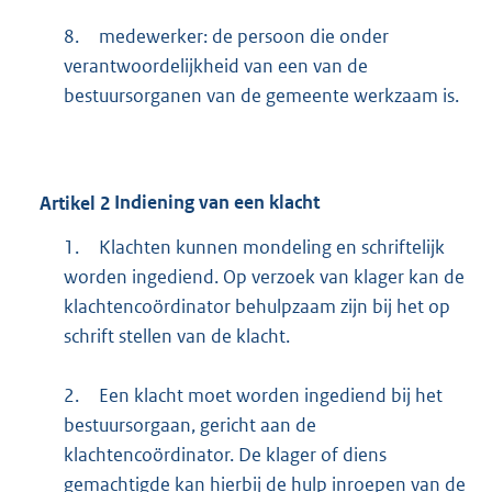
8.
medewerker: de persoon die onder
verantwoordelijkheid van een van de
bestuursorganen van de gemeente werkzaam is.
Artikel
2
Indiening van een klacht
1.
Klachten kunnen mondeling en schriftelijk
worden ingediend. Op verzoek van klager kan de
klachtencoördinator behulpzaam zijn bij het op
schrift stellen van de klacht.
2.
Een klacht moet worden ingediend bij het
bestuursorgaan, gericht aan de
klachtencoördinator. De klager of diens
gemachtigde kan hierbij de hulp inroepen van de