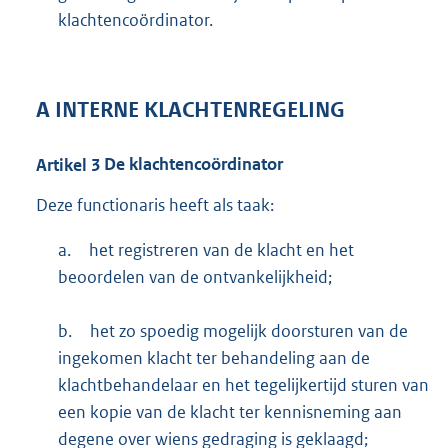
klachtencoördinator.
A
INTERNE KLACHTENREGELING
Artikel
3
De klachtencoördinator
Deze functionaris heeft als taak:
a.
het registreren van de klacht en het
beoordelen van de ontvankelijkheid;
b.
het zo spoedig mogelijk doorsturen van de
ingekomen klacht ter behandeling aan de
klachtbehandelaar en het tegelijkertijd sturen van
een kopie van de klacht ter kennisneming aan
degene over wiens gedraging is geklaagd;