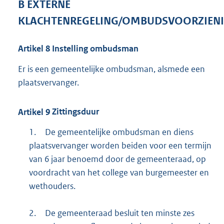
B
EXTERNE
KLACHTENREGELING/OMBUDSVOORZIEN
Artikel
8
Instelling ombudsman
Er is een gemeentelijke ombudsman, alsmede een
plaatsvervanger.
Artikel
9
Zittingsduur
1.
De gemeentelijke ombudsman en diens
plaatsvervanger worden beiden voor een termijn
van 6 jaar benoemd door de gemeenteraad, op
voordracht van het college van burgemeester en
wethouders.
2.
De gemeenteraad besluit ten minste zes