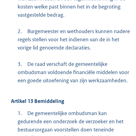
kosten welke past binnen het in de begroting
vastgestelde bedrag.
2.
Burgemeester en wethouders kunnen nadere
regels stellen voor het indienen van de in het
vorige lid genoemde declaraties.
3.
De raad verschaft de gemeentelijke
ombudsman voldoende financiële middelen voor
een goede uitoefening van zijn werkzaamheden.
Artikel
13
Bemiddeling
1.
De gemeentelijke ombudsman kan
gedurende een onderzoek de verzoeker en het
bestuursorgaan voorstellen doen teneinde