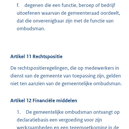
f.
degenen die een functie, beroep of bedrijf
uitoefenen waarvan de gemeenteraad oordeelt,
dat die onverenigbaar zijn met de functie van
ombudsman.
Artikel
11
Rechtspositie
De rechtspositieregelingen, die op medewerkers in
dienst van de gemeente van toepassing zijn, gelden
niet ten aanzien van de gemeentelijke ombudsman.
Artikel
12
Financiële middelen
1.
De gemeentelijke ombudsman ontvangt op
declaratiebasis een vergoeding voor zijn
werkzaamheden en een tegemoetkoming in de