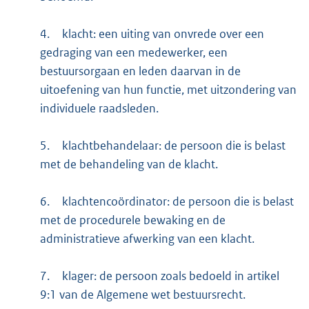
4.
klacht: een uiting van onvrede over een
gedraging van een medewerker, een
bestuursorgaan en leden daarvan in de
uitoefening van hun functie, met uitzondering van
individuele raadsleden.
5.
klachtbehandelaar: de persoon die is belast
met de behandeling van de klacht.
6.
klachtencoördinator: de persoon die is belast
met de procedurele bewaking en de
administratieve afwerking van een klacht.
7.
klager: de persoon zoals bedoeld in artikel
9:1 van de Algemene wet bestuursrecht.