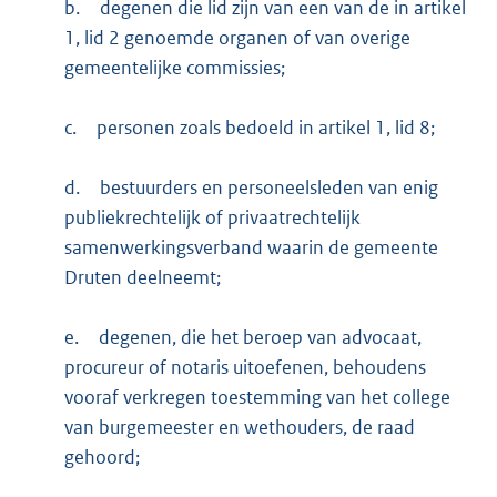
b.
degenen die lid zijn van een van de in artikel
1, lid 2 genoemde organen of van overige
gemeentelijke commissies;
c.
personen zoals bedoeld in artikel 1, lid 8;
d.
bestuurders en personeelsleden van enig
publiekrechtelijk of privaatrechtelijk
samenwerkingsverband waarin de gemeente
Druten deelneemt;
e.
degenen, die het beroep van advocaat,
procureur of notaris uitoefenen, behoudens
vooraf verkregen toestemming van het college
van burgemeester en wethouders, de raad
gehoord;