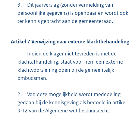
3.
Dit jaarverslag (zonder vermelding van
persoonlijke gegevens) is openbaar en wordt ook
ter kennis gebracht aan de gemeenteraad.
Artikel
7
Verwijzing naar externe klachtbehandeling
1.
Indien de klager niet tevreden is met de
klachtafhandeling, staat voor hem een externe
klachtvoorziening open bij de gemeentelijk
ombudsman.
2.
Van deze mogelijkheid wordt mededeling
gedaan bij de kennisgeving als bedoeld in artikel
9:12 van de Algemene wet bestuursrecht.