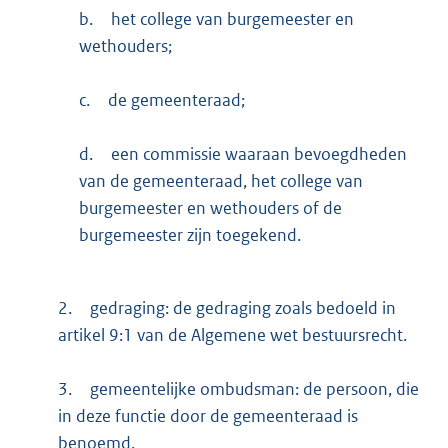
b.
het college van burgemeester en
wethouders;
c.
de gemeenteraad;
d.
een commissie waaraan bevoegdheden
van de gemeenteraad, het college van
burgemeester en wethouders of de
burgemeester zijn toegekend.
2.
gedraging: de gedraging zoals bedoeld in
artikel 9:1 van de Algemene wet bestuursrecht.
3.
gemeentelijke ombudsman: de persoon, die
in deze functie door de gemeenteraad is
benoemd.