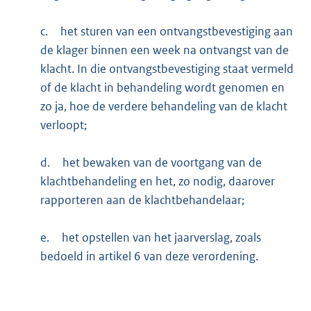
c.
het sturen van een ontvangstbevestiging aan
de klager binnen een week na ontvangst van de
klacht. In die ontvangstbevestiging staat vermeld
of de klacht in behandeling wordt genomen en
zo ja, hoe de verdere behandeling van de klacht
verloopt;
d.
het bewaken van de voortgang van de
klachtbehandeling en het, zo nodig, daarover
rapporteren aan de klachtbehandelaar;
e.
het opstellen van het jaarverslag, zoals
bedoeld in artikel 6 van deze verordening.