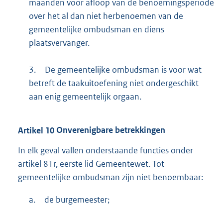
maanden voor afloop van de benoemingsperiode
over het al dan niet herbenoemen van de
gemeentelijke ombudsman en diens
plaatsvervanger.
3.
De gemeentelijke ombudsman is voor wat
betreft de taakuitoefening niet ondergeschikt
aan enig gemeentelijk orgaan.
Artikel
10
Onverenigbare betrekkingen
In elk geval vallen onderstaande functies onder
artikel 81r, eerste lid Gemeentewet. Tot
gemeentelijke ombudsman zijn niet benoembaar:
a.
de burgemeester;