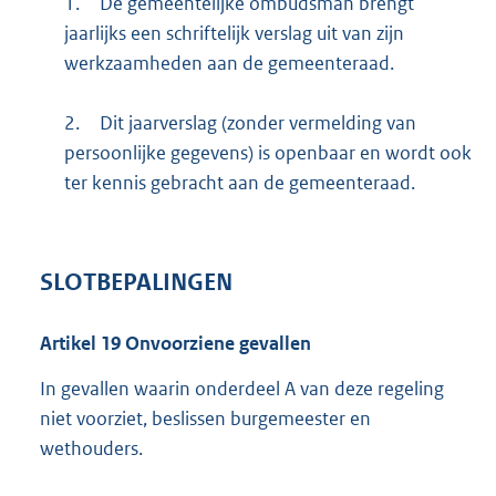
1.
De gemeentelijke ombudsman brengt
jaarlijks een schriftelijk verslag uit van zijn
werkzaamheden aan de gemeenteraad.
2.
Dit jaarverslag (zonder vermelding van
persoonlijke gegevens) is openbaar en wordt ook
ter kennis gebracht aan de gemeenteraad.
SLOTBEPALINGEN
Artikel
19
Onvoorziene gevallen
In gevallen waarin onderdeel A van deze regeling
niet voorziet, beslissen burgemeester en
wethouders.