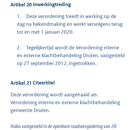
Artikel
20
Inwerkingtreding
1.
Deze verordening treedt in werking op de
dag na bekendmaking en werkt vervolgens terug
tot en met 1 januari 2020.
2.
Tegelijkertijd wordt de Verordening interne
en externe klachtbehandeling Druten, vastgesteld
op 27 september 2012, ingetrokken.
Artikel
21
Citeertitel
Deze verordening wordt aangehaald als:
Verordening interne en externe klachtbehandeling
gemeente Druten.
Aldus vastgesteld in de openbare raadsvergadering van 20