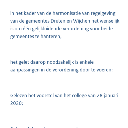
in het kader van de harmonisatie van regelgeving
van de gemeentes Druten en Wijchen het wenselijk
is om één gelijkluidende verordening voor beide
gemeentes te hanteren;
het gelet daarop noodzakelijk is enkele
aanpassingen in de verordening door te voeren;
Gelezen het voorstel van het college van 28 januari
2020;