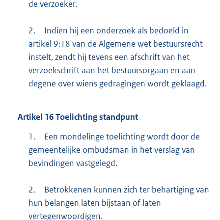
de verzoeker.
2.
Indien hij een onderzoek als bedoeld in
artikel 9:18 van de Algemene wet bestuursrecht
instelt, zendt hij tevens een afschrift van het
verzoekschrift aan het bestuursorgaan en aan
degene over wiens gedragingen wordt geklaagd.
Artikel
16
Toelichting standpunt
1.
Een mondelinge toelichting wordt door de
gemeentelijke ombudsman in het verslag van
bevindingen vastgelegd.
2.
Betrokkenen kunnen zich ter behartiging van
hun belangen laten bijstaan of laten
vertegenwoordigen.