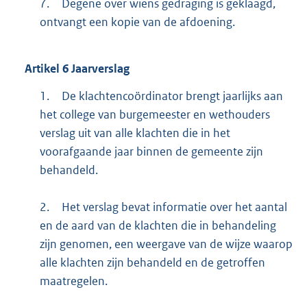
7.
Degene over wiens gedraging is geklaagd,
ontvangt een kopie van de afdoening.
Artikel
6
Jaarverslag
1.
De klachtencoördinator brengt jaarlijks aan
het college van burgemeester en wethouders
verslag uit van alle klachten die in het
voorafgaande jaar binnen de gemeente zijn
behandeld.
2.
Het verslag bevat informatie over het aantal
en de aard van de klachten die in behandeling
zijn genomen, een weergave van de wijze waarop
alle klachten zijn behandeld en de getroffen
maatregelen.