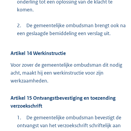
onderling tot een oplossing van de klacht te
komen.
2.
De gemeentelijke ombudsman brengt ook na
een geslaagde bemiddeling een verslag uit.
Artikel
14
Werkinstructie
Voor zover de gemeentelijke ombudsman dit nodig
acht, maakt hij een werkinstructie voor zijn
werkzaamheden.
Artikel
15
Ontvangstbevestiging en toezending
verzoekschrift
1.
De gemeentelijke ombudsman bevestigt de
ontvangst van het verzoekschrift schriftelijk aan