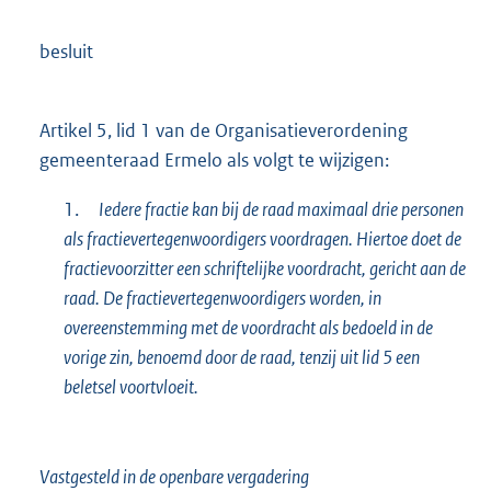
besluit
Artikel 5, lid 1 van de Organisatieverordening
gemeenteraad Ermelo als volgt te wijzigen:
1.
Iedere fractie kan bij de raad maximaal drie personen
als fractievertegenwoordigers voordragen. Hiertoe doet de
fractievoorzitter een schriftelijke voordracht, gericht aan de
raad. De fractievertegenwoordigers worden, in
overeenstemming met de voordracht als bedoeld in de
vorige zin, benoemd door de raad, tenzij uit lid 5 een
beletsel voortvloeit.
Vastgesteld in de openbare vergadering