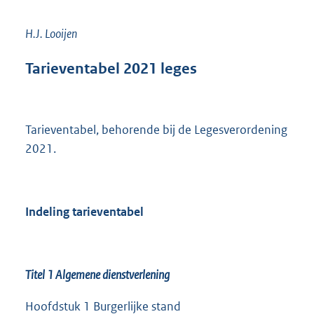
H.J. Looijen
Tarieventabel 2021 leges
Tarieventabel, behorende bij de Legesverordening
2021.
Indeling tarieventabel
Titel 1 Algemene dienstverlening
Hoofdstuk 1 Burgerlijke stand