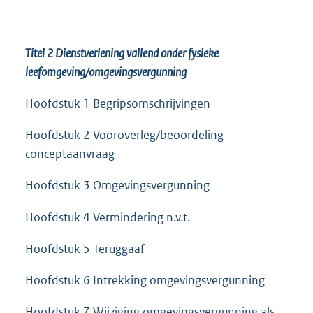
Titel 2 Dienstverlening vallend onder fysieke
leefomgeving/omgevingsvergunning
Hoofdstuk 1 Begripsomschrijvingen
Hoofdstuk 2 Vooroverleg/beoordeling
conceptaanvraag
Hoofdstuk 3 Omgevingsvergunning
Hoofdstuk 4 Vermindering n.v.t.
Hoofdstuk 5 Teruggaaf
Hoofdstuk 6 Intrekking omgevingsvergunning
Hoofdstuk 7 Wijziging omgevingsvergunning als