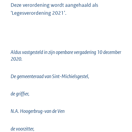
Deze verordening wordt aangehaald als
‘Legesverordening 2021’.
Aldus vastgesteld in zijn openbare vergadering 10 december
2020.
De gemeenteraad van Sint-Michielsgestel,
de griffier,
N.A. Hoogerbrug-van de Ven
de voorzitter,