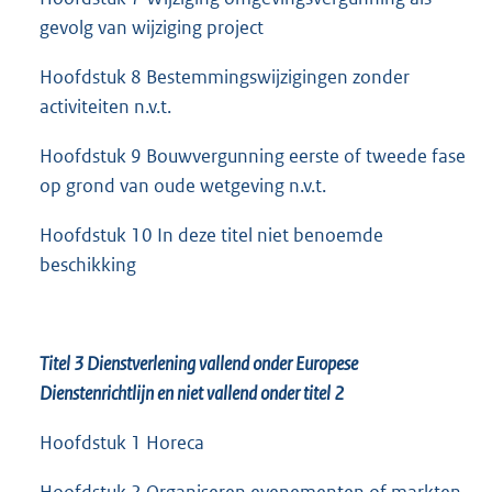
gevolg van wijziging project
Hoofdstuk 8 Bestemmingswijzigingen zonder
activiteiten n.v.t.
Hoofdstuk 9 Bouwvergunning eerste of tweede fase
op grond van oude wetgeving n.v.t.
Hoofdstuk 10 In deze titel niet benoemde
beschikking
Titel 3 Dienstverlening vallend onder Europese
Dienstenrichtlijn en niet vallend onder titel 2
Hoofdstuk 1 Horeca