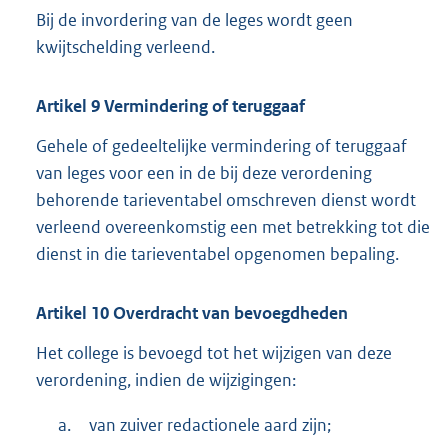
Bij de invordering van de leges wordt geen
kwijtschelding verleend.
Artikel
9
Vermindering of teruggaaf
Gehele of gedeeltelijke vermindering of teruggaaf
van leges voor een in de bij deze verordening
behorende tarieventabel omschreven dienst wordt
verleend overeenkomstig een met betrekking tot die
dienst in die tarieventabel opgenomen bepaling.
Artikel
10
Overdracht van bevoegdheden
Het college is bevoegd tot het wijzigen van deze
verordening, indien de wijzigingen:
a.
van zuiver redactionele aard zijn;