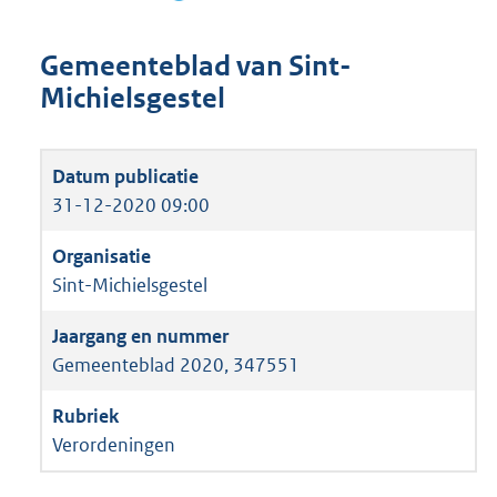
Gemeenteblad van Sint-
Michielsgestel
31-12-2020 09:00
Sint-Michielsgestel
Gemeenteblad 2020, 347551
Verordeningen