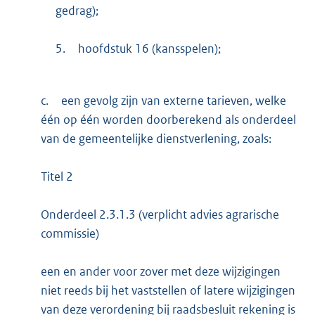
gedrag);
5.
hoofdstuk 16 (kansspelen);
c.
een gevolg zijn van externe tarieven, welke
één op één worden doorberekend als onderdeel
van de gemeentelijke dienstverlening, zoals:
Titel 2
Onderdeel 2.3.1.3 (verplicht advies agrarische
commissie)
een en ander voor zover met deze wijzigingen
niet reeds bij het vaststellen of latere wijzigingen
van deze verordening bij raadsbesluit rekening is