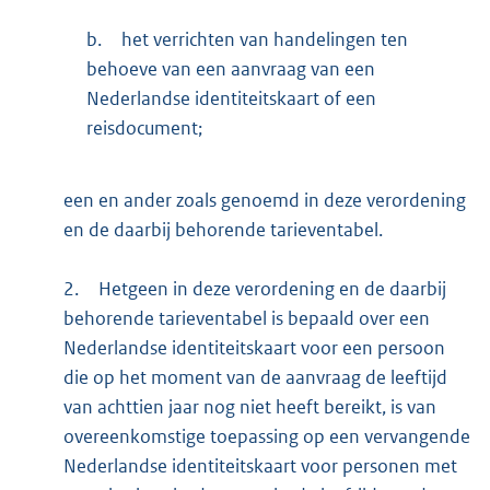
b.
het verrichten van handelingen ten
behoeve van een aanvraag van een
Nederlandse identiteitskaart of een
reisdocument;
een en ander zoals genoemd in deze verordening
en de daarbij behorende tarieventabel.
2.
Hetgeen in deze verordening en de daarbij
behorende tarieventabel is bepaald over een
Nederlandse identiteitskaart voor een persoon
die op het moment van de aanvraag de leeftijd
van achttien jaar nog niet heeft bereikt, is van
overeenkomstige toepassing op een vervangende
Nederlandse identiteitskaart voor personen met