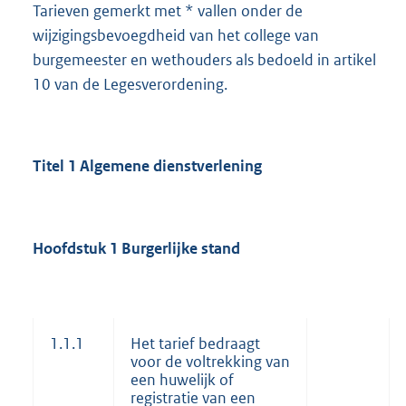
Tarieven gemerkt met * vallen onder de
wijzigingsbevoegdheid van het college van
burgemeester en wethouders als bedoeld in artikel
10 van de Legesverordening.
Titel 1 Algemene dienstverlening
Hoofdstuk 1 Burgerlijke stand
1.1.1
Het tarief bedraagt
voor de voltrekking van
een huwelijk of
registratie van een