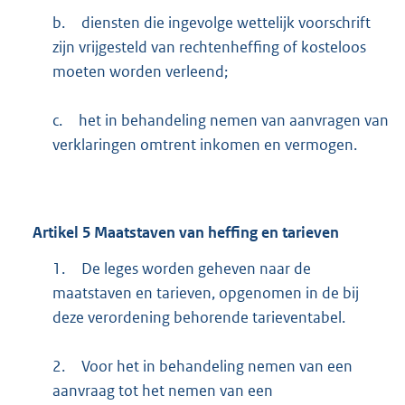
b.
diensten die ingevolge wettelijk voorschrift
zijn vrijgesteld van rechtenheffing of kosteloos
moeten worden verleend;
c.
het in behandeling nemen van aanvragen van
verklaringen omtrent inkomen en vermogen.
Artikel
5
Maatstaven van heffing en tarieven
1.
De leges worden geheven naar de
maatstaven en tarieven, opgenomen in de bij
deze verordening behorende tarieventabel.
2.
Voor het in behandeling nemen van een
aanvraag tot het nemen van een