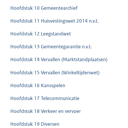
Hoofdstuk 10 Gemeentearchief
Hoofdstuk 11 Huisvestingswet 2014 n.v.t.
Hoofdstuk 12 Leegstandwet
Hoofdstuk 13 Gemeentegarantie n.v.t.
Hoofdstuk 14 Vervallen (Marktstandplaatsen)
Hoofdstuk 15 Vervallen (Winkeltijdenwet)
Hoofdstuk 16 Kansspelen
Hoofdstuk 17 Telecommunicatie
Hoofdstuk 18 Verkeer en vervoer
Hoofdstuk 19 Diversen