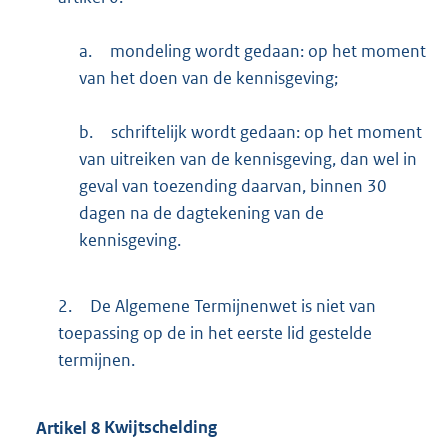
a.
mondeling wordt gedaan: op het moment
van het doen van de kennisgeving;
b.
schriftelijk wordt gedaan: op het moment
van uitreiken van de kennisgeving, dan wel in
geval van toezending daarvan, binnen 30
dagen na de dagtekening van de
kennisgeving.
2.
De Algemene Termijnenwet is niet van
toepassing op de in het eerste lid gestelde
termijnen.
Artikel
8
Kwijtschelding