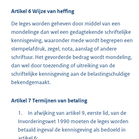
Artikel
6
Wijze van heffing
De leges worden geheven door middel van een
mondelinge dan wel een gedagtekende schriftelijke
kennisgeving, waaronder mede wordt begrepen een
stempelafdruk, zegel, nota, aanslag of andere
schriftuur. Het gevorderde bedrag wordt mondeling,
dan wel door toezending of uitreiking van de
schriftelijke kennisgeving aan de belastingschuldige
bekendgemaakt.
Artikel
7
Termijnen van betaling
1.
In afwijking van artikel 9, eerste lid, van de
Invorderingswet 1990 moeten de leges worden
betaald ingeval de kennisgeving als bedoeld in
artikel 6: