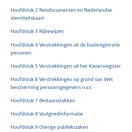
Hoofdstuk 2 Reisdocumenten en Nederlandse
identiteitskaart
Hoofdstuk 3 Rijbewijzen
Hoofdstuk 4 Verstrekkingen uit de basisregistratie
personen
Hoofdstuk 5 Verstrekkingen uit het Kiezersregister
Hoofdstuk 6 Verstrekkingen op grond van Wet
bescherming persoonsgegevens n.v.t.
Hoofdstuk 7 Bestuursstukken
Hoofdstuk 8 Vastgoedinformatie
Hoofdstuk 9 Overige publiekszaken