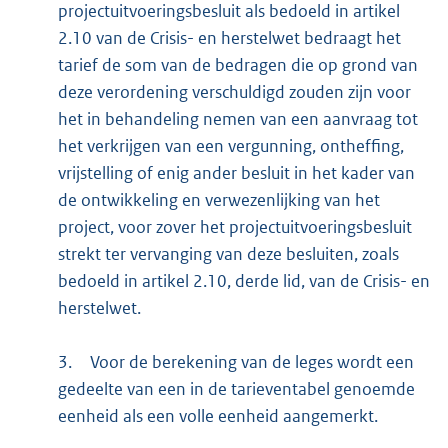
projectuitvoeringsbesluit als bedoeld in artikel
2.10 van de Crisis- en herstelwet bedraagt het
tarief de som van de bedragen die op grond van
deze verordening verschuldigd zouden zijn voor
het in behandeling nemen van een aanvraag tot
het verkrijgen van een vergunning, ontheffing,
vrijstelling of enig ander besluit in het kader van
de ontwikkeling en verwezenlijking van het
project, voor zover het projectuitvoeringsbesluit
strekt ter vervanging van deze besluiten, zoals
bedoeld in artikel 2.10, derde lid, van de Crisis- en
herstelwet.
3.
Voor de berekening van de leges wordt een
gedeelte van een in de tarieventabel genoemde
eenheid als een volle eenheid aangemerkt.