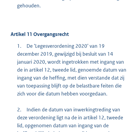
gehouden.
Artikel
11
Overgangsrecht
1.
De ‘Legesverordening 2020’ van 19
december 2019, gewijzigd bij besluit van 14
januari 2020, wordt ingetrokken met ingang van
de in artikel 12, tweede lid, genoemde datum van
ingang van de heffing, met dien verstande dat zij
van toepassing blijft op de belastbare feiten die
zich voor die datum hebben voorgedaan.
2.
Indien de datum van inwerkingtreding van
deze verordening ligt na de in artikel 12, tweede
lid, opgenomen datum van ingang van de