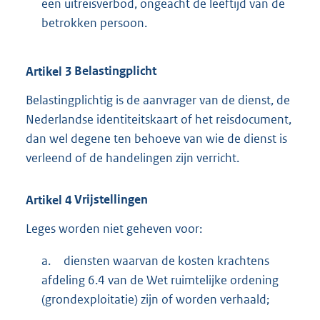
een uitreisverbod, ongeacht de leeftijd van de
betrokken persoon.
Artikel
3
Belastingplicht
Belastingplichtig is de aanvrager van de dienst, de
Nederlandse identiteitskaart of het reisdocument,
dan wel degene ten behoeve van wie de dienst is
verleend of de handelingen zijn verricht.
Artikel
4
Vrijstellingen
Leges worden niet geheven voor:
a.
diensten waarvan de kosten krachtens
afdeling 6.4 van de Wet ruimtelijke ordening
(grondexploitatie) zijn of worden verhaald;