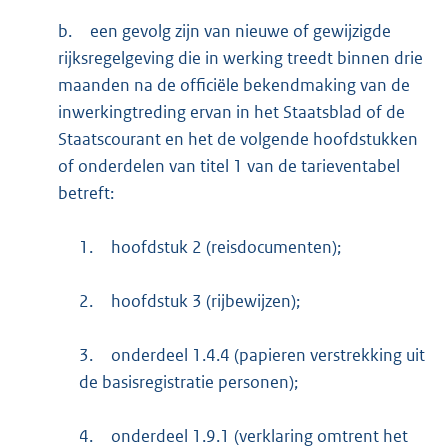
b.
een gevolg zijn van nieuwe of gewijzigde
rijksregelgeving die in werking treedt binnen drie
maanden na de officiële bekendmaking van de
inwerkingtreding ervan in het Staatsblad of de
Staatscourant en het de volgende hoofdstukken
of onderdelen van titel 1 van de tarieventabel
betreft:
1.
hoofdstuk 2 (reisdocumenten);
2.
hoofdstuk 3 (rijbewijzen);
3.
onderdeel 1.4.4 (papieren verstrekking uit
de basisregistratie personen);
4.
onderdeel 1.9.1 (verklaring omtrent het