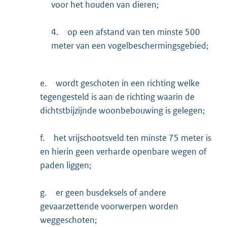
voor het houden van dieren;
4.
op een afstand van ten minste 500
meter van een vogelbeschermingsgebied;
e.
wordt geschoten in een richting welke
tegengesteld is aan de richting waarin de
dichtstbijzijnde woonbebouwing is gelegen;
f.
het vrijschootsveld ten minste 75 meter is
en hierin geen verharde openbare wegen of
paden liggen;
g.
er geen busdeksels of andere
gevaarzettende voorwerpen worden
weggeschoten;