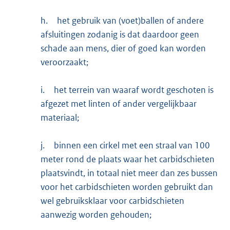
h.
het gebruik van (voet)ballen of andere
afsluitingen zodanig is dat daardoor geen
schade aan mens, dier of goed kan worden
veroorzaakt;
i.
het terrein van waaraf wordt geschoten is
afgezet met linten of ander vergelijkbaar
materiaal;
j.
binnen een cirkel met een straal van 100
meter rond de plaats waar het carbidschieten
plaatsvindt, in totaal niet meer dan zes bussen
voor het carbidschieten worden gebruikt dan
wel gebruiksklaar voor carbidschieten
aanwezig worden gehouden;