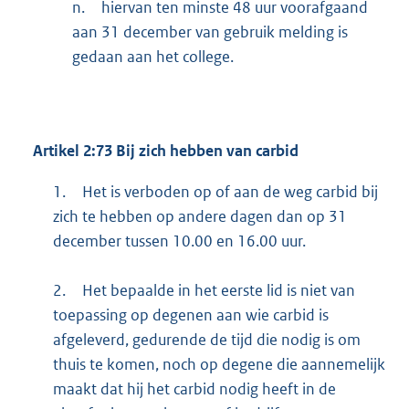
n.
hiervan ten minste 48 uur voorafgaand
aan 31 december van gebruik melding is
gedaan aan het college.
Artikel 2:73 Bij zich hebben van carbid
1.
Het is verboden op of aan de weg carbid bij
zich te hebben op andere dagen dan op 31
december tussen 10.00 en 16.00 uur.
2.
Het bepaalde in het eerste lid is niet van
toepassing op degenen aan wie carbid is
afgeleverd, gedurende de tijd die nodig is om
thuis te komen, noch op degene die aannemelijk
maakt dat hij het carbid nodig heeft in de