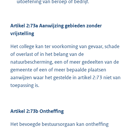
uitoefening van beroep of bedrijf.
Artikel 2:73a Aanwijzing gebieden zonder
vrijstelling
Het college kan ter voorkoming van gevaar, schade
of overlast of in het belang van de
natuurbescherming, een of meer gedeelten van de
gemeente of een of meer bepaalde plaatsen
aanwijzen waar het gestelde in artikel 2:73 niet van
toepassing is.
Artikel 2:73b Ontheffing
Het bevoegde bestuursorgaan kan ontheffing