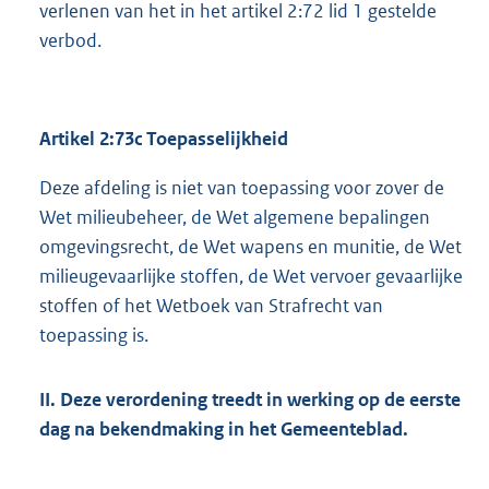
verlenen van het in het artikel 2:72 lid 1 gestelde
verbod.
Artikel 2:73c Toepasselijkheid
Deze afdeling is niet van toepassing voor zover de
Wet milieubeheer, de Wet algemene bepalingen
omgevingsrecht, de Wet wapens en munitie, de Wet
milieugevaarlijke stoffen, de Wet vervoer gevaarlijke
stoffen of het Wetboek van Strafrecht van
toepassing is.
II. Deze verordening treedt in werking op de eerste
dag na bekendmaking in het Gemeenteblad.