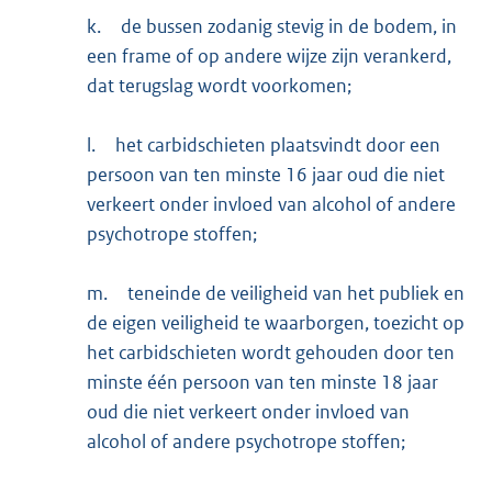
k.
de bussen zodanig stevig in de bodem, in
een frame of op andere wijze zijn verankerd,
dat terugslag wordt voorkomen;
l.
het carbidschieten plaatsvindt door een
persoon van ten minste 16 jaar oud die niet
verkeert onder invloed van alcohol of andere
psychotrope stoffen;
m.
teneinde de veiligheid van het publiek en
de eigen veiligheid te waarborgen, toezicht op
het carbidschieten wordt gehouden door ten
minste één persoon van ten minste 18 jaar
oud die niet verkeert onder invloed van
alcohol of andere psychotrope stoffen;