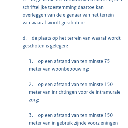
schriftelijke toestemming daartoe kan
overleggen van de eigenaar van het terrein
van waaraf wordt geschoten;
d.
de plaats op het terrein van waaraf wordt
geschoten is gelegen:
1.
op een afstand van ten minste 75
meter van woonbebouwing;
2.
op een afstand van ten minste 150
meter van inrichtingen voor de intramurale
zorg;
3.
op een afstand van ten minste 150
meter van in gebruik zijnde voorzieningen