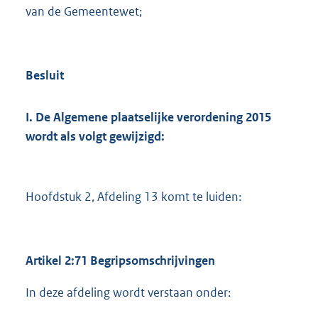
van de Gemeentewet;
Besluit
I. De Algemene plaatselijke verordening 2015
wordt als volgt gewijzigd:
Hoofdstuk 2, Afdeling 13 komt te luiden:
Artikel 2:71 Begripsomschrijvingen
In deze afdeling wordt verstaan onder: