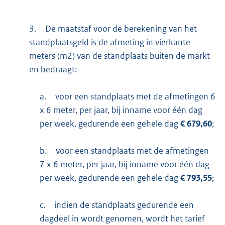
3.
De maatstaf voor de berekening van het
standplaatsgeld is de afmeting in vierkante
meters (m2) van de standplaats buiten de markt
en bedraagt:
a.
voor een standplaats met de afmetingen 6
x 6 meter, per jaar, bij inname voor één dag
per week, gedurende een gehele dag
€ 679,60
;
b.
voor een standplaats met de afmetingen
7 x 6 meter, per jaar, bij inname voor één dag
per week, gedurende een gehele dag
€ 793,55
;
c.
indien de standplaats gedurende een
dagdeel in wordt genomen, wordt het tarief