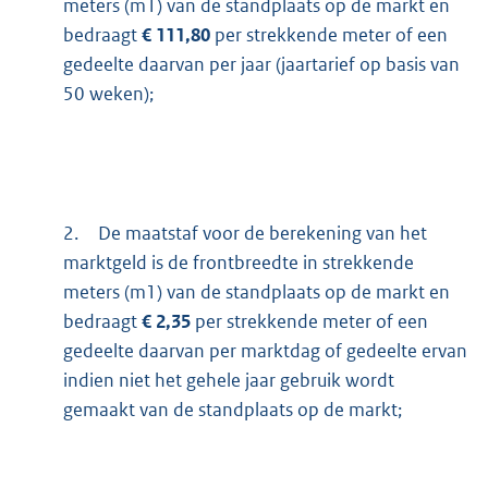
meters (m1) van de standplaats op de markt en
bedraagt
€ 111,80
per strekkende meter of een
gedeelte daarvan per jaar (jaartarief op basis van
50 weken);
2.
De maatstaf voor de berekening van het
marktgeld is de frontbreedte in strekkende
meters (m1) van de standplaats op de markt en
bedraagt
€ 2,35
per strekkende meter of een
gedeelte daarvan per marktdag of gedeelte ervan
indien niet het gehele jaar gebruik wordt
gemaakt van de standplaats op de markt;