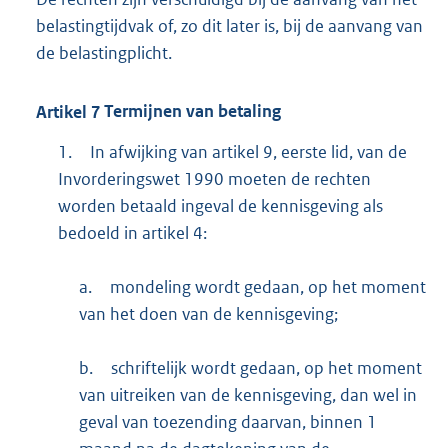
belastingtijdvak of, zo dit later is, bij de aanvang van
de belastingplicht.
Artikel
7
Termijnen van betaling
1.
In afwijking van artikel 9, eerste lid, van de
Invorderingswet 1990 moeten de rechten
worden betaald ingeval de kennisgeving als
bedoeld in artikel 4:
a.
mondeling wordt gedaan, op het moment
van het doen van de kennisgeving;
b.
schriftelijk wordt gedaan, op het moment
van uitreiken van de kennisgeving, dan wel in
geval van toezending daarvan, binnen 1