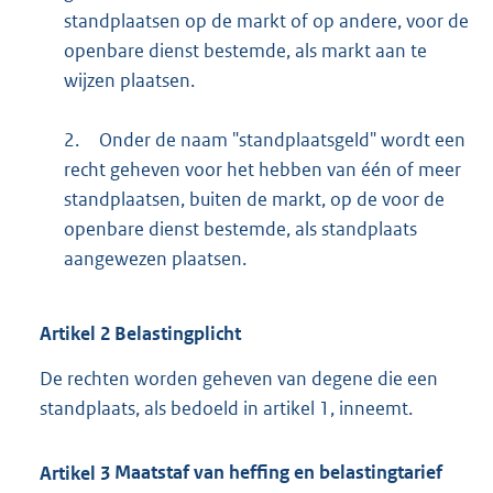
standplaatsen op de markt of op andere, voor de
openbare dienst bestemde, als markt aan te
wijzen plaatsen.
2.
Onder de naam "standplaatsgeld" wordt een
recht geheven voor het hebben van één of meer
standplaatsen, buiten de markt, op de voor de
openbare dienst bestemde, als standplaats
aangewezen plaatsen.
Artikel
2
Belastingplicht
De rechten worden geheven van degene die een
standplaats, als bedoeld in artikel 1, inneemt.
Artikel
3
Maatstaf van heffing en belastingtarief