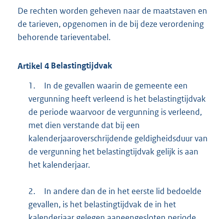
De rechten worden geheven naar de maatstaven en
de tarieven, opgenomen in de bij deze verordening
behorende tarieventabel.
Artikel
4
Belastingtijdvak
1.
In de gevallen waarin de gemeente een
vergunning heeft verleend is het belastingtijdvak
de periode waarvoor de vergunning is verleend,
met dien verstande dat bij een
kalenderjaaroverschrijdende geldigheidsduur van
de vergunning het belastingtijdvak gelijk is aan
het kalenderjaar.
2.
In andere dan de in het eerste lid bedoelde
gevallen, is het belastingtijdvak de in het
kalenderjaar gelegen aaneengesloten periode