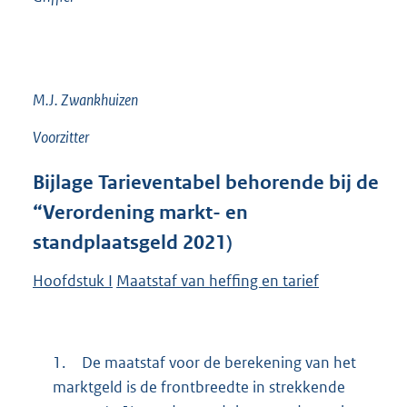
M.J. Zwankhuizen
Voorzitter
Bijlage
Tarieventabel behorende bij de
“Verordening markt- en
standplaatsgeld 2021)
Hoofdstuk I
Maatstaf van heffing en tarief
1.
De maatstaf voor de berekening van het
marktgeld is de frontbreedte in strekkende