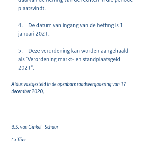
plaatsvindt.
4.
De datum van ingang van de heffing is 1
januari 2021.
5.
Deze verordening kan worden aangehaald
als "Verordening markt- en standplaatsgeld
2021".
Aldus vastgesteld in de openbare raadsvergadering van 17
december 2020,
B.S. van Ginkel- Schuur
Griffier