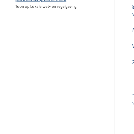
Toon op Lokale wet- en regelgeving