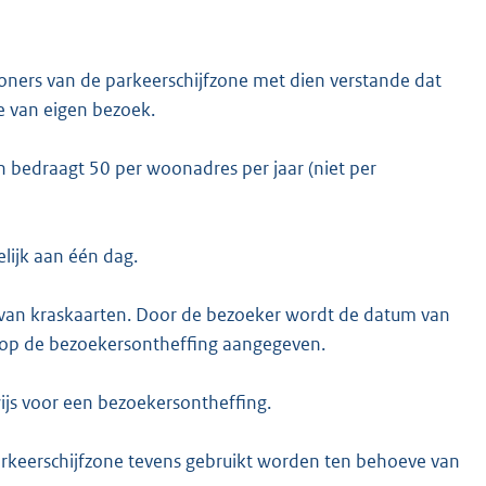
ners van de parkeerschijfzone met dien verstande dat
 van eigen bezoek.
 bedraagt 50 per woonadres per jaar (niet per
lijk aan één dag.
van kraskaarten. Door de bezoeker wordt de datum van
g op de bezoekersontheffing aangegeven.
wijs voor een bezoekersontheffing.
rkeerschijfzone tevens gebruikt worden ten behoeve van