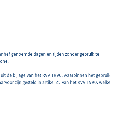
aanhef genoemde dagen en tijden zonder gebruik te
zone.
 uit de bijlage van het RVV 1990, waarbinnen het gebruik
aarvoor zijn gesteld in artikel 25 van het RVV 1990, welke