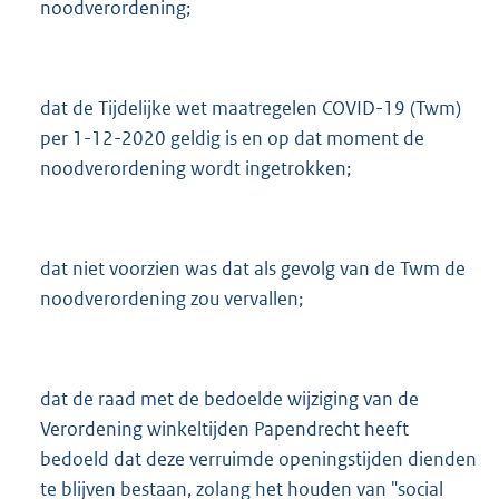
noodverordening;
dat de Tijdelijke wet maatregelen COVID-19 (Twm)
per 1-12-2020 geldig is en op dat moment de
noodverordening wordt ingetrokken;
dat niet voorzien was dat als gevolg van de Twm de
noodverordening zou vervallen;
dat de raad met de bedoelde wijziging van de
Verordening winkeltijden Papendrecht heeft
bedoeld dat deze verruimde openingstijden dienden
te blijven bestaan, zolang het houden van "social