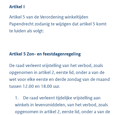
Artikel
I
Artikel 5 van de Verordening winkeltijden
Papendrecht zodanig te wijzigen dat artikel 5 komt
te luiden als volgt:
Artikel 5 Zon- en feestdagenregeling
De raad verleent vrijstelling van het verbod, zoals
opgenomen in artikel 2, eerste lid, onder a van de
wet voor elke eerste en derde zondag van de maand
tussen 12.00 en 18.00 uur.
1.
De raad verleent tijdelijke vrijstelling aan
winkels in levensmiddelen, van het verbod, zoals
opgenomen in artikel 2, eerste lid, onder a van de