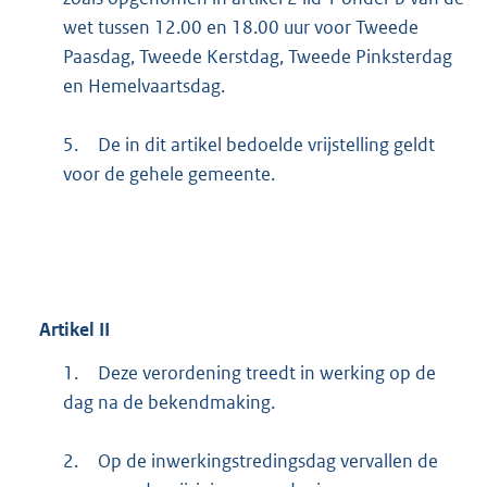
wet tussen 12.00 en 18.00 uur voor Tweede
Paasdag, Tweede Kerstdag, Tweede Pinksterdag
en Hemelvaartsdag.
5.
De in dit artikel bedoelde vrijstelling geldt
voor de gehele gemeente.
Artikel
II
1.
Deze verordening treedt in werking op de
dag na de bekendmaking.
2.
Op de inwerkingstredingsdag vervallen de