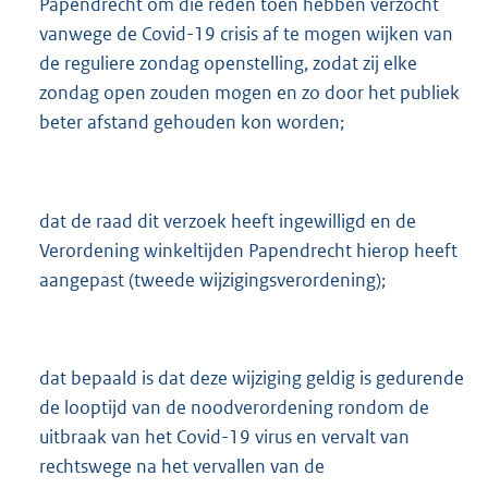
Papendrecht om die reden toen hebben verzocht
vanwege de Covid-19 crisis af te mogen wijken van
de reguliere zondag openstelling, zodat zij elke
zondag open zouden mogen en zo door het publiek
beter afstand gehouden kon worden;
dat de raad dit verzoek heeft ingewilligd en de
Verordening winkeltijden Papendrecht hierop heeft
aangepast (tweede wijzigingsverordening);
dat bepaald is dat deze wijziging geldig is gedurende
de looptijd van de noodverordening rondom de
uitbraak van het Covid-19 virus en vervalt van
rechtswege na het vervallen van de