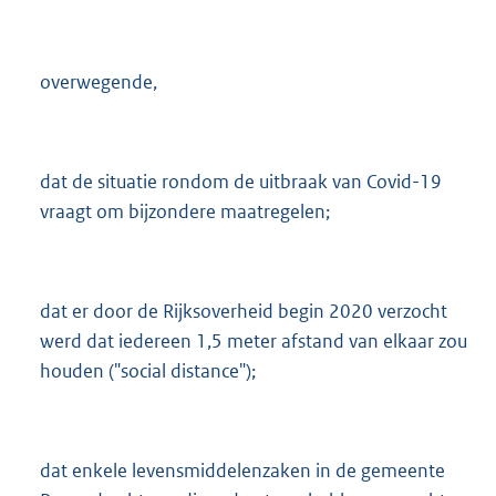
overwegende,
dat de situatie rondom de uitbraak van Covid-19
vraagt om bijzondere maatregelen;
dat er door de Rijksoverheid begin 2020 verzocht
werd dat iedereen 1,5 meter afstand van elkaar zou
houden ("social distance");
dat enkele levensmiddelenzaken in de gemeente