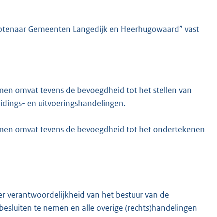
mbtenaar Gemeenten Langedijk en Heerhugowaard” vast
en omvat tevens de bevoegdheid tot het stellen van
idings- en uitvoeringshandelingen.
men omvat tevens de bevoegdheid tot het ondertekenen
r verantwoordelijkheid van het bestuur van de
sluiten te nemen en alle overige (rechts)handelingen