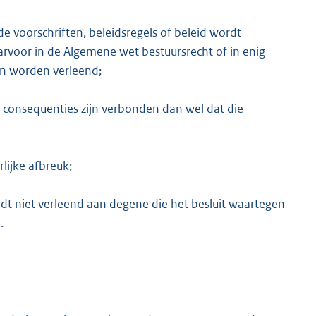
 voorschriften, beleidsregels of beleid wordt
rvoor in de Algemene wet bestuursrecht of in enig
an worden verleend;
 consequenties zijn verbonden dan wel dat die
lijke afbreuk;
dt niet verleend aan degene die het besluit waartegen
.