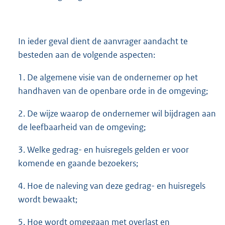
In ieder geval dient de aanvrager aandacht te
besteden aan de volgende aspecten:
1. De algemene visie van de ondernemer op het
handhaven van de openbare orde in de omgeving;
2. De wijze waarop de ondernemer wil bijdragen aan
de leefbaarheid van de omgeving;
3. Welke gedrag- en huisregels gelden er voor
komende en gaande bezoekers;
4. Hoe de naleving van deze gedrag- en huisregels
wordt bewaakt;
5. Hoe wordt omgegaan met overlast en