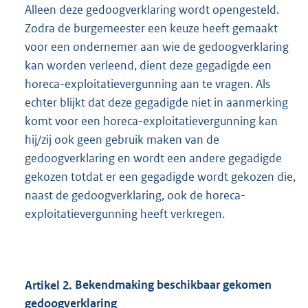
Alleen deze gedoogverklaring wordt opengesteld.
Zodra de burgemeester een keuze heeft gemaakt
voor een ondernemer aan wie de gedoogverklaring
kan worden verleend, dient deze gegadigde een
horeca-exploitatievergunning aan te vragen. Als
echter blijkt dat deze gegadigde niet in aanmerking
komt voor een horeca-exploitatievergunning kan
hij/zij ook geen gebruik maken van de
gedoogverklaring en wordt een andere gegadigde
gekozen totdat er een gegadigde wordt gekozen die,
naast de gedoogverklaring, ook de horeca-
exploitatievergunning heeft verkregen.
Artikel
2.
Bekendmaking beschikbaar gekomen
gedoogverklaring