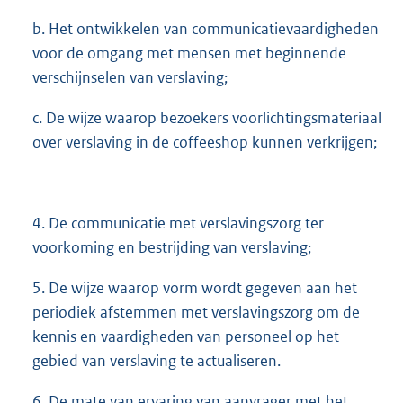
b. Het ontwikkelen van communicatievaardigheden
voor de omgang met mensen met beginnende
verschijnselen van verslaving;
c. De wijze waarop bezoekers voorlichtingsmateriaal
over verslaving in de coffeeshop kunnen verkrijgen;
4. De communicatie met verslavingszorg ter
voorkoming en bestrijding van verslaving;
5. De wijze waarop vorm wordt gegeven aan het
periodiek afstemmen met verslavingszorg om de
kennis en vaardigheden van personeel op het
gebied van verslaving te actualiseren.
6. De mate van ervaring van aanvrager met het