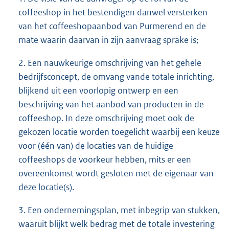
coffeeshop in het bestendigen danwel versterken
van het coffeeshopaanbod van Purmerend en de
mate waarin daarvan in zijn aanvraag sprake is;
2. Een nauwkeurige omschrijving van het gehele
bedrijfsconcept, de omvang vande totale inrichting,
blijkend uit een voorlopig ontwerp en een
beschrijving van het aanbod van producten in de
coffeeshop. In deze omschrijving moet ook de
gekozen locatie worden toegelicht waarbij een keuze
voor (één van) de locaties van de huidige
coffeeshops de voorkeur hebben, mits er een
overeenkomst wordt gesloten met de eigenaar van
deze locatie(s).
3. Een ondernemingsplan, met inbegrip van stukken,
waaruit blijkt welk bedrag met de totale investering