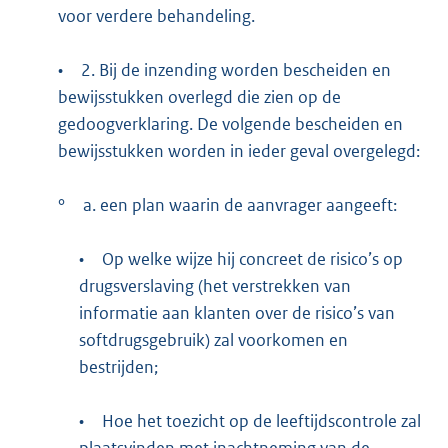
voor verdere behandeling.
•
2. Bij de inzending worden bescheiden en
bewijsstukken overlegd die zien op de
gedoogverklaring. De volgende bescheiden en
bewijsstukken worden in ieder geval overgelegd:
°
a. een plan waarin de aanvrager aangeeft:
•
Op welke wijze hij concreet de risico’s op
drugsverslaving (het verstrekken van
informatie aan klanten over de risico’s van
softdrugsgebruik) zal voorkomen en
bestrijden;
•
Hoe het toezicht op de leeftijdscontrole zal
plaatsvinden met inachtneming van de