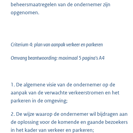
beheersmaatregelen van de ondernemer zijn
opgenomen.
Criterium 4: plan van aanpak verkeer en parkeren
Omvang beantwoording: maximaal 5 pagina's A4
1. De algemene visie van de ondernemer op de
aanpak van de verwachte verkeerstromen en het
parkeren in de omgeving;
2. De wijze waarop de ondernemer wil bijdragen aan
de oplossing voor de komende en gaande bezoekers
in het kader van verkeer en parkeren;