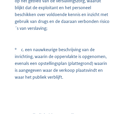
op het gebied van de verslavingszorg, waaruit
blijkt dat de exploitant en het personeel
beschikken over voldoende kennis en inzicht met
gebruik van drugs en de daaraan verbonden risico
´s van verslaving;
°
c. een nauwkeurige beschrijving van de
inrichting, waarin de oppervlakte is opgenomen,
evenals een opstellingsplan (plattegrond) waarin
is aangegeven waar de verkoop plaatsvindt en
waar het publiek verblijft.