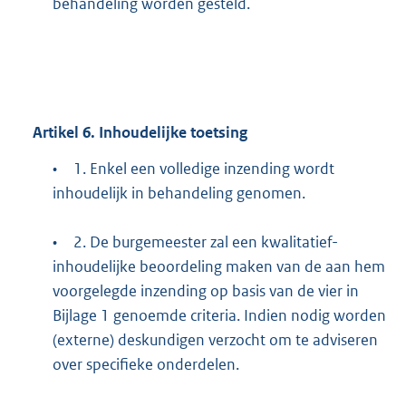
behandeling worden gesteld.
Artikel
6.
Inhoudelijke toetsing
•
1. Enkel een volledige inzending wordt
inhoudelijk in behandeling genomen.
•
2. De burgemeester zal een kwalitatief-
inhoudelijke beoordeling maken van de aan hem
voorgelegde inzending op basis van de vier in
Bijlage 1 genoemde criteria. Indien nodig worden
(externe) deskundigen verzocht om te adviseren
over specifieke onderdelen.