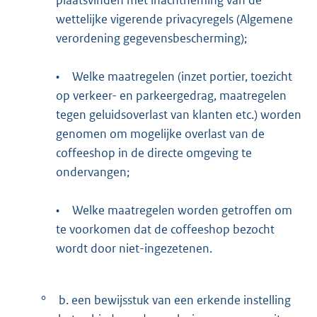
wettelijke vigerende privacyregels (Algemene
verordening gegevensbescherming);
•
Welke maatregelen (inzet portier, toezicht
op verkeer- en parkeergedrag, maatregelen
tegen geluidsoverlast van klanten etc.) worden
genomen om mogelijke overlast van de
coffeeshop in de directe omgeving te
ondervangen;
•
Welke maatregelen worden getroffen om
te voorkomen dat de coffeeshop bezocht
wordt door niet-ingezetenen.
°
b. een bewijsstuk van een erkende instelling