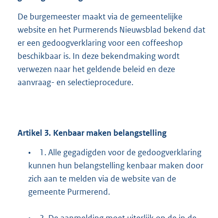
De burgemeester maakt via de gemeentelijke
website en het Purmerends Nieuwsblad bekend dat
er een gedoogverklaring voor een coffeeshop
beschikbaar is. In deze bekendmaking wordt
verwezen naar het geldende beleid en deze
aanvraag- en selectieprocedure.
Artikel
3.
Kenbaar maken belangstelling
•
1. Alle gegadigden voor de gedoogverklaring
kunnen hun belangstelling kenbaar maken door
zich aan te melden via de website van de
gemeente Purmerend.