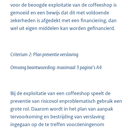
voor de beoogde exploitatie van de coffeeshop is
gemoeid en een bewijs dat dit met voldoende
zekerheden is afgedekt met een financiering, dan
wel uit eigen middelen kan worden gefinancierd.
Criterium 2: Plan preventie verslaving
Omvang beantwoording: maximaal 3 pagina’s A4
Bij de exploitatie van een coffeeshop speelt de
preventie van risicovol enproblematisch gebruik een
grote rol. Daarom wordt in het plan van aanpak
tervoorkoming en bestrijding van verslaving
ingegaan op de te treffen voorzieningenom