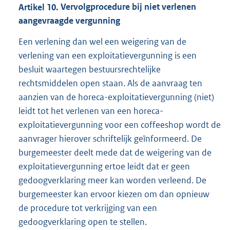
Artikel
10.
Vervolgprocedure bij niet verlenen
aangevraagde vergunning
Een verlening dan wel een weigering van de
verlening van een exploitatievergunning is een
besluit waartegen bestuursrechtelijke
rechtsmiddelen open staan. Als de aanvraag ten
aanzien van de horeca-exploitatievergunning (niet)
leidt tot het verlenen van een horeca-
exploitatievergunning voor een coffeeshop wordt de
aanvrager hierover schriftelijk geïnformeerd. De
burgemeester deelt mede dat de weigering van de
exploitatievergunning ertoe leidt dat er geen
gedoogverklaring meer kan worden verleend. De
burgemeester kan ervoor kiezen om dan opnieuw
de procedure tot verkrijging van een
gedoogverklaring open te stellen.