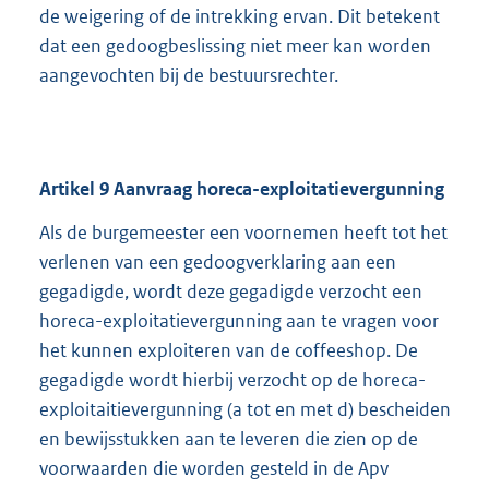
de weigering of de intrekking ervan. Dit betekent
dat een gedoogbeslissing niet meer kan worden
aangevochten bij de bestuursrechter.
Artikel
9
Aanvraag horeca-exploitatievergunning
Als de burgemeester een voornemen heeft tot het
verlenen van een gedoogverklaring aan een
gegadigde, wordt deze gegadigde verzocht een
horeca-exploitatievergunning aan te vragen voor
het kunnen exploiteren van de coffeeshop. De
gegadigde wordt hierbij verzocht op de horeca-
exploitaitievergunning (a tot en met d) bescheiden
en bewijsstukken aan te leveren die zien op de
voorwaarden die worden gesteld in de Apv