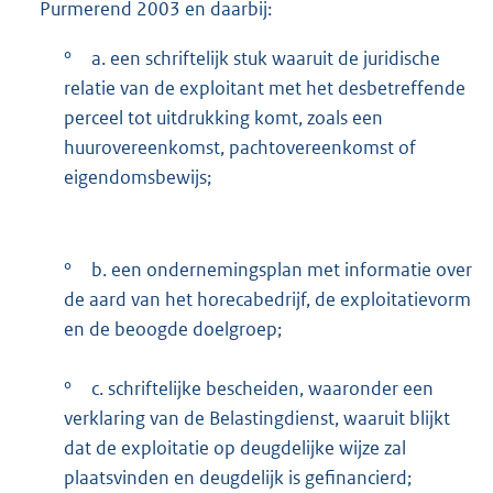
Purmerend 2003 en daarbij:
°
a. een schriftelijk stuk waaruit de juridische
relatie van de exploitant met het desbetreffende
perceel tot uitdrukking komt, zoals een
huurovereenkomst, pachtovereenkomst of
eigendomsbewijs;
°
b. een ondernemingsplan met informatie over
de aard van het horecabedrijf, de exploitatievorm
en de beoogde doelgroep;
°
c. schriftelijke bescheiden, waaronder een
verklaring van de Belastingdienst, waaruit blijkt
dat de exploitatie op deugdelijke wijze zal
plaatsvinden en deugdelijk is gefinancierd;