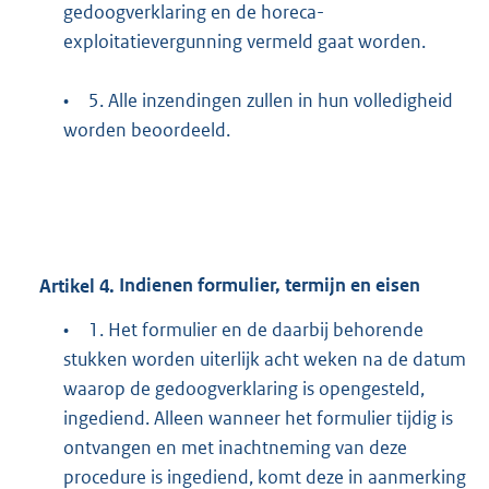
gedoogverklaring en de horeca-
exploitatievergunning vermeld gaat worden.
•
5. Alle inzendingen zullen in hun volledigheid
worden beoordeeld.
Artikel
4.
Indienen formulier, termijn en eisen
•
1. Het formulier en de daarbij behorende
stukken worden uiterlijk acht weken na de datum
waarop de gedoogverklaring is opengesteld,
ingediend. Alleen wanneer het formulier tijdig is
ontvangen en met inachtneming van deze
procedure is ingediend, komt deze in aanmerking