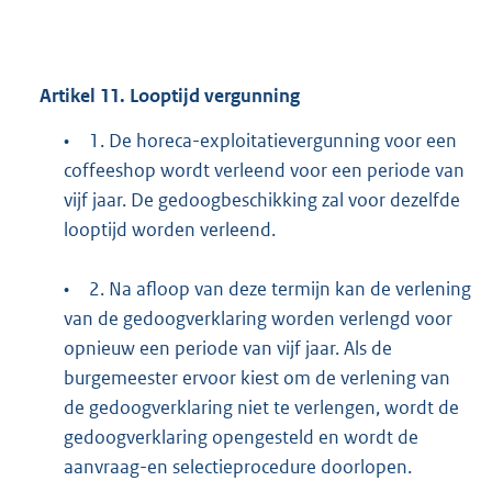
Artikel 11. Looptijd vergunning
•
1. De horeca-exploitatievergunning voor een
coffeeshop wordt verleend voor een periode van
vijf jaar. De gedoogbeschikking zal voor dezelfde
looptijd worden verleend.
•
2. Na afloop van deze termijn kan de verlening
van de gedoogverklaring worden verlengd voor
opnieuw een periode van vijf jaar. Als de
burgemeester ervoor kiest om de verlening van
de gedoogverklaring niet te verlengen, wordt de
gedoogverklaring opengesteld en wordt de
aanvraag-en selectieprocedure doorlopen.