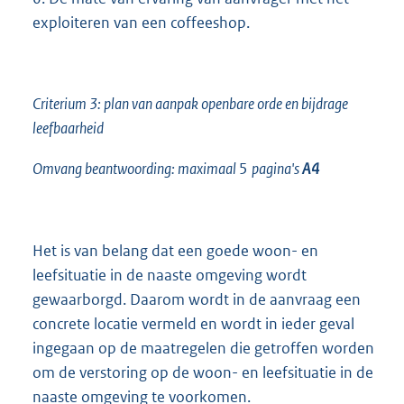
exploiteren van een coffeeshop.
Criterium 3: plan van aanpak openbare orde en bijdrage
leefbaarheid
Omvang beantwoording: maximaal
5
pagina's
A4
Het is van belang dat een goede woon- en
leefsituatie in de naaste omgeving wordt
gewaarborgd. Daarom wordt in de aanvraag een
concrete locatie vermeld en wordt in ieder geval
ingegaan op de maatregelen die getroffen worden
om de verstoring op de woon- en leefsituatie in de
naaste omgeving te voorkomen.