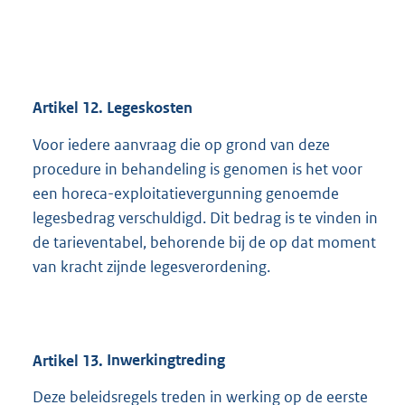
Artikel
12.
Legeskosten
Voor iedere aanvraag die op grond van deze
procedure in behandeling is genomen is het voor
een horeca-exploitatievergunning genoemde
legesbedrag verschuldigd. Dit bedrag is te vinden in
de tarieventabel, behorende bij de op dat moment
van kracht zijnde legesverordening.
Artikel
13.
Inwerkingtreding
Deze beleidsregels treden in werking op de eerste