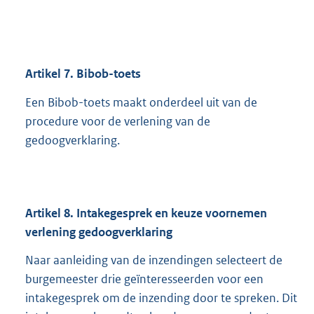
Artikel 7. Bibob-toets
Een Bibob-toets maakt onderdeel uit van de
procedure voor de verlening van de
gedoogverklaring.
Artikel
8.
Intakegesprek en keuze voornemen
verlening gedoogverklaring
Naar aanleiding van de inzendingen selecteert de
burgemeester drie geïnteresseerden voor een
intakegesprek om de inzending door te spreken. Dit