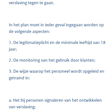
verslaving tegen te gaan.
In het plan moet in ieder geval ingegaan worden op
de volgende aspecten:
1. De legitimatieplicht en de minimale leeftijd van 18
jaar;
2. De monitoring van het gebruik door klanten;
3. De wijze waarop het personeel wordt opgeleid en
getraind in:
a. Het bij personen signaleren van het ontwikkelen
van verslaving;