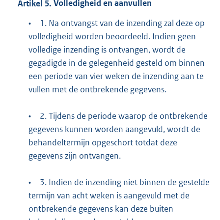
Artikel
5.
Volledigheid en aanvullen
•
1. Na ontvangst van de inzending zal deze op
volledigheid worden beoordeeld. Indien geen
volledige inzending is ontvangen, wordt de
gegadigde in de gelegenheid gesteld om binnen
een periode van vier weken de inzending aan te
vullen met de ontbrekende gegevens.
•
2. Tijdens de periode waarop de ontbrekende
gegevens kunnen worden aangevuld, wordt de
behandeltermijn opgeschort totdat deze
gegevens zijn ontvangen.
•
3. Indien de inzending niet binnen de gestelde
termijn van acht weken is aangevuld met de
ontbrekende gegevens kan deze buiten