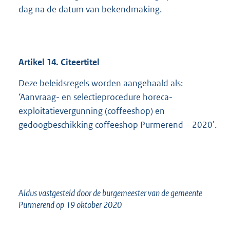
dag na de datum van bekendmaking.
Artikel 14. Citeertitel
Deze beleidsregels worden aangehaald als:
‘Aanvraag- en selectieprocedure horeca-
exploitatievergunning (coffeeshop) en
gedoogbeschikking coffeeshop Purmerend – 2020’.
Aldus vastgesteld door de burgemeester van de gemeente
Purmerend op 19 oktober 2020