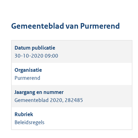
Gemeenteblad van Purmerend
30-10-2020 09:00
Purmerend
Gemeenteblad 2020, 282485
Beleidsregels