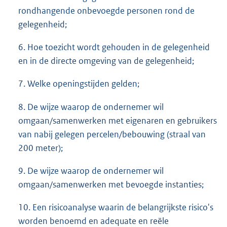
rondhangende onbevoegde personen rond de
gelegenheid;
6. Hoe toezicht wordt gehouden in de gelegenheid
en in de directe omgeving van de gelegenheid;
7. Welke openingstijden gelden;
8. De wijze waarop de ondernemer wil
omgaan/samenwerken met eigenaren en gebruikers
van nabij gelegen percelen/bebouwing (straal van
200 meter);
9. De wijze waarop de ondernemer wil
omgaan/samenwerken met bevoegde instanties;
10. Een risicoanalyse waarin de belangrijkste risico's
worden benoemd en adequate en reële