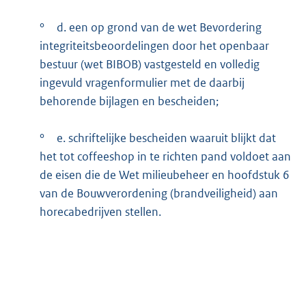
°
d. een op grond van de wet Bevordering
integriteitsbeoordelingen door het openbaar
bestuur (wet BIBOB) vastgesteld en volledig
ingevuld vragenformulier met de daarbij
behorende bijlagen en bescheiden;
°
e. schriftelijke bescheiden waaruit blijkt dat
het tot coffeeshop in te richten pand voldoet aan
de eisen die de Wet milieubeheer en hoofdstuk 6
van de Bouwverordening (brandveiligheid) aan
horecabedrijven stellen.