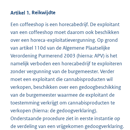
Artikel
1.
Reikwijdte
Een coffeeshop is een horecabedrijf. De exploitant
van een coffeeshop moet daarom ook beschikken
over een horeca-exploitatievergunning. Op grond
van artikel 110d van de Algemene Plaatselijke
Verordening Purmerend 2003 (hierna: APV) is het
namelijk verboden een horecabedrijf te exploiteren
zonder vergunning van de burgemeester. Verder
moet een exploitant die cannabisproducten wil
verkopen, beschikken over een gedoogbeschikking
van de burgemeester waarmee de exploitant de
toestemming verkrijgt om cannabisproducten te
verkopen (hierna: de gedoogverklaring).
Onderstaande procedure ziet in eerste instantie op
de verdeling van een vrijgekomen gedoogverklaring.