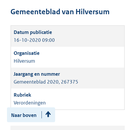
Gemeenteblad van Hilversum
16-10-2020 09:00
Hilversum
Gemeenteblad 2020, 267375
Verordeningen
Naar boven