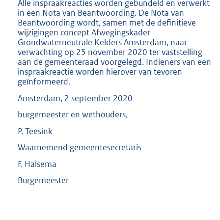
Alle inspraakreacties worden gebundeld en verwerkt
in een Nota van Beantwoording. De Nota van
Beantwoording wordt, samen met de definitieve
wijzigingen concept Afwegingskader
Grondwaterneutrale Kelders Amsterdam, naar
verwachting op 25 november 2020 ter vaststelling
aan de gemeenteraad voorgelegd. Indieners van een
inspraakreactie worden hierover van tevoren
geïnformeerd.
Amsterdam, 2 september 2020
burgemeester en wethouders,
P. Teesink
Waarnemend gemeentesecretaris
F. Halsema
Burgemeester