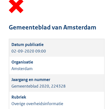
Gemeenteblad van Amsterdam
02-09-2020 09:00
Amsterdam
Gemeenteblad 2020, 224328
Overige overheidsinformatie