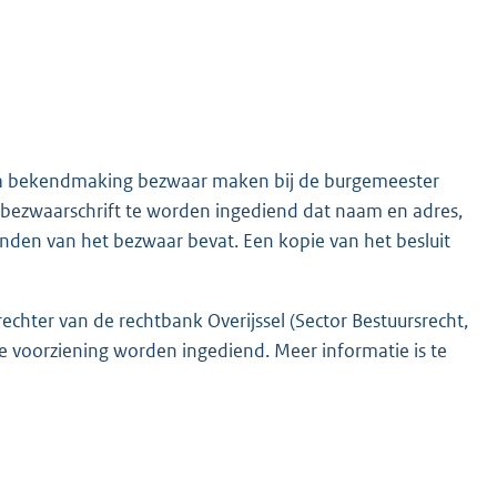
na bekendmaking bezwaar maken bij de burgemeester
 bezwaarschrift te worden ingediend dat naam en adres,
nden van het bezwaar bevat. Een kopie van het besluit
echter van de rechtbank Overijssel (Sector Bestuursrecht,
 voorziening worden ingediend. Meer informatie is te