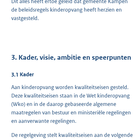
Dit alles heeft ertoe geleid dat gemeente Kampen
de beleidsregels kinderopvang heeft herzien en
vastgesteld.
3.
Kader, visie, ambitie en speerpunten
3.1
Kader
Aan kinderopvang worden kwaliteitseisen gesteld.
Deze kwaliteitseisen staan in de Wet kinderopvang
(Wko) en in de daarop gebaseerde algemene
maatregelen van bestuur en ministeriële regelingen
en aanverwante regelingen.
De regelgeving stelt kwaliteitseisen aan de volgende