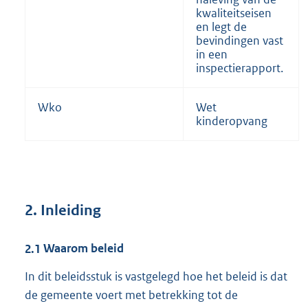
kwaliteitseisen
en legt de
bevindingen vast
in een
inspectierapport.
Wko
Wet
kinderopvang
2.
Inleiding
2.1
Waarom beleid
In dit beleidsstuk is vastgelegd hoe het beleid is dat
de gemeente voert met betrekking tot de