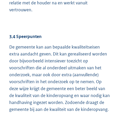
relatie met de houder na en werkt vanuit
vertrouwen.
3.4
Speerpunten
De gemeente kan aan bepaalde kwaliteitseisen
extra aandacht geven. Dit kan gerealiseerd worden
door bijvoorbeeld intensiever toezicht op
voorschriften die al onderdeel uitmaken van het
onderzoek, maar ook door extra (aanvullende)
voorschriften in het onderzoek op te nemen. Op
deze wijze krijgt de gemeente een beter beeld van
de kwaliteit van de kinderopvang en waar nodig kan
handhaving ingezet worden. Zodoende draagt de
gemeente bij aan de kwaliteit van de kinderopvang.