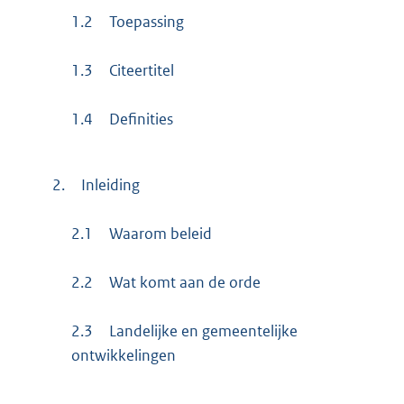
1.2
Toepassing
1.3
Citeertitel
1.4
Definities
2.
Inleiding
2.1
Waarom beleid
2.2
Wat komt aan de orde
2.3
Landelijke en gemeentelijke
ontwikkelingen