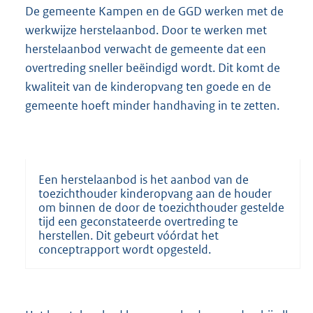
De gemeente Kampen en de GGD werken met de
werkwijze herstelaanbod. Door te werken met
herstelaanbod verwacht de gemeente dat een
overtreding sneller beëindigd wordt. Dit komt de
kwaliteit van de kinderopvang ten goede en de
gemeente hoeft minder handhaving in te zetten.
Een herstelaanbod is het aanbod van de
toezichthouder kinderopvang aan de houder
om binnen de door de toezichthouder gestelde
tijd een geconstateerde overtreding te
herstellen. Dit gebeurt vóórdat het
conceptrapport wordt opgesteld.