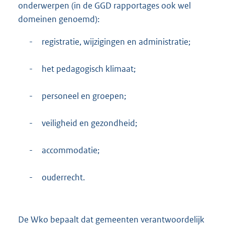
onderwerpen (in de GGD rapportages ook wel
domeinen genoemd):
-
registratie, wijzigingen en administratie;
-
het pedagogisch klimaat;
-
personeel en groepen;
-
veiligheid en gezondheid;
-
accommodatie;
-
ouderrecht.
De Wko bepaalt dat gemeenten verantwoordelijk