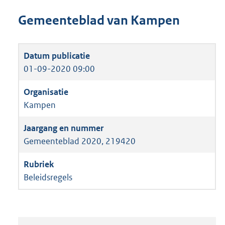
Gemeenteblad van Kampen
01-09-2020 09:00
Kampen
Gemeenteblad 2020, 219420
Beleidsregels