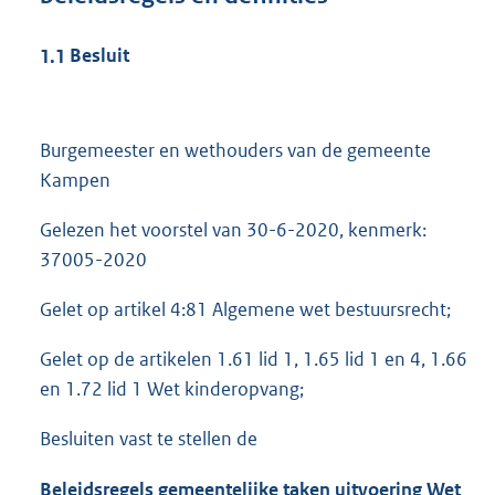
1.1
Besluit
Burgemeester en wethouders van de gemeente
Kampen
Gelezen het voorstel van 30-6-2020, kenmerk:
37005-2020
Gelet op artikel 4:81 Algemene wet bestuursrecht;
Gelet op de artikelen 1.61 lid 1, 1.65 lid 1 en 4, 1.66
en 1.72 lid 1 Wet kinderopvang;
Besluiten vast te stellen de
Beleidsregels gemeentelijke taken uitvoering Wet