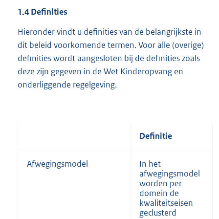
1.4
Definities
Hieronder vindt u definities van de belangrijkste in
dit beleid voorkomende termen. Voor alle (overige)
definities wordt aangesloten bij de definities zoals
deze zijn gegeven in de Wet Kinderopvang en
onderliggende regelgeving.
Definitie
Afwegingsmodel
In het
afwegingsmodel
worden per
domein de
kwaliteitseisen
geclusterd