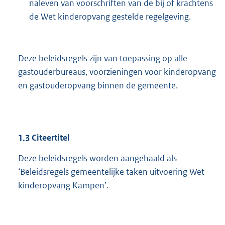
naleven van voorschriften van de bij of krachtens
de Wet kinderopvang gestelde regelgeving.
Deze beleidsregels zijn van toepassing op alle
gastouderbureaus, voorzieningen voor kinderopvang
en gastouderopvang binnen de gemeente.
1.3
Citeertitel
Deze beleidsregels worden aangehaald als
‘Beleidsregels gemeentelijke taken uitvoering Wet
kinderopvang Kampen’.