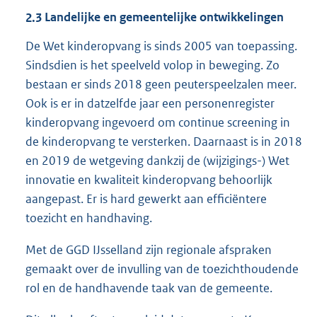
2.3
Landelijke en gemeentelijke ontwikkelingen
De Wet kinderopvang is sinds 2005 van toepassing.
Sindsdien is het speelveld volop in beweging. Zo
bestaan er sinds 2018 geen peuterspeelzalen meer.
Ook is er in datzelfde jaar een personenregister
kinderopvang ingevoerd om continue screening in
de kinderopvang te versterken. Daarnaast is in 2018
en 2019 de wetgeving dankzij de (wijzigings-) Wet
innovatie en kwaliteit kinderopvang behoorlijk
aangepast. Er is hard gewerkt aan efficiëntere
toezicht en handhaving.
Met de GGD IJsselland zijn regionale afspraken
gemaakt over de invulling van de toezichthoudende
rol en de handhavende taak van de gemeente.