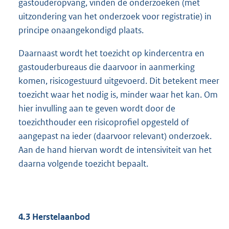
gastouderopvang, vinden de onderzoeken (met
uitzondering van het onderzoek voor registratie) in
principe onaangekondigd plaats.
Daarnaast wordt het toezicht op kindercentra en
gastouderbureaus die daarvoor in aanmerking
komen, risicogestuurd uitgevoerd. Dit betekent meer
toezicht waar het nodig is, minder waar het kan. Om
hier invulling aan te geven wordt door de
toezichthouder een risicoprofiel opgesteld of
aangepast na ieder (daarvoor relevant) onderzoek.
Aan de hand hiervan wordt de intensiviteit van het
daarna volgende toezicht bepaalt.
4.3
Herstelaanbod