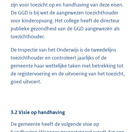
zijn voor toezicht op en handhaving van deze eisen.
De GGD is bij wet de aangewezen toezichthouder
voor kinderopvang. Het college heeft de directeur
publieke gezondheid van de GGD aangewezen als
toezichthouder.
De Inspectie van het Onderwijs is de tweedelijns
toezichthouder en controleert jaarlijks of de
gemeente haar wettelijke taken met betrekking tot
de registervoering en de uitvoering van het toezicht,
goed uitvoert.
3.2
Visie op handhaving
De gemeente heeft de volgende visie op