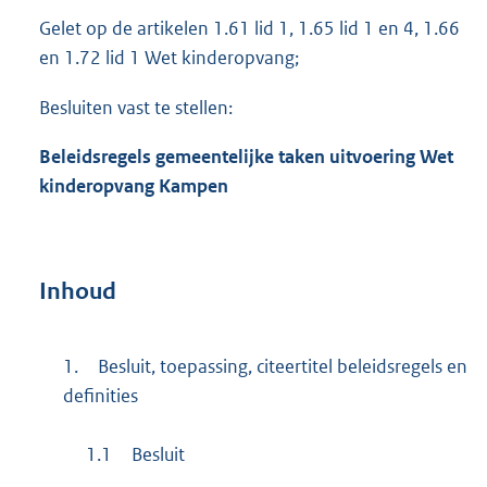
Gelet op de artikelen 1.61 lid 1, 1.65 lid 1 en 4, 1.66
en 1.72 lid 1 Wet kinderopvang;
Besluiten vast te stellen:
Beleidsregels gemeentelijke taken uitvoering Wet
kinderopvang Kampen
Inhoud
1.
Besluit, toepassing, citeertitel beleidsregels en
definities
1.1
Besluit