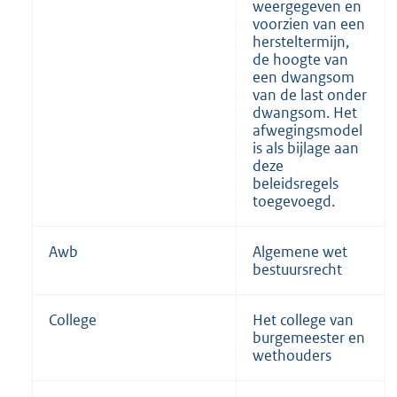
weergegeven en
voorzien van een
hersteltermijn,
de hoogte van
een dwangsom
van de last onder
dwangsom. Het
afwegingsmodel
is als bijlage aan
deze
beleidsregels
toegevoegd.
Awb
Algemene wet
bestuursrecht
College
Het college van
burgemeester en
wethouders