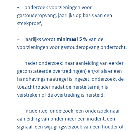
-
onderzoek voorzieningen voor
gastouderopvang; jaarlijks op basis van een
steekproef;
-
jaarlijks wordt
minimaal 5 %
van de
voorzieningen voor gastouderopvang onderzocht.
-
nader onderzoek: naar aanleiding van eerder
geconstateerde overtreding(en) en/of als er een
handhavingsmaatregel is ingezet, onderzoekt de
toezichthouder nadat de hersteltermijn is
verstreken of de overtreding is hersteld;
-
incidenteel onderzoek: een onderzoek naar
aanleiding van onder meer een incident, een
signaal, een wijzigingsverzoek van een houder of