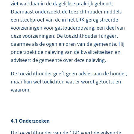
ziet wat daar in de dagelijkse praktijk gebeurt.
Daarnaast onderzoekt de toezichthouder middels
een steekproef van de in het LRK geregistreerde
voorzieningen voor gastouderopvang, een deel van
deze voorzieningen. De toezichthouder fungeert
daarmee als de ogen en oren van de gemeente. Hij
onderzoekt de naleving van de kwaliteitseisen en
adviseert de gemeente over deze naleving.
De toezichthouder geeft geen advies aan de houder,
maar kan wel toelichten wat er wordt getoetst en
waarom.
4.1
Onderzoeken
De toezichthouder van de GGD voert de volgende