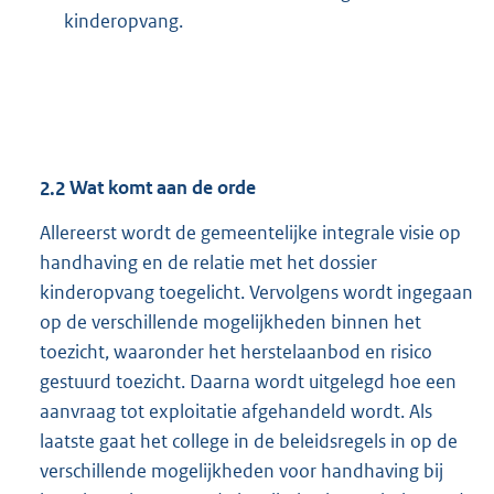
kinderopvang.
2.2
Wat komt aan de orde
Allereerst wordt de gemeentelijke integrale visie op
handhaving en de relatie met het dossier
kinderopvang toegelicht. Vervolgens wordt ingegaan
op de verschillende mogelijkheden binnen het
toezicht, waaronder het herstelaanbod en risico
gestuurd toezicht. Daarna wordt uitgelegd hoe een
aanvraag tot exploitatie afgehandeld wordt. Als
laatste gaat het college in de beleidsregels in op de
verschillende mogelijkheden voor handhaving bij