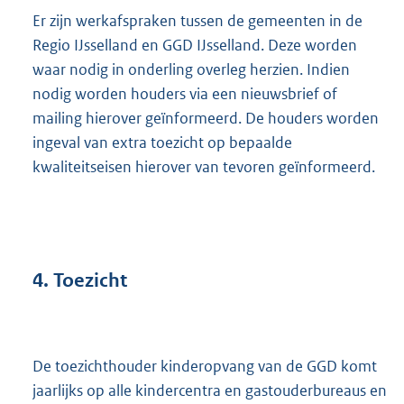
Er zijn werkafspraken tussen de gemeenten in de
Regio IJsselland en GGD IJsselland. Deze worden
waar nodig in onderling overleg herzien. Indien
nodig worden houders via een nieuwsbrief of
mailing hierover geïnformeerd. De houders worden
ingeval van extra toezicht op bepaalde
kwaliteitseisen hierover van tevoren geïnformeerd.
4.
Toezicht
De toezichthouder kinderopvang van de GGD komt
jaarlijks op alle kindercentra en gastouderbureaus en