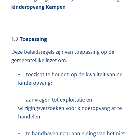
kinderopvang Kampen
1.2
Toepassing
Deze beleidsregels zijn van toepassing op de
gemeentelijke inzet om:
-
toezicht te houden op de kwaliteit van de
kinderopvang;
-
aanvragen tot exploitatie en
wijzigingsverzoeken voor kinderopvang af te
handelen;
-
te handhaven naar aanleiding van het niet