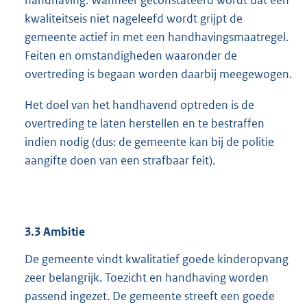
handhaving. Wanneer geconstateerd wordt dat een
kwaliteitseis niet nageleefd wordt grijpt de
gemeente actief in met een handhavingsmaatregel.
Feiten en omstandigheden waaronder de
overtreding is begaan worden daarbij meegewogen.
Het doel van het handhavend optreden is de
overtreding te laten herstellen en te bestraffen
indien nodig (dus: de gemeente kan bij de politie
aangifte doen van een strafbaar feit).
3.3
Ambitie
De gemeente vindt kwalitatief goede kinderopvang
zeer belangrijk. Toezicht en handhaving worden
passend ingezet. De gemeente streeft een goede