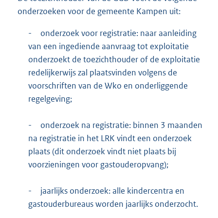
onderzoeken voor de gemeente Kampen uit:
-
onderzoek voor registratie: naar aanleiding
van een ingediende aanvraag tot exploitatie
onderzoekt de toezichthouder of de exploitatie
redelijkerwijs zal plaatsvinden volgens de
voorschriften van de Wko en onderliggende
regelgeving;
-
onderzoek na registratie: binnen 3 maanden
na registratie in het LRK vindt een onderzoek
plaats (dit onderzoek vindt niet plaats bij
voorzieningen voor gastouderopvang);
-
jaarlijks onderzoek: alle kindercentra en
gastouderbureaus worden jaarlijks onderzocht.