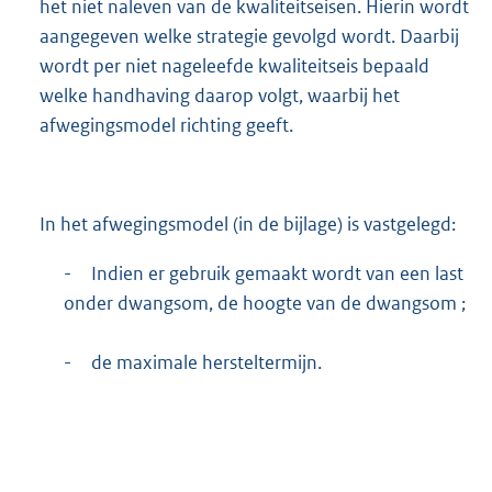
het niet naleven van de kwaliteitseisen. Hierin wordt
aangegeven welke strategie gevolgd wordt. Daarbij
wordt per niet nageleefde kwaliteitseis bepaald
welke handhaving daarop volgt, waarbij het
afwegingsmodel richting geeft.
In het afwegingsmodel (in de bijlage) is vastgelegd:
-
Indien er gebruik gemaakt wordt van een last
onder dwangsom, de hoogte van de dwangsom ;
-
de maximale hersteltermijn.