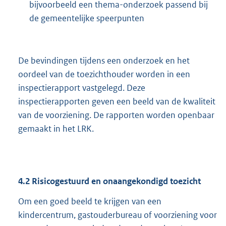
bijvoorbeeld een thema-onderzoek passend bij
de gemeentelijke speerpunten
De bevindingen tijdens een onderzoek en het
oordeel van de toezichthouder worden in een
inspectierapport vastgelegd. Deze
inspectierapporten geven een beeld van de kwaliteit
van de voorziening. De rapporten worden openbaar
gemaakt in het LRK.
4.2
Risicogestuurd en onaangekondigd toezicht
Om een goed beeld te krijgen van een
kindercentrum, gastouderbureau of voorziening voor