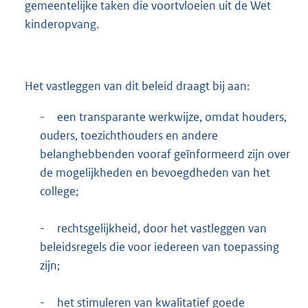
gemeentelijke taken die voortvloeien uit de Wet
kinderopvang.
Het vastleggen van dit beleid draagt bij aan:
-
een transparante werkwijze, omdat houders,
ouders, toezichthouders en andere
belanghebbenden vooraf geïnformeerd zijn over
de mogelijkheden en bevoegdheden van het
college;
-
rechtsgelijkheid, door het vastleggen van
beleidsregels die voor iedereen van toepassing
zijn;
-
het stimuleren van kwalitatief goede