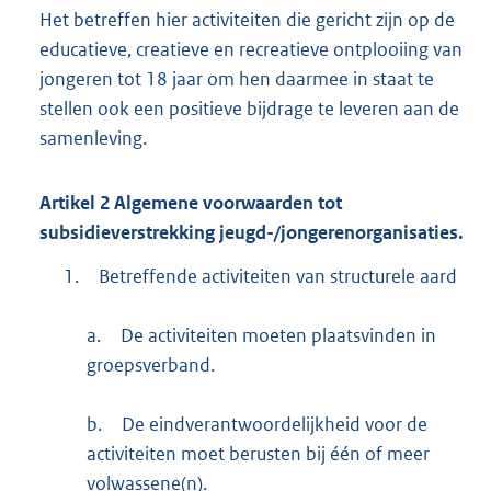
Het betreffen hier activiteiten die gericht zijn op de
educatieve, creatieve en recreatieve ontplooiing van
jongeren tot 18 jaar om hen daarmee in staat te
stellen ook een positieve bijdrage te leveren aan de
samenleving.
Artikel
2
Algemene voorwaarden tot
subsidieverstrekking jeugd-/jongerenorganisaties.
1.
Betreffende activiteiten van structurele aard
a.
De activiteiten moeten plaatsvinden in
groepsverband.
b.
De eindverantwoordelijkheid voor de
activiteiten moet berusten bij één of meer
volwassene(n).