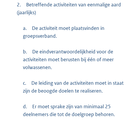
2.
Betreffende activiteiten van eenmalige aard
(jaarlijks)
a.
De activiteit moet plaatsvinden in
groepsverband.
b.
De eindverantwoordelijkheid voor de
activiteiten moet berusten bij één of meer
volwassenen.
c.
De leiding van de activiteiten moet in staat
zijn de beoogde doelen te realiseren.
d.
Er moet sprake zijn van minimaal 25
deelnemers die tot de doelgroep behoren.