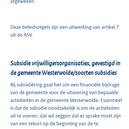
afgeweken.
Deze beleidsregels zijn een uitwerking van artikel 7
uit de ASV.
Subsidie vrijwilligersorganisaties, gevestigd in
de gemeente Westerwolde/soorten subsidies
Bij subsidiëring gaat het om een financiële bijdrage
van de gemeente voor de uitvoering van bepaalde
activiteiten in de gemeente Westerwolde. Essentieel
is dat de subsidie noodzakelijk is om de activiteiten
uit te voeren, dat wil zeggen dat er sprake moet zijn
van een tekort op de begroting van de te