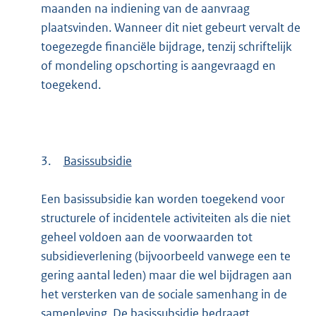
maanden na indiening van de aanvraag
plaatsvinden. Wanneer dit niet gebeurt vervalt de
toegezegde financiële bijdrage, tenzij schriftelijk
of mondeling opschorting is aangevraagd en
toegekend.
3.
Basissubsidie
Een basissubsidie kan worden toegekend voor
structurele of incidentele activiteiten als die niet
geheel voldoen aan de voorwaarden tot
subsidieverlening (bijvoorbeeld vanwege een te
gering aantal leden) maar die wel bijdragen aan
het versterken van de sociale samenhang in de
samenleving. De basissubsidie bedraagt