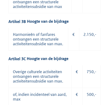
ontvangen een structurele
activiteitensubsidie van max
Artikel
3B
Hoogte van de bijdrage
Harmonieën of fanfares
€
2.150,-
ontvangen een structurele
activiteitensubsidie van max.
Artikel
3C
Hoogte van de bijdrage
Overige culturele activiteiten
€
750,-
ontvangen een structurele
activiteitensubsidie van max.
of, indien incidenteel van aard,
€
500,-
max