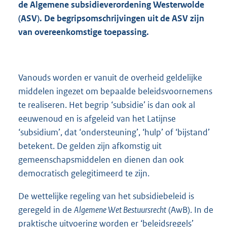
de Algemene subsidieverordening Westerwolde
(ASV). De begripsomschrijvingen uit de ASV zijn
van overeenkomstige toepassing.
Vanouds worden er vanuit de overheid geldelijke
middelen ingezet om bepaalde beleidsvoornemens
te realiseren. Het begrip ‘subsidie’ is dan ook al
eeuwenoud en is afgeleid van het Latijnse
‘subsidium’, dat ‘ondersteuning’, ‘hulp’ of ‘bijstand’
betekent. De gelden zijn afkomstig uit
gemeenschapsmiddelen en dienen dan ook
democratisch gelegitimeerd te zijn.
De wettelijke regeling van het subsidiebeleid is
geregeld in de
Algemene Wet Bestuursrecht
(AwB). In de
praktische uitvoering worden er ‘beleidsregels’