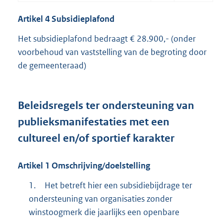
Artikel
4
Subsidieplafond
Het subsidieplafond bedraagt € 28.900,- (onder
voorbehoud van vaststelling van de begroting door
de gemeenteraad)
Beleidsregels ter ondersteuning van
publieksmanifestaties met een
cultureel en/of sportief karakter
Artikel
1
Omschrijving/doelstelling
1.
Het betreft hier een subsidiebijdrage ter
ondersteuning van organisaties zonder
winstoogmerk die jaarlijks een openbare