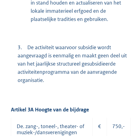
in stand houden en actualiseren van het
lokale immaterieel erfgoed en de
plaatselijke tradities en gebruiken.
3.
De activiteit waarvoor subsidie wordt
aangevraagd is eenmalig en maakt geen deel uit
van het jaarlijkse structureel gesubsidieerde
activiteitenprogramma van de aanvragende
organisatie.
Artikel
3A
Hoogte van de bijdrage
De. zang-, toneel-, theater- of
€
750,-
muziek-/dansverenigingen