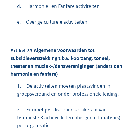
d.
Harmonie- en Fanfare activiteiten
e.
Overige culturele activiteiten
Artikel
2A
Algemene voorwaarden tot
subsidieverstrekking t.b.v. koorzang, toneel,
theater en muziek-/dansverenigingen (anders dan
harmonie en fanfare)
1.
De activiteiten moeten plaatsvinden in
groepsverband en onder professionele leiding.
2.
Er moet per discipline sprake zijn van
tenminste
8 actieve leden (dus geen donateurs)
per organisatie.