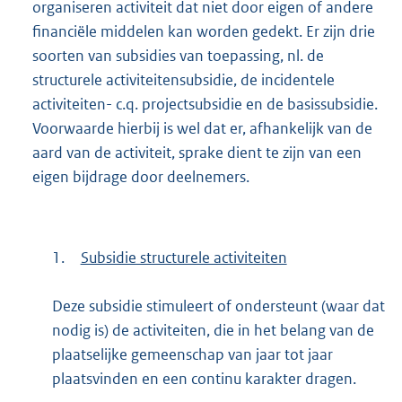
organiseren activiteit dat niet door eigen of andere
financiële middelen kan worden gedekt. Er zijn drie
soorten van subsidies van toepassing, nl. de
structurele activiteitensubsidie, de incidentele
activiteiten- c.q. projectsubsidie en de basissubsidie.
Voorwaarde hierbij is wel dat er, afhankelijk van de
aard van de activiteit, sprake dient te zijn van een
eigen bijdrage door deelnemers.
1.
Subsidie structurele activiteiten
Deze subsidie stimuleert of ondersteunt (waar dat
nodig is) de activiteiten, die in het belang van de
plaatselijke gemeenschap van jaar tot jaar
plaatsvinden en een continu karakter dragen.