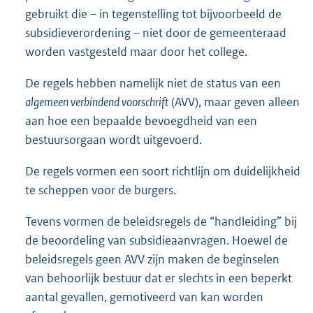
gebruikt die – in tegenstelling tot bijvoorbeeld de
subsidieverordening – niet door de gemeenteraad
worden vastgesteld maar door het college.
De regels hebben namelijk niet de status van een
algemeen verbindend voorschrift
(AVV), maar geven alleen
aan hoe een bepaalde bevoegdheid van een
bestuursorgaan wordt uitgevoerd.
De regels vormen een soort richtlijn om duidelijkheid
te scheppen voor de burgers.
Tevens vormen de beleidsregels de “handleiding” bij
de beoordeling van subsidieaanvragen. Hoewel de
beleidsregels geen AVV zijn maken de beginselen
van behoorlijk bestuur dat er slechts in een beperkt
aantal gevallen, gemotiveerd van kan worden