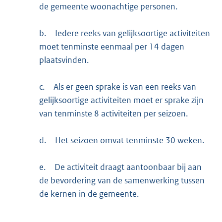
de gemeente woonachtige personen.
b.
Iedere reeks van gelijksoortige activiteiten
moet tenminste eenmaal per 14 dagen
plaatsvinden.
c.
Als er geen sprake is van een reeks van
gelijksoortige activiteiten moet er sprake zijn
van tenminste 8 activiteiten per seizoen.
d.
Het seizoen omvat tenminste 30 weken.
e.
De activiteit draagt aantoonbaar bij aan
de bevordering van de samenwerking tussen
de kernen in de gemeente.