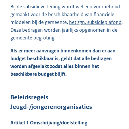
Bij de subsidieverlening wordt wel een voorbehoud
gemaakt voor de beschikbaarheid van financiële
middelen bij de gemeente,
het zgn. subsidieplafond
.
Deze bedragen worden jaarlijks opgenomen in de
gemeente begroting.
Als er meer aanvragen binnenkomen dan er aan
budget beschikbaar is, geldt dat alle bedragen
worden afgevlakt zodat alles binnen het
beschikbare budget blijft.
Beleidsregels
Jeugd-/jongerenorganisaties
Artikel
1
Omschrijving/doelstelling