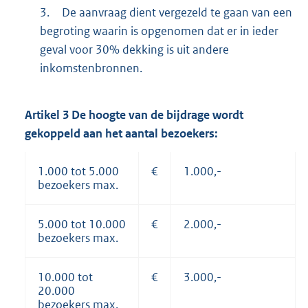
3.
De aanvraag dient vergezeld te gaan van een
begroting waarin is opgenomen dat er in ieder
geval voor 30% dekking is uit andere
inkomstenbronnen.
Artikel
3
De hoogte van de bijdrage wordt
gekoppeld aan het aantal bezoekers:
1.000 tot 5.000
€
1.000,-
bezoekers max.
5.000 tot 10.000
€
2.000,-
bezoekers max.
10.000 tot
€
3.000,-
20.000
bezoekers max.