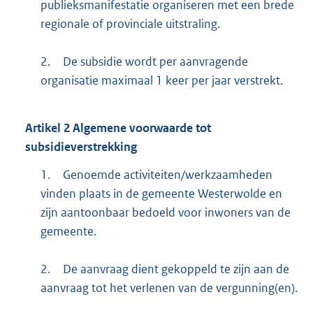
publieksmanifestatie organiseren met een brede
regionale of provinciale uitstraling.
2.
De subsidie wordt per aanvragende
organisatie maximaal 1 keer per jaar verstrekt.
Artikel
2
Algemene voorwaarde tot
subsidieverstrekking
1.
Genoemde activiteiten/werkzaamheden
vinden plaats in de gemeente Westerwolde en
zijn aantoonbaar bedoeld voor inwoners van de
gemeente.
2.
De aanvraag dient gekoppeld te zijn aan de
aanvraag tot het verlenen van de vergunning(en).