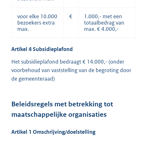
voor elke 10.000
€
1.000,- met een
bezoekers extra
totaalbedrag van
max.
max. € 4.000,-
Artikel
4
Subsidieplafond
Het subsidieplafond bedraagt € 14.000,- (onder
voorbehoud van vaststelling van de begroting door
de gemeenteraad)
Beleidsregels met betrekking tot
maatschappelijke organisaties
Artikel
1
Omschrijving/doelstelling