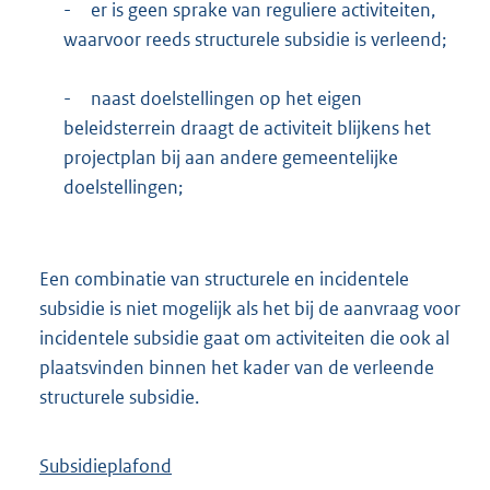
-
er is geen sprake van reguliere activiteiten,
waarvoor reeds structurele subsidie is verleend;
-
naast doelstellingen op het eigen
beleidsterrein draagt de activiteit blijkens het
projectplan bij aan andere gemeentelijke
doelstellingen;
Een combinatie van structurele en incidentele
subsidie is niet mogelijk als het bij de aanvraag voor
incidentele subsidie gaat om activiteiten die ook al
plaatsvinden binnen het kader van de verleende
structurele subsidie.
Subsidieplafond