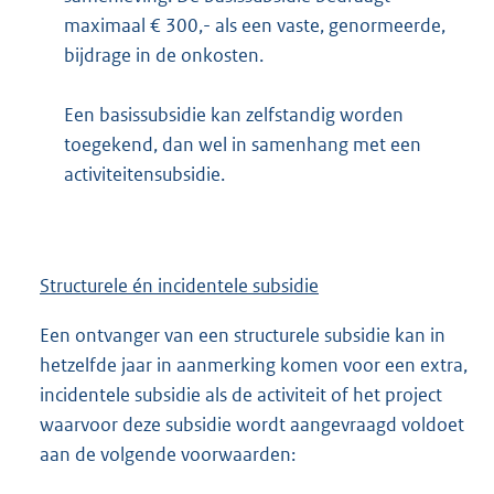
maximaal € 300,- als een vaste, genormeerde,
bijdrage in de onkosten.
Een basissubsidie kan zelfstandig worden
toegekend, dan wel in samenhang met een
activiteitensubsidie.
Structurele én incidentele subsidie
Een ontvanger van een structurele subsidie kan in
hetzelfde jaar in aanmerking komen voor een extra,
incidentele subsidie als de activiteit of het project
waarvoor deze subsidie wordt aangevraagd voldoet
aan de volgende voorwaarden: