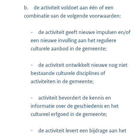
b.
de activiteit voldoet aan één of een
combinatie van de volgende voorwaarden:
-
de activiteit geeft nieuwe impulsen en/of
een nieuwe invulling aan het reguliere
culturele aanbod in de gemeente;
-
de activiteit ontwikkelt nieuwe nog niet
bestaande culturele disciplines of
activiteiten in de gemeente;
-
activiteit bevordert de kennis en
informatie over de geschiedenis en het
cultureel erfgoed in de gemeente;
-
de activiteit levert een bijdrage aan het