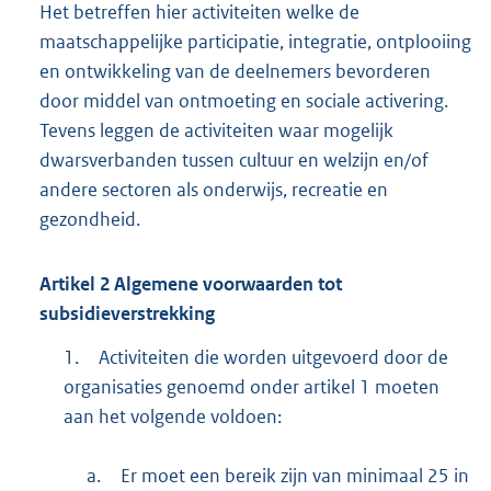
Het betreffen hier activiteiten welke de
maatschappelijke participatie, integratie, ontplooiing
en ontwikkeling van de deelnemers bevorderen
door middel van ontmoeting en sociale activering.
Tevens leggen de activiteiten waar mogelijk
dwarsverbanden tussen cultuur en welzijn en/of
andere sectoren als onderwijs, recreatie en
gezondheid.
Artikel
2
Algemene voorwaarden tot
subsidieverstrekking
1.
Activiteiten die worden uitgevoerd door de
organisaties genoemd onder artikel 1 moeten
aan het volgende voldoen:
a.
Er moet een bereik zijn van minimaal 25 in