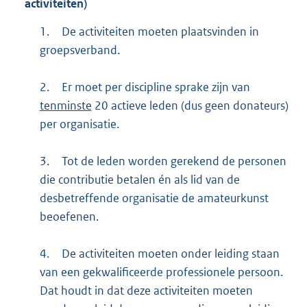
activiteiten)
1.
De activiteiten moeten plaatsvinden in
groepsverband.
2.
Er moet per discipline sprake zijn van
tenminste
20 actieve leden (dus geen donateurs)
per organisatie.
3.
Tot de leden worden gerekend de personen
die contributie betalen én als lid van de
desbetreffende organisatie de amateurkunst
beoefenen.
4.
De activiteiten moeten onder leiding staan
van een gekwalificeerde professionele persoon.
Dat houdt in dat deze activiteiten moeten