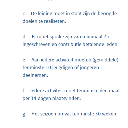
c.
De leiding moet in staat zijn de beoogde
doelen te realiseren.
d.
Er moet sprake zijn van minimaal 25
ingeschreven en contributie betalende leden.
e.
Aan iedere activiteit moeten (gemiddeld)
tenminste 10 jeugdigen of jongeren
deelnemen.
f.
Iedere activiteit moet tenminste één maal
per 14 dagen plaatsvinden.
g.
Het seizoen omvat tenminste 30 weken.