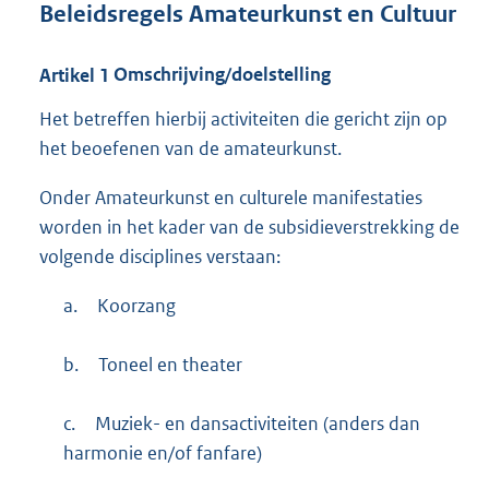
Beleidsregels Amateurkunst en Cultuur
Artikel
1
Omschrijving/doelstelling
Het betreffen hierbij activiteiten die gericht zijn op
het beoefenen van de amateurkunst.
Onder Amateurkunst en culturele manifestaties
worden in het kader van de subsidieverstrekking de
volgende disciplines verstaan:
a.
Koorzang
b.
Toneel en theater
c.
Muziek- en dansactiviteiten (anders dan
harmonie en/of fanfare)