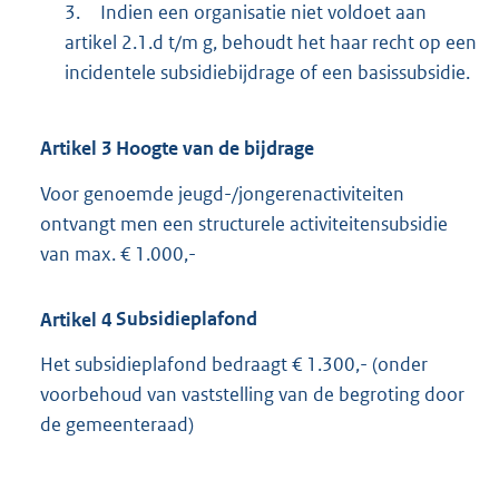
3.
Indien een organisatie niet voldoet aan
artikel 2.1.d t/m g, behoudt het haar recht op een
incidentele subsidiebijdrage of een basissubsidie.
Artikel
3
Hoogte van de bijdrage
Voor genoemde jeugd-/jongerenactiviteiten
ontvangt men een structurele activiteitensubsidie
van max. € 1.000,-
Artikel
4
Subsidieplafond
Het subsidieplafond bedraagt € 1.300,- (onder
voorbehoud van vaststelling van de begroting door
de gemeenteraad)