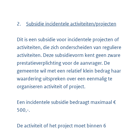
2.
Subsidie incidentele activiteiten/projecten
Dit is een subsidie voor incidentele projecten of
activiteiten, die zich onderscheiden van reguliere
activiteiten. Deze subsidievorm kent geen zware
prestatieverplichting voor de aanvrager. De
gemeente wil met een relatief klein bedrag haar
waardering uitspreken over een eenmalig te
organiseren activiteit of project.
Een incidentele subsidie bedraagt maximaal €
500,-.
De activiteit of het project moet binnen 6