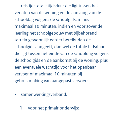
-
reistijd: totale tijdsduur die ligt tussen het
verlaten van de woning en de aanvang van de
schooldag volgens de schoolgids, minus
maximaal 10 minuten, indien en voor zover de
leerling het schoolgebouw met bijbehorend
terrein gewoonlijk eerder bereikt dan de
schoolgids aangeeft, dan wel de totale tijdsduur
die ligt tussen het einde van de schooldag volgens
de schoolgids en de aankomst bij de woning, plus
een eventuele wachttijd voor het openbaar
vervoer of maximaal 10 minuten bij
gebruikmaking van aangepast vervoer;
-
samenwerkingsverband:
1.
voor het primair onderwijs: