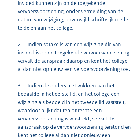
invloed kunnen zijn op de toegekende
vervoersvoorziening, onder vermelding van de
datum van wijziging, onverwijld schriftelijk mede
te delen aan het college.
2.
Indien sprake is van een wijziging die van
invloed is op de toegekende vervoersvoorziening,
vervalt de aanspraak daarop en kent het college
al dan niet opnieuw een vervoersvoorziening toe.
3.
Indien de ouders niet voldoen aan het
bepaalde in het eerste lid, en het college een
wijziging als bedoeld in het tweede lid vaststelt,
waardoor blijkt dat ten onrechte een
vervoersvoorziening is verstrekt, vervalt de
aanspraak op de vervoersvoorziening terstond en
kent het college al dan niet opnieuw een