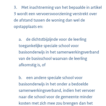
3.
Met inachtneming van het bepaalde in artikel
3 wordt een vervoersvoorziening verstrekt over
de afstand tussen de woning dan wel de
opstapplaats en:
a.
de dichtstbijzijnde voor de leerling
toegankelijke speciale school voor
basisonderwijs in het samenwerkingsverband
van de basisschool waarvan de leerling
afkomstig is, of
b.
een andere speciale school voor
basisonderwijs in het onder a bedoelde
samenwerkingsverband, indien het vervoer
naar die school voor de gemeente minder
kosten met zich mee zou brengen dan het