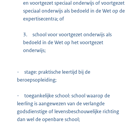
en voortgezet speciaal onderwijs of voortgezet
speciaal onderwijs als bedoeld in de Wet op de
expertisecentra; of
3.
school voor voortgezet onderwijs als
bedoeld in de Wet op het voortgezet
onderwijs;
-
stage: praktische leertijd bij de
beroepsopleiding;
-
toegankelijke school: school waarop de
leerling is aangewezen van de verlangde
godsdienstige of levensbeschouwelijke richting
dan wel de openbare school;