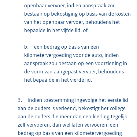
openbaar vervoer, indien aanspraak zou
bestaan op bekostiging op basis van de kosten
van het openbaar vervoer, behoudens het
bepaalde in het vijfde lid; of
b.
een bedrag op basis van een
kilometervergoeding voor de auto, indien
aanspraak zou bestaan op een voorziening in
de vorm van aangepast vervoer, behoudens
het bepaalde in het vierde lid.
3.
Indien toestemming ingevolge het eerste lid
aan de ouders is verleend, bekostigt het college
aan de ouders die meer dan een leerling tegelijk
zelf vervoeren, dan wel laten vervoeren, een
bedrag op basis van een kilometervergoeding