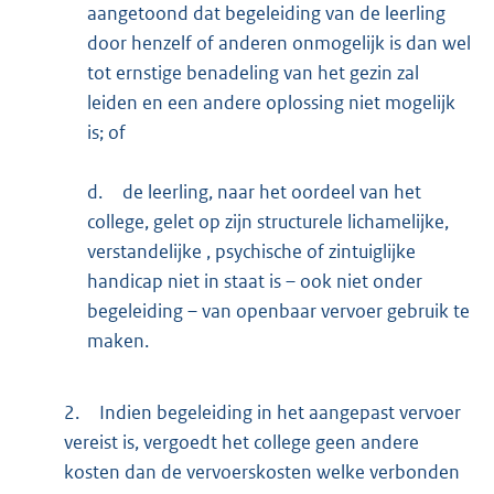
aangetoond dat begeleiding van de leerling
door henzelf of anderen onmogelijk is dan wel
tot ernstige benadeling van het gezin zal
leiden en een andere oplossing niet mogelijk
is; of
d.
de leerling, naar het oordeel van het
college, gelet op zijn structurele lichamelijke,
verstandelijke , psychische of zintuiglijke
handicap niet in staat is – ook niet onder
begeleiding – van openbaar vervoer gebruik te
maken.
2.
Indien begeleiding in het aangepast vervoer
vereist is, vergoedt het college geen andere
kosten dan de vervoerskosten welke verbonden