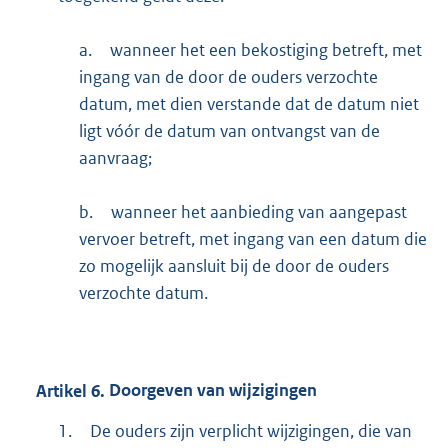
a.
wanneer het een bekostiging betreft, met
ingang van de door de ouders verzochte
datum, met dien verstande dat de datum niet
ligt vóór de datum van ontvangst van de
aanvraag;
b.
wanneer het aanbieding van aangepast
vervoer betreft, met ingang van een datum die
zo mogelijk aansluit bij de door de ouders
verzochte datum.
Artikel
6.
Doorgeven van wijzigingen
1.
De ouders zijn verplicht wijzigingen, die van