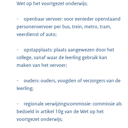
Wet op het voortgezet onderwijs;
-
openbaar vervoer: voor eenieder openstaand
personenvervoer per bus, trein, metro, tram,
veerdienst of auto;
-
opstapplaats: plaats aangewezen door het
college, vanaf waar de leerling gebruik kan
maken van het vervoer;
-
ouders: ouders, voogden of verzorgers van de
leerling;
-
regionale verwijzingscommissie: commissie als
bedoeld in artikel 10g van de Wet op het
voortgezet onderwijs;