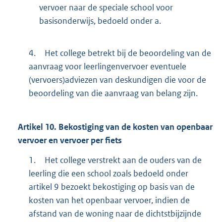
vervoer naar de speciale school voor
basisonderwijs, bedoeld onder a.
4.
Het college betrekt bij de beoordeling van de
aanvraag voor leerlingenvervoer eventuele
(vervoers)adviezen van deskundigen die voor de
beoordeling van die aanvraag van belang zijn.
Artikel
10.
Bekostiging van de kosten van openbaar
vervoer en vervoer per fiets
1.
Het college verstrekt aan de ouders van de
leerling die een school zoals bedoeld onder
artikel 9 bezoekt bekostiging op basis van de
kosten van het openbaar vervoer, indien de
afstand van de woning naar de dichtstbijzijnde