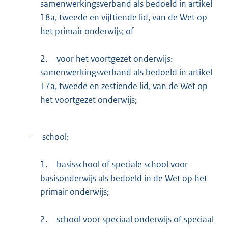
samenwerkingsverband als bedoeld in artikel
18a, tweede en vijftiende lid, van de Wet op
het primair onderwijs; of
2.
voor het voortgezet onderwijs:
samenwerkingsverband als bedoeld in artikel
17a, tweede en zestiende lid, van de Wet op
het voortgezet onderwijs;
-
school:
1.
basisschool of speciale school voor
basisonderwijs als bedoeld in de Wet op het
primair onderwijs;
2.
school voor speciaal onderwijs of speciaal