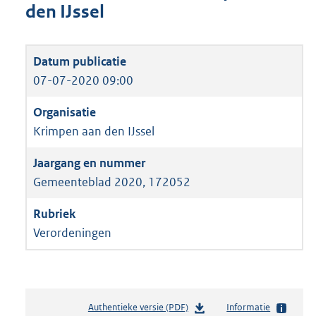
den IJssel
07-07-2020 09:00
Krimpen aan den IJssel
Gemeenteblad 2020, 172052
Verordeningen
Authentieke versie (PDF)
b
Informatie