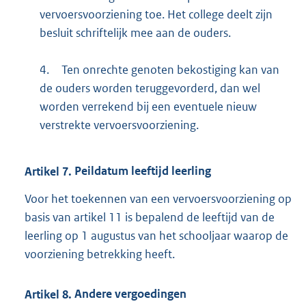
vervoersvoorziening toe. Het college deelt zijn
besluit schriftelijk mee aan de ouders.
4.
Ten onrechte genoten bekostiging kan van
de ouders worden teruggevorderd, dan wel
worden verrekend bij een eventuele nieuw
verstrekte vervoersvoorziening.
Artikel
7.
Peildatum leeftijd leerling
Voor het toekennen van een vervoersvoorziening op
basis van artikel 11 is bepalend de leeftijd van de
leerling op 1 augustus van het schooljaar waarop de
voorziening betrekking heeft.
Artikel
8.
Andere vergoedingen