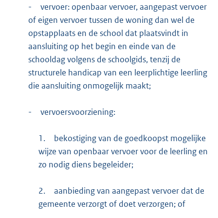
-
vervoer: openbaar vervoer, aangepast vervoer
of eigen vervoer tussen de woning dan wel de
opstapplaats en de school dat plaatsvindt in
aansluiting op het begin en einde van de
schooldag volgens de schoolgids, tenzij de
structurele handicap van een leerplichtige leerling
die aansluiting onmogelijk maakt;
-
vervoersvoorziening:
1.
bekostiging van de goedkoopst mogelijke
wijze van openbaar vervoer voor de leerling en
zo nodig diens begeleider;
2.
aanbieding van aangepast vervoer dat de
gemeente verzorgt of doet verzorgen; of