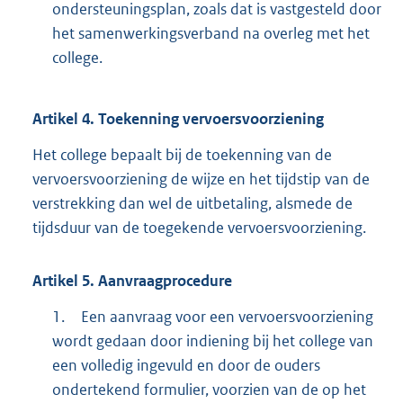
ondersteuningsplan, zoals dat is vastgesteld door
het samenwerkingsverband na overleg met het
college.
Artikel
4.
Toekenning vervoersvoorziening
Het college bepaalt bij de toekenning van de
vervoersvoorziening de wijze en het tijdstip van de
verstrekking dan wel de uitbetaling, alsmede de
tijdsduur van de toegekende vervoersvoorziening.
Artikel
5.
Aanvraagprocedure
1.
Een aanvraag voor een vervoersvoorziening
wordt gedaan door indiening bij het college van
een volledig ingevuld en door de ouders
ondertekend formulier, voorzien van de op het