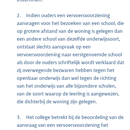
2.
Indien ouders een vervoersvoorziening
aanvragen voor het bezoeken van een school, die
op grotere afstand van de woning is gelegen dan
een andere school van dezelfde onderwijssoort,
ontstaat slechts aanspraak op een
vervoersvoorziening naar eerstgenoemde school
als door de ouders schriftelijk wordt verklaard dat
zij overwegende bezwaren hebben tegen het
openbaar onderwijs dan wel tegen de richting
van het onderwijs van alle bijzondere scholen,
van de soort waarop de leerling is aangewezen,
die dichterbij de woning zijn gelegen.
3.
Het college betrekt bij de beoordeling van de
aanvraag van een vervoersvoorziening het