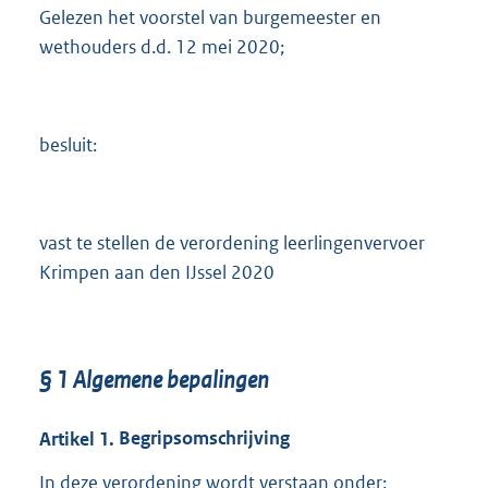
Gelezen het voorstel van burgemeester en
wethouders d.d. 12 mei 2020;
besluit:
vast te stellen de verordening leerlingenvervoer
Krimpen aan den IJssel 2020
§
1
Algemene bepalingen
Artikel
1.
Begripsomschrijving
In deze verordening wordt verstaan onder: