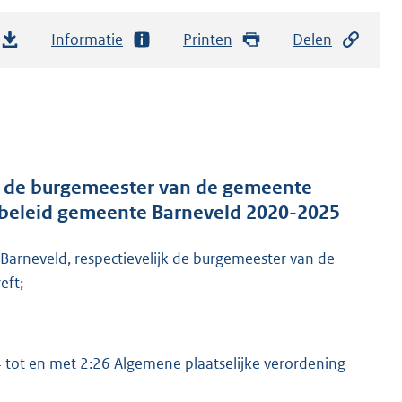
Informatie
Printen
Delen
n de burgemeester van de gemeente
nbeleid gemeente Barneveld 2020-2025
arneveld, respectievelijk de burgemeester van de
eft;
4 tot en met 2:26 Algemene plaatselijke verordening