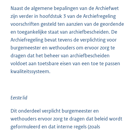
Naast de algemene bepalingen van de Archiefwet
zijn verder in hoofdstuk 3 van de Archiefregeling
voorschriften gesteld ten aanzien van de geordende
en toegankelijke staat van archiefbescheiden. De
Archiefregeling bevat tevens de verplichting voor
burgemeester en wethouders om ervoor zorg te
dragen dat het beheer van archiefbescheiden
voldoet aan toetsbare eisen van een toe te passen
kwaliteitssysteem.
Eerste lid
Dit onderdeel verplicht burgemeester en
wethouders ervoor zorg te dragen dat beleid wordt
geformuleerd en dat interne regels (zoals