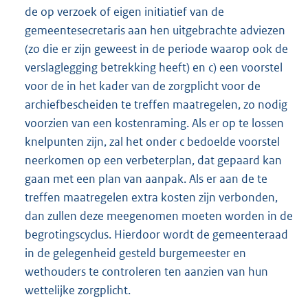
de op verzoek of eigen initiatief van de
gemeentesecretaris aan hen uitgebrachte adviezen
(zo die er zijn geweest in de periode waarop ook de
verslaglegging betrekking heeft) en c) een voorstel
voor de in het kader van de zorgplicht voor de
archiefbescheiden te treffen maatregelen, zo nodig
voorzien van een kostenraming. Als er op te lossen
knelpunten zijn, zal het onder c bedoelde voorstel
neerkomen op een verbeterplan, dat gepaard kan
gaan met een plan van aanpak. Als er aan de te
treffen maatregelen extra kosten zijn verbonden,
dan zullen deze meegenomen moeten worden in de
begrotingscyclus. Hierdoor wordt de gemeenteraad
in de gelegenheid gesteld burgemeester en
wethouders te controleren ten aanzien van hun
wettelijke zorgplicht.