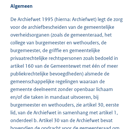
Algemeen
De Archiefwet 1995 (hierna: Archiefwet) legt de zorg
voor de archiefbescheiden van de gemeentelijke
overheidsorganen (zoals de gemeenteraad, het
college van burgemeester en wethouders, de
burgemeester, de griffie en gemeentelijke
privaatrechtelijke rechtspersonen zoals bedoeld in
artikel 160 van de Gemeentewet met één of meer
publiekrechtelijke bevoegdheden) alsmede de
gemeenschappelijke regelingen waaraan de
gemeente deelneemt zonder openbaar lichaam
en/of die taken in mandaat uitvoeren, bij
burgemeester en wethouders, zie artikel 30, eerste
lid, van de Archiefwet in samenhang met artikel 1,
onderdeel b. Artikel 30 van de Archiefwet bevat
bovendien de opdracht voor de gemeenteraad om