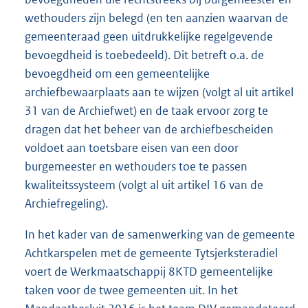
wethouders zijn belegd (en ten aanzien waarvan de
gemeenteraad geen uitdrukkelijke regelgevende
bevoegdheid is toebedeeld). Dit betreft o.a. de
bevoegdheid om een gemeentelijke
archiefbewaarplaats aan te wijzen (volgt al uit artikel
31 van de Archiefwet) en de taak ervoor zorg te
dragen dat het beheer van de archiefbescheiden
voldoet aan toetsbare eisen van een door
burgemeester en wethouders toe te passen
kwaliteitssysteem (volgt al uit artikel 16 van de
Archiefregeling).
In het kader van de samenwerking van de gemeente
Achtkarspelen met de gemeente Tytsjerksteradiel
voert de Werkmaatschappij 8KTD gemeentelijke
taken voor de twee gemeenten uit. In het