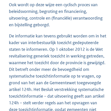
Ook wordt op deze wijze een cyclisch proces van
beleidsvorming, begroting en financiering,
uitvoering, controle en (financiële) verantwoording
en bijstelling geborgd.
De informatie kan tevens gebruikt worden om in het
kader van interbestuurlijk toezicht gedeputeerde
staten te informeren. Op 1 oktober 2012 is de Wet
revitalisering generiek toezicht in werking getreden,
waarmee het toezicht door de provincie is gewijzigd.
Dit betreft onder meer de bevoegdheid om
systematische toezichtinformatie op te vragen, op
grond van het aan de Gemeentewet toegevoegde
artikel 124h. Het Besluit verstrekking systematische
toezichtinformatie – dat uitvoering geeft aan artikel
124h – stelt verder regels aan het opvragen van
deze toezichtinformatie, opdat gemeenten niet