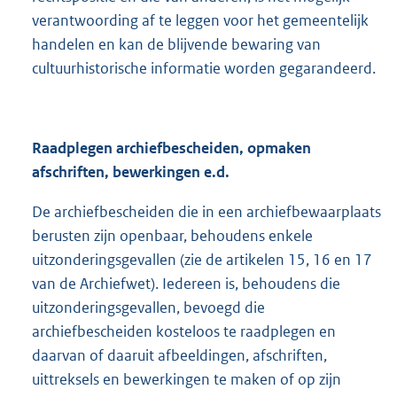
verantwoording af te leggen voor het gemeentelijk
handelen en kan de blijvende bewaring van
cultuurhistorische informatie worden gegarandeerd.
Raadplegen archiefbescheiden, opmaken
afschriften, bewerkingen e.d.
De archiefbescheiden die in een archiefbewaarplaats
berusten zijn openbaar, behoudens enkele
uitzonderingsgevallen (zie de artikelen 15, 16 en 17
van de Archiefwet). Iedereen is, behoudens die
uitzonderingsgevallen, bevoegd die
archiefbescheiden kosteloos te raadplegen en
daarvan of daaruit afbeeldingen, afschriften,
uittreksels en bewerkingen te maken of op zijn