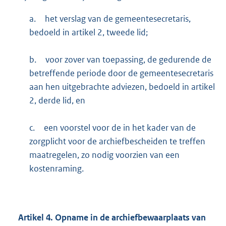
a.
het verslag van de gemeentesecretaris,
bedoeld in artikel 2, tweede lid;
b.
voor zover van toepassing, de gedurende de
betreffende periode door de gemeentesecretaris
aan hen uitgebrachte adviezen, bedoeld in artikel
2, derde lid, en
c.
een voorstel voor de in het kader van de
zorgplicht voor de archiefbescheiden te treffen
maatregelen, zo nodig voorzien van een
kostenraming.
Artikel
4.
Opname in de archiefbewaarplaats van