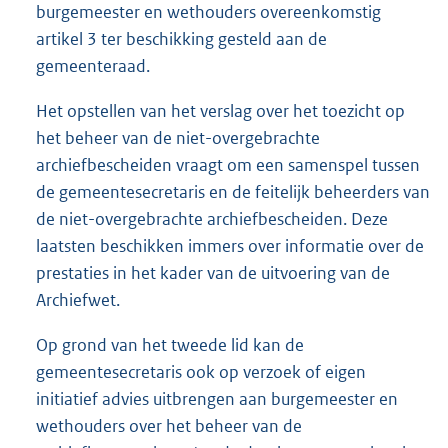
burgemeester en wethouders overeenkomstig
artikel 3 ter beschikking gesteld aan de
gemeenteraad.
Het opstellen van het verslag over het toezicht op
het beheer van de niet-overgebrachte
archiefbescheiden vraagt om een samenspel tussen
de gemeentesecretaris en de feitelijk beheerders van
de niet-overgebrachte archiefbescheiden. Deze
laatsten beschikken immers over informatie over de
prestaties in het kader van de uitvoering van de
Archiefwet.
Op grond van het tweede lid kan de
gemeentesecretaris ook op verzoek of eigen
initiatief advies uitbrengen aan burgemeester en
wethouders over het beheer van de