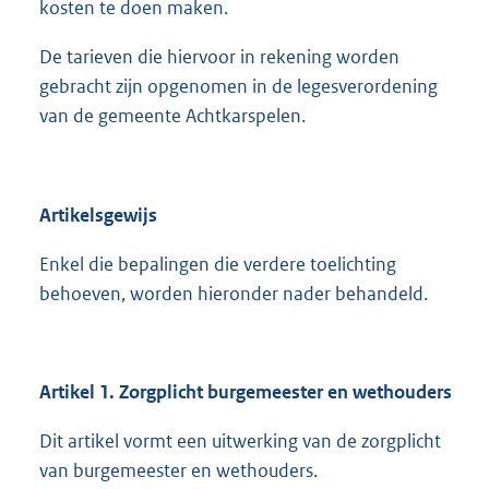
kosten te doen maken.
De tarieven die hiervoor in rekening worden
gebracht zijn opgenomen in de legesverordening
van de gemeente Achtkarspelen.
Artikelsgewijs
Enkel die bepalingen die verdere toelichting
behoeven, worden hieronder nader behandeld.
Artikel 1. Zorgplicht burgemeester en wethouders
Dit artikel vormt een uitwerking van de zorgplicht
van burgemeester en wethouders.