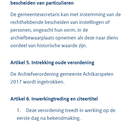
bescheiden van particulieren
De gemeentesecretaris kan met instemming van de
rechthebbende bescheiden van instellingen of
personen, ongeacht hun vorm, in de
archiefbewaarplaats opnemen als deze naar diens
oordeel van historische waarde zijn.
Artikel
5.
Intrekking oude verordening
De Archiefverordening gemeente Achtkarspelen
2017 wordt ingetrokken.
Artikel
6.
Inwerkingtreding en citeertitel
1.
Deze verordening treedt in werking op de
eerste dag na bekendmaking.