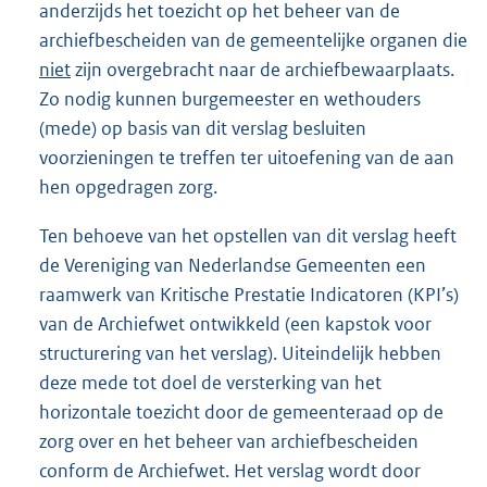
anderzijds het toezicht op het beheer van de
archiefbescheiden van de gemeentelijke organen die
niet
zijn overgebracht naar de archiefbewaarplaats.
Zo nodig kunnen burgemeester en wethouders
(mede) op basis van dit verslag besluiten
voorzieningen te treffen ter uitoefening van de aan
hen opgedragen zorg.
Ten behoeve van het opstellen van dit verslag heeft
de Vereniging van Nederlandse Gemeenten een
raamwerk van Kritische Prestatie Indicatoren (KPI’s)
van de Archiefwet ontwikkeld (een kapstok voor
structurering van het verslag). Uiteindelijk hebben
deze mede tot doel de versterking van het
horizontale toezicht door de gemeenteraad op de
zorg over en het beheer van archiefbescheiden
conform de Archiefwet. Het verslag wordt door