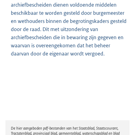
archiefbescheiden dienen voldoende middelen
beschikbaar te worden gesteld door burgemeester
en wethouders binnen de begrotingskaders gesteld
door de raad. Dit met uitzondering van
archiefbescheiden die in bewaring zijn gegeven en
waarvan is overeengekomen dat het beheer
daarvan door de eigenaar wordt vergoed.
Disclaimer
De hier aangeboden pdf-bestanden van het Staatsblad, Staatscourant,
Tractatenblad, provinciaal blad, gemeenteblad, waterschapsblad en blad