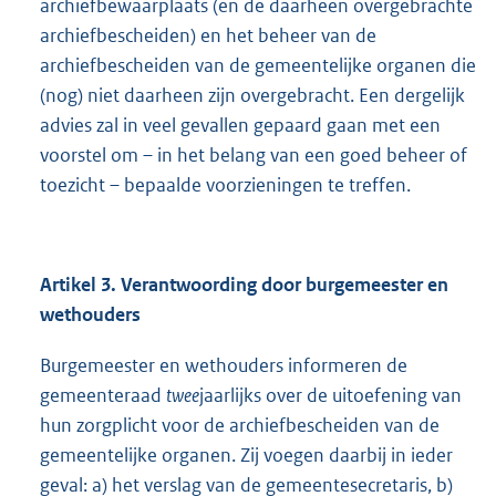
archiefbewaarplaats (en de daarheen overgebrachte
archiefbescheiden) en het beheer van de
archiefbescheiden van de gemeentelijke organen die
(nog) niet daarheen zijn overgebracht. Een dergelijk
advies zal in veel gevallen gepaard gaan met een
voorstel om – in het belang van een goed beheer of
toezicht – bepaalde voorzieningen te treffen.
Artikel 3. Verantwoording door burgemeester en
wethouders
Burgemeester en wethouders informeren de
gemeenteraad
twee
jaarlijks over de uitoefening van
hun zorgplicht voor de archiefbescheiden van de
gemeentelijke organen. Zij voegen daarbij in ieder
geval: a) het verslag van de gemeentesecretaris, b)