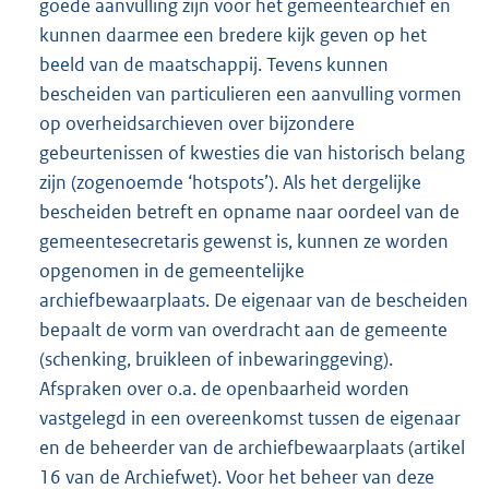
goede aanvulling zijn voor het gemeentearchief en
kunnen daarmee een bredere kijk geven op het
beeld van de maatschappij. Tevens kunnen
bescheiden van particulieren een aanvulling vormen
op overheidsarchieven over bijzondere
gebeurtenissen of kwesties die van historisch belang
zijn (zogenoemde ‘hotspots’). Als het dergelijke
bescheiden betreft en opname naar oordeel van de
gemeentesecretaris gewenst is, kunnen ze worden
opgenomen in de gemeentelijke
archiefbewaarplaats. De eigenaar van de bescheiden
bepaalt de vorm van overdracht aan de gemeente
(schenking, bruikleen of inbewaringgeving).
Afspraken over o.a. de openbaarheid worden
vastgelegd in een overeenkomst tussen de eigenaar
en de beheerder van de archiefbewaarplaats (artikel
16 van de Archiefwet). Voor het beheer van deze