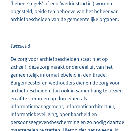
‘beheersregels’ of een ‘werkinstructie’) worden
opgesteld, beide ten behoeve van het beheer van
archiefbescheiden van de gemeentelijke organen.
Tweede lid
De zorg voor archiefbescheiden staat niet op
zichzelf; deze zorg maakt onderdeel uit van het
gemeentelijk informatiebeleid in den brede.
Burgemeester en wethouders dienen de zorg voor
archiefbescheiden dan ook in samenhang te bezien
en af te stemmen op domeinen als
informatiemanagement, informatiearchitectuur,
informatiebeveiliging, openbaarheid en
persoonsgegevensbescherming en zo nodig daartoe
maatregelen te treffen. Hierop ziet het tweede lid.