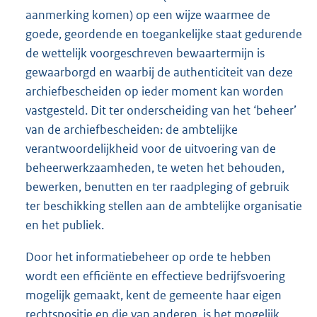
aanmerking komen) op een wijze waarmee de
goede, geordende en toegankelijke staat gedurende
de wettelijk voorgeschreven bewaartermijn is
gewaarborgd en waarbij de authenticiteit van deze
archiefbescheiden op ieder moment kan worden
vastgesteld. Dit ter onderscheiding van het ‘beheer’
van de archiefbescheiden: de ambtelijke
verantwoordelijkheid voor de uitvoering van de
beheerwerkzaamheden, te weten het behouden,
bewerken, benutten en ter raadpleging of gebruik
ter beschikking stellen aan de ambtelijke organisatie
en het publiek.
Door het informatiebeheer op orde te hebben
wordt een efficiënte en effectieve bedrijfsvoering
mogelijk gemaakt, kent de gemeente haar eigen
rechtspositie en die van anderen, is het mogelijk