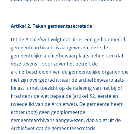
Artikel 2. Taken gemeentesecretaris
Uit de Archiefwet volgt dat als er een gediplomeerd
gemeentearchivaris is aangewezen, deze de
gemeentelijke archiefbewaarplaats beheert en dat
deze tevens – voor zover het betreft de
archiefbescheiden van de gemeentelijke organen die
niet
zijn overgebracht naar de archiefbewaarplaats –
belast is met toezicht op de naleving van het bij of
krachtens de wet bepaalde (artikel 32, eerste en
tweede lid van de Archiefwet). De gemeente heeft
echter (nog) geen gediplomeerde
gemeentearchivaris aangewezen, dan volgt uit de
Archiefwet dat de gemeentesecretaris