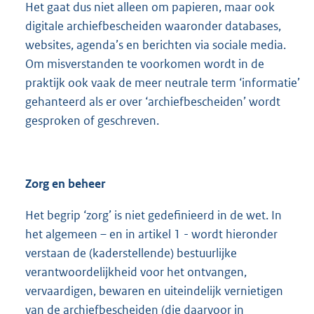
Het gaat dus niet alleen om papieren, maar ook
digitale archiefbescheiden waaronder databases,
websites, agenda’s en berichten via sociale media.
Om misverstanden te voorkomen wordt in de
praktijk ook vaak de meer neutrale term ‘informatie’
gehanteerd als er over ‘archiefbescheiden’ wordt
gesproken of geschreven.
Zorg en beheer
Het begrip ‘zorg’ is niet gedefinieerd in de wet. In
het algemeen – en in artikel 1 - wordt hieronder
verstaan de (kaderstellende) bestuurlijke
verantwoordelijkheid voor het ontvangen,
vervaardigen, bewaren en uiteindelijk vernietigen
van de archiefbescheiden (die daarvoor in