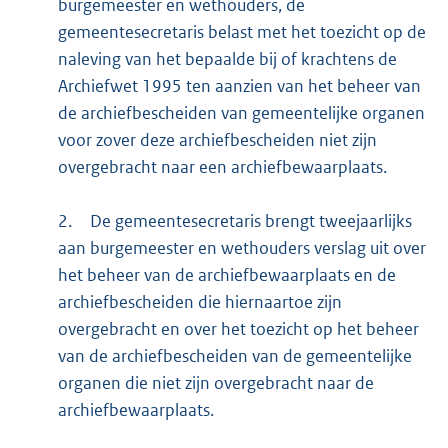
burgemeester en wethouders, de
gemeentesecretaris belast met het toezicht op de
naleving van het bepaalde bij of krachtens de
Archiefwet 1995 ten aanzien van het beheer van
de archiefbescheiden van gemeentelijke organen
voor zover deze archiefbescheiden niet zijn
overgebracht naar een archiefbewaarplaats.
2.
De gemeentesecretaris brengt tweejaarlijks
aan burgemeester en wethouders verslag uit over
het beheer van de archiefbewaarplaats en de
archiefbescheiden die hiernaartoe zijn
overgebracht en over het toezicht op het beheer
van de archiefbescheiden van de gemeentelijke
organen die niet zijn overgebracht naar de
archiefbewaarplaats.