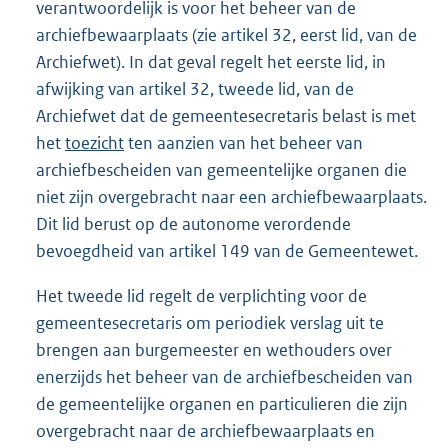
verantwoordelijk is voor het beheer van de
archiefbewaarplaats (zie artikel 32, eerst lid, van de
Archiefwet). In dat geval regelt het eerste lid, in
afwijking van artikel 32, tweede lid, van de
Archiefwet dat de gemeentesecretaris belast is met
het
toezicht
ten aanzien van het beheer van
archiefbescheiden van gemeentelijke organen die
niet zijn overgebracht naar een archiefbewaarplaats.
Dit lid berust op de autonome verordende
bevoegdheid van artikel 149 van de Gemeentewet.
Het tweede lid regelt de verplichting voor de
gemeentesecretaris om periodiek verslag uit te
brengen aan burgemeester en wethouders over
enerzijds het beheer van de archiefbescheiden van
de gemeentelijke organen en particulieren die zijn
overgebracht naar de archiefbewaarplaats en