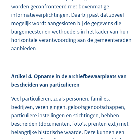
worden geconfronteerd met bovenmatige
informatieverplichtingen. Daarbij past dat zoveel
mogelijk wordt aangesloten bij de gegevens die
burgemeester en wethouders in het kader van hun
horizontale verantwoording aan de gemeenteraden
aanbieden.
Artikel 4. Opname in de archiefbewaarplaats van
bescheiden van particulieren
Veel particulieren, zoals personen, families,
bedrijven, verenigingen, geloofsgenootschappen,
particuliere instellingen en stichtingen, hebben
bescheiden (documenten, foto’s, prenten e.d.) met
belangrijke historische waarde. Deze kunnen een