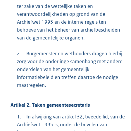
ter zake van de wettelijke taken en
verantwoordelijkheden op grond van de
Archiefwet 1995 en de interne regels ten
behoeve van het beheer van archiefbescheiden
van de gemeentelijke organen.
2.
Burgemeester en wethouders dragen hierbij
zorg voor de onderlinge samenhang met andere
onderdelen van het gemeentelijk
informatiebeleid en treffen daartoe de nodige
maatregelen.
Artikel
2.
Taken gemeentesecretaris
1.
In afwijking van artikel 32, tweede lid, van de
Archiefwet 1995 is, onder de bevelen van