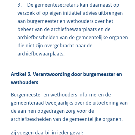
3.
De gemeentesecretaris kan daarnaast op
verzoek of op eigen initiatief advies uitbrengen
aan burgemeester en wethouders over het
beheer van de archiefbewaarplaats en de
archiefbescheiden van de gemeentelijke organen
die niet zijn overgebracht naar de
archiefbewaarplaats.
Artikel
3.
Verantwoording door burgemeester en
wethouders
Burgemeester en wethouders informeren de
gemeenteraad tweejaarlijks over de uitoefening van
de aan hen opgedragen zorg voor de
archiefbescheiden van de gemeentelijke organen.
Zij voegen daarbij in ieder geval: