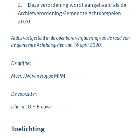
2.
Deze verordening wordt aangehaald als de
Archiefverordening Gemeente Achtkarspelen
2020.
Aldus vastgesteld in de openbare vergadering van de raad van
de gemeente Achtkarspelen van 16 april 2020.
De griffier,
Mevr. J.W. van Hoppe MPM
De voorzitter,
Dhr. mr. O.F. Brouwer
Toelichting