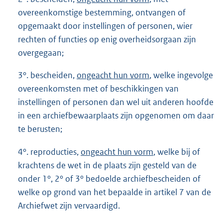
overeenkomstige bestemming, ontvangen of
opgemaakt door instellingen of personen, wier
rechten of functies op enig overheidsorgaan zijn
overgegaan;
3°. bescheiden,
ongeacht hun vorm
, welke ingevolge
overeenkomsten met of beschikkingen van
instellingen of personen dan wel uit anderen hoofde
in een archiefbewaarplaats zijn opgenomen om daar
te berusten;
4°. reproducties,
ongeacht hun vorm
, welke bij of
krachtens de wet in de plaats zijn gesteld van de
onder 1°, 2° of 3° bedoelde archiefbescheiden of
welke op grond van het bepaalde in artikel 7 van de
Archiefwet zijn vervaardigd.