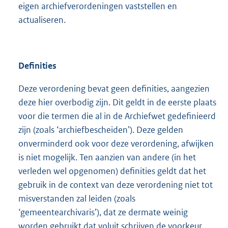
eigen archiefverordeningen vaststellen en
actualiseren.
Definities
Deze verordening bevat geen definities, aangezien
deze hier overbodig zijn. Dit geldt in de eerste plaats
voor die termen die al in de Archiefwet gedefinieerd
zijn (zoals ‘archiefbescheiden’). Deze gelden
onverminderd ook voor deze verordening, afwijken
is niet mogelijk. Ten aanzien van andere (in het
verleden wel opgenomen) definities geldt dat het
gebruik in de context van deze verordening niet tot
misverstanden zal leiden (zoals
‘gemeentearchivaris’), dat ze dermate weinig
worden gebruikt dat voluit schrijven de voorkeur