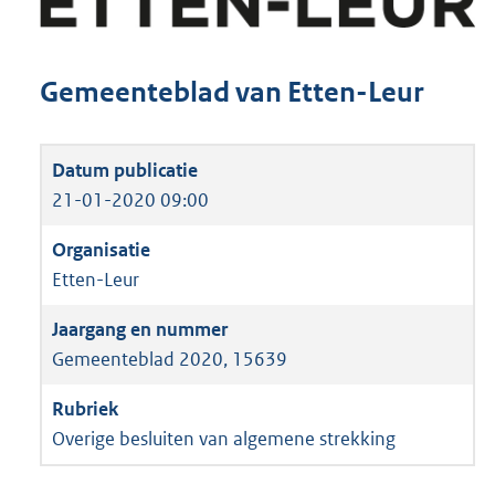
Gemeenteblad van Etten-Leur
21-01-2020 09:00
Etten-Leur
Gemeenteblad 2020, 15639
Overige besluiten van algemene strekking