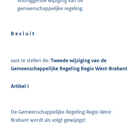
voorliggende wijziging van de
gemeenschappelijke regeling.
B e s l u i t
vast te stellen de:
Tweede wijziging van de
Gemeenschappelijke Regeling Regio West-Brabant
Artikel
I
De Gemeenschappelijke Regeling Regio West-
Brabant wordt als volgt gewijzigd: