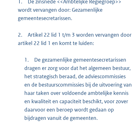
1.
De zinsnede <<Ambtelijke Regiegroep>>
wordt vervangen door: Gezamenlijke
gemeentesecretarissen.
2.
Artikel 22 lid 1 t/m 3 worden vervangen door
artikel 22 lid 1 en komt te luiden:
1.
De gezamenlijke gemeentesecretarissen
dragen er zorg voor dat het algemeen bestuur,
het strategisch beraad, de adviescommissies
en de bestuurscommissies bij de uitvoering van
haar taken over voldoende ambtelijke kennis
en kwaliteit en capaciteit beschikt, voor zover
daarvoor een beroep wordt gedaan op
bijdragen vanuit de gemeenten.