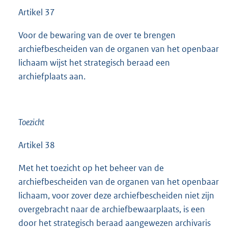
Artikel 37
Voor de bewaring van de over te brengen
archiefbescheiden van de organen van het openbaar
lichaam wijst het strategisch beraad een
archiefplaats aan.
Toezicht
Artikel 38
Met het toezicht op het beheer van de
archiefbescheiden van de organen van het openbaar
lichaam, voor zover deze archiefbescheiden niet zijn
overgebracht naar de archiefbewaarplaats, is een
door het strategisch beraad aangewezen archivaris