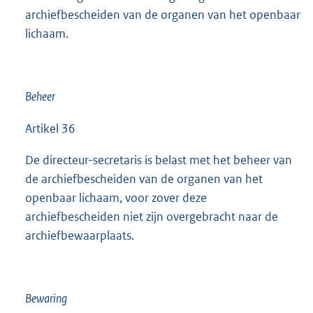
archiefbescheiden van de organen van het openbaar
lichaam.
Beheer
Artikel 36
De directeur-secretaris is belast met het beheer van
de archiefbescheiden van de organen van het
openbaar lichaam, voor zover deze
archiefbescheiden niet zijn overgebracht naar de
archiefbewaarplaats.
Bewaring