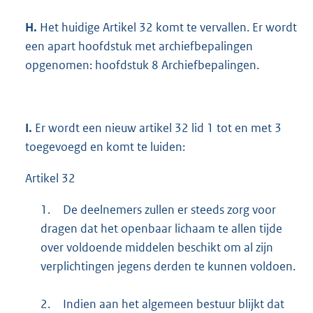
H.
Het huidige Artikel 32 komt te vervallen. Er wordt
een apart hoofdstuk met archiefbepalingen
opgenomen: hoofdstuk 8 Archiefbepalingen.
I.
Er wordt een nieuw artikel 32 lid 1 tot en met 3
toegevoegd en komt te luiden:
Artikel 32
1.
De deelnemers zullen er steeds zorg voor
dragen dat het openbaar lichaam te allen tijde
over voldoende middelen beschikt om al zijn
verplichtingen jegens derden te kunnen voldoen.
2.
Indien aan het algemeen bestuur blijkt dat