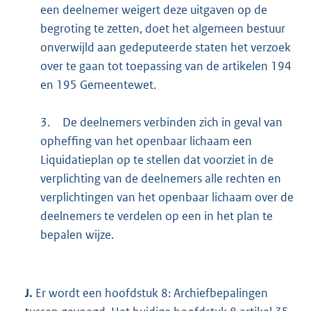
een deelnemer weigert deze uitgaven op de
begroting te zetten, doet het algemeen bestuur
onverwijld aan gedeputeerde staten het verzoek
over te gaan tot toepassing van de artikelen 194
en 195 Gemeentewet.
3.
De deelnemers verbinden zich in geval van
opheffing van het openbaar lichaam een
Liquidatieplan op te stellen dat voorziet in de
verplichting van de deelnemers alle rechten en
verplichtingen van het openbaar lichaam over de
deelnemers te verdelen op een in het plan te
bepalen wijze.
J.
Er wordt een hoofdstuk 8: Archiefbepalingen