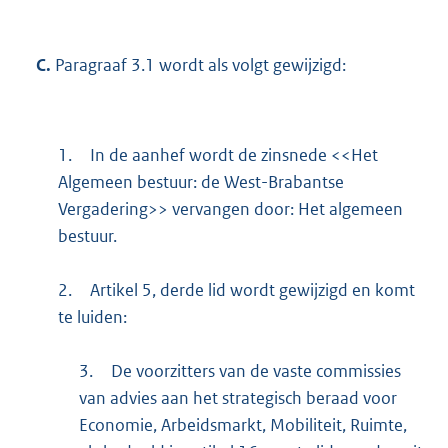
C.
Paragraaf 3.1 wordt als volgt gewijzigd:
1.
In de aanhef wordt de zinsnede <<Het
Algemeen bestuur: de West-Brabantse
Vergadering>> vervangen door: Het algemeen
bestuur.
2.
Artikel 5, derde lid wordt gewijzigd en komt
te luiden:
3.
De voorzitters van de vaste commissies
van advies aan het strategisch beraad voor
Economie, Arbeidsmarkt, Mobiliteit, Ruimte,