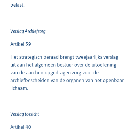
belast.
Verslag Archiefzorg
Artikel 39
Het strategisch beraad brengt tweejaarlijks verslag
uit aan het algemeen bestuur over de uitoefening
van de aan hen opgedragen zorg voor de
archiefbescheiden van de organen van het openbaar
lichaam.
Verslag toezicht
Artikel 40