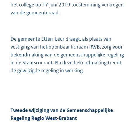
K
het college op 17 juni 2019 toestemming verkregen
b
van de gemeenteraad.
De gemeente Etten-Leur draagt, als plaats van
vestiging van het openbaar lichaam RWB, zorg voor
bekendmaking van de gemeenschappelijke regeling
in de Staatscourant. Na deze bekendmaking treedt
de gewijzigde regeling in werking.
Tweede wijziging van de Gemeenschappelijke
Regeling Regio West-Brabant