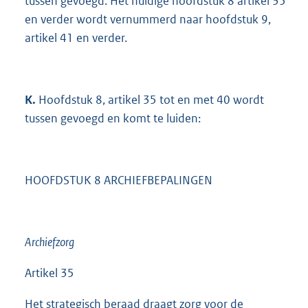
tussen gevoegd. Het huidige hoofdstuk 8 artikel 35
en verder wordt vernummerd naar hoofdstuk 9,
artikel 41 en verder.
K.
Hoofdstuk 8, artikel 35 tot en met 40 wordt
tussen gevoegd en komt te luiden:
HOOFDSTUK 8 ARCHIEFBEPALINGEN
Archiefzorg
Artikel 35
Het strategisch beraad draagt zorg voor de