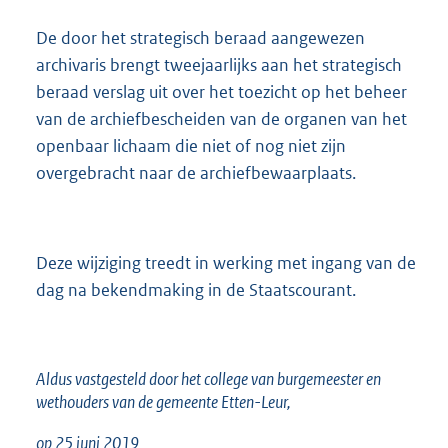
De door het strategisch beraad aangewezen
archivaris brengt tweejaarlijks aan het strategisch
beraad verslag uit over het toezicht op het beheer
van de archiefbescheiden van de organen van het
openbaar lichaam die niet of nog niet zijn
overgebracht naar de archiefbewaarplaats.
Deze wijziging treedt in werking met ingang van de
dag na bekendmaking in de Staatscourant.
Aldus vastgesteld door het college van burgemeester en
wethouders van de gemeente Etten-Leur,
op 25 juni 2019