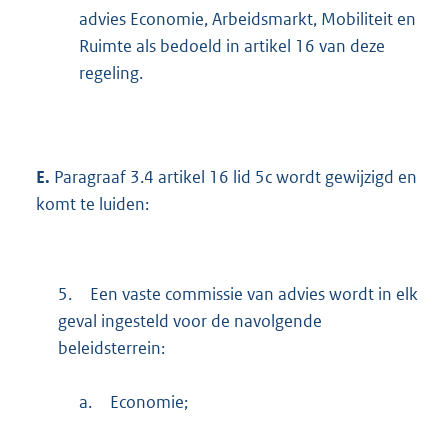
advies Economie, Arbeidsmarkt, Mobiliteit en
Ruimte als bedoeld in artikel 16 van deze
regeling.
E.
Paragraaf 3.4 artikel 16 lid 5c wordt gewijzigd en
komt te luiden:
5.
Een vaste commissie van advies wordt in elk
geval ingesteld voor de navolgende
beleidsterrein:
a.
Economie;