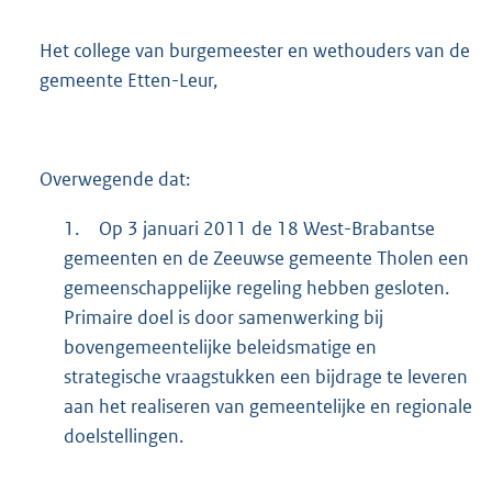
Het college van burgemeester en wethouders van de
gemeente Etten-Leur,
Overwegende dat:
1.
Op 3 januari 2011 de 18 West-Brabantse
gemeenten en de Zeeuwse gemeente Tholen een
gemeenschappelijke regeling hebben gesloten.
Primaire doel is door samenwerking bij
bovengemeentelijke beleidsmatige en
strategische vraagstukken een bijdrage te leveren
aan het realiseren van gemeentelijke en regionale
doelstellingen.