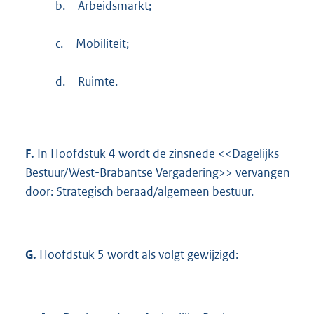
b.
Arbeidsmarkt;
c.
Mobiliteit;
d.
Ruimte.
F.
In Hoofdstuk 4 wordt de zinsnede <<Dagelijks
Bestuur/West-Brabantse Vergadering>> vervangen
door: Strategisch beraad/algemeen bestuur.
G.
Hoofdstuk 5 wordt als volgt gewijzigd: