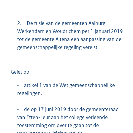
2.
De fusie van de gemeenten Aalburg,
Werkendam en Woudrichem per 1 januari 2019
tot de gemeente Altena een aanpassing van de
gemeenschappelijke regeling vereist.
Gelet op:
•
artikel 1 van de Wet gemeenschappelijke
regelingen;
•
de op 17 juni 2019 door de gemeenteraad
van Etten-Leur aan het college verleende
toestemming om over te gaan tot de