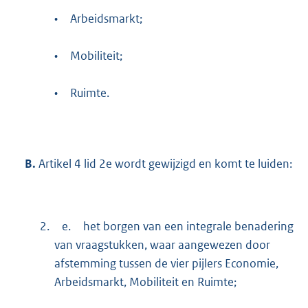
•
Arbeidsmarkt;
•
Mobiliteit;
•
Ruimte.
B.
Artikel 4 lid 2e wordt gewijzigd en komt te luiden:
2.
e.
het borgen van een integrale benadering
van vraagstukken, waar aangewezen door
afstemming tussen de vier pijlers Economie,
Arbeidsmarkt, Mobiliteit en Ruimte;