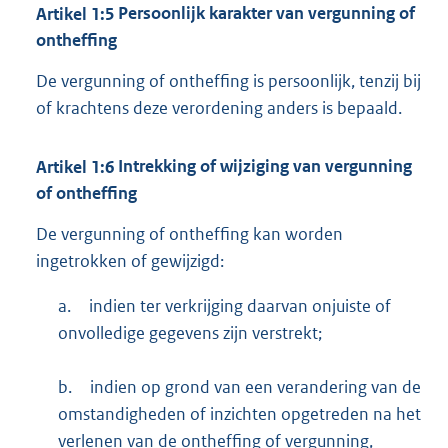
Artikel
1:5
Persoonlijk karakter van vergunning of
ontheffing
De vergunning of ontheffing is persoonlijk, tenzij bij
of krachtens deze verordening anders is bepaald.
Artikel
1:6
Intrekking of wijziging van vergunning
of ontheffing
De vergunning of ontheffing kan worden
ingetrokken of gewijzigd:
a.
indien ter verkrijging daarvan onjuiste of
onvolledige gegevens zijn verstrekt;
b.
indien op grond van een verandering van de
omstandigheden of inzichten opgetreden na het
verlenen van de ontheffing of vergunning,