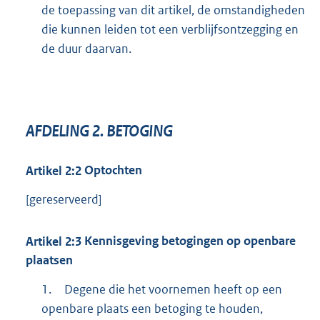
de toepassing van dit artikel, de omstandigheden
die kunnen leiden tot een verblijfsontzegging en
de duur daarvan.
AFDELING
2.
BETOGING
Artikel
2:2
Optochten
[gereserveerd]
Artikel
2:3
Kennisgeving betogingen op openbare
plaatsen
1.
Degene die het voornemen heeft op een
openbare plaats een betoging te houden,