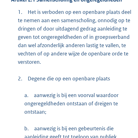
1.
Het is verboden op een openbare plaats deel
te nemen aan een samenscholing, onnodig op te
dringen of door uitdagend gedrag aanleiding te
geven tot ongeregeldheden of in groepsverband
dan wel afzonderlijk anderen lastig te vallen, te
vechten of op andere wijze de openbare orde te
verstoren.
2.
Degene die op een openbare plaats
a.
aanwezig is bij een voorval waardoor
ongeregeldheden ontstaan of dreigen te
ontstaan;
b.
aanwezig is bij een gebeurtenis die
aanleiding geeft tot toeloop van publiek