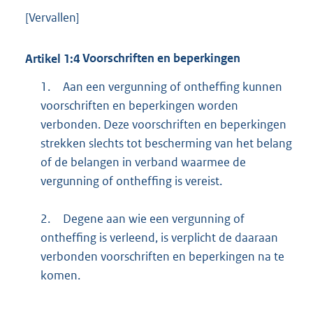
[Vervallen]
Artikel
1:4
Voorschriften en beperkingen
1.
Aan een vergunning of ontheffing kunnen
voorschriften en beperkingen worden
verbonden. Deze voorschriften en beperkingen
strekken slechts tot bescherming van het belang
of de belangen in verband waarmee de
vergunning of ontheffing is vereist.
2.
Degene aan wie een vergunning of
ontheffing is verleend, is verplicht de daaraan
verbonden voorschriften en beperkingen na te
komen.