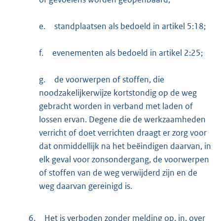
e.
standplaatsen als bedoeld in artikel 5:18;
f.
evenementen als bedoeld in artikel 2:25;
g.
de voorwerpen of stoffen, die
noodzakelijkerwijze kortstondig op de weg
gebracht worden in verband met laden of
lossen ervan. Degene die de werkzaamheden
verricht of doet verrichten draagt er zorg voor
dat onmiddellijk na het beëindigen daarvan, in
elk geval voor zonsondergang, de voorwerpen
of stoffen van de weg verwijderd zijn en de
weg daarvan gereinigd is.
6.
Het is verboden zonder melding op, in, over