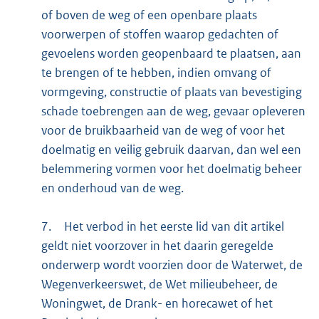
of boven de weg of een openbare plaats
voorwerpen of stoffen waarop gedachten of
gevoelens worden geopenbaard te plaatsen, aan
te brengen of te hebben, indien omvang of
vormgeving, constructie of plaats van bevestiging
schade toebrengen aan de weg, gevaar opleveren
voor de bruikbaarheid van de weg of voor het
doelmatig en veilig gebruik daarvan, dan wel een
belemmering vormen voor het doelmatig beheer
en onderhoud van de weg.
7.
Het verbod in het eerste lid van dit artikel
geldt niet voorzover in het daarin geregelde
onderwerp wordt voorzien door de Waterwet, de
Wegenverkeerswet, de Wet milieubeheer, de
Woningwet, de Drank- en horecawet of het