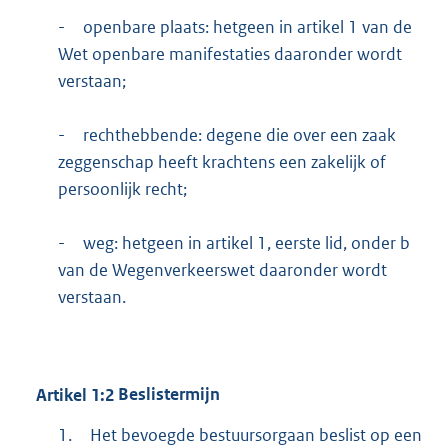
-
openbare plaats: hetgeen in artikel 1 van de
Wet openbare manifestaties daaronder wordt
verstaan;
-
rechthebbende: degene die over een zaak
zeggenschap heeft krachtens een zakelijk of
persoonlijk recht;
-
weg: hetgeen in artikel 1, eerste lid, onder b
van de Wegenverkeerswet daaronder wordt
verstaan.
Artikel
1:2
Beslistermijn
1.
Het bevoegde bestuursorgaan beslist op een