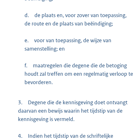
d.
de plaats en, voor zover van toepassing,
de route en de plaats van beëindiging;
e.
voor van toepassing, de wijze van
samenstelling; en
f.
maatregelen die degene die de betoging
houdt zal treffen om een regelmatig verloop te
bevorderen.
3.
Degene die de kennisgeving doet ontvangt
daarvan een bewijs waarin het tijdstip van de
kennisgeving is vermeld.
4.
Indien het tijdstip van de schriftelijke