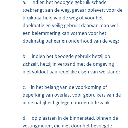
a.
indien het beoogde gebruik schade
toebrengt aan de weg, gevaar oplevert voor de
bruikbaarheid van de weg of voor het
doelmatig en veilig gebruik daarvan, dan wel
een belemmering kan vormen voor het
doelmatig beheer en onderhoud van de weg;
b.
indien het beoogde gebruik hetzij op
zichzelf, hetzij in verband met de omgeving
niet voldoet aan redelijke eisen van welstand;
c.
in het belang van de voorkoming of
beperking van overlast voor gebruikers van de
in de nabijheid gelegen onroerende zaak.
d.
op plaatsen in de binnenstad, binnen de
vestingmuren, die niet door het bevoegde