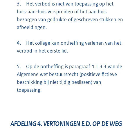
3.
Het verbod is niet van toepassing op het
huis-aan-huis verspreiden of het aan huis
bezorgen van gedrukte of geschreven stukken en
afbeeldingen.
4.
Het college kan ontheffing verlenen van het
verbod in het eerste lid.
5.
Op de ontheffing is paragraaf 4.1.3.3 van de
Algemene wet bestuursrecht (positieve fictieve
beschikking bij niet tijdig beslissen) van
toepassing.
AFDELING
4.
VERTONINGEN E.D. OP DE WEG