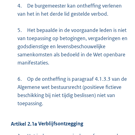
4.
De burgemeester kan ontheffing verlenen
van het in het derde lid gestelde verbod.
5.
Het bepaalde in de voorgaande leden is niet
van toepassing op betogingen, vergaderingen en
godsdienstige en levensbeschouwelijke
samenkomsten als bedoeld in de Wet openbare
manifestaties.
6.
Op de ontheffing is paragraaf 4.1.3.3 van de
Algemene wet bestuursrecht (positieve fictieve
beschikking bij niet tijdig beslissen) niet van
toepassing.
Artikel
2.1a
Verblijfsontzegging