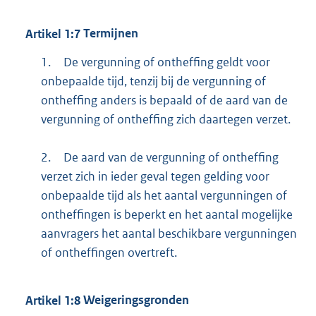
Artikel
1:7
Termijnen
1.
De vergunning of ontheffing geldt voor
onbepaalde tijd, tenzij bij de vergunning of
ontheffing anders is bepaald of de aard van de
vergunning of ontheffing zich daartegen verzet.
2.
De aard van de vergunning of ontheffing
verzet zich in ieder geval tegen gelding voor
onbepaalde tijd als het aantal vergunningen of
ontheffingen is beperkt en het aantal mogelijke
aanvragers het aantal beschikbare vergunningen
of ontheffingen overtreft.
Artikel
1:8
Weigeringsgronden