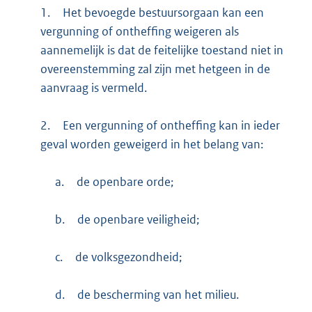
1.
Het bevoegde bestuursorgaan kan een
vergunning of ontheffing weigeren als
aannemelijk is dat de feitelijke toestand niet in
overeenstemming zal zijn met hetgeen in de
aanvraag is vermeld.
2.
Een vergunning of ontheffing kan in ieder
geval worden geweigerd in het belang van:
a.
de openbare orde;
b.
de openbare veiligheid;
c.
de volksgezondheid;
d.
de bescherming van het milieu.