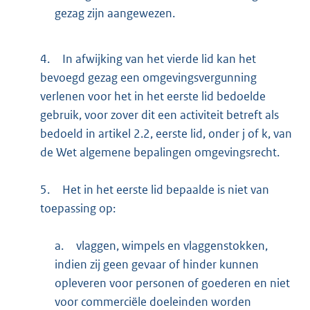
gezag zijn aangewezen.
4.
In afwijking van het vierde lid kan het
bevoegd gezag een omgevingsvergunning
verlenen voor het in het eerste lid bedoelde
gebruik, voor zover dit een activiteit betreft als
bedoeld in artikel 2.2, eerste lid, onder j of k, van
de Wet algemene bepalingen omgevingsrecht.
5.
Het in het eerste lid bepaalde is niet van
toepassing op:
a.
vlaggen, wimpels en vlaggenstokken,
indien zij geen gevaar of hinder kunnen
opleveren voor personen of goederen en niet
voor commerciële doeleinden worden