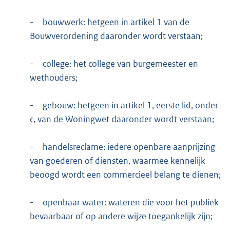
-
bouwwerk: hetgeen in artikel 1 van de
Bouwverordening daaronder wordt verstaan;
-
college: het college van burgemeester en
wethouders;
-
gebouw: hetgeen in artikel 1, eerste lid, onder
c, van de Woningwet daaronder wordt verstaan;
-
handelsreclame: iedere openbare aanprijzing
van goederen of diensten, waarmee kennelijk
beoogd wordt een commercieel belang te dienen;
-
openbaar water: wateren die voor het publiek
bevaarbaar of op andere wijze toegankelijk zijn;