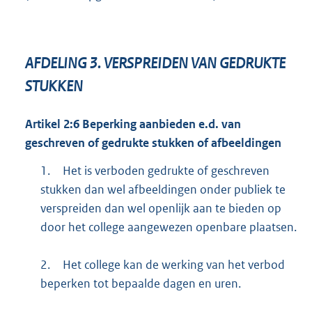
AFDELING
3.
VERSPREIDEN VAN GEDRUKTE
STUKKEN
Artikel
2:6
Beperking aanbieden e.d. van
geschreven of gedrukte stukken of afbeeldingen
1.
Het is verboden gedrukte of geschreven
stukken dan wel afbeeldingen onder publiek te
verspreiden dan wel openlijk aan te bieden op
door het college aangewezen openbare plaatsen.
2.
Het college kan de werking van het verbod
beperken tot bepaalde dagen en uren.