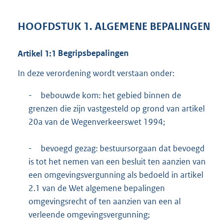
HOOFDSTUK
1.
ALGEMENE BEPALINGEN
Artikel
1:1
Begripsbepalingen
In deze verordening wordt verstaan onder:
-
bebouwde kom: het gebied binnen de
grenzen die zijn vastgesteld op grond van artikel
20a van de Wegenverkeerswet 1994;
-
bevoegd gezag: bestuursorgaan dat bevoegd
is tot het nemen van een besluit ten aanzien van
een omgevingsvergunning als bedoeld in artikel
2.1 van de Wet algemene bepalingen
omgevingsrecht of ten aanzien van een al
verleende omgevingsvergunning;