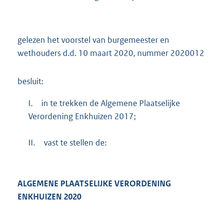
gelezen het voorstel van burgemeester en
wethouders d.d. 10 maart 2020, nummer 2020012
besluit:
I.
in te trekken de Algemene Plaatselijke
Verordening Enkhuizen 2017;
II.
vast te stellen de:
ALGEMENE PLAATSELIJKE VERORDENING
ENKHUIZEN 2020