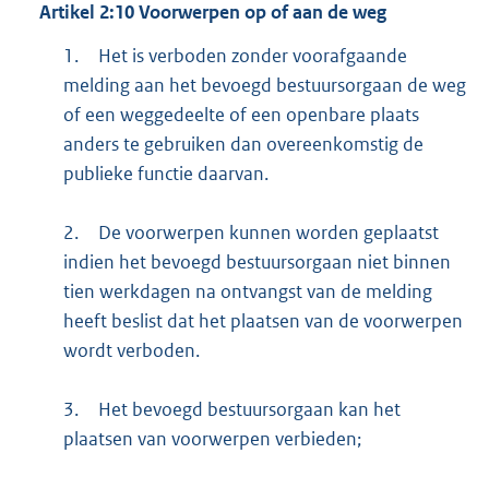
Artikel
2:10
Voorwerpen op of aan de weg
1.
Het is verboden zonder voorafgaande
melding aan het bevoegd bestuursorgaan de weg
of een weggedeelte of een openbare plaats
anders te gebruiken dan overeenkomstig de
publieke functie daarvan.
2.
De voorwerpen kunnen worden geplaatst
indien het bevoegd bestuursorgaan niet binnen
tien werkdagen na ontvangst van de melding
heeft beslist dat het plaatsen van de voorwerpen
wordt verboden.
3.
Het bevoegd bestuursorgaan kan het
plaatsen van voorwerpen verbieden;