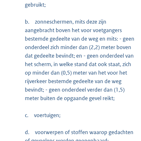
gebruikt;
b.
zonneschermen, mits deze zijn
aangebracht boven het voor voetgangers
bestemde gedeelte van de weg en mits: - geen
onderdeel zich minder dan (2,2) meter boven
dat gedeelte bevindt; en - geen onderdeel van
het scherm, in welke stand dat ook staat, zich
op minder dan (0,5) meter van het voor het
rijverkeer bestemde gedeelte van de weg
bevindt; - geen onderdeel verder dan (1,5)
meter buiten de opgaande gevel reikt;
c.
voertuigen;
d.
voorwerpen of stoffen waarop gedachten
of gevoelens worden geopenbaard;