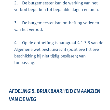
2.
De burgemeester kan de werking van het
verbod beperken tot bepaalde dagen en uren.
3.
De burgemeester kan ontheffing verlenen
van het verbod.
4.
Op de ontheffing is paragraaf 4.1.3.3 van de
Algemene wet bestuursrecht (positieve fictieve
beschikking bij niet tijdig beslissen) van
toepassing.
AFDELING
5.
BRUIKBAARHEID EN AANZIEN
VAN DE WEG