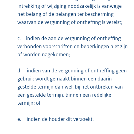
intrekking of wijziging noodzakelijk is vanwege
het belang of de belangen ter bescherming
waarvan de vergunning of ontheffing is vereist;
c.
indien de aan de vergunning of ontheffing
verbonden voorschriften en beperkingen niet zijn
of worden nagekomen;
d.
indien van de vergunning of ontheffing geen
gebruik wordt gemaakt binnen een daarin
gestelde termijn dan wel, bij het ontbreken van
een gestelde termijn, binnen een redelijke
termijn; of
e.
indien de houder dit verzoekt.