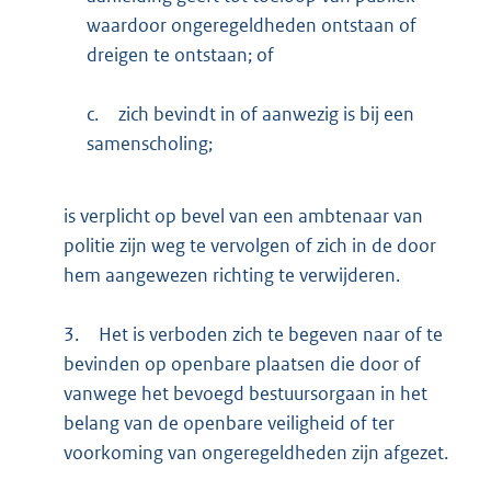
waardoor ongeregeldheden ontstaan of
dreigen te ontstaan; of
c.
zich bevindt in of aanwezig is bij een
samenscholing;
is verplicht op bevel van een ambtenaar van
politie zijn weg te vervolgen of zich in de door
hem aangewezen richting te verwijderen.
3.
Het is verboden zich te begeven naar of te
bevinden op openbare plaatsen die door of
vanwege het bevoegd bestuursorgaan in het
belang van de openbare veiligheid of ter
voorkoming van ongeregeldheden zijn afgezet.