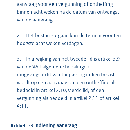
aanvraag voor een vergunning of ontheffing
binnen acht weken na de datum van ontvangst
van de aanvraag.
2.
Het bestuursorgaan kan de termijn voor ten
hoogste acht weken verdagen.
3.
In afwijking van het tweede lid is artikel 3.9
van de Wet algemene bepalingen
omgevingsrecht van toepassing indien beslist
wordt op een aanvraag om een ontheffing als
bedoeld in artikel 2:10, vierde lid, of een
vergunning als bedoeld in artikel 2:11 of artikel
4:11.
Artikel
1:3
Indiening aanvraag