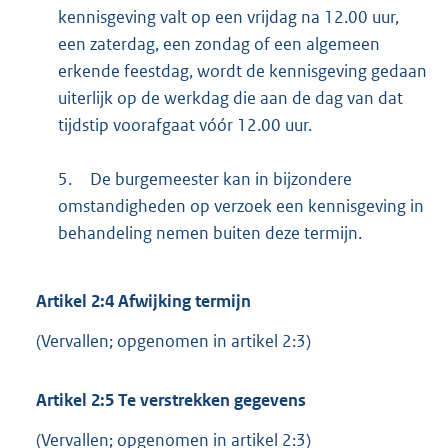
kennisgeving valt op een vrijdag na 12.00 uur,
een zaterdag, een zondag of een algemeen
erkende feestdag, wordt de kennisgeving gedaan
uiterlijk op de werkdag die aan de dag van dat
tijdstip voorafgaat vóór 12.00 uur.
5.
De burgemeester kan in bijzondere
omstandigheden op verzoek een kennisgeving in
behandeling nemen buiten deze termijn.
Artikel
2:4
Afwijking termijn
(Vervallen; opgenomen in artikel 2:3)
Artikel
2:5
Te verstrekken gegevens
(Vervallen; opgenomen in artikel 2:3)