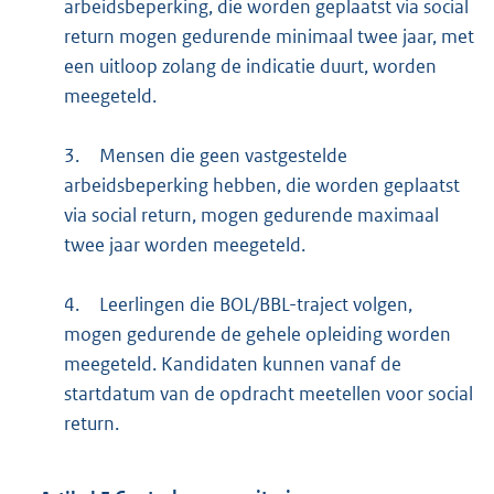
arbeidsbeperking, die worden geplaatst via social
return mogen gedurende minimaal twee jaar, met
een uitloop zolang de indicatie duurt, worden
meegeteld.
3.
Mensen die geen vastgestelde
arbeidsbeperking hebben, die worden geplaatst
via social return, mogen gedurende maximaal
twee jaar worden meegeteld.
4.
Leerlingen die BOL/BBL-traject volgen,
mogen gedurende de gehele opleiding worden
meegeteld. Kandidaten kunnen vanaf de
startdatum van de opdracht meetellen voor social
return.