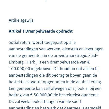
Artikelsgewijs
Artikel 1 Drempelwaarde opdracht
Social return wordt toegepast op alle
aanbestedingen van werken, diensten en leveringen
van de gemeenten in de arbeidsmarktregio Zuid-
Limburg. Hierbij is een drempelwaarde van €
100.000,00 ingebouwd. Dit houdt in dat alleen bij
aanbestedingen die dit bedrag te boven gaan de
bestektekst wordt opgenomen in de aanbesteding.
Een gemeente kan zelf afwegen of zij ook al bij een
bedrag van € 50.000,00 de bestektekst opneemt.
Dit zal veelal ook afhangen van de soort
aanbesteding en het werk dat daarmee is gemoeid.