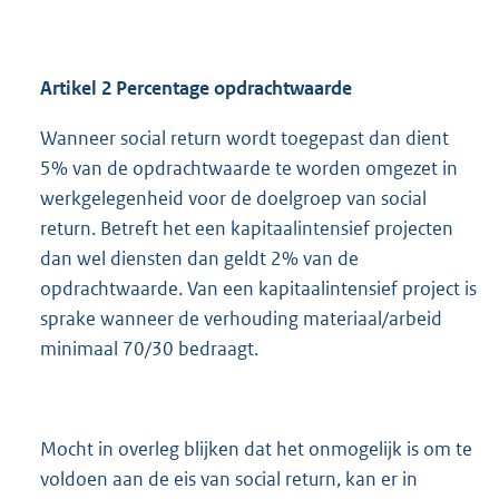
Artikel 2 Percentage opdrachtwaarde
Wanneer social return wordt toegepast dan dient
5% van de opdrachtwaarde te worden omgezet in
werkgelegenheid voor de doelgroep van social
return. Betreft het een kapitaalintensief projecten
dan wel diensten dan geldt 2% van de
opdrachtwaarde. Van een kapitaalintensief project is
sprake wanneer de verhouding materiaal/arbeid
minimaal 70/30 bedraagt.
Mocht in overleg blijken dat het onmogelijk is om te
voldoen aan de eis van social return, kan er in