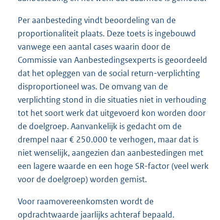
Per aanbesteding vindt beoordeling van de
proportionaliteit plaats. Deze toets is ingebouwd
vanwege een aantal cases waarin door de
Commissie van Aanbestedingsexperts is geoordeeld
dat het opleggen van de social return-verplichting
disproportioneel was. De omvang van de
verplichting stond in die situaties niet in verhouding
tot het soort werk dat uitgevoerd kon worden door
de doelgroep. Aanvankelijk is gedacht om de
drempel naar € 250.000 te verhogen, maar dat is
niet wenselijk, aangezien dan aanbestedingen met
een lagere waarde en een hoge SR-factor (veel werk
voor de doelgroep) worden gemist.
Voor raamovereenkomsten wordt de
opdrachtwaarde jaarlijks achteraf bepaald.