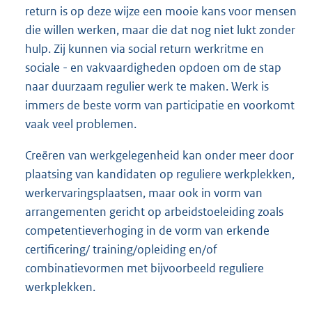
return is op deze wijze een mooie kans voor mensen
die willen werken, maar die dat nog niet lukt zonder
hulp. Zij kunnen via social return werkritme en
sociale - en vakvaardigheden opdoen om de stap
naar duurzaam regulier werk te maken. Werk is
immers de beste vorm van participatie en voorkomt
vaak veel problemen.
Creëren van werkgelegenheid kan onder meer door
plaatsing van kandidaten op reguliere werkplekken,
werkervaringsplaatsen, maar ook in vorm van
arrangementen gericht op arbeidstoeleiding zoals
competentieverhoging in de vorm van erkende
certificering/ training/opleiding en/of
combinatievormen met bijvoorbeeld reguliere
werkplekken.