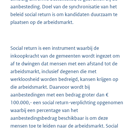
aanbesteding. Doel van de synchronisatie van het
beleid social return is om kandidaten duurzaam te
plaatsen op de arbeidsmarkt.
Social return is een instrument waarbij de
inkoopkracht van de gemeenten wordt ingezet om
af te dwingen dat mensen met een afstand tot de
arbeidsmarkt, inclusief degenen die met
werkloosheid worden bedreigd, kansen krijgen op
die arbeidsmarkt. Daarvoor wordt bij
aanbestedingen met een bedrag groter dan €
100.000,- een social return-verplichting opgenomen
waarbij een percentage van het
aanbestedingsbedrag beschikbaar is om deze
mensen toe te leiden naar de arbeidsmarkt. Social