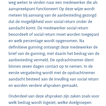
weg weten te vinden naar een medewerker die als
aanspreekpunt functioneert Op deze wijze wordt
meteen bij aanvang van de aanbesteding gezorgd
dat de mogelijkheid voor social return onder de
aandacht komt. De medewerker social return
beoordeelt of social return moet worden toegepast
en welk percentage wordt opgenomen. Na
definitieve gunning ontvangt deze medewerker de
brief van de gunning, met daarin het bedrag van de
aanbesteding vermeld. De opdrachtnemer dient
binnen zeven dagen contact op te nemen. In de
eerste vergadering wordt met de opdrachtnemer
aandacht besteed aan de invulling van social return
en worden verdere afspraken gemaakt.
Onderdeel van deze afspraken zijn zaken zoals voor
welk bedrag wordt ingezet, welke doelgroepen