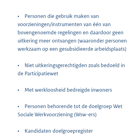
•
Personen die gebruik maken van
voorzieningen/instrumenten van één van
bovengenoemde regelingen en daardoor geen
uitkering meer ontvangen (waaronder personen
werkzaam op een gesubsidieerde arbeidsplaats)
•
Niet uitkeringsgerechtigden zoals bedoeld in
de Participatiewet
•
Met werkloosheid bedreigde inwoners
•
Personen behorende tot de doelgroep Wet
Sociale Werkvoorziening (Wsw-ers)
•
Kandidaten doelgroepregister