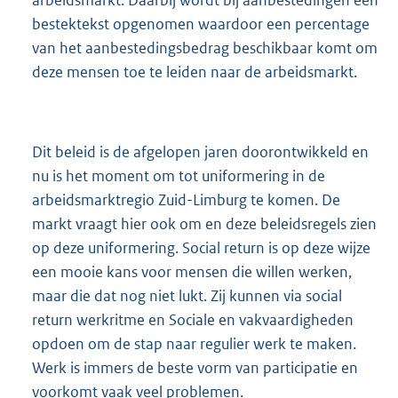
bestektekst opgenomen waardoor een percentage
van het aanbestedingsbedrag beschikbaar komt om
deze mensen toe te leiden naar de arbeidsmarkt.
Dit beleid is de afgelopen jaren doorontwikkeld en
nu is het moment om tot uniformering in de
arbeidsmarktregio Zuid-Limburg te komen. De
markt vraagt hier ook om en deze beleidsregels zien
op deze uniformering. Social return is op deze wijze
een mooie kans voor mensen die willen werken,
maar die dat nog niet lukt. Zij kunnen via social
return werkritme en Sociale en vakvaardigheden
opdoen om de stap naar regulier werk te maken.
Werk is immers de beste vorm van participatie en
voorkomt vaak veel problemen.