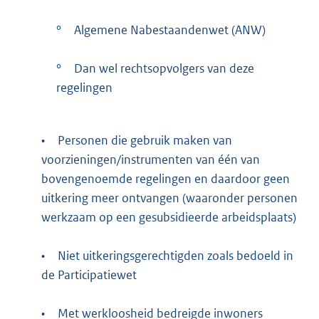
°
Algemene Nabestaandenwet (ANW)
°
Dan wel rechtsopvolgers van deze
regelingen
•
Personen die gebruik maken van
voorzieningen/instrumenten van één van
bovengenoemde regelingen en daardoor geen
uitkering meer ontvangen (waaronder personen
werkzaam op een gesubsidieerde arbeidsplaats)
•
Niet uitkeringsgerechtigden zoals bedoeld in
de Participatiewet
•
Met werkloosheid bedreigde inwoners