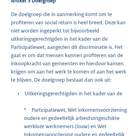
Artikel 3 Doelgroep
De doelgroep die in aanmerking komt om te
profiteren van social return is heel breed. Deze kan
niet worden ingeperkt tot bijvoorbeeld
uitkeringsgerechtigden in het kader van de
Participatiewet, aangezien dit discriminatie is. Het
gaat er om dat mensen kunnen profiteren van de
inkoopkracht van gemeenten en hierdoor kansen
krijgen om aan het werk te komen of aan het werk
te blijven. De doelgroep bestaat dan ook uit:
•
Uitkeringsgerechtigden in het kader van de
°
Participatiewet, Wet inkomensvoorziening
oudere en gedeeltelijk arbeidsongeschikte
werkloze werknemers (Ioaw) en Wet
Inkomensvoorziening oudere en gedeeltelijk