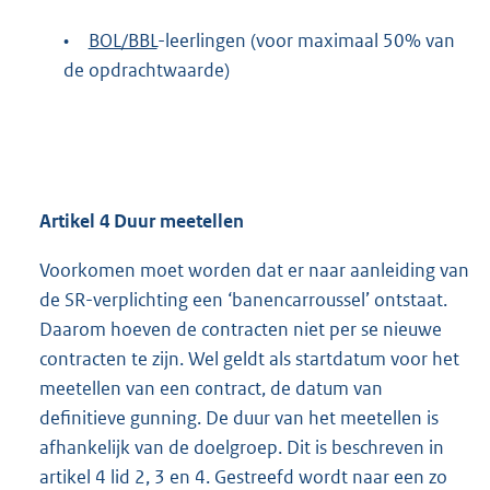
•
BOL/BBL
-leerlingen (voor maximaal 50% van
de opdrachtwaarde)
Artikel 4 Duur meetellen
Voorkomen moet worden dat er naar aanleiding van
de SR-verplichting een ‘banencarroussel’ ontstaat.
Daarom hoeven de contracten niet per se nieuwe
contracten te zijn. Wel geldt als startdatum voor het
meetellen van een contract, de datum van
definitieve gunning. De duur van het meetellen is
afhankelijk van de doelgroep. Dit is beschreven in
artikel 4 lid 2, 3 en 4. Gestreefd wordt naar een zo