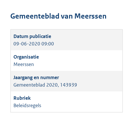
Gemeenteblad van Meerssen
09-06-2020 09:00
Meerssen
Gemeenteblad 2020, 143939
Beleidsregels