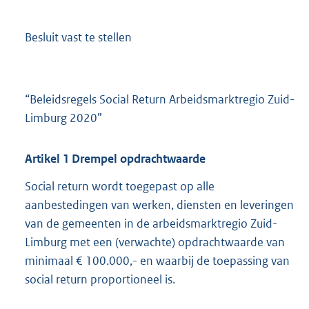
Besluit vast te stellen
“Beleidsregels Social Return Arbeidsmarktregio Zuid-
Limburg 2020”
Artikel
1
Drempel opdrachtwaarde
Social return wordt toegepast op alle
aanbestedingen van werken, diensten en leveringen
van de gemeenten in de arbeidsmarktregio Zuid-
Limburg met een (verwachte) opdrachtwaarde van
minimaal € 100.000,- en waarbij de toepassing van
social return proportioneel is.