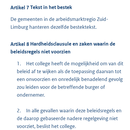
Artikel
7
Tekst in het bestek
De gemeenten in de arbeidsmarktregio Zuid-
Limburg hanteren dezelfde bestektekst.
Artikel
8
Hardheidsclausule en zaken waarin de
beleidsregels niet voorzien
1.
Het college heeft de mogelijkheid om van dit
beleid af te wijken als de toepassing daarvan tot
een onvoorzien en onredelijk benadelend gevolg
zou leiden voor de betreffende burger of
ondernemer.
2.
In alle gevallen waarin deze beleidsregels en
de daarop gebaseerde nadere regelgeving niet
voorziet, beslist het college.