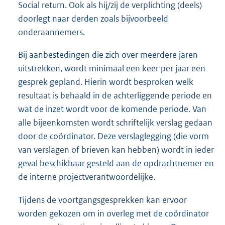
Social return. Ook als hij/zij de verplichting (deels)
doorlegt naar derden zoals bijvoorbeeld
onderaannemers.
Bij aanbestedingen die zich over meerdere jaren
uitstrekken, wordt minimaal een keer per jaar een
gesprek gepland. Hierin wordt besproken welk
resultaat is behaald in de achterliggende periode en
wat de inzet wordt voor de komende periode. Van
alle bijeenkomsten wordt schriftelijk verslag gedaan
door de coördinator. Deze verslaglegging (die vorm
van verslagen of brieven kan hebben) wordt in ieder
geval beschikbaar gesteld aan de opdrachtnemer en
de interne projectverantwoordelijke.
Tijdens de voortgangsgesprekken kan ervoor
worden gekozen om in overleg met de coördinator