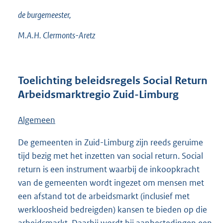
de burgemeester,
M.A.H. Clermonts-Aretz
Toelichting
beleidsregels Social Return
Arbeidsmarktregio Zuid-Limburg
Algemeen
De gemeenten in Zuid-Limburg zijn reeds geruime
tijd bezig met het inzetten van social return. Social
return is een instrument waarbij de inkoopkracht
van de gemeenten wordt ingezet om mensen met
een afstand tot de arbeidsmarkt (inclusief met
werkloosheid bedreigden) kansen te bieden op die
arbeidsmarkt. Daarbij wordt bij aanbestedingen een