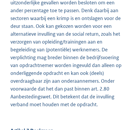
uitzonderlijke gevallen worden besloten om een
ander percentage toe te passen. Denk daarbij aan
sectoren waarbij een krimp is en ontslagen voor de
deur staan. Ook kan gekozen worden voor een
alternatieve invulling van de social return, zoals het
verzorgen van opleiding/trainingen aan en
begeleiding van (potentiële) werknemers. De
verplichting mag breder binnen de bedrijfsvoering
van opdrachtnemer worden ingevuld dan alleen op
onderliggende opdracht en kan ook (deels)
overdraagbaar zijn aan onderaannemers. Onder
voorwaarde dat het dan past binnen art. 2.80
Aanbestedingswet. Dit betekent dat de invulling
verband moet houden met de opdracht.