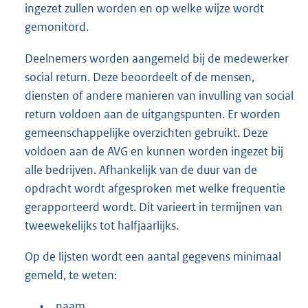
ingezet zullen worden en op welke wijze wordt
gemonitord.
Deelnemers worden aangemeld bij de medewerker
social return. Deze beoordeelt of de mensen,
diensten of andere manieren van invulling van social
return voldoen aan de uitgangspunten. Er worden
gemeenschappelijke overzichten gebruikt. Deze
voldoen aan de AVG en kunnen worden ingezet bij
alle bedrijven. Afhankelijk van de duur van de
opdracht wordt afgesproken met welke frequentie
gerapporteerd wordt. Dit varieert in termijnen van
tweewekelijks tot halfjaarlijks.
Op de lijsten wordt een aantal gegevens minimaal
gemeld, te weten:
•
naam,