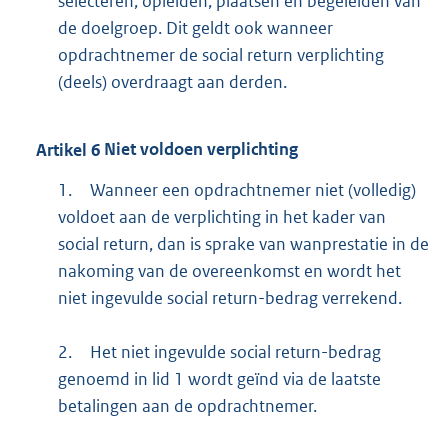
selecteren, opleiden, plaatsen en begeleiden van
de doelgroep. Dit geldt ook wanneer
opdrachtnemer de social return verplichting
(deels) overdraagt aan derden.
Artikel
6
Niet voldoen verplichting
1.
Wanneer een opdrachtnemer niet (volledig)
voldoet aan de verplichting in het kader van
social return, dan is sprake van wanprestatie in de
nakoming van de overeenkomst en wordt het
niet ingevulde social return-bedrag verrekend.
2.
Het niet ingevulde social return-bedrag
genoemd in lid 1 wordt geïnd via de laatste
betalingen aan de opdrachtnemer.