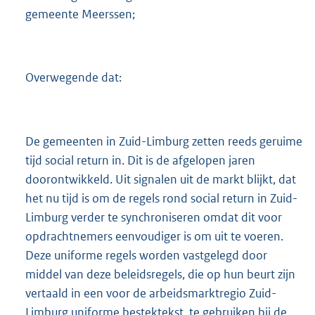
gemeente Meerssen;
Overwegende dat:
De gemeenten in Zuid-Limburg zetten reeds geruime
tijd social return in. Dit is de afgelopen jaren
doorontwikkeld. Uit signalen uit de markt blijkt, dat
het nu tijd is om de regels rond social return in Zuid-
Limburg verder te synchroniseren omdat dit voor
opdrachtnemers eenvoudiger is om uit te voeren.
Deze uniforme regels worden vastgelegd door
middel van deze beleidsregels, die op hun beurt zijn
vertaald in een voor de arbeidsmarktregio Zuid-
Limburg uniforme bestektekst, te gebruiken bij de