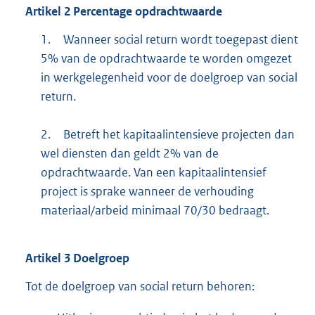
Artikel
2
Percentage opdrachtwaarde
1.
Wanneer social return wordt toegepast dient
5% van de opdrachtwaarde te worden omgezet
in werkgelegenheid voor de doelgroep van social
return.
2.
Betreft het kapitaalintensieve projecten dan
wel diensten dan geldt 2% van de
opdrachtwaarde. Van een kapitaalintensief
project is sprake wanneer de verhouding
materiaal/arbeid minimaal 70/30 bedraagt.
Artikel
3
Doelgroep
Tot de doelgroep van social return behoren: