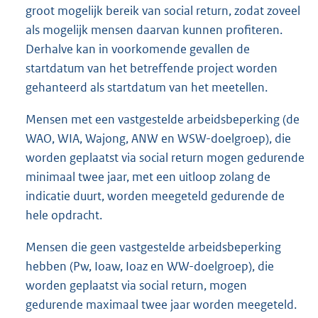
groot mogelijk bereik van social return, zodat zoveel
als mogelijk mensen daarvan kunnen profiteren.
Derhalve kan in voorkomende gevallen de
startdatum van het betreffende project worden
gehanteerd als startdatum van het meetellen.
Mensen met een vastgestelde arbeidsbeperking (de
WAO, WIA, Wajong, ANW en WSW-doelgroep), die
worden geplaatst via social return mogen gedurende
minimaal twee jaar, met een uitloop zolang de
indicatie duurt, worden meegeteld gedurende de
hele opdracht.
Mensen die geen vastgestelde arbeidsbeperking
hebben (Pw, Ioaw, Ioaz en WW-doelgroep), die
worden geplaatst via social return, mogen
gedurende maximaal twee jaar worden meegeteld.