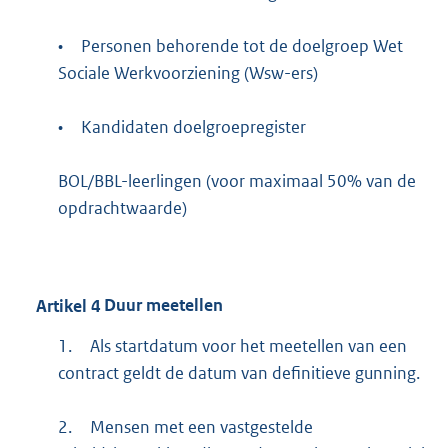
•
Personen behorende tot de doelgroep Wet
Sociale Werkvoorziening (Wsw-ers)
•
Kandidaten doelgroepregister
BOL/BBL-leerlingen (voor maximaal 50% van de
opdrachtwaarde)
Artikel
4
Duur meetellen
1.
Als startdatum voor het meetellen van een
contract geldt de datum van definitieve gunning.
2.
Mensen met een vastgestelde