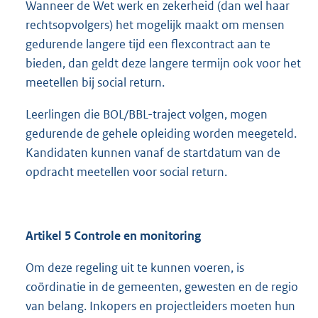
Wanneer de Wet werk en zekerheid (dan wel haar
rechtsopvolgers) het mogelijk maakt om mensen
gedurende langere tijd een flexcontract aan te
bieden, dan geldt deze langere termijn ook voor het
meetellen bij social return.
Leerlingen die BOL/BBL-traject volgen, mogen
gedurende de gehele opleiding worden meegeteld.
Kandidaten kunnen vanaf de startdatum van de
opdracht meetellen voor social return.
Artikel 5 Controle en monitoring
Om deze regeling uit te kunnen voeren, is
coördinatie in de gemeenten, gewesten en de regio
van belang. Inkopers en projectleiders moeten hun