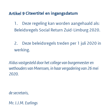
Artikel
9
Citeertitel en ingangsdatum
1.
Deze regeling kan worden aangehaald als:
Beleidsregels Social Return Zuid-Limburg 2020.
2.
Deze beleidsregels treden per 1 juli 2020 in
werking.
Aldus vastgesteld door het college van burgemeester en
wethouders van Meerssen, in haar vergadering van 26 mei
2020.
de secretaris,
Mr. J.J.M. Eurlings