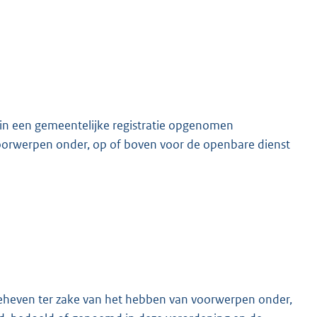
in een gemeentelijke registratie opgenomen
orwerpen onder, op of boven voor de openbare dienst
geheven ter zake van het hebben van voorwerpen onder,