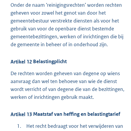
Onder de naam ‘reinigingsrechten’ worden rechten
geheven voor zowel het genot van door het
gemeentebestuur verstrekte diensten als voor het
gebruik van voor de openbare dienst bestemde
gemeentebezittingen, werken of inrichtingen die bij
de gemeente in beheer of in onderhoud zijn.
Artikel
12
Belastingplicht
De rechten worden geheven van degene op wiens
aanvraag dan wel ten behoeve van wie de dienst
wordt verricht of van degene die van de bezittingen,
werken of inrichtingen gebruik maakt.
Artikel
13
Maatstaf van heffing en belastingtarief
1.
Het recht bedraagt voor het verwijderen van