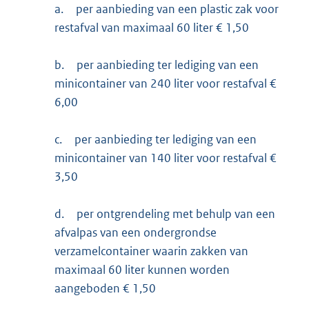
a.
per aanbieding van een plastic zak voor
restafval van maximaal 60 liter € 1,50
b.
per aanbieding ter lediging van een
minicontainer van 240 liter voor restafval €
6,00
c.
per aanbieding ter lediging van een
minicontainer van 140 liter voor restafval €
3,50
d.
per ontgrendeling met behulp van een
afvalpas van een ondergrondse
verzamelcontainer waarin zakken van
maximaal 60 liter kunnen worden
aangeboden € 1,50