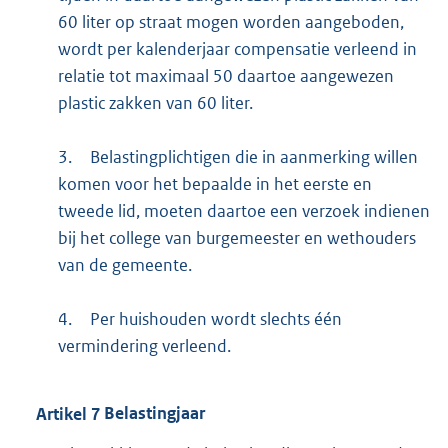
60 liter op straat mogen worden aangeboden,
wordt per kalenderjaar compensatie verleend in
relatie tot maximaal 50 daartoe aangewezen
plastic zakken van 60 liter.
3.
Belastingplichtigen die in aanmerking willen
komen voor het bepaalde in het eerste en
tweede lid, moeten daartoe een verzoek indienen
bij het college van burgemeester en wethouders
van de gemeente.
4.
Per huishouden wordt slechts één
vermindering verleend.
Artikel
7
Belastingjaar