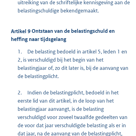
uitreiking van de schriftelijke kennisgeving aan de
belastingschuldige bekendgemaakt.
Artikel
9
Ontstaan van de belastingschuld en
heffing naar tijdsgelang
1.
De belasting bedoeld in artikel 5, leden 1 en
2, is verschuldigd bij het begin van het
belastingjaar of, zo dit later is, bij de aanvang van
de belastingplicht.
2.
Indien de belastingplicht, bedoeld in het
eerste lid van dit artikel, in de loop van het
belastingjaar aanvangt, is de belasting
verschuldigd voor zoveel twaalfde gedeelten van
de voor dat jaar verschuldigde belasting als er in
dat jaar, na de aanvang van de belastingplicht,