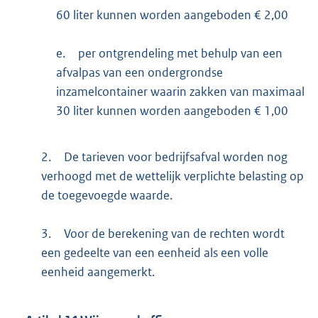
60 liter kunnen worden aangeboden € 2,00
e.
per ontgrendeling met behulp van een
afvalpas van een ondergrondse
inzamelcontainer waarin zakken van maximaal
30 liter kunnen worden aangeboden € 1,00
2.
De tarieven voor bedrijfsafval worden nog
verhoogd met de wettelijk verplichte belasting op
de toegevoegde waarde.
3.
Voor de berekening van de rechten wordt
een gedeelte van een eenheid als een volle
eenheid aangemerkt.