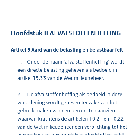
Hoofdstuk
II AFVALSTOFFENHEFFING
Artikel
3
Aard van de belasting en belastbaar feit
1.
Onder de naam ‘afvalstoffenheffing’ wordt
een directe belasting geheven als bedoeld in
artikel 15.33 van de Wet milieubeheer.
2.
De afvalstoffenheffing als bedoeld in deze
verordening wordt geheven ter zake van het
gebruik maken van een perceel ten aanzien
waarvan krachtens de artikelen 10.21 en 10.22
van de Wet milieubeheer een verplichting tot het