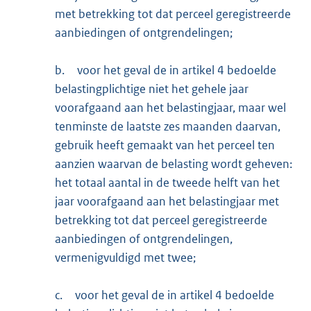
met betrekking tot dat perceel geregistreerde
aanbiedingen of ontgrendelingen;
b.
voor het geval de in artikel 4 bedoelde
belastingplichtige niet het gehele jaar
voorafgaand aan het belastingjaar, maar wel
tenminste de laatste zes maanden daarvan,
gebruik heeft gemaakt van het perceel ten
aanzien waarvan de belasting wordt geheven:
het totaal aantal in de tweede helft van het
jaar voorafgaand aan het belastingjaar met
betrekking tot dat perceel geregistreerde
aanbiedingen of ontgrendelingen,
vermenigvuldigd met twee;
c.
voor het geval de in artikel 4 bedoelde