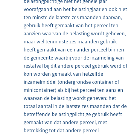
belastingplichtige niet het gehele jaar
voorafgaand aan het belastingjaar en ook niet
ten minste de laatste zes maanden daarvan,
gebruik heeft gemaakt van het perceel ten
aanzien waarvan de belasting wordt geheven,
maar wel tenminste zes maanden gebruik
heeft gemaakt van een ander perceel binnen
de gemeente waarbij voor de inzameling van
restafval bij dit andere perceel gebruik werd of
kon worden gemaakt van hetzelfde
inzamelmiddel (ondergrondse container of
minicontainer) als bij het perceel ten aanzien
waarvan de belasting wordt geheven: het
totaal aantal in de laatste zes maanden dat de
betreffende belastingplichtige gebruik heeft
gemaakt van dat andere perceel, met
betrekking tot dat andere perceel