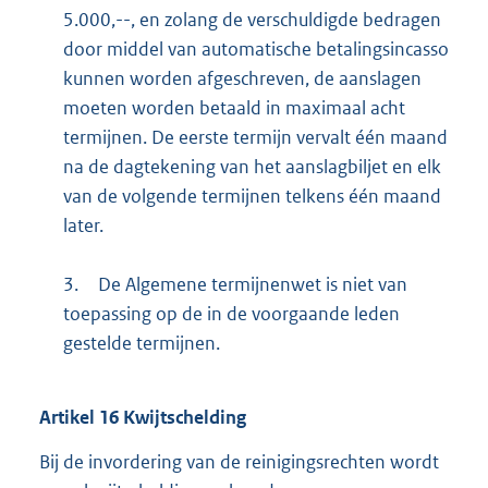
5.000,--, en zolang de verschuldigde bedragen
door middel van automatische betalingsincasso
kunnen worden afgeschreven, de aanslagen
moeten worden betaald in maximaal acht
termijnen. De eerste termijn vervalt één maand
na de dagtekening van het aanslagbiljet en elk
van de volgende termijnen telkens één maand
later.
3.
De Algemene termijnenwet is niet van
toepassing op de in de voorgaande leden
gestelde termijnen.
Artikel
16
Kwijtschelding
Bij de invordering van de reinigingsrechten wordt