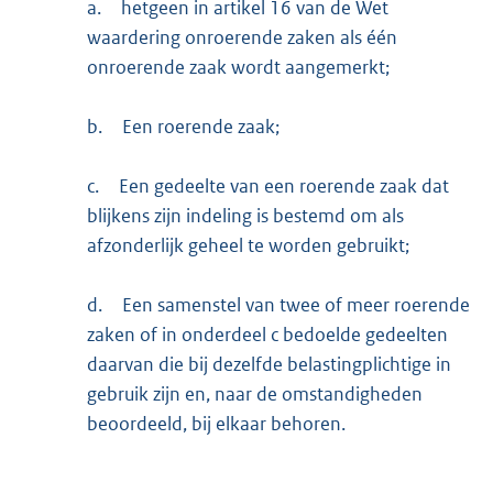
a.
hetgeen in artikel 16 van de Wet
waardering onroerende zaken als één
onroerende zaak wordt aangemerkt;
b.
Een roerende zaak;
c.
Een gedeelte van een roerende zaak dat
blijkens zijn indeling is bestemd om als
afzonderlijk geheel te worden gebruikt;
d.
Een samenstel van twee of meer roerende
zaken of in onderdeel c bedoelde gedeelten
daarvan die bij dezelfde belastingplichtige in
gebruik zijn en, naar de omstandigheden
beoordeeld, bij elkaar behoren.