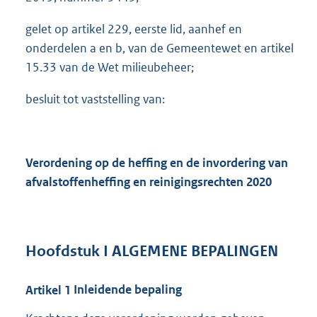
gelet op artikel 229, eerste lid, aanhef en
onderdelen a en b, van de Gemeentewet en artikel
15.33 van de Wet milieubeheer;
besluit tot vaststelling van:
Verordening op de heffing en de invordering van
afvalstoffenheffing en reinigingsrechten 2020
Hoofdstuk
I ALGEMENE BEPALINGEN
Artikel
1
Inleidende bepaling