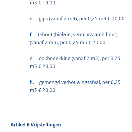
m3 € 10,00
e.
gips (vanaf 2 m3), per 0,25 m3 € 10,00
f.
C-hout (bielzen, verduurzaamd hout),
(vanaf 2 m3), per 0,25 m3 € 20,00
g.
dakbedekking (vanaf 2 m3), per 0,25
m3 € 20,00
h.
gemengd verbouwingsafval, per 0,25
m3 € 20,00
Artikel
6
Vrijstellingen