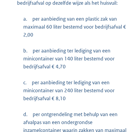
bedrijfsafval op dezelfde wijze als het huisvuil:
a.
per aanbieding van een plastic zak van
maximaal 60 liter bestemd voor bedrijfsafval €
2,00
b.
per aanbieding ter lediging van een
minicontainer van 140 liter bestemd voor
bedrijfsafval € 4,70
c.
per aanbieding ter lediging van een
minicontainer van 240 liter bestemd voor
bedrijfsafval € 8,10
d.
per ontgrendeling met behulp van een
afvalpas van een ondergrondse
inzamelcontainer waarin zakken van maximaal