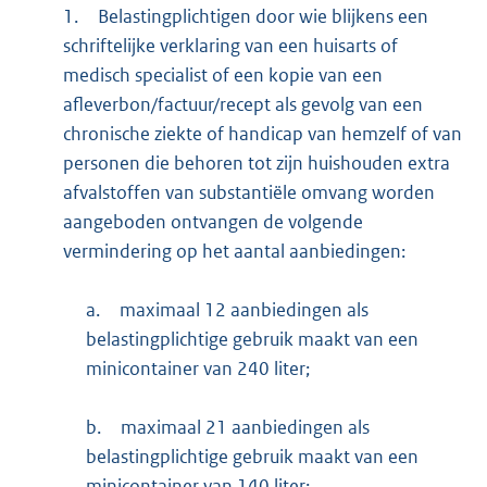
1.
Belastingplichtigen door wie blijkens een
schriftelijke verklaring van een huisarts of
medisch specialist of een kopie van een
afleverbon/factuur/recept als gevolg van een
chronische ziekte of handicap van hemzelf of van
personen die behoren tot zijn huishouden extra
afvalstoffen van substantiële omvang worden
aangeboden ontvangen de volgende
vermindering op het aantal aanbiedingen:
a.
maximaal 12 aanbiedingen als
belastingplichtige gebruik maakt van een
minicontainer van 240 liter;
b.
maximaal 21 aanbiedingen als
belastingplichtige gebruik maakt van een
minicontainer van 140 liter;