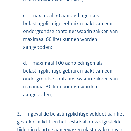
c.
maximaal 50 aanbiedingen als
belastingplichtige gebruik maakt van een
ondergrondse container waarin zakken van
maximaal 60 liter kunnen worden
aangeboden;
d.
maximaal 100 aanbiedingen als
belastingplichtige gebruik maakt van een
ondergrondse container waarin zakken van
maximaal 30 liter kunnen worden
aangeboden;
2.
Ingeval de belastingplichtige voldoet aan het
gestelde in lid 1 en het restafval op vastgestelde
tijden in daartoe aangewezen plastic zakken van