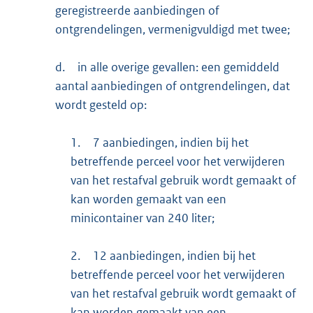
geregistreerde aanbiedingen of
ontgrendelingen, vermenigvuldigd met twee;
d.
in alle overige gevallen: een gemiddeld
aantal aanbiedingen of ontgrendelingen, dat
wordt gesteld op:
1.
7 aanbiedingen, indien bij het
betreffende perceel voor het verwijderen
van het restafval gebruik wordt gemaakt of
kan worden gemaakt van een
minicontainer van 240 liter;
2.
12 aanbiedingen, indien bij het
betreffende perceel voor het verwijderen
van het restafval gebruik wordt gemaakt of
kan worden gemaakt van een