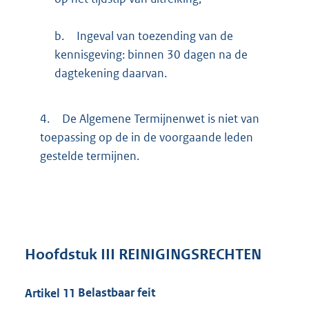
b.
Ingeval van toezending van de
kennisgeving: binnen 30 dagen na de
dagtekening daarvan.
4.
De Algemene Termijnenwet is niet van
toepassing op de in de voorgaande leden
gestelde termijnen.
Hoofdstuk
III REINIGINGSRECHTEN
Artikel
11
Belastbaar feit