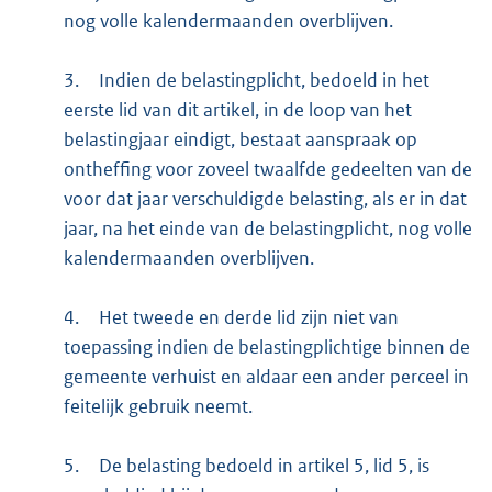
nog volle kalendermaanden overblijven.
3.
Indien de belastingplicht, bedoeld in het
eerste lid van dit artikel, in de loop van het
belastingjaar eindigt, bestaat aanspraak op
ontheffing voor zoveel twaalfde gedeelten van de
voor dat jaar verschuldigde belasting, als er in dat
jaar, na het einde van de belastingplicht, nog volle
kalendermaanden overblijven.
4.
Het tweede en derde lid zijn niet van
toepassing indien de belastingplichtige binnen de
gemeente verhuist en aldaar een ander perceel in
feitelijk gebruik neemt.
5.
De belasting bedoeld in artikel 5, lid 5, is