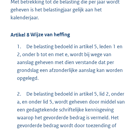
Met betrekking tot de belasting die per jaar wordt
geheven is het belastingjaar gelijk aan het
kalenderjaar.
Artikel
8
Wijze van heffing
1.
De belasting bedoeld in artikel 5, leden 1 en
2, onder b tot en met e, wordt bij wege van
aanslag geheven met dien verstande dat per
grondslag een afzonderlijke aanslag kan worden
opgelegd.
2.
De belasting bedoeld in artikel 5, lid 2, onder
a, en onder lid 5, wordt geheven door middel van
een gedagtekende schriftelijke kennisgeving
waarop het gevorderde bedrag is vermeld. Het
gevorderde bedrag wordt door toezending of