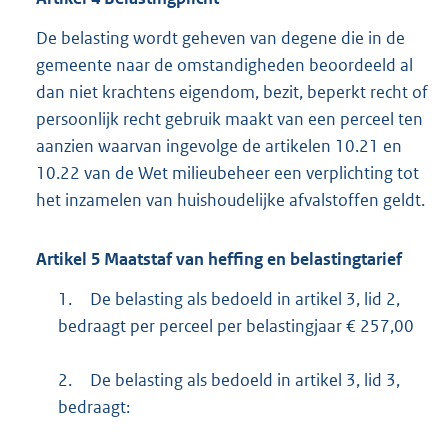
De belasting wordt geheven van degene die in de
gemeente naar de omstandigheden beoordeeld al
dan niet krachtens eigendom, bezit, beperkt recht of
persoonlijk recht gebruik maakt van een perceel ten
aanzien waarvan ingevolge de artikelen 10.21 en
10.22 van de Wet milieubeheer een verplichting tot
het inzamelen van huishoudelijke afvalstoffen geldt.
Artikel
5
Maatstaf van heffing en belastingtarief
1.
De belasting als bedoeld in artikel 3, lid 2,
bedraagt per perceel per belastingjaar € 257,00
2.
De belasting als bedoeld in artikel 3, lid 3,
bedraagt: