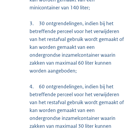
minicontainer van 140 liter;
3.
30 ontgrendelingen, indien bij het
betreffende perceel voor het verwijderen
van het restafval gebruik wordt gemaakt of
kan worden gemaakt van een
ondergrondse inzamelcontainer waarin
zakken van maximaal 60 liter kunnen
worden aangeboden;
4.
60 ontgrendelingen, indien bij het
betreffende perceel voor het verwijderen
van het restafval gebruik wordt gemaakt of
kan worden gemaakt van een
ondergrondse inzamelcontainer waarin
zakken van maximaal 30 liter kunnen