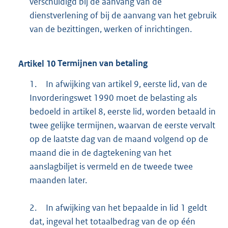
verschuldigd bij de aanvang van de
dienstverlening of bij de aanvang van het gebruik
van de bezittingen, werken of inrichtingen.
Artikel
10
Termijnen van betaling
1.
In afwijking van artikel 9, eerste lid, van de
Invorderingswet 1990 moet de belasting als
bedoeld in artikel 8, eerste lid, worden betaald in
twee gelijke termijnen, waarvan de eerste vervalt
op de laatste dag van de maand volgend op de
maand die in de dagtekening van het
aanslagbiljet is vermeld en de tweede twee
maanden later.
2.
In afwijking van het bepaalde in lid 1 geldt
dat, ingeval het totaalbedrag van de op één