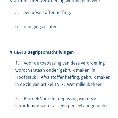
Krachtens deze verordening worden geheven:
a.
een afvalstoffenheffing;
b.
reinigingsrechten.
Artikel
2
Begripsomschrijvingen
1.
Voor de toepassing van deze verordening
wordt verstaan onder ‘gebruik maken’ in
Hoofdstuk II Afvalstoffenheffing: gebruik maken
in de zin van artikel 15:33 Wet milieubeheer.
2.
Perceel: Voor de toepassing van deze
verordening wordt als één perceel aangemerkt