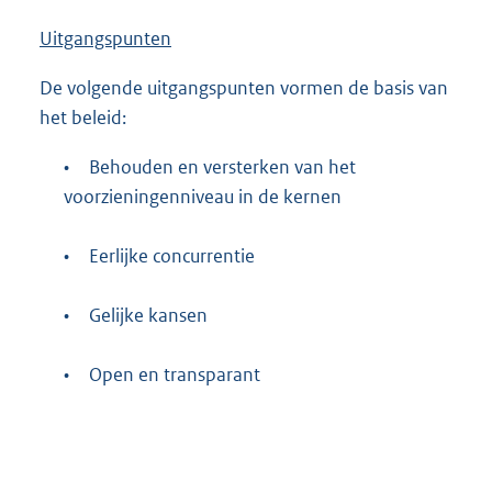
Uitgangspunten
De volgende uitgangspunten vormen de basis van
het beleid:
•
Behouden en versterken van het
voorzieningenniveau in de kernen
•
Eerlijke concurrentie
•
Gelijke kansen
•
Open en transparant