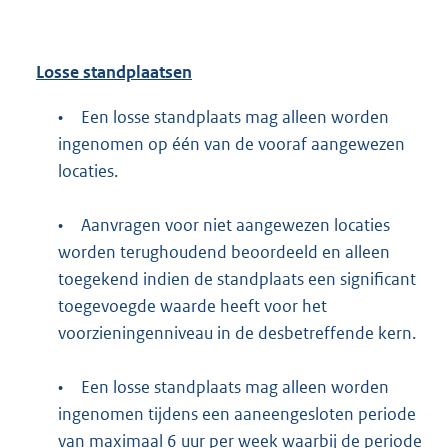
Losse standplaatsen
•
Een losse standplaats mag alleen worden
ingenomen op één van de vooraf aangewezen
locaties.
•
Aanvragen voor niet aangewezen locaties
worden terughoudend beoordeeld en alleen
toegekend indien de standplaats een significant
toegevoegde waarde heeft voor het
voorzieningenniveau in de desbetreffende kern.
•
Een losse standplaats mag alleen worden
ingenomen tijdens een aaneengesloten periode
van maximaal 6 uur per week waarbij de periode