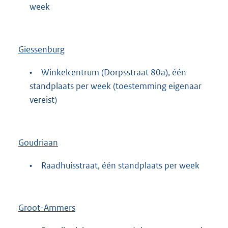
week
Giessenburg
•
Winkelcentrum (Dorpsstraat 80a), één
standplaats per week (toestemming eigenaar
vereist)
Goudriaan
•
Raadhuisstraat, één standplaats per week
Groot-Ammers