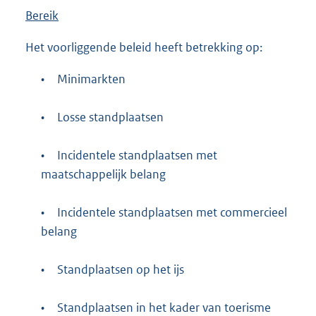
Bereik
Het voorliggende beleid heeft betrekking op:
•
Minimarkten
•
Losse standplaatsen
•
Incidentele standplaatsen met
maatschappelijk belang
•
Incidentele standplaatsen met commercieel
belang
•
Standplaatsen op het ijs
•
Standplaatsen in het kader van toerisme