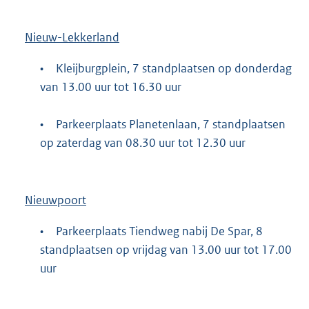
Nieuw-Lekkerland
•
Kleijburgplein, 7 standplaatsen op donderdag
van 13.00 uur tot 16.30 uur
•
Parkeerplaats Planetenlaan, 7 standplaatsen
op zaterdag van 08.30 uur tot 12.30 uur
Nieuwpoort
•
Parkeerplaats Tiendweg nabij De Spar, 8
standplaatsen op vrijdag van 13.00 uur tot 17.00
uur