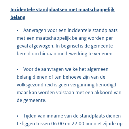
Incidentele standplaatsen met maatschappelijk
belang
•
Aanvragen voor een incidentele standplaats
met een maatschappelijk belang worden per
geval afgewogen. In beginsel is de gemeente
bereid om hieraan medewerking te verlenen.
•
Voor de aanvragen welke het algemeen
belang dienen of ten behoeve zijn van de
volksgezondheid is geen vergunning benodigd
maar kan worden volstaan met een akkoord van
de gemeente.
•
Tijden van inname van de standplaats dienen
te liggen tussen 06.00 en 22.00 uur niet zijnde op