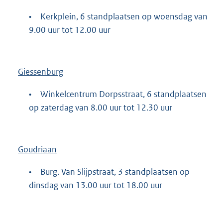
•
Kerkplein, 6 standplaatsen op woensdag van
9.00 uur tot 12.00 uur
Giessenburg
•
Winkelcentrum Dorpsstraat, 6 standplaatsen
op zaterdag van 8.00 uur tot 12.30 uur
Goudriaan
•
Burg. Van Slijpstraat, 3 standplaatsen op
dinsdag van 13.00 uur tot 18.00 uur