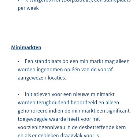
per week
Minimarkten
•
Een standplaats op een minimarkt mag alleen
worden ingenomen op één van de vooraf
aangewezen locaties.
•
Initiatieven voor een nieuwe minimarkt
worden terughoudend beoordeeld en alleen
gehonoreerd indien de minimarkt een significant
toegevoegde waarde heeft voor het
voorzieningenniveau in de desbetreffende kern
en als er gebleken draagvlak voor is.