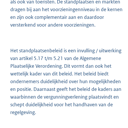
als ook van toeristen. De standplaatsen en markten
dragen bij aan het voorzieningenniveau in de kernen
en zijn ook complementair aan en daardoor
versterkend voor andere voorzieningen.
Het standplaatsenbeleid is een invulling / uitwerking
van artikel 5.17 t/m 5.21 van de Algemene
Plaatselijke Verordening. Dit vormt dan ook het
wettelijk kader van dit beleid. Het beleid biedt
ondernemers duidelijkheid over hun mogelijkheden
en positie. Daarnaast geeft het beleid de kaders aan
waarbinnen de vergunningverlening plaatsvindt en
schept duidelijkheid voor het handhaven van de
regelgeving.