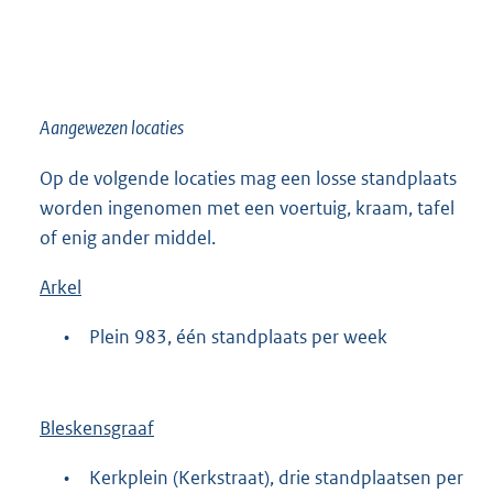
Aangewezen locaties
Op de volgende locaties mag een losse standplaats
worden ingenomen met een voertuig, kraam, tafel
of enig ander middel.
Arkel
•
Plein 983, één standplaats per week
Bleskensgraaf
•
Kerkplein (Kerkstraat), drie standplaatsen per