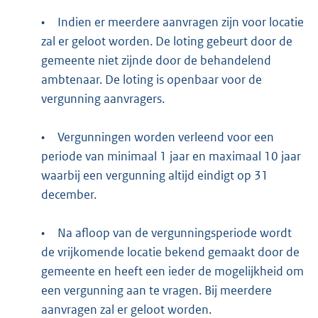
•
Indien er meerdere aanvragen zijn voor locatie
zal er geloot worden. De loting gebeurt door de
gemeente niet zijnde door de behandelend
ambtenaar. De loting is openbaar voor de
vergunning aanvragers.
•
Vergunningen worden verleend voor een
periode van minimaal 1 jaar en maximaal 10 jaar
waarbij een vergunning altijd eindigt op 31
december.
•
Na afloop van de vergunningsperiode wordt
de vrijkomende locatie bekend gemaakt door de
gemeente en heeft een ieder de mogelijkheid om
een vergunning aan te vragen. Bij meerdere
aanvragen zal er geloot worden.