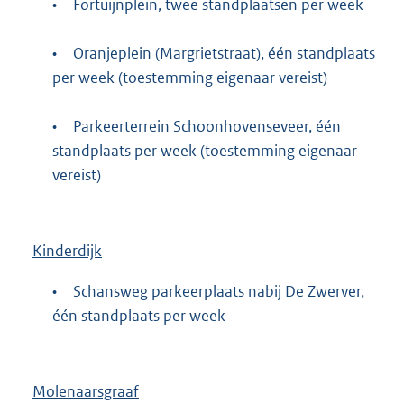
•
Fortuijnplein, twee standplaatsen per week
•
Oranjeplein (Margrietstraat), één standplaats
per week (toestemming eigenaar vereist)
•
Parkeerterrein Schoonhovenseveer, één
standplaats per week (toestemming eigenaar
vereist)
Kinderdijk
•
Schansweg parkeerplaats nabij De Zwerver,
één standplaats per week
Molenaarsgraaf