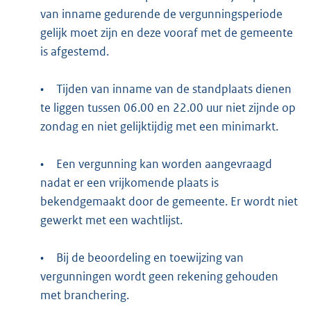
van inname gedurende de vergunningsperiode
gelijk moet zijn en deze vooraf met de gemeente
is afgestemd.
•
Tijden van inname van de standplaats dienen
te liggen tussen 06.00 en 22.00 uur niet zijnde op
zondag en niet gelijktijdig met een minimarkt.
•
Een vergunning kan worden aangevraagd
nadat er een vrijkomende plaats is
bekendgemaakt door de gemeente. Er wordt niet
gewerkt met een wachtlijst.
•
Bij de beoordeling en toewijzing van
vergunningen wordt geen rekening gehouden
met branchering.