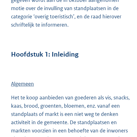
motie over de invulling van standplaatsen in de
categorie ‘overig toeristisch’, en de raad hierover
schriftelijk te informeren.
Hoofdstuk
1:
Inleiding
Algemeen
Het te koop aanbieden van goederen als vis, snacks,
kaas, brood, groenten, bloemen, enz. vanaf een
standplaats of markt is een niet weg te denken
activiteit in de gemeente. De standplaatsen en
markten voorzien in een behoefte van de inwoners