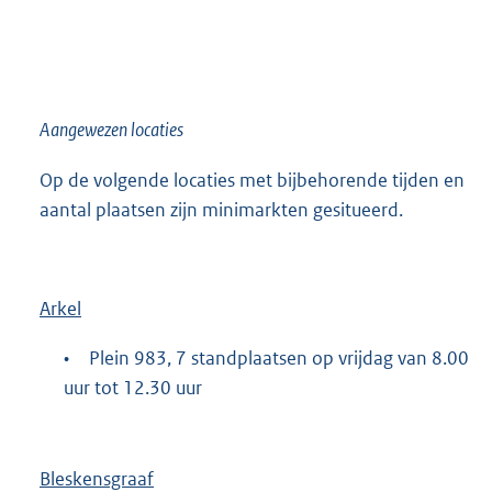
Aangewezen locaties
Op de volgende locaties met bijbehorende tijden en
aantal plaatsen zijn minimarkten gesitueerd.
Arkel
•
Plein 983, 7 standplaatsen op vrijdag van 8.00
uur tot 12.30 uur
Bleskensgraaf