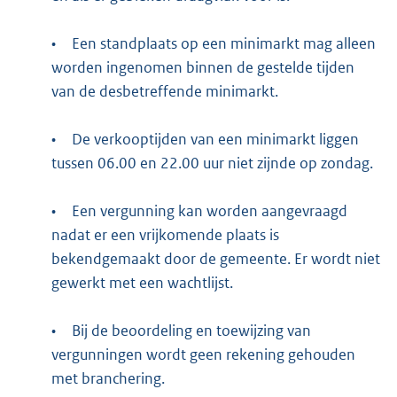
•
Een standplaats op een minimarkt mag alleen
worden ingenomen binnen de gestelde tijden
van de desbetreffende minimarkt.
•
De verkooptijden van een minimarkt liggen
tussen 06.00 en 22.00 uur niet zijnde op zondag.
•
Een vergunning kan worden aangevraagd
nadat er een vrijkomende plaats is
bekendgemaakt door de gemeente. Er wordt niet
gewerkt met een wachtlijst.
•
Bij de beoordeling en toewijzing van
vergunningen wordt geen rekening gehouden
met branchering.