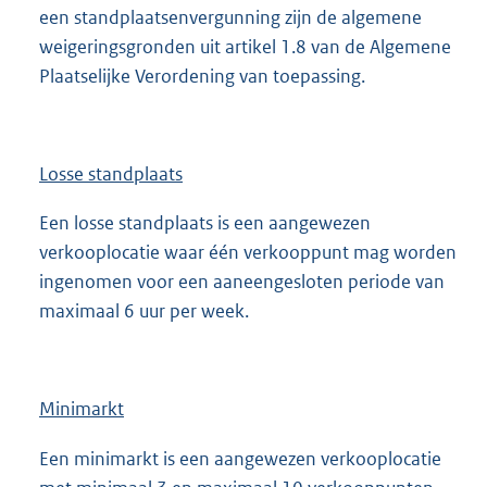
een standplaatsenvergunning zijn de algemene
weigeringsgronden uit artikel 1.8 van de Algemene
Plaatselijke Verordening van toepassing.
Losse standplaats
Een losse standplaats is een aangewezen
verkooplocatie waar één verkooppunt mag worden
ingenomen voor een aaneengesloten periode van
maximaal 6 uur per week.
Minimarkt
Een minimarkt is een aangewezen verkooplocatie