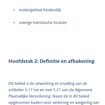
•
molengebied Kinderdijk
•
overige toeristische locaties
Hoofdstuk
2:
Definitie en afbakening
Dit beleid is de uitwerking en invulling van de
artikelen 5:17 tot en met 5:21 van de Algemene
Plaatselijke Verordening. Naast de in dit beleid
opgenomen kaders voor verlening en weigering van