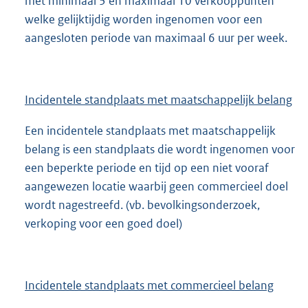
met minimaal 3 en maximaal 10 verkooppunten
welke gelijktijdig worden ingenomen voor een
aangesloten periode van maximaal 6 uur per week.
Incidentele standplaats met maatschappelijk belang
Een incidentele standplaats met maatschappelijk
belang is een standplaats die wordt ingenomen voor
een beperkte periode en tijd op een niet vooraf
aangewezen locatie waarbij geen commercieel doel
wordt nagestreefd. (vb. bevolkingsonderzoek,
verkoping voor een goed doel)
Incidentele standplaats met commercieel belang