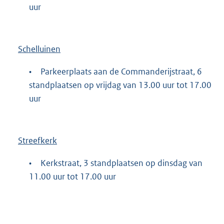
uur
Schelluinen
•
Parkeerplaats aan de Commanderijstraat, 6
standplaatsen op vrijdag van 13.00 uur tot 17.00
uur
Streefkerk
•
Kerkstraat, 3 standplaatsen op dinsdag van
11.00 uur tot 17.00 uur