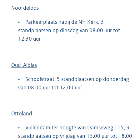
Noordeloos
•
Parkeerplaats nabij de NH Kerk, 3
standplaatsen op dinsdag van 08.00 uur tot
12.30 uur
Oud-Alblas
•
Schoolstraat, 5 standplaatsen op donderdag
van 08.00 uur tot 12.00 uur
Ottoland
•
Vuilendam ter hoogte van Damseweg 115, 3
standplaatsen op vrijdag van 13.00 uur tot 18.00