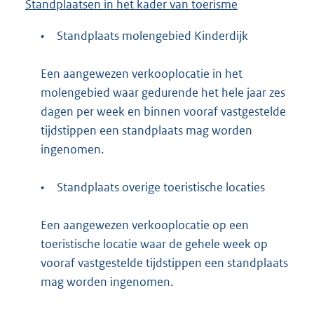
Standplaatsen in het kader van toerisme
•
Standplaats molengebied Kinderdijk
Een aangewezen verkooplocatie in het
molengebied waar gedurende het hele jaar zes
dagen per week en binnen vooraf vastgestelde
tijdstippen een standplaats mag worden
ingenomen.
•
Standplaats overige toeristische locaties
Een aangewezen verkooplocatie op een
toeristische locatie waar de gehele week op
vooraf vastgestelde tijdstippen een standplaats
mag worden ingenomen.