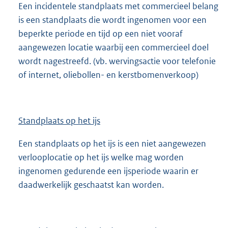
Een incidentele standplaats met commercieel belang
is een standplaats die wordt ingenomen voor een
beperkte periode en tijd op een niet vooraf
aangewezen locatie waarbij een commercieel doel
wordt nagestreefd. (vb. wervingsactie voor telefonie
of internet, oliebollen- en kerstbomenverkoop)
Standplaats op het ijs
Een standplaats op het ijs is een niet aangewezen
verlooplocatie op het ijs welke mag worden
ingenomen gedurende een ijsperiode waarin er
daadwerkelijk geschaatst kan worden.