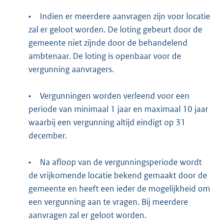
•
Indien er meerdere aanvragen zijn voor locatie
zal er geloot worden. De loting gebeurt door de
gemeente niet zijnde door de behandelend
ambtenaar. De loting is openbaar voor de
vergunning aanvragers.
•
Vergunningen worden verleend voor een
periode van minimaal 1 jaar en maximaal 10 jaar
waarbij een vergunning altijd eindigt op 31
december.
•
Na afloop van de vergunningsperiode wordt
de vrijkomende locatie bekend gemaakt door de
gemeente en heeft een ieder de mogelijkheid om
een vergunning aan te vragen. Bij meerdere
aanvragen zal er geloot worden.