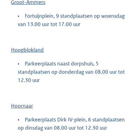
Groot-Ammers
•
Fortuijnplein, 9 standplaatsen op woensdag
van 13.00 uur tot 17.00 uur
Hoogblokland
•
Parkeerplaats naast dorpshuis, 5
standplaatsen op donderdag van 08.00 uur tot
12.30 uur
Hoornaar
•
Parkeerplaats Dirk IV-plein, 6 standplaatsen
op dinsdag van 08.00 uur tot 12.30 uur