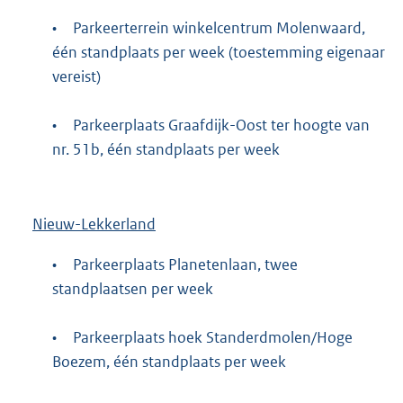
•
Parkeerterrein winkelcentrum Molenwaard,
één standplaats per week (toestemming eigenaar
vereist)
•
Parkeerplaats Graafdijk-Oost ter hoogte van
nr. 51b, één standplaats per week
Nieuw-Lekkerland
•
Parkeerplaats Planetenlaan, twee
standplaatsen per week
•
Parkeerplaats hoek Standerdmolen/Hoge
Boezem, één standplaats per week