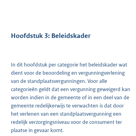
Hoofdstuk
3:
Beleidskader
In dit hoofdstuk per categorie het beleidskader wat
dient voor de beoordeling en vergunningverlening
van de standplaatsvergunningen. Voor alle
categorieën geldt dat een vergunning geweigerd kan
worden indien in de gemeente of in een deel van de
gemeente redelijkerwijs te verwachten is dat door
het verlenen van een standplaatsvergunning een
redelijk verzorgingsniveau voor de consument ter
plaatse in gevaar komt.