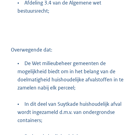
•
Afdeling 3.4 van de Algemene wet
bestuursrecht;
Overwegende dat:
•
De Wet milieubeheer gemeenten de
mogelijkheid biedt om in het belang van de
doelmatigheid huishoudelijke afvalstoffen in te
zamelen nabij elk perceel;
•
In dit deel van Suytkade huishoudelijk afval
wordt ingezameld d.m.v. van ondergrondse
containers;