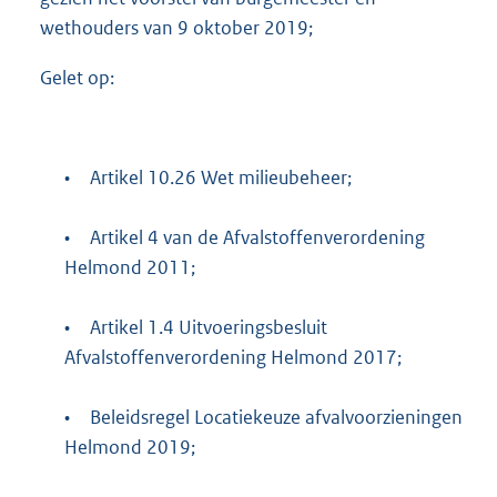
wethouders van 9 oktober 2019;
Gelet op:
•
Artikel 10.26 Wet milieubeheer;
•
Artikel 4 van de Afvalstoffenverordening
Helmond 2011;
•
Artikel 1.4 Uitvoeringsbesluit
Afvalstoffenverordening Helmond 2017;
•
Beleidsregel Locatiekeuze afvalvoorzieningen
Helmond 2019;