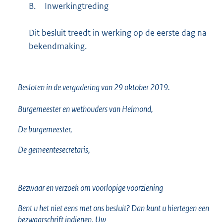
B.
Inwerkingtreding
Dit besluit treedt in werking op de eerste dag na
bekendmaking.
Besloten in de vergadering van 29 oktober 2019.
Burgemeester en wethouders van Helmond,
De burgemeester,
De gemeentesecretaris,
Bezwaar en verzoek om voorlopige voorziening
Bent u het niet eens met ons besluit? Dan kunt u hiertegen een
bezwaarschrift indienen. Uw