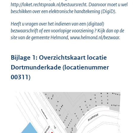
http://loket.rechtspraak.nl/bestuursrecht. Daarvoor moet u wel
beschikken over een elektronische handtekening (DigiD).
Heeft u vragen over het indienen van een (digitaal)
bezwaarschrift of een voorlopige voorziening ? Kijk dan op de
site van de gemeente Helmond, www.helmond.nl/bezwaar.
Bijlage
1:
Overzichtskaart locatie
Dortmunderkade (locatienummer
00311)