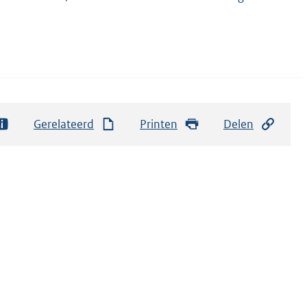
Gerelateerd
Printen
Delen