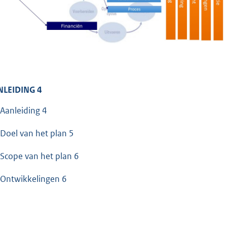
NLEIDING 4
 Aanleiding 4
 Doel van het plan 5
 Scope van het plan 6
 Ontwikkelingen 6