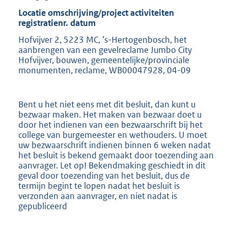
Locatie omschrijving/project activiteiten
registratienr. datum
Hofvijver 2, 5223 MC, ’s-Hertogenbosch, het
aanbrengen van een gevelreclame Jumbo City
Hofvijver, bouwen, gemeentelijke/provinciale
monumenten, reclame, WB00047928, 04-09
Bent u het niet eens met dit besluit, dan kunt u
bezwaar maken. Het maken van bezwaar doet u
door het indienen van een bezwaarschrift bij het
college van burgemeester en wethouders. U moet
uw bezwaarschrift indienen binnen 6 weken nadat
het besluit is bekend gemaakt door toezending aan
aanvrager. Let op! Bekendmaking geschiedt in dit
geval door toezending van het besluit, dus de
termijn begint te lopen nadat het besluit is
verzonden aan aanvrager, en niet nadat is
gepubliceerd