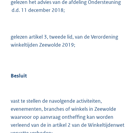
gelezen het advies van de afdeling Ondersteuning
d.d. 11 december 2018;
gelezen artikel 3, tweede lid, van de Verordening
winkeltijden Zeewolde 2019;
Besluit
vast te stellen de navolgende activiteiten,
evenementen, branches of winkels in Zeewolde
waarvoor op aanvraag ontheffing kan worden
verleend van de in artikel 2 van de Winkeltijdenwet