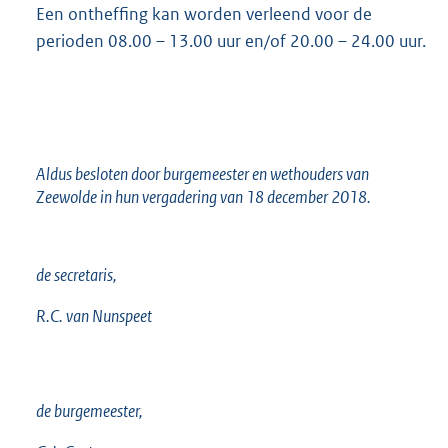
Een ontheffing kan worden verleend voor de
perioden 08.00 – 13.00 uur en/of 20.00 – 24.00 uur.
Aldus besloten door burgemeester en wethouders van
Zeewolde in hun vergadering van 18 december 2018.
de secretaris,
R.C. van Nunspeet
de burgemeester,