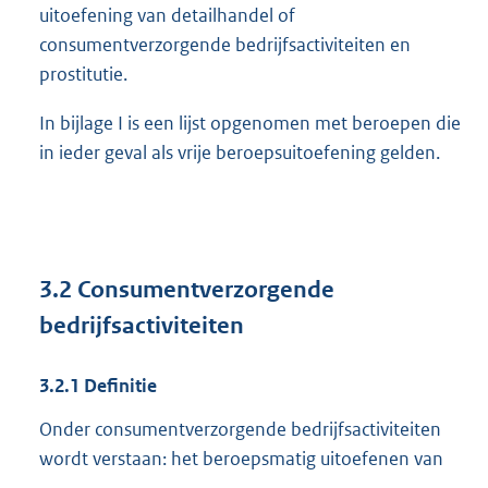
uitoefening van detailhandel of
consumentverzorgende bedrijfsactiviteiten en
prostitutie.
In bijlage I is een lijst opgenomen met beroepen die
in ieder geval als vrije beroepsuitoefening gelden.
3.2
Consumentverzorgende
bedrijfsactiviteiten
3.2.1
Definitie
Onder consumentverzorgende bedrijfsactiviteiten
wordt verstaan: het beroepsmatig uitoefenen van