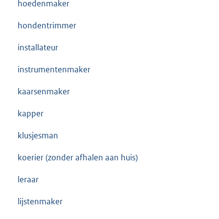
hoedenmaker
hondentrimmer
installateur
instrumentenmaker
kaarsenmaker
kapper
klusjesman
koerier (zonder afhalen aan huis)
leraar
lijstenmaker