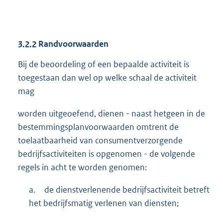
3.2.2
Randvoorwaarden
Bij de beoordeling of een bepaalde activiteit is
toegestaan dan wel op welke schaal de activiteit
mag
worden uitgeoefend, dienen - naast hetgeen in de
bestemmingsplanvoorwaarden omtrent de
toelaatbaarheid van consumentverzorgende
bedrijfsactiviteiten is opgenomen - de volgende
regels in acht te worden genomen:
a.
de dienstverlenende bedrijfsactiviteit betreft
het bedrijfsmatig verlenen van diensten;