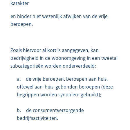
karakter
en hinder niet wezenlijk afwijken van de vrije
beroepen.
Zoals hiervoor al kort is aangegeven, kan
bedrijvigheid in de woonomgeving in een tweetal
subcategorieën worden onderverdeeld:
a.
de vrije beroepen, beroepen aan huis,
oftewel aan-huis-gebonden beroepen (deze
begrippen worden synoniem gebruikt);
b.
de consumentverzorgende
bedrijfsactiviteiten.