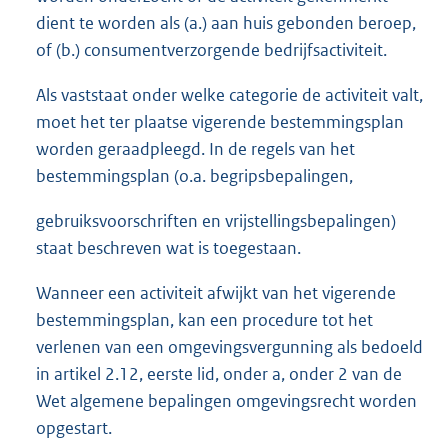
dient te worden als (a.) aan huis gebonden beroep,
of (b.) consumentverzorgende bedrijfsactiviteit.
Als vaststaat onder welke categorie de activiteit valt,
moet het ter plaatse vigerende bestemmingsplan
worden geraadpleegd. In de regels van het
bestemmingsplan (o.a. begripsbepalingen,
gebruiksvoorschriften en vrijstellingsbepalingen)
staat beschreven wat is toegestaan.
Wanneer een activiteit afwijkt van het vigerende
bestemmingsplan, kan een procedure tot het
verlenen van een omgevingsvergunning als bedoeld
in artikel 2.12, eerste lid, onder a, onder 2 van de
Wet algemene bepalingen omgevingsrecht worden
opgestart.