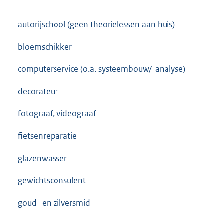
autorijschool (geen theorielessen aan huis)
bloemschikker
computerservice (o.a. systeembouw/-analyse)
decorateur
fotograaf, videograaf
fietsenreparatie
glazenwasser
gewichtsconsulent
goud- en zilversmid