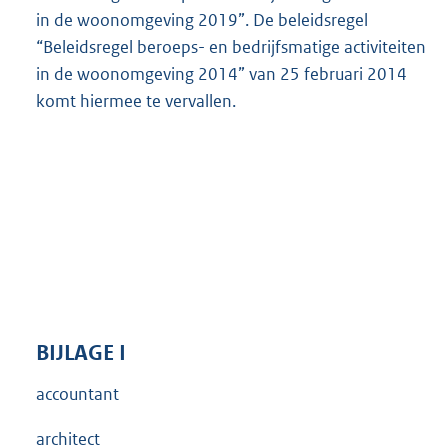
in de woonomgeving 2019”. De beleidsregel
“Beleidsregel beroeps- en bedrijfsmatige activiteiten
in de woonomgeving 2014” van 25 februari 2014
komt hiermee te vervallen.
BIJLAGE
I
accountant
architect