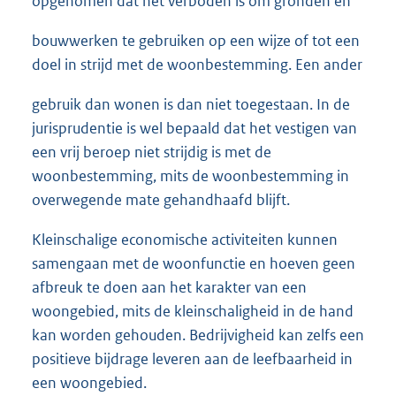
opgenomen dat het verboden is om gronden en
bouwwerken te gebruiken op een wijze of tot een
doel in strijd met de woonbestemming. Een ander
gebruik dan wonen is dan niet toegestaan. In de
jurisprudentie is wel bepaald dat het vestigen van
een vrij beroep niet strijdig is met de
woonbestemming, mits de woonbestemming in
overwegende mate gehandhaafd blijft.
Kleinschalige economische activiteiten kunnen
samengaan met de woonfunctie en hoeven geen
afbreuk te doen aan het karakter van een
woongebied, mits de kleinschaligheid in de hand
kan worden gehouden. Bedrijvigheid kan zelfs een
positieve bijdrage leveren aan de leefbaarheid in
een woongebied.