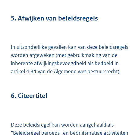
5.
Afwijken van beleidsregels
In uitzonderlijke gevallen kan van deze beleidsregels
worden afgeweken (met gebruikmaking van de
inherente afwijkingsbevoegdheid als bedoeld in
artikel 4:84 van de Algemene wet bestuursrecht).
6.
Citeertitel
Deze beleidsregel kan worden aangehaald als
“Beleidsregel beroeps- en bedrijfsmatige activiteiten