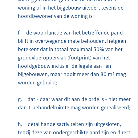
woning of in het bijgebouw uitvoert tevens de
hoofdbewoner van de woning is;
f.
de woonfunctie van het betreffende pand
blijft in overwegende mate behouden, hetgeen
betekent dat in totaal maximaal 30% van het
grondvloeroppervlak (footprint) van het
hoofdgebouw inclusief de legale aan- en
bijgebouwen, maar nooit meer dan 80 m² mag
worden gebruikt;
g.
dat - daar waar dit aan de orde is - niet meer
dan 1 behandelruimte mag worden gerealiseerd;
h.
detailhandelsactiviteiten zijn uitgesloten,
tenzij deze van ondergeschikte aard zijn en direct