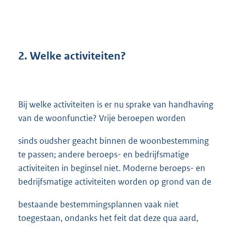
2.
Welke activiteiten?
Bij welke activiteiten is er nu sprake van handhaving
van de woonfunctie? Vrije beroepen worden
sinds oudsher geacht binnen de woonbestemming
te passen; andere beroeps- en bedrijfsmatige
activiteiten in beginsel niet. Moderne beroeps- en
bedrijfsmatige activiteiten worden op grond van de
bestaande bestemmingsplannen vaak niet
toegestaan, ondanks het feit dat deze qua aard,