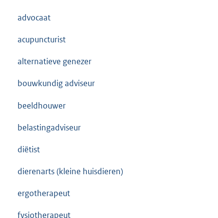
advocaat
acupuncturist
alternatieve genezer
bouwkundig adviseur
beeldhouwer
belastingadviseur
diëtist
dierenarts (kleine huisdieren)
ergotherapeut
fysiotherapeut