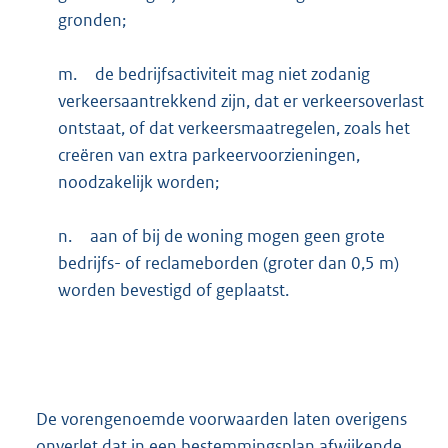
gronden;
m.
de bedrijfsactiviteit mag niet zodanig
verkeersaantrekkend zijn, dat er verkeersoverlast
ontstaat, of dat verkeersmaatregelen, zoals het
creëren van extra parkeervoorzieningen,
noodzakelijk worden;
n.
aan of bij de woning mogen geen grote
bedrijfs- of reclameborden (groter dan 0,5 m)
worden bevestigd of geplaatst.
De vorengenoemde voorwaarden laten overigens
onverlet dat in een bestemmingsplan afwijkende