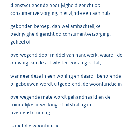
dienstverlenende bedrijvigheid gericht op
consumentverzorging, niet zijnde een aan huis
gebonden beroep, dan wel ambachtelijke
bedrijvigheid gericht op consumentverzorging,
geheel of
overwegend door middel van handwerk, waarbij de
omvang van de activiteiten zodanig is dat,
wanneer deze in een woning en daarbij behorende
bijgebouwen wordt uitgeoefend, de woonfunctie in
overwegende mate wordt gehandhaafd en de
ruimtelijke uitwerking of uitstraling in
overeenstemming
is met die woonfunctie.