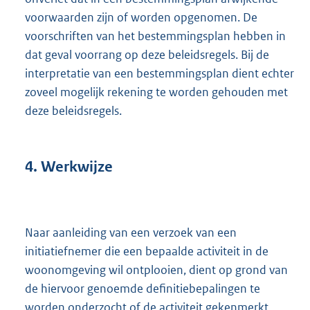
voorwaarden zijn of worden opgenomen. De
voorschriften van het bestemmingsplan hebben in
dat geval voorrang op deze beleidsregels. Bij de
interpretatie van een bestemmingsplan dient echter
zoveel mogelijk rekening te worden gehouden met
deze beleidsregels.
4.
Werkwijze
Naar aanleiding van een verzoek van een
initiatiefnemer die een bepaalde activiteit in de
woonomgeving wil ontplooien, dient op grond van
de hiervoor genoemde definitiebepalingen te
worden onderzocht of de activiteit gekenmerkt