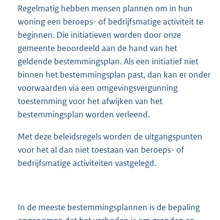
Regelmatig hebben mensen plannen om in hun
woning een beroeps- of bedrijfsmatige activiteit te
beginnen. Die initiatieven worden door onze
gemeente beoordeeld aan de hand van het
geldende bestemmingsplan. Als een initiatief niet
binnen het bestemmingsplan past, dan kan er onder
voorwaarden via een omgevingsvergunning
toestemming voor het afwijken van het
bestemmingsplan worden verleend.
Met deze beleidsregels worden de uitgangspunten
voor het al dan niet toestaan van beroeps- of
bedrijfsmatige activiteiten vastgelegd.
In de meeste bestemmingsplannen is de bepaling