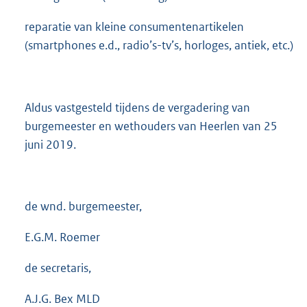
reparatie van kleine consumentenartikelen
(smartphones e.d., radio’s-tv’s, horloges, antiek, etc.)
Aldus vastgesteld tijdens de vergadering van
burgemeester en wethouders van Heerlen van 25
juni 2019.
de wnd. burgemeester,
E.G.M. Roemer
de secretaris,
A.J.G. Bex MLD