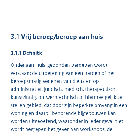
3.1
Vrij beroep/beroep aan huis
3.1.1
Definitie
Onder aan-huis-gebonden beroepen wordt
verstaan: de uitoefening van een beroep of het
beroepsmatig verlenen van diensten op
administratief, juridisch, medisch, therapeutisch,
kunstzinnig, ontwerptechnisch of hiermee gelijk te
stellen gebied, dat door zijn beperkte omvang in een
woning en daarbij behorende bijgebouwen kan
worden uitgeoefend, waaronder in ieder geval niet
wordt begrepen het geven van workshops, de