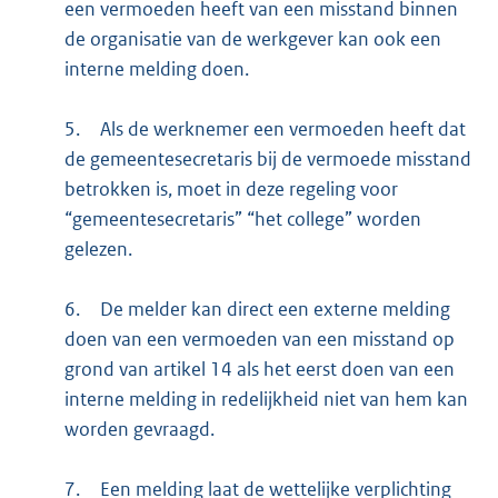
een vermoeden heeft van een misstand binnen
de organisatie van de werkgever kan ook een
interne melding doen.
5.
Als de werknemer een vermoeden heeft dat
de gemeentesecretaris bij de vermoede misstand
betrokken is, moet in deze regeling voor
“gemeentesecretaris” “het college” worden
gelezen.
6.
De melder kan direct een externe melding
doen van een vermoeden van een misstand op
grond van artikel 14 als het eerst doen van een
interne melding in redelijkheid niet van hem kan
worden gevraagd.
7.
Een melding laat de wettelijke verplichting