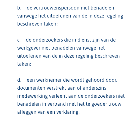
b.
de vertrouwenspersoon niet benadelen
vanwege het uitoefenen van de in deze regeling
beschreven taken;
c.
de onderzoekers die in dienst zijn van de
werkgever niet benadelen vanwege het
uitoefenen van de in deze regeling beschreven
taken;
d.
een werknemer die wordt gehoord door,
documenten verstrekt aan of anderszins
medewerking verleent aan de onderzoekers niet
benadelen in verband met het te goeder trouw
afleggen van een verklaring.