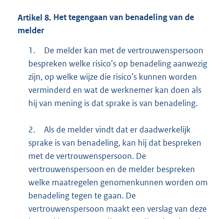
Artikel
8.
Het tegengaan van benadeling van de
melder
1.
De melder kan met de vertrouwenspersoon
bespreken welke risico’s op benadeling aanwezig
zijn, op welke wijze die risico’s kunnen worden
verminderd en wat de werknemer kan doen als
hij van mening is dat sprake is van benadeling.
2.
Als de melder vindt dat er daadwerkelijk
sprake is van benadeling, kan hij dat bespreken
met de vertrouwenspersoon. De
vertrouwenspersoon en de melder bespreken
welke maatregelen genomenkunnen worden om
benadeling tegen te gaan. De
vertrouwenspersoon maakt een verslag van deze