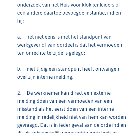
onderzoek van het Huis voor klokkenluiders of
een andere daartoe bevoegde instantie, indien
hij:
a.
het niet eens is met het standpunt van
werkgever of van oordeel is dat het vermoeden
ten onrechte terzijde is gelegd;
b.
niet tijdig een standpunt heeft ontvangen
over zijn interne melding.
2.
De werknemer kan direct een externe
melding doen van een vermoeden van een
misstand als het eerst doen van een interne
melding in redelijkheid niet van hem kan worden
gevraagd. Dat is in ieder geval aan de orde indien