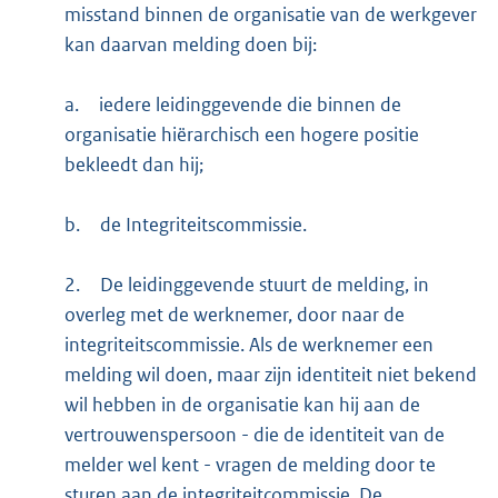
misstand binnen de organisatie van de werkgever
kan daarvan melding doen bij:
a.
iedere leidinggevende die binnen de
organisatie hiërarchisch een hogere positie
bekleedt dan hij;
b.
de Integriteitscommissie.
2.
De leidinggevende stuurt de melding, in
overleg met de werknemer, door naar de
integriteitscommissie. Als de werknemer een
melding wil doen, maar zijn identiteit niet bekend
wil hebben in de organisatie kan hij aan de
vertrouwenspersoon - die de identiteit van de
melder wel kent - vragen de melding door te
sturen aan de integriteitcommissie. De