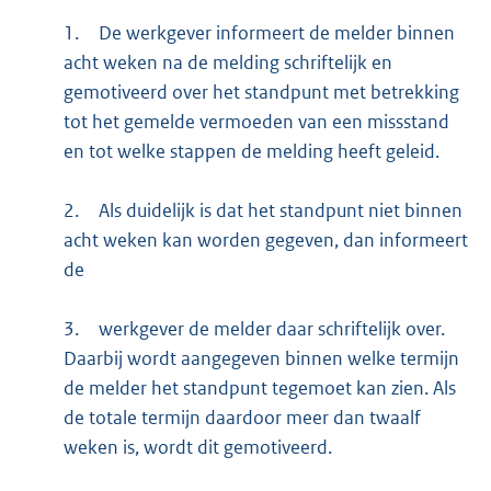
1.
De werkgever informeert de melder binnen
acht weken na de melding schriftelijk en
gemotiveerd over het standpunt met betrekking
tot het gemelde vermoeden van een missstand
en tot welke stappen de melding heeft geleid.
2.
Als duidelijk is dat het standpunt niet binnen
acht weken kan worden gegeven, dan informeert
de
3.
werkgever de melder daar schriftelijk over.
Daarbij wordt aangegeven binnen welke termijn
de melder het standpunt tegemoet kan zien. Als
de totale termijn daardoor meer dan twaalf
weken is, wordt dit gemotiveerd.