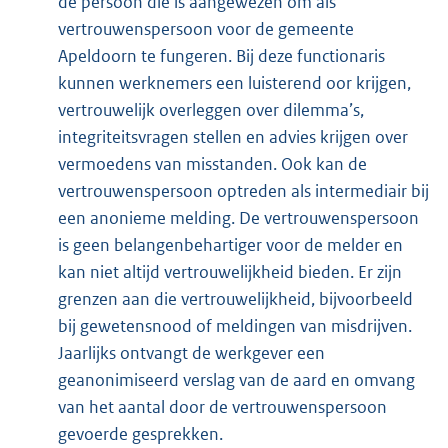
de persoon die is aangewezen om als
vertrouwenspersoon voor de gemeente
Apeldoorn te fungeren. Bij deze functionaris
kunnen werknemers een luisterend oor krijgen,
vertrouwelijk overleggen over dilemma’s,
integriteitsvragen stellen en advies krijgen over
vermoedens van misstanden. Ook kan de
vertrouwenspersoon optreden als intermediair bij
een anonieme melding. De vertrouwenspersoon
is geen belangenbehartiger voor de melder en
kan niet altijd vertrouwelijkheid bieden. Er zijn
grenzen aan die vertrouwelijkheid, bijvoorbeeld
bij gewetensnood of meldingen van misdrijven.
Jaarlijks ontvangt de werkgever een
geanonimiseerd verslag van de aard en omvang
van het aantal door de vertrouwenspersoon
gevoerde gesprekken.