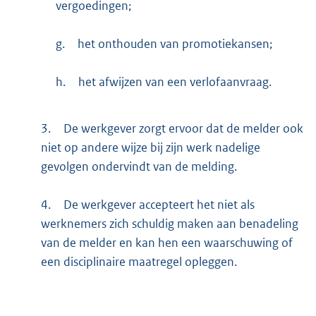
vergoedingen;
g.
het onthouden van promotiekansen;
h.
het afwijzen van een verlofaanvraag.
3.
De werkgever zorgt ervoor dat de melder ook
niet op andere wijze bij zijn werk nadelige
gevolgen ondervindt van de melding.
4.
De werkgever accepteert het niet als
werknemers zich schuldig maken aan benadeling
van de melder en kan hen een waarschuwing of
een disciplinaire maatregel opleggen.