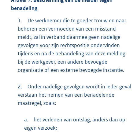
benadeling
1.
De werknemer die te goeder trouw en naar
behoren een vermoeden van een misstand
meldt, zal in verband daarmee geen nadelige
gevolgen voor zijn rechtspositie ondervinden
tijdens en na de behandeling van deze melding
bij de werkgever, een andere bevoegde
organisatie of een externe bevoegde instantie.
2.
Onder nadelige gevolgen wordt in ieder geval
verstaan het nemen van een benadelende
maatregel, zoals:
a.
het verlenen van ontslag, anders dan op
eigen verzoek;