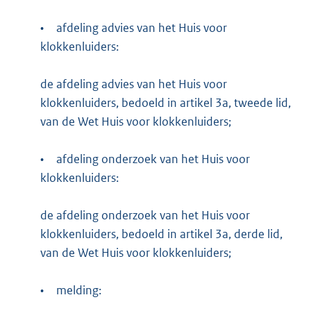
•
afdeling advies van het Huis voor
klokkenluiders:
de afdeling advies van het Huis voor
klokkenluiders, bedoeld in artikel 3a, tweede lid,
van de Wet Huis voor klokkenluiders;
•
afdeling onderzoek van het Huis voor
klokkenluiders:
de afdeling onderzoek van het Huis voor
klokkenluiders, bedoeld in artikel 3a, derde lid,
van de Wet Huis voor klokkenluiders;
•
melding: