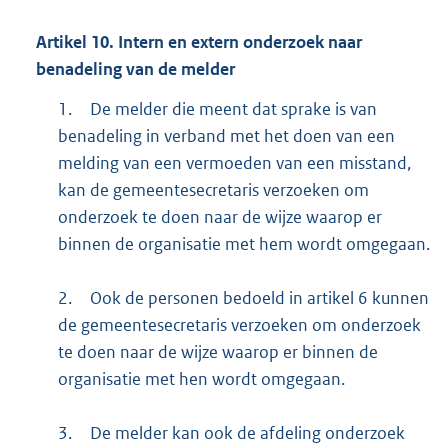
Artikel
10.
Intern en extern onderzoek naar
benadeling van de melder
1.
De melder die meent dat sprake is van
benadeling in verband met het doen van een
melding van een vermoeden van een misstand,
kan de gemeentesecretaris verzoeken om
onderzoek te doen naar de wijze waarop er
binnen de organisatie met hem wordt omgegaan.
2.
Ook de personen bedoeld in artikel 6 kunnen
de gemeentesecretaris verzoeken om onderzoek
te doen naar de wijze waarop er binnen de
organisatie met hen wordt omgegaan.
3.
De melder kan ook de afdeling onderzoek