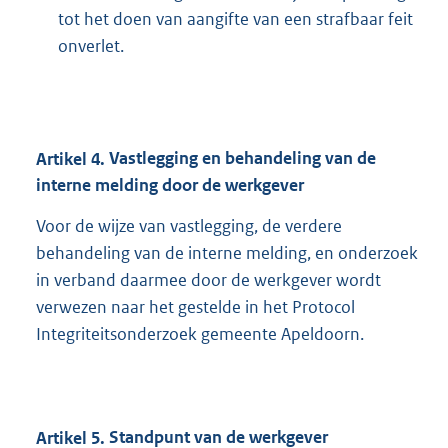
tot het doen van aangifte van een strafbaar feit
onverlet.
Artikel
4.
Vastlegging en behandeling van de
interne melding door de werkgever
Voor de wijze van vastlegging, de verdere
behandeling van de interne melding, en onderzoek
in verband daarmee door de werkgever wordt
verwezen naar het gestelde in het Protocol
Integriteitsonderzoek gemeente Apeldoorn.
Artikel
5.
Standpunt van de werkgever