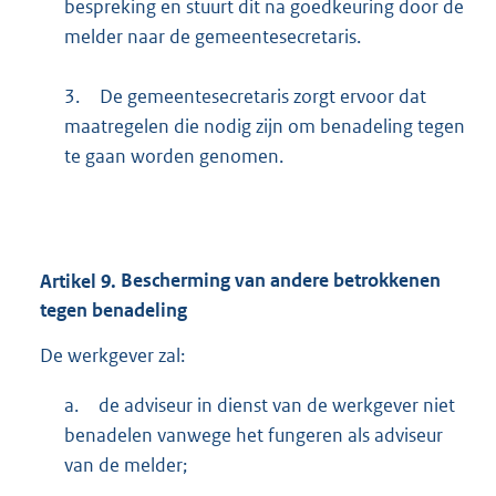
bespreking en stuurt dit na goedkeuring door de
melder naar de gemeentesecretaris.
3.
De gemeentesecretaris zorgt ervoor dat
maatregelen die nodig zijn om benadeling tegen
te gaan worden genomen.
Artikel
9.
Bescherming van andere betrokkenen
tegen benadeling
De werkgever zal:
a.
de adviseur in dienst van de werkgever niet
benadelen vanwege het fungeren als adviseur
van de melder;