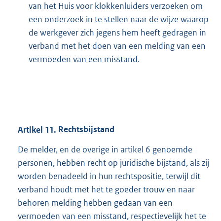
van het Huis voor klokkenluiders verzoeken om
een onderzoek in te stellen naar de wijze waarop
de werkgever zich jegens hem heeft gedragen in
verband met het doen van een melding van een
vermoeden van een misstand.
Artikel
11.
Rechtsbijstand
De melder, en de overige in artikel 6 genoemde
personen, hebben recht op juridische bijstand, als zij
worden benadeeld in hun rechtspositie, terwijl dit
verband houdt met het te goeder trouw en naar
behoren melding hebben gedaan van een
vermoeden van een misstand, respectievelijk het te