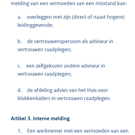
melding van een vermoeden van een misstand kan:
a.
overleggen met zijn (direct of naast hogere)
leidinggevende;
b.
de vertrouwenspersoon als adviseur in
vertrouwen raadplegen;
c.
een zelfgekozen andere adviseur in
vertrouwen raadplegen;
d.
de afdeling advies van het Huis voor
klokkenluiders in vertrouwen raadplegen.
Artikel 3. Interne melding
1.
Een werknemer met een vermoeden van een