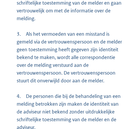
schriftelijke toestemming van de melder en gaan
vertrouwelijk om met de informatie over de
melding.
3.
Als het vermoeden van een misstand is
gemeld via de vertrouwenspersoon en de melder
geen toestemming heeft gegeven zijn identiteit
bekend te maken, wordt alle correspondentie
over de melding verstuurd aan de
vertrouwenspersoon. De vertrouwenspersoon
stuurt dit onverwijld door aan de melder.
4.
De personen die bij de behandeling van een
melding betrokken zijn maken de identiteit van
de adviseur niet bekend zonder uitdrukkelijke
schriftelijke toestemming van de melder en de
adviseur.