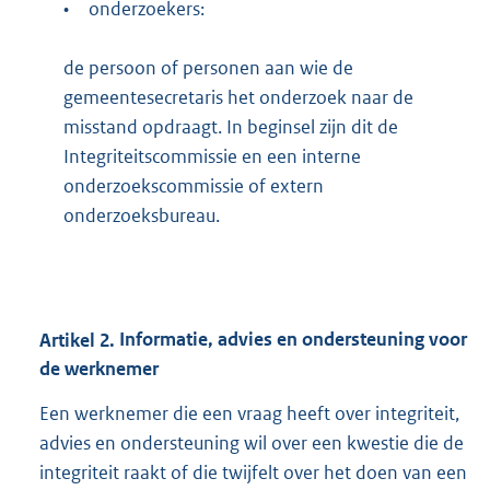
•
onderzoekers:
de persoon of personen aan wie de
gemeentesecretaris het onderzoek naar de
misstand opdraagt. In beginsel zijn dit de
Integriteitscommissie en een interne
onderzoekscommissie of extern
onderzoeksbureau.
Artikel
2.
Informatie, advies en ondersteuning voor
de werknemer
Een werknemer die een vraag heeft over integriteit,
advies en ondersteuning wil over een kwestie die de
integriteit raakt of die twijfelt over het doen van een