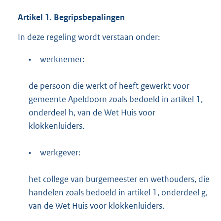
Artikel
1.
Begripsbepalingen
In deze regeling wordt verstaan onder:
•
werknemer:
de persoon die werkt of heeft gewerkt voor
gemeente Apeldoorn zoals bedoeld in artikel 1,
onderdeel h, van de Wet Huis voor
klokkenluiders.
•
werkgever:
het college van burgemeester en wethouders, die
handelen zoals bedoeld in artikel 1, onderdeel g,
van de Wet Huis voor klokkenluiders.