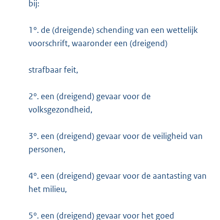
bij:
1°. de (dreigende) schending van een wettelijk
voorschrift, waaronder een (dreigend)
strafbaar feit,
2°. een (dreigend) gevaar voor de
volksgezondheid,
3°. een (dreigend) gevaar voor de veiligheid van
personen,
4°. een (dreigend) gevaar voor de aantasting van
het milieu,
5°. een (dreigend) gevaar voor het goed