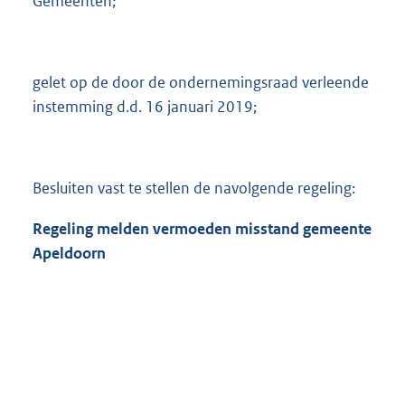
Gemeenten;
gelet op de door de ondernemingsraad verleende
instemming d.d. 16 januari 2019;
Besluiten vast te stellen de navolgende regeling:
Regeling melden vermoeden misstand gemeente
Apeldoorn