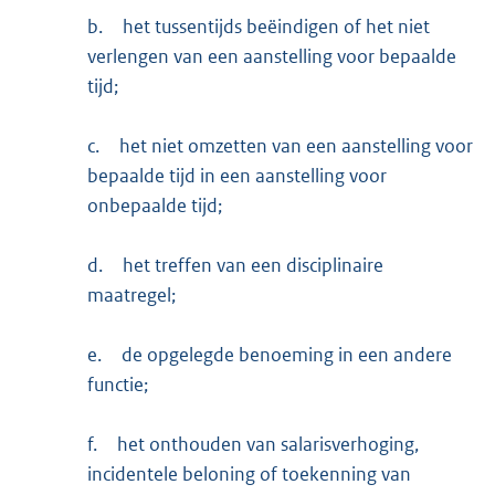
b.
het tussentijds beëindigen of het niet
verlengen van een aanstelling voor bepaalde
tijd;
c.
het niet omzetten van een aanstelling voor
bepaalde tijd in een aanstelling voor
onbepaalde tijd;
d.
het treffen van een disciplinaire
maatregel;
e.
de opgelegde benoeming in een andere
functie;
f.
het onthouden van salarisverhoging,
incidentele beloning of toekenning van