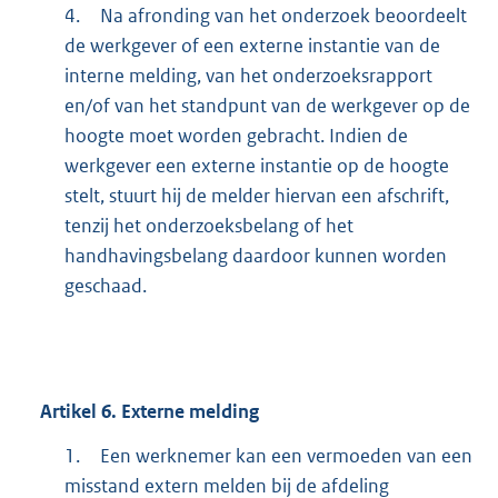
4.
Na afronding van het onderzoek beoordeelt
de werkgever of een externe instantie van de
interne melding, van het onderzoeksrapport
en/of van het standpunt van de werkgever op de
hoogte moet worden gebracht. Indien de
werkgever een externe instantie op de hoogte
stelt, stuurt hij de melder hiervan een afschrift,
tenzij het onderzoeksbelang of het
handhavingsbelang daardoor kunnen worden
geschaad.
Artikel
6.
Externe melding
1.
Een werknemer kan een vermoeden van een
misstand extern melden bij de afdeling