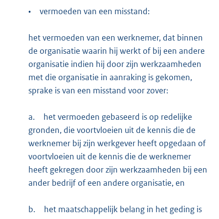
•
vermoeden van een misstand:
het vermoeden van een werknemer, dat binnen
de organisatie waarin hij werkt of bij een andere
organisatie indien hij door zijn werkzaamheden
met die organisatie in aanraking is gekomen,
sprake is van een misstand voor zover:
a.
het vermoeden gebaseerd is op redelijke
gronden, die voortvloeien uit de kennis die de
werknemer bij zijn werkgever heeft opgedaan of
voortvloeien uit de kennis die de werknemer
heeft gekregen door zijn werkzaamheden bij een
ander bedrijf of een andere organisatie, en
b.
het maatschappelijk belang in het geding is