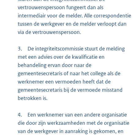
vertrouwenspersoon fungeert dan als
intermediair voor de melder. Alle correspondentie
tussen de werkgever en de melder verloopt dan
via de vertrouwenspersoon.
3.
De integriteitscommissie stuurt de melding
met een advies over de kwalificatie en
behandeling ervan door naar de
gemeentesecretaris of naar het college als de
werknemer een vermoeden heeft dat de
gemeentesecretaris bij de vermoede misstand
betrokken is.
4.
Een werknemer van een andere organisatie
die door zijn werkzaamheden met de organisatie
van de werkgever in aanraking is gekomen, en