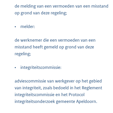
de melding van een vermoeden van een misstand
op grond van deze regeling;
•
melder:
de werknemer die een vermoeden van een
misstand heeft gemeld op grond van deze
regeling;
•
integriteitscommissie:
adviescommissie van werkgever op het gebied
van integriteit, zoals bedoeld in het Reglement
integriteitscommissie en het Protocol
integriteitsonderzoek gemeente Apeldoorn.