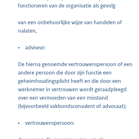
functioneren van de organisatie als gevolg
van een onbehoorlijke wijze van handelen of
nalaten,
•
adviseur:
De hierna genoemde vertrouwenspersoon of een
andere persoon die door zijn functie een
geheimhoudingsplicht heeft en die door een
werknemer in vertrouwen wordt geraadpleegd
over een vermoeden van een misstand
(bijvoorbeeld vakbondsconsulent of advocaat);
•
vertrouwenspersoon: