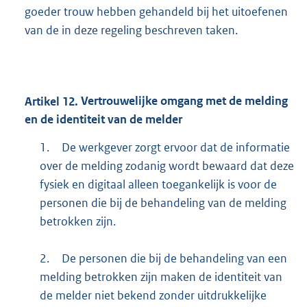
goeder trouw hebben gehandeld bij het uitoefenen
van de in deze regeling beschreven taken.
Artikel
12.
Vertrouwelijke omgang met de melding
en de identiteit van de melder
1.
De werkgever zorgt ervoor dat de informatie
over de melding zodanig wordt bewaard dat deze
fysiek en digitaal alleen toegankelijk is voor de
personen die bij de behandeling van de melding
betrokken zijn.
2.
De personen die bij de behandeling van een
melding betrokken zijn maken de identiteit van
de melder niet bekend zonder uitdrukkelijke